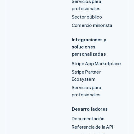
Servicios para
profesionales
Sector público
Comercio minorista
Integraciones y
soluciones
personalizadas
Stripe App Marketplace
Stripe Partner
Ecosystem
Servicios para
profesionales
Desarrolladores
Documentación
Referencia de la API