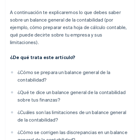
A continuación te explicaremos lo que debes saber
sobre un balance general de la contabilidad (por
ejemplo, cómo preparar esta hoja de cálculo contable,
qué puede decirte sobre tu empresa y sus
limitaciones).
¿De qué trata este artículo?
¿Cómo se prepara un balance general de la
contabilidad?
¿Qué te dice un balance general de la contabilidad
sobre tus finanzas?
¿Cuáles son las limitaciones de un balance general
de la contabilidad?
¿Cómo se corrigen las discrepancias en un balance
general de la contabilidad?