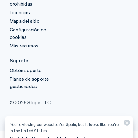
prohibidas
Licencias
Mapa del sitio
Configuración de
cookies
Más recursos
Soporte
Obtén soporte
Planes de soporte
gestionados
© 2026 Stripe, LLC
You’re viewing our website for Spain, but it looks like you’re
in the United States.