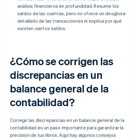
análisis financieros en profundidad. Resume los
saldos de las cuentas, pero no ofrece un desglose
detallado de las transacciones ni explica por qué
existen ciertos saldos.
¿Cómo se corrigen las
discrepancias en un
balance general de la
contabilidad?
Corregir las discrepancias en un balance general de la
contabilidad es un paso importante para garantizar la
precisión de tus libros. Aquí hay algunos consejos