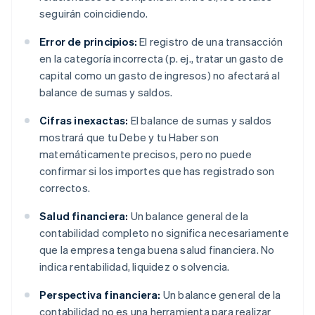
seguirán coincidiendo.
Error de principios:
El registro de una transacción
en la categoría incorrecta (p. ej., tratar un gasto de
capital como un gasto de ingresos) no afectará al
balance de sumas y saldos.
Cifras inexactas:
El balance de sumas y saldos
mostrará que tu Debe y tu Haber son
matemáticamente precisos, pero no puede
confirmar si los importes que has registrado son
correctos.
Salud financiera:
Un balance general de la
contabilidad completo no significa necesariamente
que la empresa tenga buena salud financiera. No
indica rentabilidad, liquidez o solvencia.
Perspectiva financiera:
Un balance general de la
contabilidad no es una herramienta para realizar