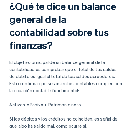
¿Qué te dice un balance
general de la
contabilidad sobre tus
finanzas?
El objetivo principal de un balance general de la
contabilidad es comprobar que el total de tus saldos
de débito es igual al total de tus saldos acreedores.
Esto confirma que sus asientos contables cumplen con
la ecuación contable fundamental:
Activos = Pasivo + Patrimonio neto
Si los débitos y los créditos no coinciden, es señal de
que algo ha salido mal, como ocurre si: