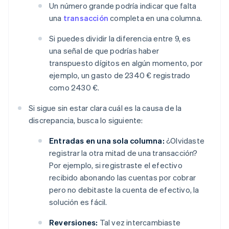
Un número grande podría indicar que falta
una
transacción
completa en una columna.
Si puedes dividir la diferencia entre 9, es
una señal de que podrías haber
transpuesto dígitos en algún momento, por
ejemplo, un gasto de 2340 € registrado
como 2430 €.
Si sigue sin estar clara cuál es la causa de la
discrepancia, busca lo siguiente:
Entradas en una sola columna:
¿Olvidaste
registrar la otra mitad de una transacción?
Por ejemplo, si registraste el efectivo
recibido abonando las cuentas por cobrar
pero no debitaste la cuenta de efectivo, la
solución es fácil.
Reversiones:
Tal vez intercambiaste