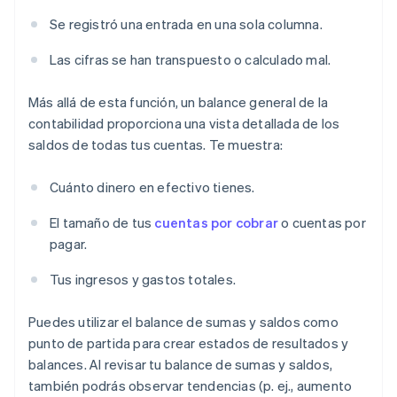
Se registró una entrada en una sola columna.
Las cifras se han transpuesto o calculado mal.
Más allá de esta función, un balance general de la
contabilidad proporciona una vista detallada de los
saldos de todas tus cuentas. Te muestra:
Cuánto dinero en efectivo tienes.
El tamaño de tus
cuentas por cobrar
o cuentas por
pagar.
Tus ingresos y gastos totales.
Puedes utilizar el balance de sumas y saldos como
punto de partida para crear estados de resultados y
balances. Al revisar tu balance de sumas y saldos,
también podrás observar tendencias (p. ej., aumento