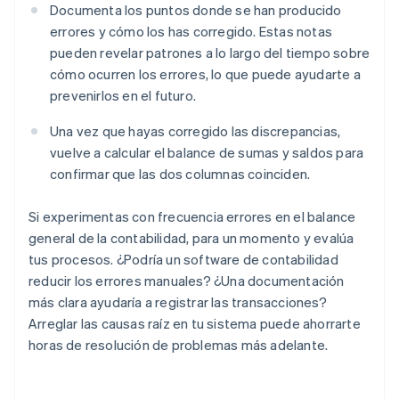
Documenta los puntos donde se han producido
errores y cómo los has corregido. Estas notas
pueden revelar patrones a lo largo del tiempo sobre
cómo ocurren los errores, lo que puede ayudarte a
prevenirlos en el futuro.
Una vez que hayas corregido las discrepancias,
vuelve a calcular el balance de sumas y saldos para
confirmar que las dos columnas coinciden.
Si experimentas con frecuencia errores en el balance
general de la contabilidad, para un momento y evalúa
tus procesos. ¿Podría un software de contabilidad
reducir los errores manuales? ¿Una documentación
más clara ayudaría a registrar las transacciones?
Arreglar las causas raíz en tu sistema puede ahorrarte
horas de resolución de problemas más adelante.
Alemania