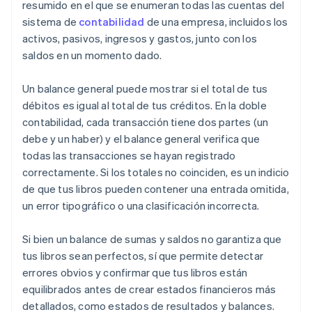
resumido en el que se enumeran todas las cuentas del
sistema de
contabilidad
de una empresa, incluidos los
activos, pasivos, ingresos y gastos, junto con los
saldos en un momento dado.
Un balance general puede mostrar si el total de tus
débitos es igual al total de tus créditos. En la doble
contabilidad, cada transacción tiene dos partes (un
debe y un haber) y el balance general verifica que
todas las transacciones se hayan registrado
correctamente. Si los totales no coinciden, es un indicio
de que tus libros pueden contener una entrada omitida,
un error tipográfico o una clasificación incorrecta.
Si bien un balance de sumas y saldos no garantiza que
tus libros sean perfectos, sí que permite detectar
errores obvios y confirmar que tus libros están
equilibrados antes de crear estados financieros más
detallados, como estados de resultados y balances.