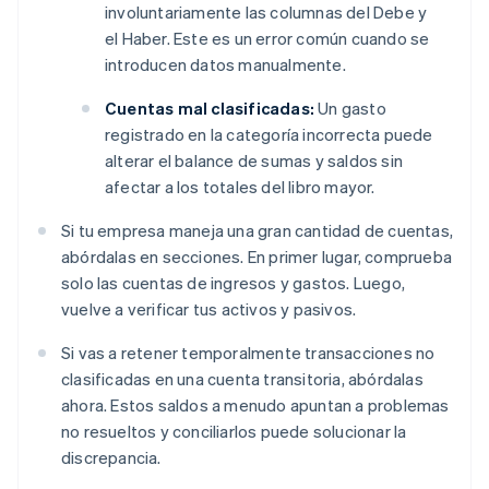
involuntariamente las columnas del Debe y
el Haber. Este es un error común cuando se
introducen datos manualmente.
Cuentas mal clasificadas:
Un gasto
registrado en la categoría incorrecta puede
alterar el balance de sumas y saldos sin
afectar a los totales del libro mayor.
Si tu empresa maneja una gran cantidad de cuentas,
abórdalas en secciones. En primer lugar, comprueba
solo las cuentas de ingresos y gastos. Luego,
vuelve a verificar tus activos y pasivos.
Si vas a retener temporalmente transacciones no
clasificadas en una cuenta transitoria, abórdalas
ahora. Estos saldos a menudo apuntan a problemas
no resueltos y conciliarlos puede solucionar la
discrepancia.