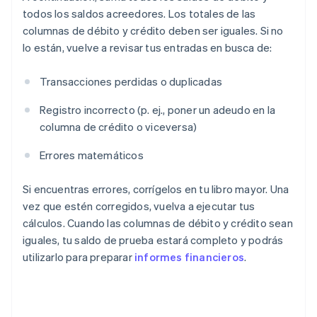
todos los saldos acreedores. Los totales de las
columnas de débito y crédito deben ser iguales. Si no
lo están, vuelve a revisar tus entradas en busca de:
Transacciones perdidas o duplicadas
Registro incorrecto (p. ej., poner un adeudo en la
columna de crédito o viceversa)
Errores matemáticos
Si encuentras errores, corrígelos en tu libro mayor. Una
vez que estén corregidos, vuelva a ejecutar tus
cálculos. Cuando las columnas de débito y crédito sean
iguales, tu saldo de prueba estará completo y podrás
utilizarlo para preparar
informes financieros
.