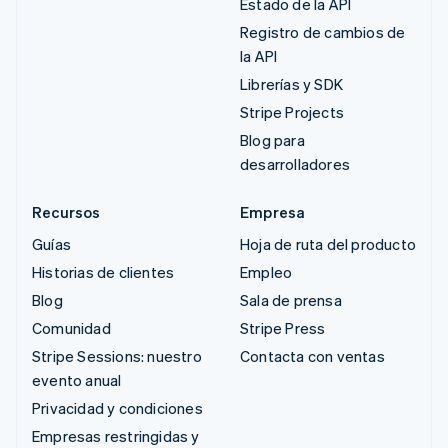
Estado de la API
Registro de cambios de
la API
Librerías y SDK
Stripe Projects
Blog para
desarrolladores
Recursos
Empresa
Guías
Hoja de ruta del producto
Historias de clientes
Empleo
Blog
Sala de prensa
Comunidad
Stripe Press
Stripe Sessions: nuestro
Contacta con ventas
evento anual
Privacidad y condiciones
Empresas restringidas y