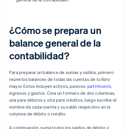
¿Cómo se prepara un
balance general de la
contabilidad?
Para preparar un balance de sumas y saldos, primero
reúne los balances de todas las cuentas de tu libro
mayor. Estos incluyen activos, pasivos,
patrimonio
,
ingresos y gastos. Crea un formato de dos columnas,
una para débitos y otra para créditos, luego escribe el
nombre de cada cuenta y su saldo respectivo en la
columna de débito o crédito.
A continuación, suma todos los saldos de débito y