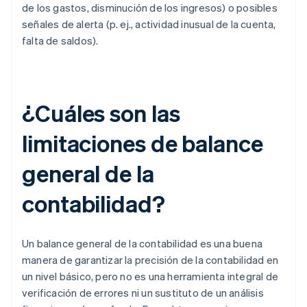
de los gastos, disminución de los ingresos) o posibles
señales de alerta (p. ej., actividad inusual de la cuenta,
falta de saldos).
¿Cuáles son las
limitaciones de balance
general de la
contabilidad?
Un balance general de la contabilidad es una buena
manera de garantizar la precisión de la contabilidad en
un nivel básico, pero no es una herramienta integral de
verificación de errores ni un sustituto de un análisis