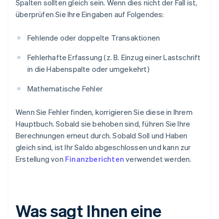
Spalten sollten gleich sein. Wenn dies nicht der Fall ist,
überprüfen Sie Ihre Eingaben auf Folgendes:
Fehlende oder doppelte Transaktionen
Fehlerhafte Erfassung (z. B. Einzug einer Lastschrift
in die Habenspalte oder umgekehrt)
Mathematische Fehler
Wenn Sie Fehler finden, korrigieren Sie diese in Ihrem
Hauptbuch. Sobald sie behoben sind, führen Sie Ihre
Berechnungen erneut durch. Sobald Soll und Haben
gleich sind, ist Ihr Saldo abgeschlossen und kann zur
Erstellung von
Finanzberichten
verwendet werden.
Was sagt Ihnen eine