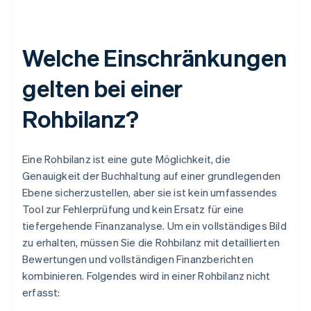
Welche Einschränkungen
gelten bei einer
Rohbilanz?
Eine Rohbilanz ist eine gute Möglichkeit, die
Genauigkeit der Buchhaltung auf einer grundlegenden
Ebene sicherzustellen, aber sie ist kein umfassendes
Tool zur Fehlerprüfung und kein Ersatz für eine
tiefergehende Finanzanalyse. Um ein vollständiges Bild
zu erhalten, müssen Sie die Rohbilanz mit detaillierten
Bewertungen und vollständigen Finanzberichten
kombinieren. Folgendes wird in einer Rohbilanz nicht
erfasst: