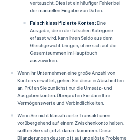
vertauscht. Dies ist ein häufiger Fehler bei
der manuellen Eingabe von Daten.
Falsch klassifizierte Konten:
Eine
Ausgabe, die in der falschen Kategorie
erfasst wird, kann Ihren Saldo aus dem
Gleichgewicht bringen, ohne sich auf die
Gesamtsummen im Hauptbuch
auszuwirken.
Wenn Ihr Unternehmen eine große Anzahl von
Konten verwaltet, gehen Sie diese in Abschnitten
an. Prüfen Sie zunächst nur die Umsatz- und
Ausgabenkonten. Überprüfen Sie dann Ihre
Vermögenswerte und Verbindlichkeiten.
Wenn Sie nicht klassifizierte Transaktionen
vorübergehend auf einem Zwischenkonto halten,
sollten Sie sich jetzt darum kümmern. Diese
Bilanzierungen deuten oft auf ungelöste Probleme