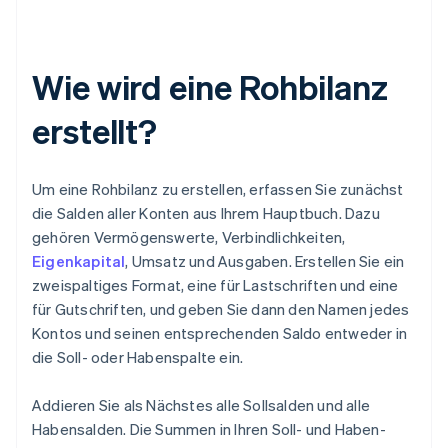
Wie wird eine Rohbilanz
erstellt?
Um eine Rohbilanz zu erstellen, erfassen Sie zunächst
die Salden aller Konten aus Ihrem Hauptbuch. Dazu
gehören Vermögenswerte, Verbindlichkeiten,
Eigenkapital
, Umsatz und Ausgaben. Erstellen Sie ein
zweispaltiges Format, eine für Lastschriften und eine
für Gutschriften, und geben Sie dann den Namen jedes
Kontos und seinen entsprechenden Saldo entweder in
die Soll- oder Habenspalte ein.
Addieren Sie als Nächstes alle Sollsalden und alle
Habensalden. Die Summen in Ihren Soll- und Haben-