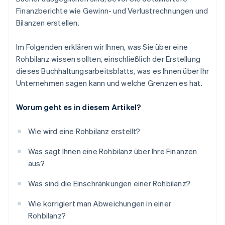
Finanzberichte wie Gewinn- und Verlustrechnungen und
Bilanzen erstellen.
Im Folgenden erklären wir Ihnen, was Sie über eine
Rohbilanz wissen sollten, einschließlich der Erstellung
dieses Buchhaltungsarbeitsblatts, was es Ihnen über Ihr
Unternehmen sagen kann und welche Grenzen es hat.
Worum geht es in diesem Artikel?
Wie wird eine Rohbilanz erstellt?
Was sagt Ihnen eine Rohbilanz über Ihre Finanzen
aus?
Was sind die Einschränkungen einer Rohbilanz?
Wie korrigiert man Abweichungen in einer
Rohbilanz?