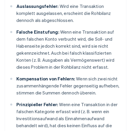
Auslassungsfehler:
Wird eine Transaktion
komplett ausgelassen, erscheint die Rohbilanz
dennoch als abgeschlossen.
Falsche Einstufung:
Wenn eine Transaktion auf
dem falschen Konto verbucht wird, die Soll- und
Habenseite jedoch korrekt sind, wird sie nicht
gekennzeichnet. Auch bei falsch klassifizierten
Konten (z. B. Ausgaben als Vermögenswert) wird
dieses Problem in der Rohbilanz nicht erfasst.
Kompensation von Fehlern:
Wenn sich zwei nicht
zusammenhängende Fehler gegenseitig aufheben,
stimmen die Summen dennoch überein.
Prinzipieller Fehler:
Wenn eine Transaktion in der
falschen Kategorie erfasst wird (z. B. wenn ein
Investitionsaufwand als Einnahmenaufwand
behandelt wird), hat dies keinen Einfluss auf die