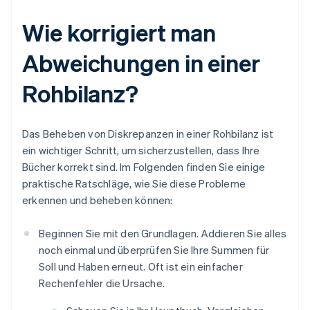
Wie korrigiert man
Abweichungen in einer
Rohbilanz?
Das Beheben von Diskrepanzen in einer Rohbilanz ist
ein wichtiger Schritt, um sicherzustellen, dass Ihre
Bücher korrekt sind. Im Folgenden finden Sie einige
praktische Ratschläge, wie Sie diese Probleme
erkennen und beheben können:
Beginnen Sie mit den Grundlagen. Addieren Sie alles
noch einmal und überprüfen Sie Ihre Summen für
Soll und Haben erneut. Oft ist ein einfacher
Rechenfehler die Ursache.