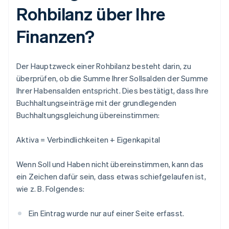
Rohbilanz über Ihre
Finanzen?
Der Hauptzweck einer Rohbilanz besteht darin, zu
überprüfen, ob die Summe Ihrer Sollsalden der Summe
Ihrer Habensalden entspricht. Dies bestätigt, dass Ihre
Buchhaltungseinträge mit der grundlegenden
Buchhaltungsgleichung übereinstimmen:
Aktiva = Verbindlichkeiten + Eigenkapital
Wenn Soll und Haben nicht übereinstimmen, kann das
ein Zeichen dafür sein, dass etwas schiefgelaufen ist,
wie z. B. Folgendes:
Ein Eintrag wurde nur auf einer Seite erfasst.