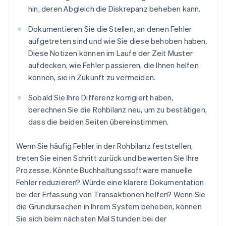
hin, deren Abgleich die Diskrepanz beheben kann.
Dokumentieren Sie die Stellen, an denen Fehler
aufgetreten sind und wie Sie diese behoben haben.
Diese Notizen können im Laufe der Zeit Muster
aufdecken, wie Fehler passieren, die Ihnen helfen
können, sie in Zukunft zu vermeiden.
Sobald Sie Ihre Differenz korrigiert haben,
berechnen Sie die Rohbilanz neu, um zu bestätigen,
dass die beiden Seiten übereinstimmen.
Wenn Sie häufig Fehler in der Rohbilanz feststellen,
treten Sie einen Schritt zurück und bewerten Sie Ihre
Prozesse. Könnte Buchhaltungssoftware manuelle
Fehler reduzieren? Würde eine klarere Dokumentation
bei der Erfassung von Transaktionen helfen? Wenn Sie
die Grundursachen in Ihrem System beheben, können
Sie sich beim nächsten Mal Stunden bei der