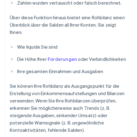
Zahlen wurden vertauscht oder falsch berechnet.
Über diese Funktion hinaus bietet eine Rohbilanz einen
Überblick über die Salden all Ihrer Konten. Sie zeigt
Ihnen:
Wie liquide Sie sind
Die Höhe Ihrer
Forderungen
oder Verbindlichkeiten
Ihre gesamten Einnahmen und Ausgaben
Sie können Ihre Rohbilanz als Ausgangspunkt für die
Erstellung von Einkommensaufstellungen und Bilanzen
verwenden. Wenn Sie Ihre Rohbilanzen überprüfen,
erkennen Sie möglicherweise auch Trends (z. B.
steigende Ausgaben, sinkender Umsatz) oder
potenzielle Warnsignale (z. B. ungewöhnliche
Kontoaktivitäten, fehlende Salden).