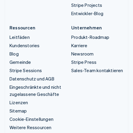
Stripe Projects
Entwickler-Blog
Ressourcen
Unternehmen
Leitfäden
Produkt-Roadmap
Kundenstories
Karriere
Blog
Newsroom
Gemeinde
Stripe Press
Stripe Sessions
Sales-Team kontaktieren
Datenschutz und AGB
Eingeschränkte und nicht
zugelassene Geschäfte
Lizenzen
Sitemap
Cookie-Einstellungen
Weitere Ressourcen