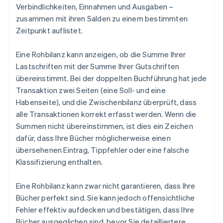
Verbindlichkeiten, Einnahmen und Ausgaben –
zusammen mit ihren Salden zu einem bestimmten
Zeitpunkt auflistet.
Eine Rohbilanz kann anzeigen, ob die Summe Ihrer
Lastschriften mit der Summe Ihrer Gutschriften
übereinstimmt. Bei der doppelten Buchführung hat jede
Transaktion zwei Seiten (eine Soll- und eine
Habenseite), und die Zwischenbilanz überprüft, dass
alle Transaktionen korrekt erfasst werden. Wenn die
Summen nicht übereinstimmen, ist dies ein Zeichen
dafür, dass Ihre Bücher möglicherweise einen
übersehenen Eintrag, Tippfehler oder eine falsche
Klassifizierung enthalten.
Eine Rohbilanz kann zwar nicht garantieren, dass Ihre
Bücher perfekt sind. Sie kann jedoch offensichtliche
Fehler effektiv aufdecken und bestätigen, dass Ihre
Bücher ausgeglichen sind, bevor Sie detailliertere