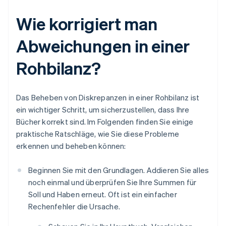
Wie korrigiert man
Abweichungen in einer
Rohbilanz?
Das Beheben von Diskrepanzen in einer Rohbilanz ist
ein wichtiger Schritt, um sicherzustellen, dass Ihre
Bücher korrekt sind. Im Folgenden finden Sie einige
praktische Ratschläge, wie Sie diese Probleme
erkennen und beheben können:
Beginnen Sie mit den Grundlagen. Addieren Sie alles
noch einmal und überprüfen Sie Ihre Summen für
Soll und Haben erneut. Oft ist ein einfacher
Rechenfehler die Ursache.