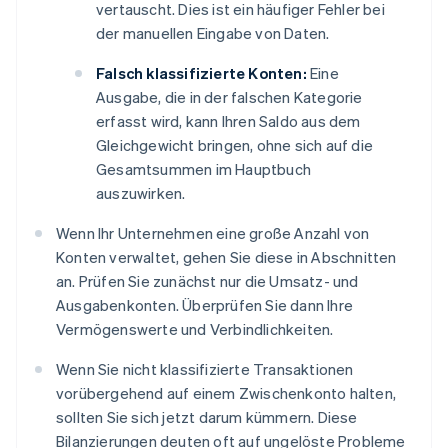
vertauscht. Dies ist ein häufiger Fehler bei
der manuellen Eingabe von Daten.
Falsch klassifizierte Konten:
Eine
Ausgabe, die in der falschen Kategorie
erfasst wird, kann Ihren Saldo aus dem
Gleichgewicht bringen, ohne sich auf die
Gesamtsummen im Hauptbuch
auszuwirken.
Wenn Ihr Unternehmen eine große Anzahl von
Konten verwaltet, gehen Sie diese in Abschnitten
an. Prüfen Sie zunächst nur die Umsatz- und
Ausgabenkonten. Überprüfen Sie dann Ihre
Vermögenswerte und Verbindlichkeiten.
Wenn Sie nicht klassifizierte Transaktionen
vorübergehend auf einem Zwischenkonto halten,
sollten Sie sich jetzt darum kümmern. Diese
Bilanzierungen deuten oft auf ungelöste Probleme