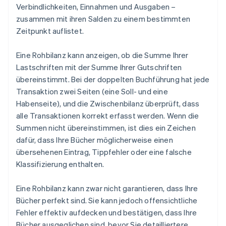
Verbindlichkeiten, Einnahmen und Ausgaben –
zusammen mit ihren Salden zu einem bestimmten
Zeitpunkt auflistet.
Eine Rohbilanz kann anzeigen, ob die Summe Ihrer
Lastschriften mit der Summe Ihrer Gutschriften
übereinstimmt. Bei der doppelten Buchführung hat jede
Transaktion zwei Seiten (eine Soll- und eine
Habenseite), und die Zwischenbilanz überprüft, dass
alle Transaktionen korrekt erfasst werden. Wenn die
Summen nicht übereinstimmen, ist dies ein Zeichen
dafür, dass Ihre Bücher möglicherweise einen
übersehenen Eintrag, Tippfehler oder eine falsche
Klassifizierung enthalten.
Eine Rohbilanz kann zwar nicht garantieren, dass Ihre
Bücher perfekt sind. Sie kann jedoch offensichtliche
Fehler effektiv aufdecken und bestätigen, dass Ihre
Bücher ausgeglichen sind, bevor Sie detailliertere