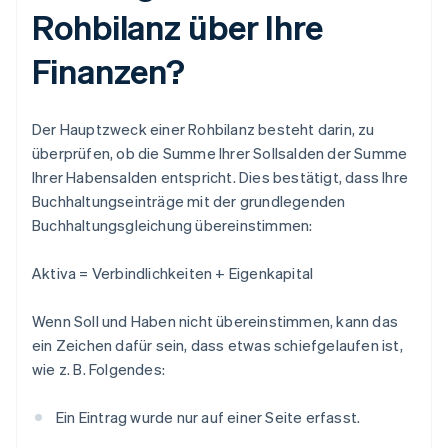
Rohbilanz über Ihre
Finanzen?
Der Hauptzweck einer Rohbilanz besteht darin, zu
überprüfen, ob die Summe Ihrer Sollsalden der Summe
Ihrer Habensalden entspricht. Dies bestätigt, dass Ihre
Buchhaltungseinträge mit der grundlegenden
Buchhaltungsgleichung übereinstimmen:
Aktiva = Verbindlichkeiten + Eigenkapital
Wenn Soll und Haben nicht übereinstimmen, kann das
ein Zeichen dafür sein, dass etwas schiefgelaufen ist,
wie z. B. Folgendes:
Ein Eintrag wurde nur auf einer Seite erfasst.