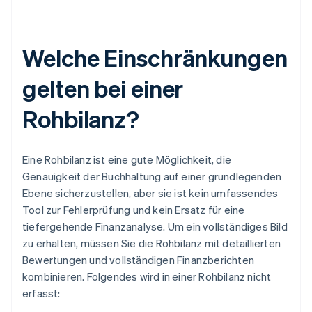
Welche Einschränkungen
gelten bei einer
Rohbilanz?
Eine Rohbilanz ist eine gute Möglichkeit, die
Genauigkeit der Buchhaltung auf einer grundlegenden
Ebene sicherzustellen, aber sie ist kein umfassendes
Tool zur Fehlerprüfung und kein Ersatz für eine
tiefergehende Finanzanalyse. Um ein vollständiges Bild
zu erhalten, müssen Sie die Rohbilanz mit detaillierten
Bewertungen und vollständigen Finanzberichten
kombinieren. Folgendes wird in einer Rohbilanz nicht
erfasst: