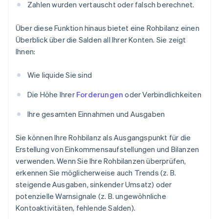
Zahlen wurden vertauscht oder falsch berechnet.
Über diese Funktion hinaus bietet eine Rohbilanz einen
Überblick über die Salden all Ihrer Konten. Sie zeigt
Ihnen:
Wie liquide Sie sind
Die Höhe Ihrer
Forderungen
oder Verbindlichkeiten
Ihre gesamten Einnahmen und Ausgaben
Sie können Ihre Rohbilanz als Ausgangspunkt für die
Erstellung von Einkommensaufstellungen und Bilanzen
verwenden. Wenn Sie Ihre Rohbilanzen überprüfen,
erkennen Sie möglicherweise auch Trends (z. B.
steigende Ausgaben, sinkender Umsatz) oder
potenzielle Warnsignale (z. B. ungewöhnliche
Kontoaktivitäten, fehlende Salden).