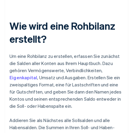
Wie wird eine Rohbilanz
erstellt?
Um eine Rohbilanz zu erstellen, erfassen Sie zunächst
die Salden aller Konten aus Ihrem Hauptbuch. Dazu
gehören Vermögenswerte, Verbindlichkeiten,
Eigenkapital
, Umsatz und Ausgaben. Erstellen Sie ein
zweispaltiges Format, eine für Lastschriften und eine
für Gutschriften, und geben Sie dann den Namen jedes
Kontos und seinen entsprechenden Saldo entweder in
die Soll- oder Habenspalte ein.
Addieren Sie als Nächstes alle Sollsalden und alle
Habensalden. Die Summen in Ihren Soll- und Haben-