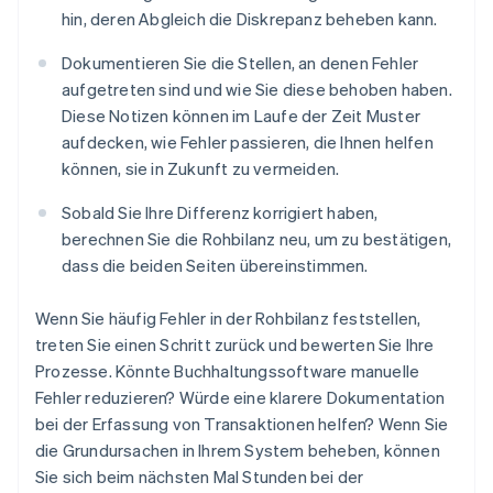
hin, deren Abgleich die Diskrepanz beheben kann.
Dokumentieren Sie die Stellen, an denen Fehler
aufgetreten sind und wie Sie diese behoben haben.
Diese Notizen können im Laufe der Zeit Muster
aufdecken, wie Fehler passieren, die Ihnen helfen
können, sie in Zukunft zu vermeiden.
Sobald Sie Ihre Differenz korrigiert haben,
berechnen Sie die Rohbilanz neu, um zu bestätigen,
dass die beiden Seiten übereinstimmen.
Wenn Sie häufig Fehler in der Rohbilanz feststellen,
treten Sie einen Schritt zurück und bewerten Sie Ihre
Prozesse. Könnte Buchhaltungssoftware manuelle
Fehler reduzieren? Würde eine klarere Dokumentation
bei der Erfassung von Transaktionen helfen? Wenn Sie
die Grundursachen in Ihrem System beheben, können
Sie sich beim nächsten Mal Stunden bei der