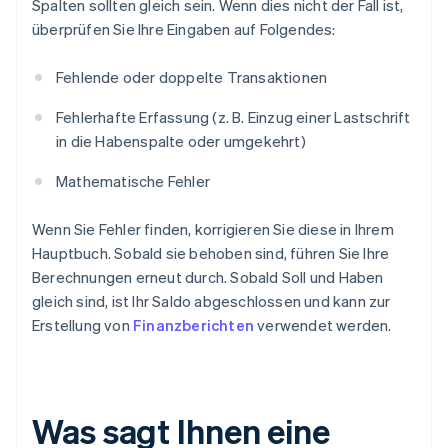
Spalten sollten gleich sein. Wenn dies nicht der Fall ist,
überprüfen Sie Ihre Eingaben auf Folgendes:
Fehlende oder doppelte Transaktionen
Fehlerhafte Erfassung (z. B. Einzug einer Lastschrift
in die Habenspalte oder umgekehrt)
Mathematische Fehler
Wenn Sie Fehler finden, korrigieren Sie diese in Ihrem
Hauptbuch. Sobald sie behoben sind, führen Sie Ihre
Berechnungen erneut durch. Sobald Soll und Haben
gleich sind, ist Ihr Saldo abgeschlossen und kann zur
Erstellung von
Finanzberichten
verwendet werden.
Was sagt Ihnen eine