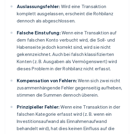
Auslassungsfehler:
Wird eine Transaktion
komplett ausgelassen, erscheint die Rohbilanz
dennoch als abgeschlossen.
Falsche Einstufung:
Wenn eine Transaktion auf
dem falschen Konto verbucht wird, die Soll- und
Habenseite jedoch korrekt sind, wird sie nicht
gekennzeichnet. Auch bei falsch klassifizierten
Konten (z. B. Ausgaben als Vermögenswert) wird
dieses Problem in der Rohbilanz nicht erfasst.
Kompensation von Fehlern:
Wenn sich zwei nicht
zusammenhängende Fehler gegenseitig aufheben,
stimmen die Summen dennoch überein.
Prinzipieller Fehler:
Wenn eine Transaktion in der
falschen Kategorie erfasst wird (z. B. wenn ein
Investitionsaufwand als Einnahmenaufwand
behandelt wird), hat dies keinen Einfluss auf die