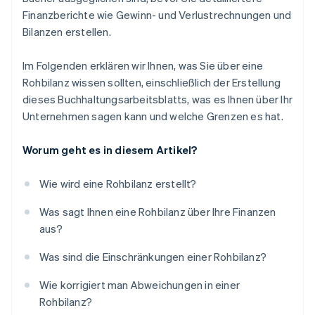
Finanzberichte wie Gewinn- und Verlustrechnungen und
Bilanzen erstellen.
Im Folgenden erklären wir Ihnen, was Sie über eine
Rohbilanz wissen sollten, einschließlich der Erstellung
dieses Buchhaltungsarbeitsblatts, was es Ihnen über Ihr
Unternehmen sagen kann und welche Grenzen es hat.
Worum geht es in diesem Artikel?
Wie wird eine Rohbilanz erstellt?
Was sagt Ihnen eine Rohbilanz über Ihre Finanzen
aus?
Was sind die Einschränkungen einer Rohbilanz?
Wie korrigiert man Abweichungen in einer
Rohbilanz?