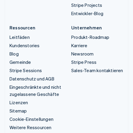
Stripe Projects
Entwickler-Blog
Ressourcen
Unternehmen
Leitfäden
Produkt-Roadmap
Kundenstories
Karriere
Blog
Newsroom
Gemeinde
Stripe Press
Stripe Sessions
Sales-Team kontaktieren
Datenschutz und AGB
Eingeschränkte und nicht
zugelassene Geschäfte
Lizenzen
Sitemap
Cookie-Einstellungen
Weitere Ressourcen