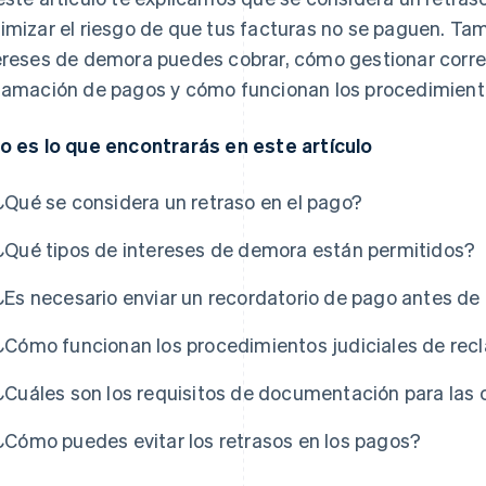
imizar el riesgo de que tus facturas no se paguen. Ta
ereses de demora puedes cobrar, cómo gestionar corr
lamación de pagos y cómo funcionan los procedimiento
o es lo que encontrarás en este artículo
¿Qué se considera un retraso en el pago?
¿Qué tipos de intereses de demora están permitidos?
¿Es necesario enviar un recordatorio de pago antes de
¿Cómo funcionan los procedimientos judiciales de re
¿Cuáles son los requisitos de documentación para las
¿Cómo puedes evitar los retrasos en los pagos?