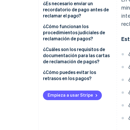
¿Es necesario enviar un
min
recordatorio de pago antes de
int
reclamar el pago?
rec
¿Cómo funcionan los
procedimientos judiciales de
reclamación de pagos?
Est
¿Cuáles son los requisitos de
documentación para las cartas
de reclamación de pagos?
¿Cómo puedes evitar los
retrasos en los pagos?
Empieza a usar Stripe