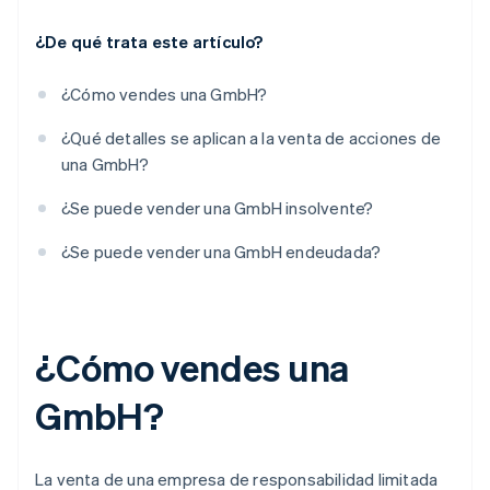
¿De qué trata este artículo?
¿Cómo vendes una GmbH?
¿Qué detalles se aplican a la venta de acciones de
una GmbH?
¿Se puede vender una GmbH insolvente?
¿Se puede vender una GmbH endeudada?
¿Cómo vendes una
GmbH?
La venta de una empresa de responsabilidad limitada