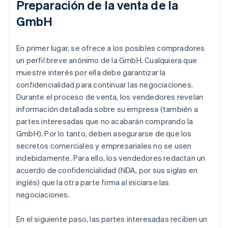
Preparación de la venta de la
GmbH
En primer lugar, se ofrece a los posibles compradores
un perfil breve anónimo de la GmbH. Cualquiera que
muestre interés por ella debe garantizar la
confidencialidad para continuar las negociaciones.
Durante el proceso de venta, los vendedores revelan
información detallada sobre su empresa (también a
partes interesadas que no acabarán comprando la
GmbH). Por lo tanto, deben asegurarse de que los
secretos comerciales y empresariales no se usen
indebidamente. Para ello, los vendedores redactan un
acuerdo de confidencialidad (NDA, por sus siglas en
inglés) que la otra parte firma al iniciarse las
negociaciones.
En el siguiente paso, las partes interesadas reciben un