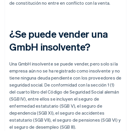
de constitución no entre en conflicto con la venta.
¿Se puede vender una
GmbH insolvente?
Una GmbH insolvente se puede vender, pero solo si la
empresa aún no se ha registrado como insolvente y no
tiene ninguna deuda pendiente con los proveedores de
seguridad social. De conformidad con la sección 1 (1)
del cuarto libro del Código de Seguridad Social alemán
(SGB IV), entre ellos se incluyen el seguro de
enfermedad estatutario (SGB V), el seguro de
dependencia (SGB XI), el seguro de accidentes
estatutario (SGB VII), el seguro de pensiones (SGB VI) y
el seguro de desempleo (SGB III).