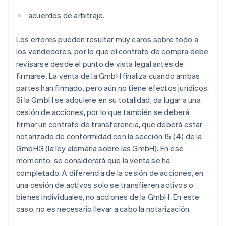
acuerdos de arbitraje.
Los errores pueden resultar muy caros sobre todo a
los vendedores, por lo que el contrato de compra debe
revisarse desde el punto de vista legal antes de
firmarse. La venta de la GmbH finaliza cuando ambas
partes han firmado, pero aún no tiene efectos jurídicos.
Si la GmbH se adquiere en su totalidad, da lugar a una
cesión de acciones, por lo que también se deberá
firmar un contrato de transferencia, que deberá estar
notarizado de conformidad con la sección 15 (4) de la
GmbHG (la ley alemana sobre las GmbH). En ese
momento, se considerará que la venta se ha
completado. A diferencia de la cesión de acciones, en
una cesión de activos solo se transfieren activos o
bienes individuales, no acciones de la GmbH. En este
caso, no es necesario llevar a cabo la notarización.