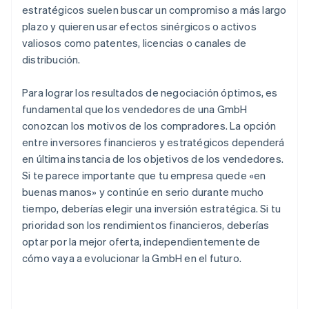
estratégicos suelen buscar un compromiso a más largo
plazo y quieren usar efectos sinérgicos o activos
valiosos como patentes, licencias o canales de
distribución.
Para lograr los resultados de negociación óptimos, es
fundamental que los vendedores de una GmbH
conozcan los motivos de los compradores. La opción
entre inversores financieros y estratégicos dependerá
en última instancia de los objetivos de los vendedores.
Si te parece importante que tu empresa quede «en
buenas manos» y continúe en serio durante mucho
tiempo, deberías elegir una inversión estratégica. Si tu
prioridad son los rendimientos financieros, deberías
optar por la mejor oferta, independientemente de
cómo vaya a evolucionar la GmbH en el futuro.