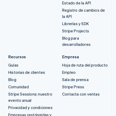
Estado de la API
Registro de cambios de
la API
Librerías y SDK
Stripe Projects
Blog para
desarrolladores
Recursos
Empresa
Guías
Hoja de ruta del producto
Historias de clientes
Empleo
Blog
Sala de prensa
Comunidad
Stripe Press
Stripe Sessions: nuestro
Contacta con ventas
evento anual
Privacidad y condiciones
Empresas restringidas y