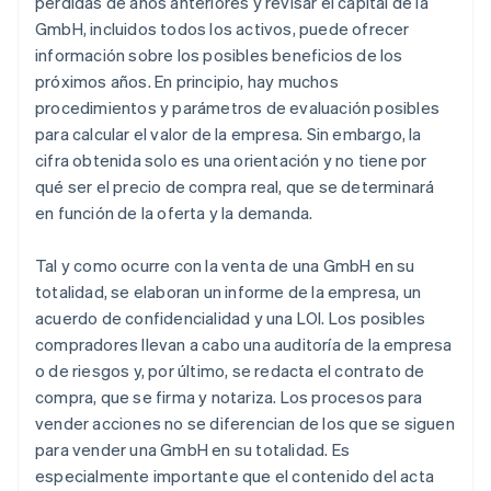
pérdidas de años anteriores y revisar el capital de la
GmbH, incluidos todos los activos, puede ofrecer
información sobre los posibles beneficios de los
próximos años. En principio, hay muchos
procedimientos y parámetros de evaluación posibles
para calcular el valor de la empresa. Sin embargo, la
cifra obtenida solo es una orientación y no tiene por
qué ser el precio de compra real, que se determinará
en función de la oferta y la demanda.
Tal y como ocurre con la venta de una GmbH en su
totalidad, se elaboran un informe de la empresa, un
acuerdo de confidencialidad y una LOI. Los posibles
compradores llevan a cabo una auditoría de la empresa
o de riesgos y, por último, se redacta el contrato de
compra, que se firma y notariza. Los procesos para
vender acciones no se diferencian de los que se siguen
para vender una GmbH en su totalidad. Es
especialmente importante que el contenido del acta