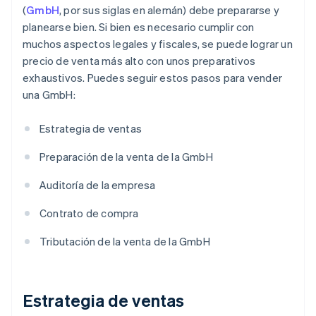
(
GmbH
, por sus siglas en alemán) debe prepararse y
planearse bien. Si bien es necesario cumplir con
muchos aspectos legales y fiscales, se puede lograr un
precio de venta más alto con unos preparativos
exhaustivos. Puedes seguir estos pasos para vender
una GmbH:
Estrategia de ventas
Preparación de la venta de la GmbH
Auditoría de la empresa
Contrato de compra
Tributación de la venta de la GmbH
Estrategia de ventas