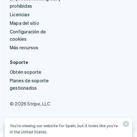
prohibidas
Licencias
Mapa del sitio
Configuración de
cookies
Más recursos
Soporte
Obtén soporte
Planes de soporte
gestionados
© 2026 Stripe, LLC
You’re viewing our website for Spain, but it looks like you’re
in the United States.