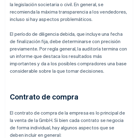
la legislación societaria o civil. En general, se
recomienda la máxima transparencia a los vendedores,
incluso si hay aspectos problemáticos.
El período de diligencia debida, que incluye una fecha
de finalización fija, debe determinarse con precisión
previamente. Por regla general, la auditoría termina con
un informe que destaca los resultados más
importantes y da a los posibles compradores una base
considerable sobre la que tomar decisiones.
Contrato de compra
El contrato de compra de la empresa es lo principal de
la venta de la GmbH. Si bien cada contrato se negocia
de forma individual, hay algunos aspectos que se
deben incluir en general: