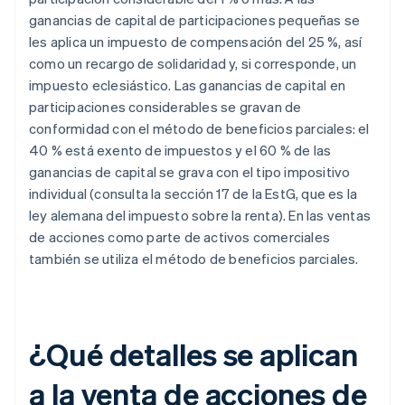
ganancias de capital de participaciones pequeñas se
les aplica un impuesto de compensación del 25 %, así
como un recargo de solidaridad y, si corresponde, un
impuesto eclesiástico. Las ganancias de capital en
participaciones considerables se gravan de
conformidad con el método de beneficios parciales: el
40 % está exento de impuestos y el 60 % de las
ganancias de capital se grava con el tipo impositivo
individual (consulta la sección 17 de la EstG, que es la
ley alemana del impuesto sobre la renta). En las ventas
de acciones como parte de activos comerciales
también se utiliza el método de beneficios parciales.
¿Qué detalles se aplican
a la venta de acciones de