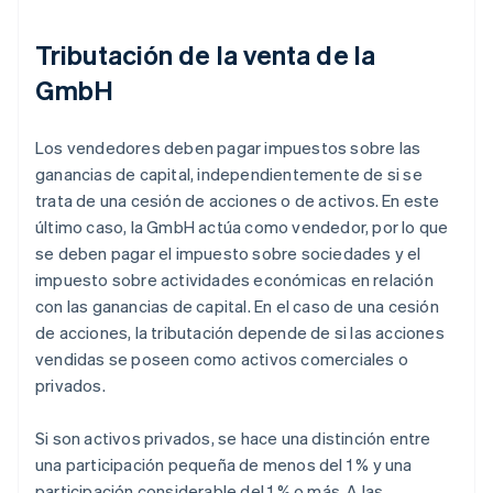
Tributación de la venta de la
GmbH
Los vendedores deben pagar impuestos sobre las
ganancias de capital, independientemente de si se
trata de una cesión de acciones o de activos. En este
último caso, la GmbH actúa como vendedor, por lo que
se deben pagar el impuesto sobre sociedades y el
impuesto sobre actividades económicas en relación
con las ganancias de capital. En el caso de una cesión
de acciones, la tributación depende de si las acciones
vendidas se poseen como activos comerciales o
privados.
Si son activos privados, se hace una distinción entre
una participación pequeña de menos del 1 % y una
participación considerable del 1 % o más. A las