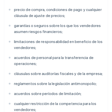
precio de compra, condiciones de pago y cualquier
cláusula de ajuste de precios;
garantías o seguros sobre los que los vendedores
asumen riesgos financieros;
limitaciones de responsabilidad en beneficio de los
vendedores;
acuerdos de personal para la transferencia de
operaciones;
cláusulas sobre auditorías fiscales y de la empresa;
reglamentos sobre la legislación antimonopolio;
acuerdos sobre períodos de limitación;
cualquier restricción de la competencia para los
vendedores;