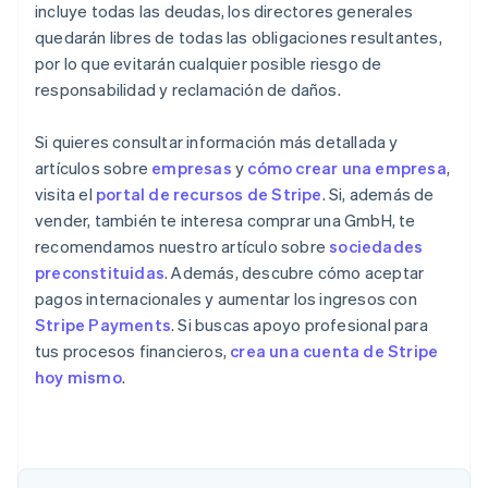
incluye todas las deudas, los directores generales
quedarán libres de todas las obligaciones resultantes,
por lo que evitarán cualquier posible riesgo de
responsabilidad y reclamación de daños.
Si quieres consultar información más detallada y
artículos sobre
empresas
y
cómo crear una empresa
,
visita el
portal de recursos de Stripe
. Si, además de
vender, también te interesa comprar una GmbH, te
recomendamos nuestro artículo sobre
sociedades
preconstituidas
. Además, descubre cómo aceptar
pagos internacionales y aumentar los ingresos con
Stripe Payments
. Si buscas apoyo profesional para
tus procesos financieros,
crea una cuenta de Stripe
hoy mismo
.
Alemania