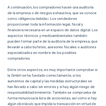
A continuación, los compradores hacen una auditoría
de la empresa o de riesgos exhaustiva, que se conoce
como «diligencia debida». Los vendedores
proporcionan toda la información legal, fiscal y
financiera necesaria en un espacio de datos digital. Los
aspectos técnicos y medioambientales también
pueden formar parte de la auditoría de la empresa, que
llevarán a cabo bufetes, asesores fiscales o auditores
especializados en nombre de los posibles
compradores.
Entre otros aspectos, es muy importante comprobar si
la GmbH se ha fundado correctamente, si los
aumentos de capital y las medidas estructurales se
han llevado a cabo sin errores y si hay algún riesgo de
responsabilidad inminente. También se comprueba de
forma minuciosa la lista de accionistas, así como si hay
algún obstáculo que impida la transacción en virtud de