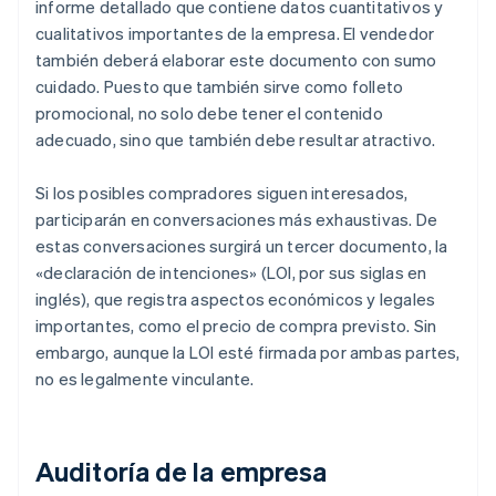
informe detallado que contiene datos cuantitativos y
cualitativos importantes de la empresa. El vendedor
también deberá elaborar este documento con sumo
cuidado. Puesto que también sirve como folleto
promocional, no solo debe tener el contenido
adecuado, sino que también debe resultar atractivo.
Si los posibles compradores siguen interesados,
participarán en conversaciones más exhaustivas. De
estas conversaciones surgirá un tercer documento, la
«declaración de intenciones» (LOI, por sus siglas en
inglés), que registra aspectos económicos y legales
importantes, como el precio de compra previsto. Sin
embargo, aunque la LOI esté firmada por ambas partes,
no es legalmente vinculante.
Auditoría de la empresa