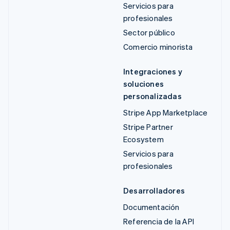
Servicios para
profesionales
Sector público
Comercio minorista
Integraciones y
soluciones
personalizadas
Stripe App Marketplace
Stripe Partner
Ecosystem
Servicios para
profesionales
Desarrolladores
Documentación
Referencia de la API