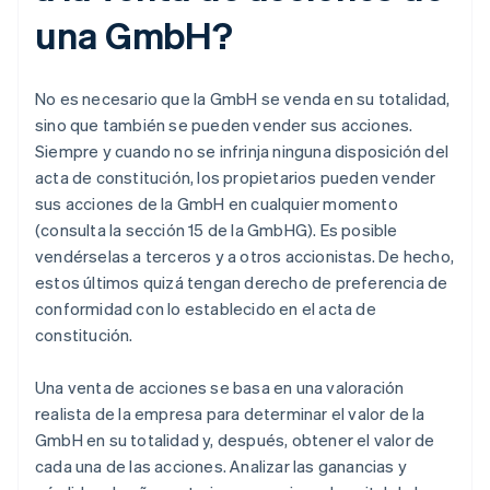
una GmbH?
No es necesario que la GmbH se venda en su totalidad,
sino que también se pueden vender sus acciones.
Siempre y cuando no se infrinja ninguna disposición del
acta de constitución, los propietarios pueden vender
sus acciones de la GmbH en cualquier momento
(consulta la sección 15 de la GmbHG). Es posible
vendérselas a terceros y a otros accionistas. De hecho,
estos últimos quizá tengan derecho de preferencia de
conformidad con lo establecido en el acta de
constitución.
Una venta de acciones se basa en una valoración
realista de la empresa para determinar el valor de la
GmbH en su totalidad y, después, obtener el valor de
cada una de las acciones. Analizar las ganancias y