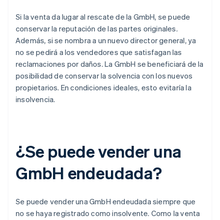
Si la venta da lugar al rescate de la GmbH, se puede
conservar la reputación de las partes originales.
Además, si se nombra a un nuevo director general, ya
no se pedirá a los vendedores que satisfagan las
reclamaciones por daños. La GmbH se beneficiará de la
posibilidad de conservar la solvencia con los nuevos
propietarios. En condiciones ideales, esto evitaría la
insolvencia.
¿Se puede vender una
GmbH endeudada?
Se puede vender una GmbH endeudada siempre que
no se haya registrado como insolvente. Como la venta