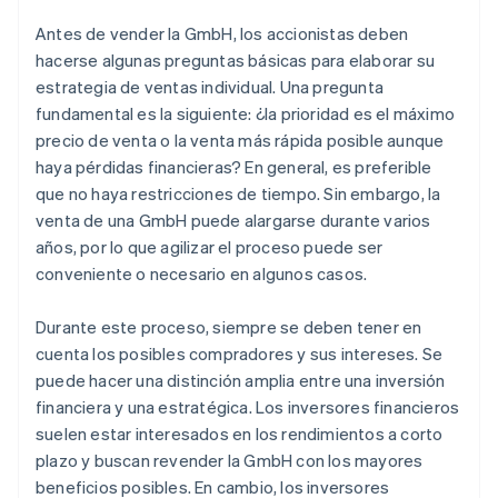
Antes de vender la GmbH, los accionistas deben
hacerse algunas preguntas básicas para elaborar su
estrategia de ventas individual. Una pregunta
fundamental es la siguiente: ¿la prioridad es el máximo
precio de venta o la venta más rápida posible aunque
haya pérdidas financieras? En general, es preferible
que no haya restricciones de tiempo. Sin embargo, la
venta de una GmbH puede alargarse durante varios
años, por lo que agilizar el proceso puede ser
conveniente o necesario en algunos casos.
Durante este proceso, siempre se deben tener en
cuenta los posibles compradores y sus intereses. Se
puede hacer una distinción amplia entre una inversión
financiera y una estratégica. Los inversores financieros
suelen estar interesados en los rendimientos a corto
plazo y buscan revender la GmbH con los mayores
beneficios posibles. En cambio, los inversores