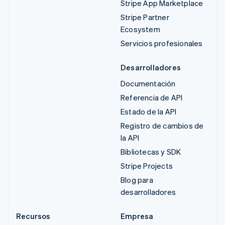
Stripe App Marketplace
Stripe Partner
Ecosystem
Servicios profesionales
Desarrolladores
Documentación
Referencia de API
Estado de la API
Registro de cambios de
la API
Bibliotecas y SDK
Stripe Projects
Blog para
desarrolladores
Recursos
Empresa