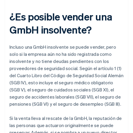
¿Es posible vender una
GmbH insolvente?
Incluso una GmbH insolvente se puede vender, pero
solo si la empresa aún no ha sido registrada como
insolvente y no tiene deudas pendientes con los
proveedores de seguridad social. Según el artículo 1 (1)
del Cuarto Libro del Código de Seguridad Social Alemán
(SGB IV), esto incluye el seguro médico obligatorio
(SGB V), el seguro de cuidados sociales (SGB XI), el
seguro de accidentes laborales (SGB VII), el seguro de
pensiones (SGB VI) y el seguro de desempleo (SGB III).
Si la venta lleva al rescate de la GmbH, la reputación de
las personas que actuaron originalmente se puede
preservar. Además, si se nombra a un nuevo director