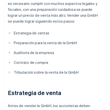
es necesario cumplir con muchos aspectos legales y
fiscales, con una preparación cuidadosa se puede
lograr un precio de venta más alto. Vender una GmbH
se puede lograr siguiendo estos pasos:
Estrategia de ventas
Preparación para la venta de la GmbH
Auditoría de la empresa
Contrato de compra
Tributación sobre la venta de la GmbH
Estrategia de venta
Antes de vender la GmbH, los accionistas deben