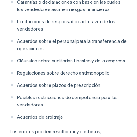
Garantías o declaraciones con base en las cuales
los vendedores asumen riesgos financieros
Limitaciones de responsabilidad a favor de los
vendedores
Acuerdos sobre el personal para la transferencia de
operaciones
Cláusulas sobre auditorías fiscales y de la empresa
Regulaciones sobre derecho antimonopolio
Acuerdos sobre plazos de prescripción
Posibles restricciones de competencia para los
vendedores
Acuerdos de arbitraje
Los errores pueden resultar muy costosos,