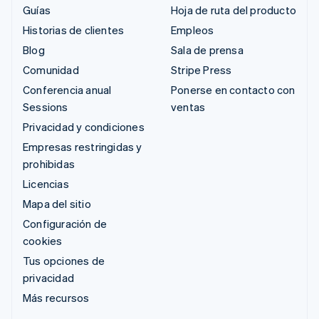
Guías
Hoja de ruta del producto
Historias de clientes
Empleos
Blog
Sala de prensa
Comunidad
Stripe Press
Conferencia anual
Ponerse en contacto con
Sessions
ventas
Privacidad y condiciones
Empresas restringidas y
prohibidas
Licencias
Mapa del sitio
Configuración de
cookies
Tus opciones de
privacidad
Más recursos