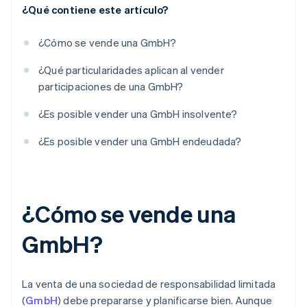
¿Qué contiene este artículo?
¿Cómo se vende una GmbH?
¿Qué particularidades aplican al vender
participaciones de una GmbH?
¿Es posible vender una GmbH insolvente?
¿Es posible vender una GmbH endeudada?
¿Cómo se vende una
GmbH?
La venta de una sociedad de responsabilidad limitada
(
GmbH
) debe prepararse y planificarse bien. Aunque