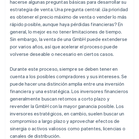
hacerse algunas preguntas básicas para desarrollar su
estrategia de venta. Una pregunta central: ¿la prioridad
es obtener el precio máximo de venta o vender lo más
rápido posible, aunque haya pérdidas financieras? En
general, lo mejor es no tener limitaciones de tiempo.
Sin embargo, la venta de una GmbH puede extenderse
por varios años, así que acelerar el proceso puede
volverse deseable o necesario en ciertos casos.
Durante este proceso, siempre se deben tener en
cuenta a los posibles compradores y sus intereses. Se
puede hacer una distinción amplia entre una inversión
financiera y una estratégica. Los inversores financieros
generalmente buscan retornos a corto plazo y
revender la GmbH con la mayor ganancia posible. Los
inversores estratégicos, en cambio, suelen buscar un
compromiso a largo plazo y aprovechar efectos de
sinergia o activos valiosos como patentes, licencias o
canales de distribución.