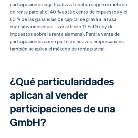
participaciones significativas tributan según el método
de renta parcial: el 40 % está exento de impuestos y el
60 % de las ganancias de capital se grava a la tasa
impositiva individual—ver artículo 17 EstG (ley de
impuestos sobre la renta alemana). Para la venta de
participaciones como parte de activos empresariales
también se aplica el método de renta parcial.
¿Qué particularidades
aplican al vender
participaciones de una
GmbH?