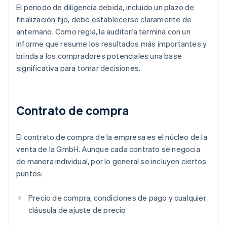
El periodo de diligencia debida, incluido un plazo de
finalización fijo, debe establecerse claramente de
antemano. Como regla, la auditoría termina con un
informe que resume los resultados más importantes y
brinda a los compradores potenciales una base
significativa para tomar decisiones.
Contrato de compra
El contrato de compra de la empresa es el núcleo de la
venta de la GmbH. Aunque cada contrato se negocia
de manera individual, por lo general se incluyen ciertos
puntos:
Precio de compra, condiciones de pago y cualquier
cláusula de ajuste de precio