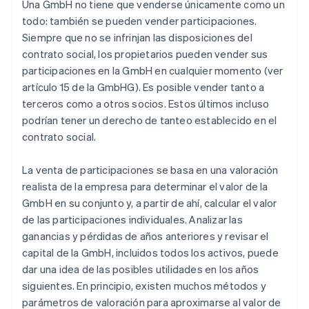
Una GmbH no tiene que venderse únicamente como un
todo: también se pueden vender participaciones.
Siempre que no se infrinjan las disposiciones del
contrato social, los propietarios pueden vender sus
participaciones en la GmbH en cualquier momento (ver
artículo 15 de la GmbHG). Es posible vender tanto a
terceros como a otros socios. Estos últimos incluso
podrían tener un derecho de tanteo establecido en el
contrato social.
La venta de participaciones se basa en una valoración
realista de la empresa para determinar el valor de la
GmbH en su conjunto y, a partir de ahí, calcular el valor
de las participaciones individuales. Analizar las
ganancias y pérdidas de años anteriores y revisar el
capital de la GmbH, incluidos todos los activos, puede
dar una idea de las posibles utilidades en los años
siguientes. En principio, existen muchos métodos y
parámetros de valoración para aproximarse al valor de