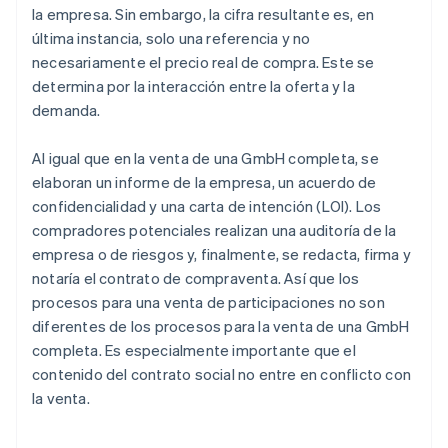
la empresa. Sin embargo, la cifra resultante es, en
última instancia, solo una referencia y no
necesariamente el precio real de compra. Este se
determina por la interacción entre la oferta y la
demanda.
Al igual que en la venta de una GmbH completa, se
elaboran un informe de la empresa, un acuerdo de
confidencialidad y una carta de intención (LOI). Los
compradores potenciales realizan una auditoría de la
empresa o de riesgos y, finalmente, se redacta, firma y
notaría el contrato de compraventa. Así que los
procesos para una venta de participaciones no son
diferentes de los procesos para la venta de una GmbH
completa. Es especialmente importante que el
contenido del contrato social no entre en conflicto con
la venta.