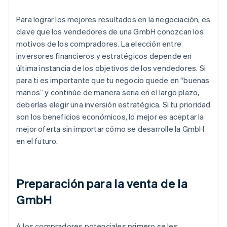
Para lograr los mejores resultados en la negociación, es
clave que los vendedores de una GmbH conozcan los
motivos de los compradores. La elección entre
inversores financieros y estratégicos depende en
última instancia de los objetivos de los vendedores. Si
para ti es importante que tu negocio quede en “buenas
manos” y continúe de manera seria en el largo plazo,
deberías elegir una inversión estratégica. Si tu prioridad
son los beneficios económicos, lo mejor es aceptar la
mejor oferta sin importar cómo se desarrolle la GmbH
en el futuro.
Preparación para la venta de la
GmbH
A los compradores potenciales primero se les