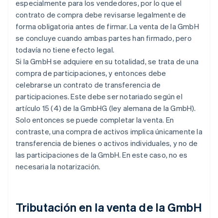
especialmente para los vendedores, por lo que el
contrato de compra debe revisarse legalmente de
forma obligatoria antes de firmar. La venta de la GmbH
se concluye cuando ambas partes han firmado, pero
todavía no tiene efecto legal.
Si la GmbH se adquiere en su totalidad, se trata de una
compra de participaciones, y entonces debe
celebrarse un contrato de transferencia de
participaciones. Este debe ser notariado según el
artículo 15 (4) de la GmbHG (ley alemana de la GmbH).
Solo entonces se puede completar la venta. En
contraste, una compra de activos implica únicamente la
transferencia de bienes o activos individuales, y no de
las participaciones de la GmbH. En este caso, no es
necesaria la notarización.
Tributación en la venta de la GmbH