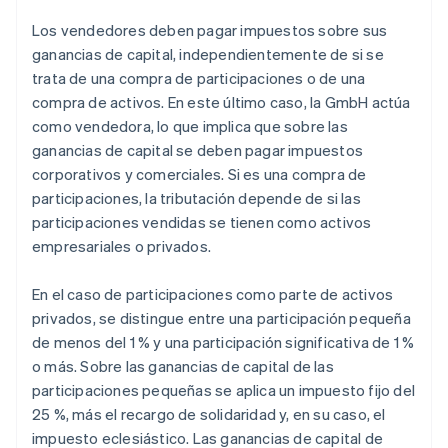
Los vendedores deben pagar impuestos sobre sus
ganancias de capital, independientemente de si se
trata de una compra de participaciones o de una
compra de activos. En este último caso, la GmbH actúa
como vendedora, lo que implica que sobre las
ganancias de capital se deben pagar impuestos
corporativos y comerciales. Si es una compra de
participaciones, la tributación depende de si las
participaciones vendidas se tienen como activos
empresariales o privados.
En el caso de participaciones como parte de activos
privados, se distingue entre una participación pequeña
de menos del 1 % y una participación significativa de 1 %
o más. Sobre las ganancias de capital de las
participaciones pequeñas se aplica un impuesto fijo del
25 %, más el recargo de solidaridad y, en su caso, el
impuesto eclesiástico. Las ganancias de capital de