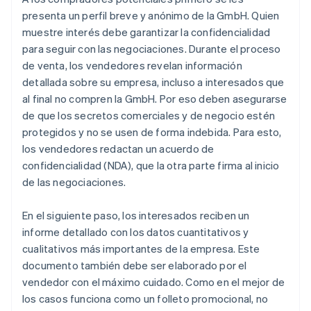
presenta un perfil breve y anónimo de la GmbH. Quien
muestre interés debe garantizar la confidencialidad
para seguir con las negociaciones. Durante el proceso
de venta, los vendedores revelan información
detallada sobre su empresa, incluso a interesados que
al final no compren la GmbH. Por eso deben asegurarse
de que los secretos comerciales y de negocio estén
protegidos y no se usen de forma indebida. Para esto,
los vendedores redactan un acuerdo de
confidencialidad (NDA), que la otra parte firma al inicio
de las negociaciones.
En el siguiente paso, los interesados reciben un
informe detallado con los datos cuantitativos y
cualitativos más importantes de la empresa. Este
documento también debe ser elaborado por el
vendedor con el máximo cuidado. Como en el mejor de
los casos funciona como un folleto promocional, no