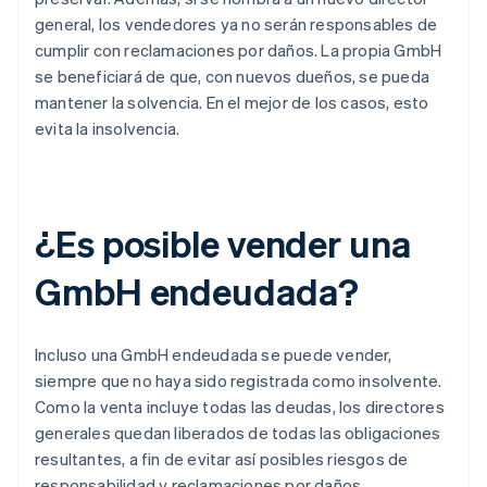
general, los vendedores ya no serán responsables de
cumplir con reclamaciones por daños. La propia GmbH
se beneficiará de que, con nuevos dueños, se pueda
mantener la solvencia. En el mejor de los casos, esto
evita la insolvencia.
¿Es posible vender una
GmbH endeudada?
Incluso una GmbH endeudada se puede vender,
siempre que no haya sido registrada como insolvente.
Como la venta incluye todas las deudas, los directores
generales quedan liberados de todas las obligaciones
resultantes, a fin de evitar así posibles riesgos de
responsabilidad y reclamaciones por daños.