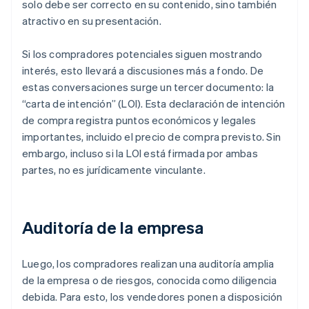
solo debe ser correcto en su contenido, sino también
atractivo en su presentación.
Si los compradores potenciales siguen mostrando
interés, esto llevará a discusiones más a fondo. De
estas conversaciones surge un tercer documento: la
“carta de intención” (LOI). Esta declaración de intención
de compra registra puntos económicos y legales
importantes, incluido el precio de compra previsto. Sin
embargo, incluso si la LOI está firmada por ambas
partes, no es jurídicamente vinculante.
Auditoría de la empresa
Luego, los compradores realizan una auditoría amplia
de la empresa o de riesgos, conocida como diligencia
debida. Para esto, los vendedores ponen a disposición