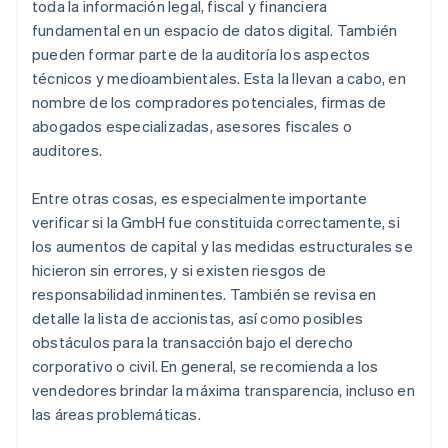
toda la información legal, fiscal y financiera
fundamental en un espacio de datos digital. También
pueden formar parte de la auditoría los aspectos
técnicos y medioambientales. Esta la llevan a cabo, en
nombre de los compradores potenciales, firmas de
abogados especializadas, asesores fiscales o
auditores.
Entre otras cosas, es especialmente importante
verificar si la GmbH fue constituida correctamente, si
los aumentos de capital y las medidas estructurales se
hicieron sin errores, y si existen riesgos de
responsabilidad inminentes. También se revisa en
detalle la lista de accionistas, así como posibles
obstáculos para la transacción bajo el derecho
corporativo o civil. En general, se recomienda a los
vendedores brindar la máxima transparencia, incluso en
las áreas problemáticas.