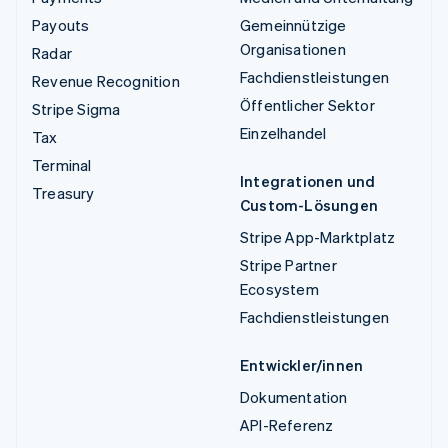
Payouts
Gemeinnützige
Organisationen
Radar
Fachdienstleistungen
Revenue Recognition
Öffentlicher Sektor
Stripe Sigma
Einzelhandel
Tax
Terminal
Integrationen und
Treasury
Custom-Lösungen
Stripe App-Marktplatz
Stripe Partner
Ecosystem
Fachdienstleistungen
Entwickler/innen
Dokumentation
API-Referenz