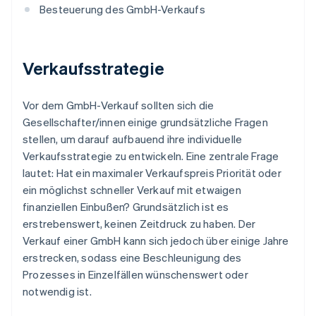
Besteuerung des GmbH-Verkaufs
Verkaufsstrategie
Vor dem GmbH-Verkauf sollten sich die
Gesellschafter/innen einige grundsätzliche Fragen
stellen, um darauf aufbauend ihre individuelle
Verkaufsstrategie zu entwickeln. Eine zentrale Frage
lautet: Hat ein maximaler Verkaufspreis Priorität oder
ein möglichst schneller Verkauf mit etwaigen
finanziellen Einbußen? Grundsätzlich ist es
erstrebenswert, keinen Zeitdruck zu haben. Der
Verkauf einer GmbH kann sich jedoch über einige Jahre
erstrecken, sodass eine Beschleunigung des
Prozesses in Einzelfällen wünschenswert oder
notwendig ist.