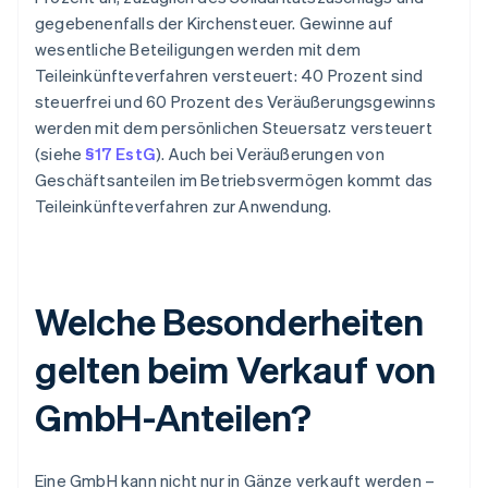
gegebenenfalls der Kirchensteuer. Gewinne auf
wesentliche Beteiligungen werden mit dem
Teileinkünfteverfahren versteuert: 40 Prozent sind
steuerfrei und 60 Prozent des Veräußerungsgewinns
werden mit dem persönlichen Steuersatz versteuert
(siehe
§17 EstG
). Auch bei Veräußerungen von
Geschäftsanteilen im Betriebsvermögen kommt das
Teileinkünfteverfahren zur Anwendung.
Welche Besonderheiten
gelten beim Verkauf von
GmbH-Anteilen?
Eine GmbH kann nicht nur in Gänze verkauft werden –