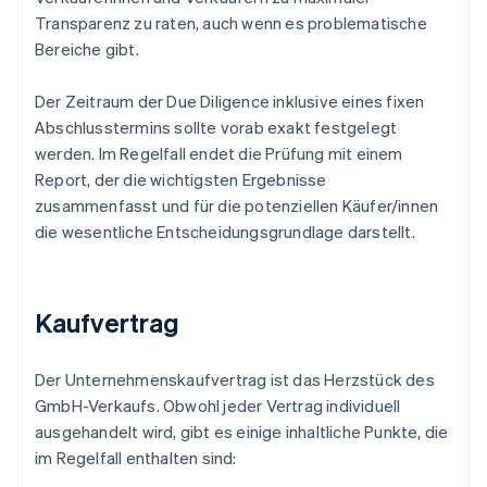
Transparenz zu raten, auch wenn es problematische
Bereiche gibt.
Der Zeitraum der Due Diligence inklusive eines fixen
Abschlusstermins sollte vorab exakt festgelegt
werden. Im Regelfall endet die Prüfung mit einem
Report, der die wichtigsten Ergebnisse
zusammenfasst und für die potenziellen Käufer/innen
die wesentliche Entscheidungsgrundlage darstellt.
Kaufvertrag
Der Unternehmenskaufvertrag ist das Herzstück des
GmbH-Verkaufs. Obwohl jeder Vertrag individuell
ausgehandelt wird, gibt es einige inhaltliche Punkte, die
im Regelfall enthalten sind: