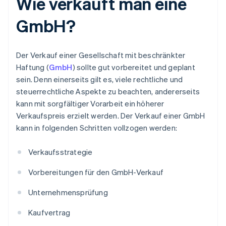
Wie verkauft man eine
GmbH?
Der Verkauf einer Gesellschaft mit beschränkter
Haftung (
GmbH
) sollte gut vorbereitet und geplant
sein. Denn einerseits gilt es, viele rechtliche und
steuerrechtliche Aspekte zu beachten, andererseits
kann mit sorgfältiger Vorarbeit ein höherer
Verkaufspreis erzielt werden. Der Verkauf einer GmbH
kann in folgenden Schritten vollzogen werden:
Verkaufsstrategie
Vorbereitungen für den GmbH-Verkauf
Unternehmensprüfung
Kaufvertrag