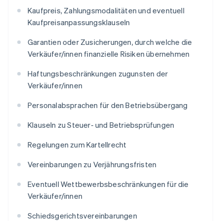
Kaufpreis, Zahlungsmodalitäten und eventuell
Kaufpreisanpassungsklauseln
Garantien oder Zusicherungen, durch welche die
Verkäufer/innen finanzielle Risiken übernehmen
Haftungsbeschränkungen zugunsten der
Verkäufer/innen
Personalabsprachen für den Betriebsübergang
Klauseln zu Steuer- und Betriebsprüfungen
Regelungen zum Kartellrecht
Vereinbarungen zu Verjährungsfristen
Eventuell Wettbewerbsbeschränkungen für die
Verkäufer/innen
Schiedsgerichtsvereinbarungen