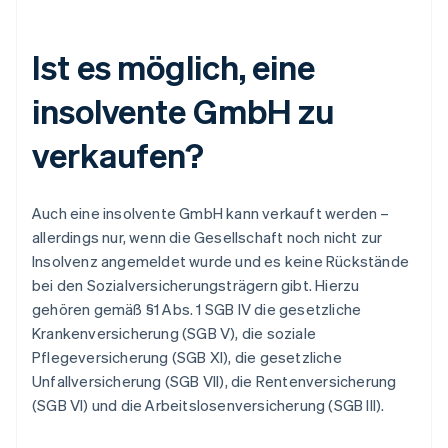
Ist es möglich, eine
insolvente GmbH zu
verkaufen?
Auch eine insolvente GmbH kann verkauft werden –
allerdings nur, wenn die Gesellschaft noch nicht zur
Insolvenz angemeldet wurde und es keine Rückstände
bei den Sozialversicherungsträgern gibt. Hierzu
gehören gemäß §1 Abs. 1 SGB IV die gesetzliche
Krankenversicherung (SGB V), die soziale
Pflegeversicherung (SGB XI), die gesetzliche
Unfallversicherung (SGB VII), die Rentenversicherung
(SGB VI) und die Arbeitslosenversicherung (SGB III).