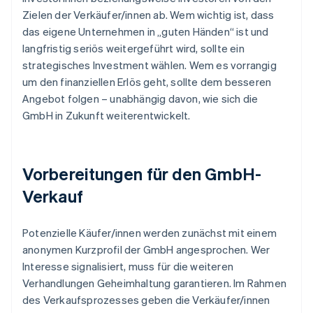
Zielen der Verkäufer/innen ab. Wem wichtig ist, dass
das eigene Unternehmen in „guten Händen“ ist und
langfristig seriös weitergeführt wird, sollte ein
strategisches Investment wählen. Wem es vorrangig
um den finanziellen Erlös geht, sollte dem besseren
Angebot folgen – unabhängig davon, wie sich die
GmbH in Zukunft weiterentwickelt.
Vorbereitungen für den GmbH-
Verkauf
Potenzielle Käufer/innen werden zunächst mit einem
anonymen Kurzprofil der GmbH angesprochen. Wer
Interesse signalisiert, muss für die weiteren
Verhandlungen Geheimhaltung garantieren. Im Rahmen
des Verkaufsprozesses geben die Verkäufer/innen