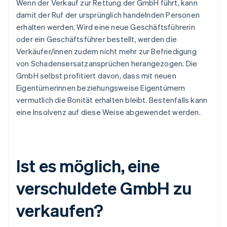
Wenn der Verkauf zur Rettung der GmbH führt, kann
damit der Ruf der ursprünglich handelnden Personen
erhalten werden. Wird eine neue Geschäftsführerin
oder ein Geschäftsführer bestellt, werden die
Verkäufer/innen zudem nicht mehr zur Befriedigung
von Schadensersatzansprüchen herangezogen. Die
GmbH selbst profitiert davon, dass mit neuen
Eigentümerinnen beziehungsweise Eigentümern
vermutlich die Bonität erhalten bleibt. Bestenfalls kann
eine Insolvenz auf diese Weise abgewendet werden.
Ist es möglich, eine
verschuldete GmbH zu
verkaufen?