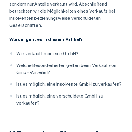
sondern nur Anteile verkauft wird. Abschließend
betrachten wir die Möglichkeiten eines Verkaufs bei
insolventen beziehungsweise verschuldeten
Gesellschaften.
Worum geht es in diesem Artikel?
Wie verkauft man eine GmbH?
Welche Besonderheiten gelten beim Verkauf von
GmbH-Anteilen?
Ist es möglich, eine insolvente GmbH zu verkaufen?
Ist es möglich, eine verschuldete GmbH zu
verkaufen?