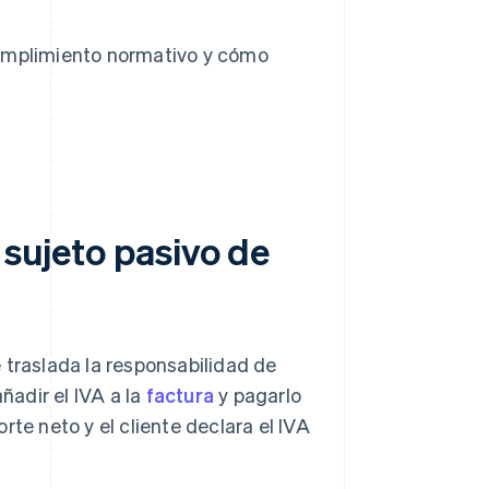
umplimiento normativo y cómo
 sujeto pasivo de
 traslada la responsabilidad de
ñadir el IVA a la
factura
y pagarlo
rte neto y el cliente declara el IVA