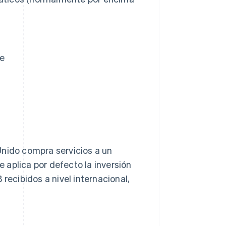
le
Unido compra servicios a un
 aplica por defecto la inversión
recibidos a nivel internacional,