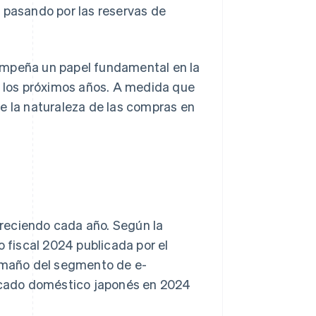
, pasando por las reservas de
empeña un papel fundamental en la
n los próximos años. A medida que
e la naturaleza de las compras en
reciendo cada año. Según la
 fiscal 2024 publicada por el
tamaño del segmento de e-
rcado doméstico japonés en 2024