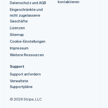
kontaktieren
Datenschutz und AGB
Eingeschränkte und
nicht zugelassene
Geschäfte
Lizenzen
Sitemap
Cookie-Einstellungen
Impressum
Weitere Ressourcen
Support
Support anfordern
Verwaltete
Supportpläne
© 2026 Stripe, LLC