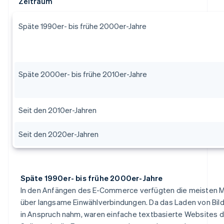
Zeitraum
Späte 1990er- bis frühe 2000er-Jahre
Späte 2000er- bis frühe 2010er-Jahre
Seit den 2010er-Jahren
Seit den 2020er-Jahren
Späte 1990er- bis frühe 2000er-Jahre
In den Anfängen des E-Commerce verfügten die meisten
über langsame Einwählverbindungen. Da das Laden von Bilde
in Anspruch nahm, waren einfache textbasierte Websites d