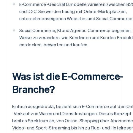
E-Commerce-Geschäftsmodelle variieren zwischen B2C
und D2C. Sie werden häufig mit Online-Marktplätzen,
unternehmenseigenen Websites und Social Commerce 
Social Commerce, KI und Agentic Commerce beginnen, 
Weise zu verändern, wie Kundinnen und Kunden Produkt
entdecken, bewerten und kaufen.
Was ist die E-Commerce-
Branche?
Einfach ausgedrückt, bezieht sich E-Commerce auf den On
-Verkauf von Waren und Dienstleistungen. Dieses Konzept 
breites Spektrum ab, von Online-Shopping über Abonneme
Video- und Sport-Streaming bis hin zu Flug- und Hotelrese