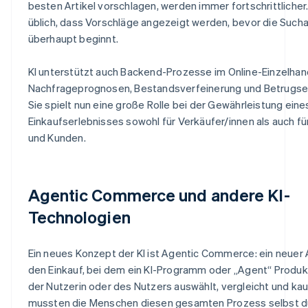
besten Artikel vorschlagen, werden immer fortschrittlicher.
üblich, dass Vorschläge angezeigt werden, bevor die Such
überhaupt beginnt.
KI unterstützt auch Backend-Prozesse im Online-Einzelhan
Nachfrageprognosen, Bestandsverfeinerung und Betrugse
Sie spielt nun eine große Rolle bei der Gewährleistung ein
Einkaufserlebnisses sowohl für Verkäufer/innen als auch f
und Kunden.
Agentic Commerce und andere KI-
Technologien
Ein neues Konzept der KI ist Agentic Commerce: ein neuer 
den Einkauf, bei dem ein KI-Programm oder „Agent“ Produ
der Nutzerin oder des Nutzers auswählt, vergleicht und kauf
mussten die Menschen diesen gesamten Prozess selbst d