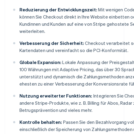
Reduzierung der Entwicklungszeit:
Mit wenigen Code
können Sie Checkout direkt in Ihre Website einbetten o
Kundinnen und Kunden auf eine von Stripe gehostete S
weiterleiten.
Verbesserung der Sicherheit:
Checkout verarbeitet s
Kartendaten und vereinfacht so die PCI-Konformität.
Globale Expansion:
Lokale Anpassung der Preisgestalt
100 Währungen mit Adaptive Pricing, das über 30 Spra
unterstützt und dynamisch die Zahlungsmethoden anze
ehesten zu einer Verbesserung der Konversionsrate fü
Nutzung erweiterter Funktionen:
Integrieren Sie Che
andere Stripe-Produkte, wie z. B. Billing für Abos, Radar 
Betrugsprävention und vieles mehr.
Kontrolle behalten:
Passen Sie den Bezahlvorgang voll
einschließlich der Speicherung von Zahlungsmethoden 