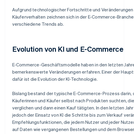
Aufgrund technologischer Fortschritte und Veränderungen
Käuferverhalten zeichnen sich in der E-Commerce-Branche
verschiedene Trends ab.
Evolution von KI und E-Commerce
E-Commerce-Geschäftsmodelle haben in den letzten Jahr
bemerkenswerte Veränderungen erfahren. Einer der Haupt
dafür ist die Evolution der KI-Technologie.
Bislang bestand der typische E-Commerce-Prozess darin, 
Käuferinnen und Käufer selbst nach Produkten suchten, di
verglichen und dann einen Kauf tätigten. In den letzten Jah
jedoch der Einsatz von KI die Schritte bis zum Verkauf verä
Empfehlungsfunktionen, die jedem Nutzer und jeder Nutzer
auf Daten wie vergangenen Bestellungen und dem Browser