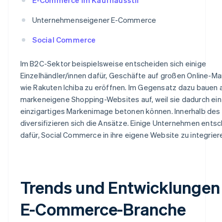
Unternehmenseigener E-Commerce
Social Commerce
Im B2C-Sektor beispielsweise entscheiden sich einige
Einzelhändler/innen dafür, Geschäfte auf großen Online-Ma
wie Rakuten Ichiba zu eröffnen. Im Gegensatz dazu bauen
markeneigene Shopping-Websites auf, weil sie dadurch ein
einzigartiges Markenimage betonen können. Innerhalb de
diversifizieren sich die Ansätze. Einige Unternehmen entsc
dafür, Social Commerce in ihre eigene Website zu integrier
Trends und Entwicklungen 
E-Commerce-Branche