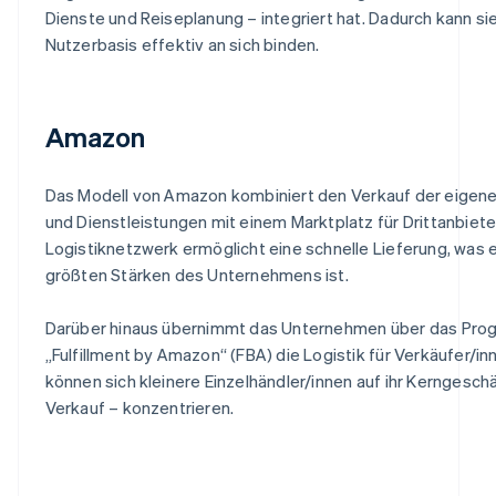
Dienste und Reiseplanung – integriert hat. Dadurch kann sie
Nutzerbasis effektiv an sich binden.
Amazon
Das Modell von Amazon kombiniert den Verkauf der eigen
und Dienstleistungen mit einem Marktplatz für Drittanbieter
Logistiknetzwerk ermöglicht eine schnelle Lieferung, was 
größten Stärken des Unternehmens ist.
Darüber hinaus übernimmt das Unternehmen über das Pr
„Fulfillment by Amazon“ (FBA) die Logistik für Verkäufer/in
können sich kleinere Einzelhändler/innen auf ihr Kerngesch
Verkauf – konzentrieren.