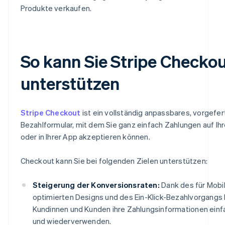
Produkte verkaufen.
So kann Sie Stripe Checko
unterstützen
Stripe Checkout
ist ein vollständig anpassbares, vorgefer
Bezahlformular, mit dem Sie ganz einfach Zahlungen auf Ih
oder in Ihrer App akzeptieren können.
Checkout kann Sie bei folgenden Zielen unterstützen:
Steigerung der Konversionsraten:
Dank des für Mobi
optimierten Designs und des Ein-Klick-Bezahlvorgangs
Kundinnen und Kunden ihre Zahlungsinformationen ein
und wiederverwenden.