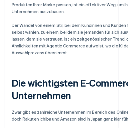
Produkten Ihrer Marke passen, ist ein effektiver Weg, um Ih
Unternehmen auszubauen.
Der Wandel von einem Stil, bei dem Kundinnen und Kunden f
selbst wählen, zu einem, bei dem sie jemanden für sich au
lassen, dem sie vertrauen, ist ein zeitgenössischer Trend, 
Ähnlichkeiten mit Agentic Commerce aufweist, wo die KI d
Auswahlprozess übernimmt.
Die wichtigsten E-Commer
Unternehmen
Zwar gibt es zahlreiche Unternehmen im Bereich des Onlin
doch Rakuten Ichiba und Amazon sind in Japan ganz klar fü