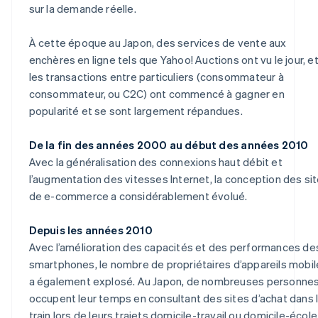
sur la demande réelle.
À cette époque au Japon, des services de vente aux
enchères en ligne tels que Yahoo! Auctions ont vu le jour, e
les transactions entre particuliers (consommateur à
consommateur, ou C2C) ont commencé à gagner en
popularité et se sont largement répandues.
De la fin des années 2000 au début des années 2010
Avec la généralisation des connexions haut débit et
l’augmentation des vitesses Internet, la conception des si
de e-commerce a considérablement évolué.
Depuis les années 2010
Avec l’amélioration des capacités et des performances de
smartphones, le nombre de propriétaires d’appareils mobi
a également explosé. Au Japon, de nombreuses personne
occupent leur temps en consultant des sites d’achat dans 
train lors de leurs trajets domicile-travail ou domicile-école,