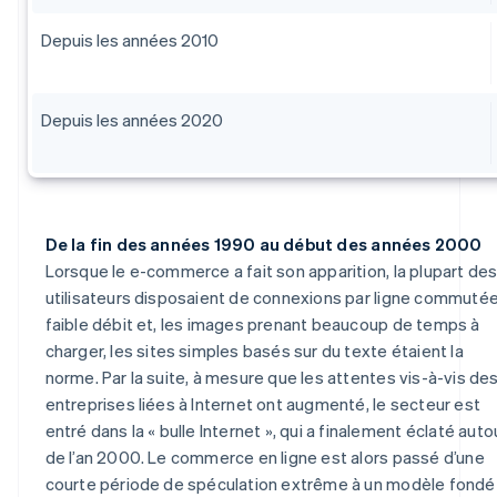
Depuis les années 2010
Depuis les années 2020
De la fin des années 1990 au début des années 2000
Lorsque le e-commerce a fait son apparition, la plupart de
utilisateurs disposaient de connexions par ligne commutée
faible débit et, les images prenant beaucoup de temps à
charger, les sites simples basés sur du texte étaient la
norme. Par la suite, à mesure que les attentes vis-à-vis de
entreprises liées à Internet ont augmenté, le secteur est
entré dans la « bulle Internet », qui a finalement éclaté auto
de l’an 2000. Le commerce en ligne est alors passé d’une
courte période de spéculation extrême à un modèle fondé