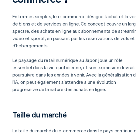
En termes simples, le e-commerce désigne l’achat et la ve
de biens et de services en ligne. Ce concept couvre un lar
spectre, des achats en ligne aux abonnements de streami
vidéo et sportif, en passant par les réservations de vols et
d’hébergements.
Le paysage du retail numérique au Japon joue un rôle
essentiel dans la vie quotidienne, et son expansion devrait
poursuivre dans les années à venir. Avec la généralisation 
l’IA, on peut également s’attendre à une évolution
progressive de la nature des achats en ligne.
Taille du marché
La taille du marché du e-commerce dans le pays continue 