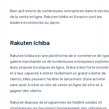
Bien qu’il existe de nombreuses entreprises dans le secte
de la vente en ligne, Rakuten Ichiba et Amazon sont les
leaders incontestés au Japon.
Rakuten Ichiba
Rakuten Ichiba est une plateforme de e-commerce de typ
galerie marchande où de nombreuses entreprises exploite
leurs propres boutiques en ligne. Grâce à leur forte notorié
et à leur capacité à attirer facilement un grand volume de
clients, elles peuvent faciliter le lancement d’une activité
sans avoir à créer un site de vente en ligne de zéro et à
gagner des clients.
Rakuten dispose de programmes de fidélité solides et
stratégiques qui favorisent l’engagement des utilisateurs