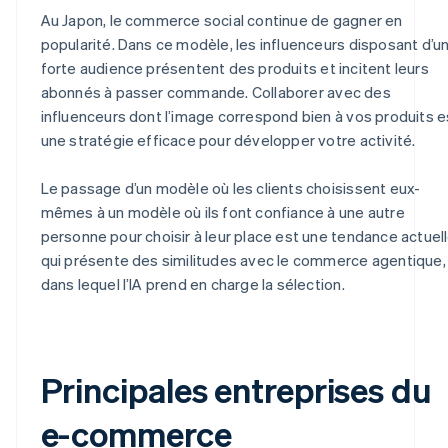
Au Japon, le commerce social continue de gagner en
popularité. Dans ce modèle, les influenceurs disposant d’u
forte audience présentent des produits et incitent leurs
abonnés à passer commande. Collaborer avec des
influenceurs dont l’image correspond bien à vos produits e
une stratégie efficace pour développer votre activité.
Le passage d’un modèle où les clients choisissent eux-
mêmes à un modèle où ils font confiance à une autre
personne pour choisir à leur place est une tendance actuel
qui présente des similitudes avec le commerce agentique,
dans lequel l’IA prend en charge la sélection.
Principales entreprises du
e-commerce