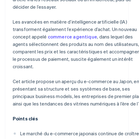
décider de l’essayer.
Les avancées en matière d’intelligence artificielle (IA)
transforment également l’expérience d’achat. Un nouveau
concept appelé
commerce agentique
, dans lequel des
agents sélectionnent des produits au nom des utilisateurs
comparent les prix et les caractéristiques et accompagne
le processus de paiement, suscite également un intérêt
croissant.
Cet article propose un aperçu du e-commerce au Japon, e
présentant sa structure et ses systèmes de base, ses
principaux business models, les entreprises de premier pl
ainsi que les tendances des vitrines numériques à l’ère de l’
Points clés
Le marché du e-commerce japonais continue de croître