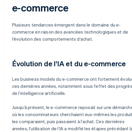
e-commerce
Plusieurs tendances émergent dans le domaine du e-
commerce en raison des avancées technologiques et de
l’évolution des comportements d’achat.
Évolution de l’IA et du e-commerce
Les business models du e-commerce ont fortement évolu
ces dernières années, notamment sous l’effet des progrè
de l’intelligence artificielle.
Jusqu’à présent, le e-commerce reposait sur une démarch
où les consommateurs cherchaient eux-mêmes les produit
les comparaient, puis passaient à l’achat. Ces dernières
années, l’utilisation de l’IA a modifié les étapes précédant l