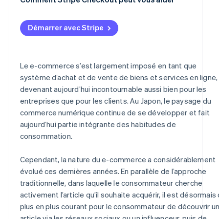
Démarrer avec Stripe
Le e-commerce s’est largement imposé en tant que
système d’achat et de vente de biens et services en ligne,
devenant aujourd’hui incontournable aussi bien pour les
entreprises que pour les clients. Au Japon, le paysage du
commerce numérique continue de se développer et fait
aujourd’hui partie intégrante des habitudes de
consommation.
Cependant, la nature du e-commerce a considérablement
évolué ces dernières années. En parallèle de l’approche
traditionnelle, dans laquelle le consommateur cherche
activement l’article qu’il souhaite acquérir, il est désormais
plus en plus courant pour le consommateur de découvrir u
article via les réseaux sociaux ou un influenceur, puis de