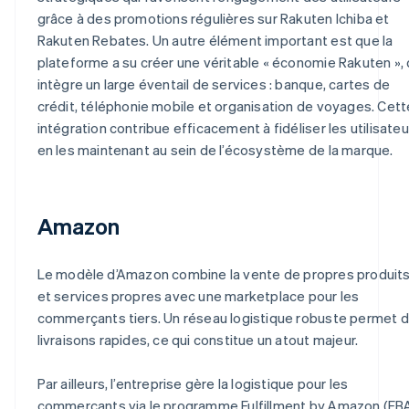
grâce à des promotions régulières sur Rakuten Ichiba et
Rakuten Rebates. Un autre élément important est que la
plateforme a su créer une véritable « économie Rakuten », 
intègre un large éventail de services : banque, cartes de
crédit, téléphonie mobile et organisation de voyages. Cett
intégration contribue efficacement à fidéliser les utilisateu
en les maintenant au sein de l’écosystème de la marque.
Amazon
Le modèle d’Amazon combine la vente de propres produit
et services propres avec une marketplace pour les
commerçants tiers. Un réseau logistique robuste permet 
livraisons rapides, ce qui constitue un atout majeur.
Par ailleurs, l’entreprise gère la logistique pour les
commerçants via le programme Fulfillment by Amazon (FBA