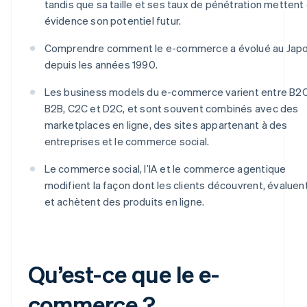
tandis que sa taille et ses taux de pénétration mettent
évidence son potentiel futur.
Comprendre comment le e-commerce a évolué au Jap
depuis les années 1990.
Les business models du e-commerce varient entre B2C
B2B, C2C et D2C, et sont souvent combinés avec des
marketplaces en ligne, des sites appartenant à des
entreprises et le commerce social.
Le commerce social, l’IA et le commerce agentique
modifient la façon dont les clients découvrent, évaluen
et achètent des produits en ligne.
Qu’est-ce que le e-
commerce ?