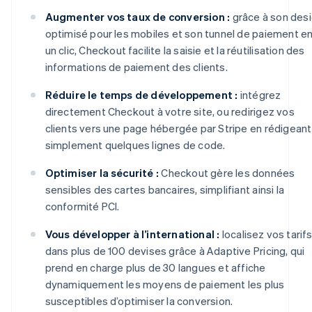
Augmenter vos taux de conversion :
grâce à son des
optimisé pour les mobiles et son tunnel de paiement e
un clic, Checkout facilite la saisie et la réutilisation des
informations de paiement des clients.
Réduire le temps de développement :
intégrez
directement Checkout à votre site, ou redirigez vos
clients vers une page hébergée par Stripe en rédigeant
simplement quelques lignes de code.
Optimiser la sécurité :
Checkout gère les données
sensibles des cartes bancaires, simplifiant ainsi la
conformité PCI.
Vous développer à l’international :
localisez vos tarif
dans plus de 100 devises grâce à Adaptive Pricing, qui
prend en charge plus de 30 langues et affiche
dynamiquement les moyens de paiement les plus
susceptibles d’optimiser la conversion.