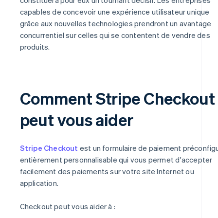
capables de concevoir une expérience utilisateur unique
grâce aux nouvelles technologies prendront un avantage
concurrentiel sur celles qui se contentent de vendre des
produits.
Comment Stripe Checkout
peut vous aider
Stripe Checkout
est un formulaire de paiement préconfig
entièrement personnalisable qui vous permet d'accepter
facilement des paiements sur votre site Internet ou
application.
Checkout peut vous aider à :