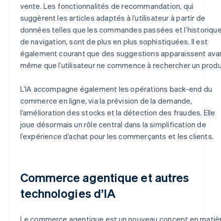
vente. Les fonctionnalités de recommandation, qui
suggèrent les articles adaptés à l’utilisateur à partir de
données telles que les commandes passées et l’historiqu
de navigation, sont de plus en plus sophistiquées. Il est
également courant que des suggestions apparaissent ava
même que l’utilisateur ne commence à rechercher un produ
L’IA accompagne également les opérations back-end du
commerce en ligne, via la prévision de la demande,
l’amélioration des stocks et la détection des fraudes. Elle
joue désormais un rôle central dans la simplification de
l’expérience d’achat pour les commerçants et les clients.
Commerce agentique et autres
technologies d’IA
Le commerce agentique est un nouveau concept en matiè