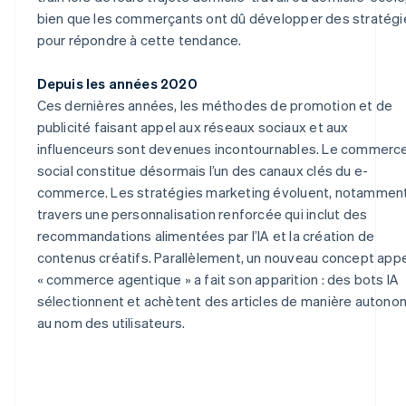
bien que les commerçants ont dû développer des stratégi
pour répondre à cette tendance.
Depuis les années 2020
Ces dernières années, les méthodes de promotion et de
publicité faisant appel aux réseaux sociaux et aux
influenceurs sont devenues incontournables. Le commerc
social constitue désormais l’un des canaux clés du e-
commerce. Les stratégies marketing évoluent, notamment
travers une personnalisation renforcée qui inclut des
recommandations alimentées par l’IA et la création de
contenus créatifs. Parallèlement, un nouveau concept app
« commerce agentique » a fait son apparition : des bots IA
sélectionnent et achètent des articles de manière auton
au nom des utilisateurs.