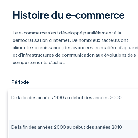
Histoire du e-commerce
Le e-commerce s’est développé parallèlement à la
démocratisation d’Internet. De nombreux facteurs ont
alimenté sa croissance, des avancées en matière d’apparei
et d’infrastructures de communication aux évolutions des
comportements d’achat.
Période
De la fin des années 1990 au début des années 2000
De la fin des années 2000 au début des années 2010