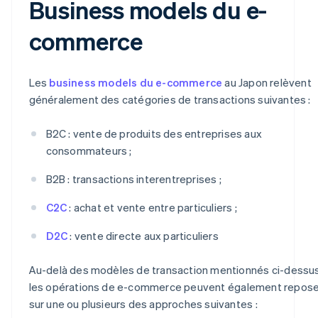
Business models du e-
commerce
Les
business models du e-commerce
au Japon relèvent
généralement des catégories de transactions suivantes :
B2C : vente de produits des entreprises aux
consommateurs ;
B2B : transactions interentreprises ;
C2C
: achat et vente entre particuliers ;
D2C
: vente directe aux particuliers
Au-delà des modèles de transaction mentionnés ci-dessus
les opérations de e-commerce peuvent également repose
sur une ou plusieurs des approches suivantes :