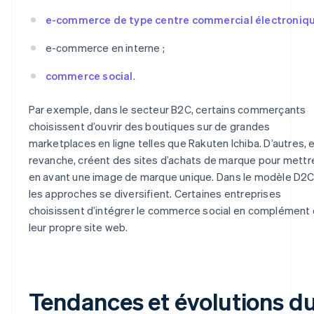
e-commerce de type centre commercial électroniq
e-commerce en interne ;
commerce social
.
Par exemple, dans le secteur B2C, certains commerçants
choisissent d’ouvrir des boutiques sur de grandes
marketplaces en ligne telles que Rakuten Ichiba. D’autres, 
revanche, créent des sites d’achats de marque pour mettr
en avant une image de marque unique. Dans le modèle D2C
les approches se diversifient. Certaines entreprises
choisissent d’intégrer le commerce social en complément
leur propre site web.
Tendances et évolutions d