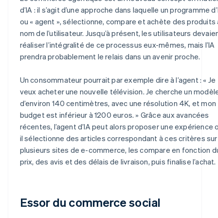
d’IA : il s’agit d’une approche dans laquelle un programme d’
ou « agent », sélectionne, compare et achète des produits
nom de l’utilisateur. Jusqu’à présent, les utilisateurs devaie
réaliser l’intégralité de ce processus eux-mêmes, mais l’IA
prendra probablement le relais dans un avenir proche.
Un consommateur pourrait par exemple dire à l’agent : « Je
veux acheter une nouvelle télévision. Je cherche un modèl
d’environ 140 centimètres, avec une résolution 4K, et mon
budget est inférieur à 1200 euros. » Grâce aux avancées
récentes, l’agent d’IA peut alors proposer une expérience 
il sélectionne des articles correspondant à ces critères sur
plusieurs sites de e-commerce, les compare en fonction d
prix, des avis et des délais de livraison, puis finalise l’achat.
Essor du commerce social