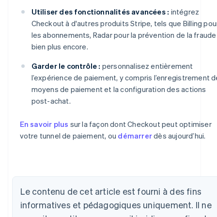
Utiliser des fonctionnalités avancées :
intégrez
Checkout à d'autres produits Stripe, tels que Billing pou
les abonnements, Radar pour la prévention de la fraude
bien plus encore.
Garder le contrôle :
personnalisez entièrement
l’expérience de paiement, y compris l’enregistrement 
moyens de paiement et la configuration des actions
post-achat.
En savoir plus
sur la façon dont Checkout peut optimiser
votre tunnel de paiement, ou
démarrer
dès aujourd’hui.
Le contenu de cet article est fourni à des fins
informatives et pédagogiques uniquement. Il ne
Allemagne