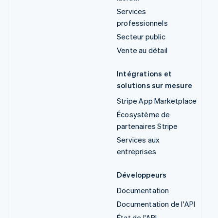
Services
professionnels
Secteur public
Vente au détail
Intégrations et
solutions sur mesure
Stripe App Marketplace
Écosystème de
partenaires Stripe
Services aux
entreprises
Développeurs
Documentation
Documentation de l'API
État de l'API