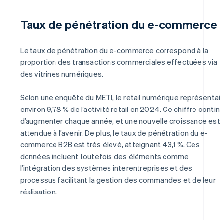
Taux de pénétration du e-commerce
Le taux de pénétration du e-commerce correspond à la
proportion des transactions commerciales effectuées via
des vitrines numériques.
Selon une enquête du METI, le retail numérique représentai
environ 9,78 % de l’activité retail en 2024. Ce chiffre conti
d’augmenter chaque année, et une nouvelle croissance est
attendue à l’avenir. De plus, le taux de pénétration du e-
commerce B2B est très élevé, atteignant 43,1 %. Ces
données incluent toutefois des éléments comme
l’intégration des systèmes interentreprises et des
processus facilitant la gestion des commandes et de leur
réalisation.