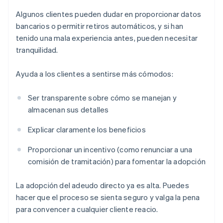
Algunos clientes pueden dudar en proporcionar datos
bancarios o permitir retiros automáticos, y si han
tenido una mala experiencia antes, pueden necesitar
tranquilidad.
Ayuda a los clientes a sentirse más cómodos:
Ser transparente sobre cómo se manejan y
almacenan sus detalles
Explicar claramente los beneficios
Proporcionar un incentivo (como renunciar a una
comisión de tramitación) para fomentar la adopción
La adopción del adeudo directo ya es alta. Puedes
hacer que el proceso se sienta seguro y valga la pena
para convencer a cualquier cliente reacio.