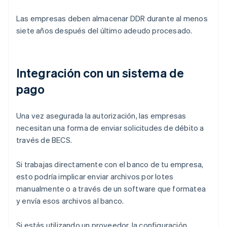
Las empresas deben almacenar DDR durante al menos
siete años después del último adeudo procesado.
Integración con un sistema de
pago
Una vez asegurada la autorización, las empresas
necesitan una forma de enviar solicitudes de débito a
través de BECS.
Si trabajas directamente con el banco de tu empresa,
esto podría implicar enviar archivos por lotes
manualmente o a través de un software que formatea
y envía esos archivos al banco.
Si estás utilizando un proveedor, la configuración