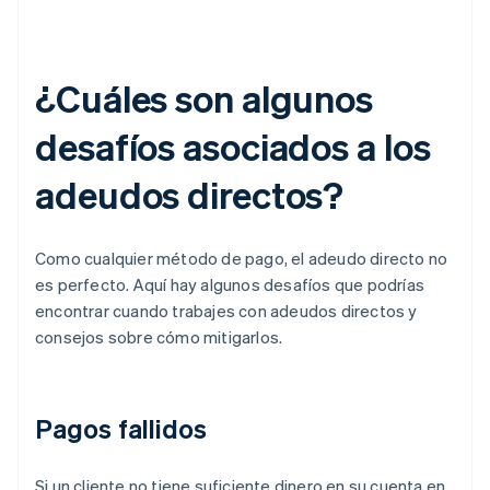
¿Cuáles son algunos
desafíos asociados a los
adeudos directos?
Como cualquier método de pago, el adeudo directo no
es perfecto. Aquí hay algunos desafíos que podrías
encontrar cuando trabajes con adeudos directos y
consejos sobre cómo mitigarlos.
Pagos fallidos
Si un cliente no tiene suficiente dinero en su cuenta en