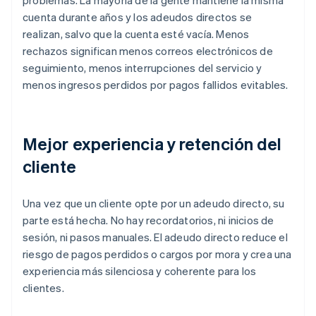
problemas. La mayoría de la gente mantiene la misma
cuenta durante años y los adeudos directos se
realizan, salvo que la cuenta esté vacía. Menos
rechazos significan menos correos electrónicos de
seguimiento, menos interrupciones del servicio y
menos ingresos perdidos por pagos fallidos evitables.
Mejor experiencia y retención del
cliente
Una vez que un cliente opte por un adeudo directo, su
parte está hecha. No hay recordatorios, ni inicios de
sesión, ni pasos manuales. El adeudo directo reduce el
riesgo de pagos perdidos o cargos por mora y crea una
experiencia más silenciosa y coherente para los
clientes.