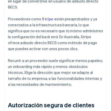
en lugar de convertirse en usuario de adeudo directo
BECS.
Proveedores como
Stripe
están preaprobados y ya
conectados a la infraestructura bancaria, lo que
significa que no es necesario que tú mismo administres
la configuración del back end. En Australia, Stripe
ofrece adeudo directo BECS como método de pago
que puedes activar con unos pocos clics.
Recurrir a un proveedor suele significar menos papeleo,
un onboarding más rápido y menos obstáculos
técnicos. Elige la dirección que mejor se adapte al
tamaño de tu empresa, a las funcionalidades internas y
a las necesidades de mantenimiento.
Autorización segura de clientes