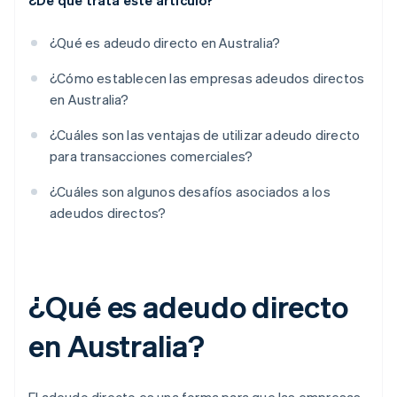
¿De qué trata este artículo?
¿Qué es adeudo directo en Australia?
¿Cómo establecen las empresas adeudos directos
en Australia?
¿Cuáles son las ventajas de utilizar adeudo directo
para transacciones comerciales?
¿Cuáles son algunos desafíos asociados a los
adeudos directos?
¿Qué es adeudo directo
en Australia?