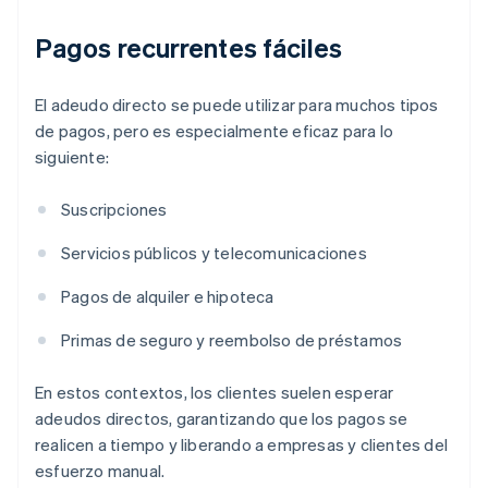
Pagos recurrentes fáciles
El adeudo directo se puede utilizar para muchos tipos
de pagos, pero es especialmente eficaz para lo
siguiente:
Suscripciones
Servicios públicos y telecomunicaciones
Pagos de alquiler e hipoteca
Primas de seguro y reembolso de préstamos
En estos contextos, los clientes suelen esperar
adeudos directos, garantizando que los pagos se
realicen a tiempo y liberando a empresas y clientes del
esfuerzo manual.