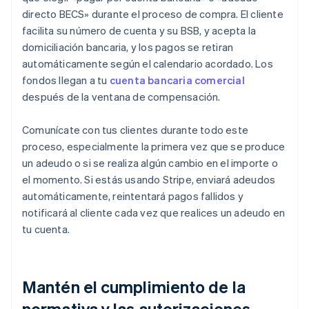
directo BECS» durante el proceso de compra. El cliente
facilita su número de cuenta y su BSB, y acepta la
domiciliación bancaria, y los pagos se retiran
automáticamente según el calendario acordado. Los
fondos llegan a tu
cuenta bancaria comercial
después de la ventana de compensación.
Comunícate con tus clientes durante todo este
proceso, especialmente la primera vez que se produce
un adeudo o si se realiza algún cambio en el importe o
el momento. Si estás usando Stripe, enviará adeudos
automáticamente, reintentará pagos fallidos y
notificará al cliente cada vez que realices un adeudo en
tu cuenta.
Mantén el cumplimiento de la
normativa y las autorizaciones