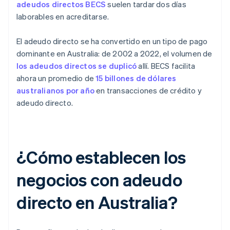
adeudos directos BECS
suelen tardar dos días
laborables en acreditarse.
El adeudo directo se ha convertido en un tipo de pago
dominante en Australia: de 2002 a 2022, el volumen de
los adeudos directos se duplicó
allí. BECS facilita
ahora un promedio de
15 billones de dólares
australianos por año
en transacciones de crédito y
adeudo directo.
¿Cómo establecen los
negocios con adeudo
directo en Australia?