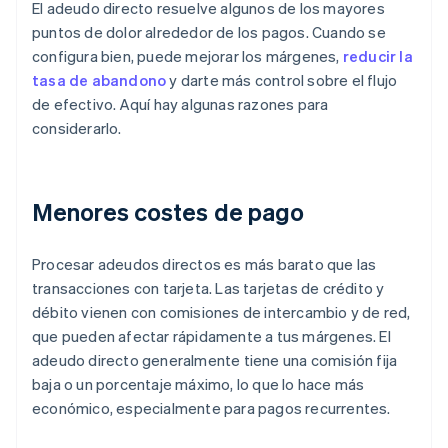
El adeudo directo resuelve algunos de los mayores
puntos de dolor alrededor de los pagos. Cuando se
configura bien, puede mejorar los márgenes,
reducir la
tasa de abandono
y darte más control sobre el flujo
de efectivo. Aquí hay algunas razones para
considerarlo.
Menores costes de pago
Procesar adeudos directos es más barato que las
transacciones con tarjeta. Las tarjetas de crédito y
débito vienen con comisiones de intercambio y de red,
que pueden afectar rápidamente a tus márgenes. El
adeudo directo generalmente tiene una comisión fija
baja o un porcentaje máximo, lo que lo hace más
económico, especialmente para pagos recurrentes.