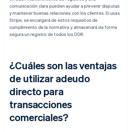
comunicación clara pueden ayudar a prevenir disputas
y mantener buenas relaciones con los clientes. Si usas
Stripe, se encargará de estos requisitos de
cumplimiento de la normativa y almacenará de forma
segura un registro de todos los DDR.
¿Cuáles son las ventajas
de utilizar adeudo
directo para
transacciones
comerciales?