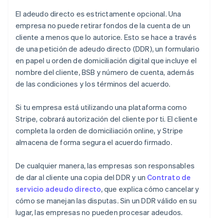
El adeudo directo es estrictamente opcional. Una
empresa no puede retirar fondos de la cuenta de un
cliente a menos que lo autorice. Esto se hace a través
de una petición de adeudo directo (DDR), un formulario
en papel u orden de domiciliación digital que incluye el
nombre del cliente, BSB y número de cuenta, además
de las condiciones y los términos del acuerdo.
Si tu empresa está utilizando una plataforma como
Stripe, cobrará autorización del cliente por ti. El cliente
completa la orden de domiciliación online, y Stripe
almacena de forma segura el acuerdo firmado.
De cualquier manera, las empresas son responsables
de dar al cliente una copia del DDR y un
Contrato de
servicio adeudo directo
, que explica cómo cancelar y
cómo se manejan las disputas. Sin un DDR válido en su
lugar, las empresas no pueden procesar adeudos.