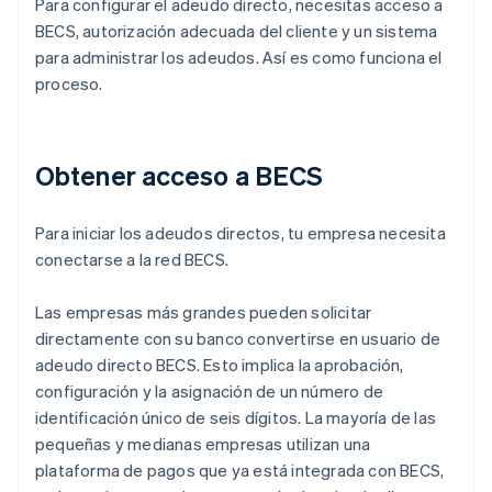
Para configurar el adeudo directo, necesitas acceso a
BECS, autorización adecuada del cliente y un sistema
para administrar los adeudos. Así es como funciona el
proceso.
Obtener acceso a BECS
Para iniciar los adeudos directos, tu empresa necesita
conectarse a la red BECS.
Las empresas más grandes pueden solicitar
directamente con su banco convertirse en usuario de
adeudo directo BECS. Esto implica la aprobación,
configuración y la asignación de un número de
identificación único de seis dígitos. La mayoría de las
pequeñas y medianas empresas utilizan una
plataforma de pagos que ya está integrada con BECS,