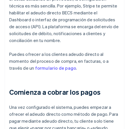
técnica es más sencilla. Por ejemplo, Stripe te permite
habilitar el adeudo directo BECS mediante el
Dashboard o interfaz de programación de solicitudes
de acceso (API). La plataforma se encarga del envío de
solicitudes de débito, notificaciones a clientes y
conciliación en tu nombre.
Puedes ofrecer a los clientes adeudo directo al
momento del proceso de compra, en facturas, o a
través de un
formulario de pago
.
Comienza a cobrar los pagos
Una vez configurado el sistema, puedes empezar a
ofrecer el adeudo directo como método de pago. Para
pagar mediante adeudo directo, tu cliente solo tiene
que elegir «pagar por cuenta bancaria» o «adeudo