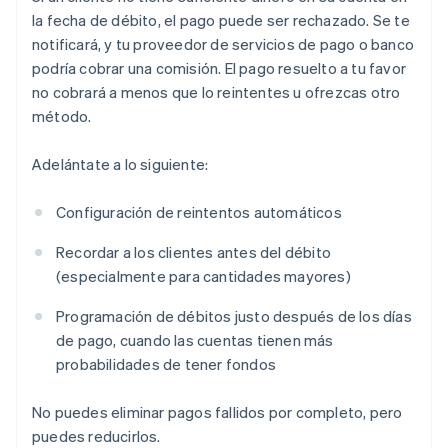
la fecha de débito, el pago puede ser rechazado. Se te
notificará, y tu proveedor de servicios de pago o banco
podría cobrar una comisión. El pago resuelto a tu favor
no cobrará a menos que lo reintentes u ofrezcas otro
método.
Adelántate a lo siguiente:
Configuración de reintentos automáticos
Recordar a los clientes antes del débito
(especialmente para cantidades mayores)
Programación de débitos justo después de los días
de pago, cuando las cuentas tienen más
probabilidades de tener fondos
No puedes eliminar pagos fallidos por completo, pero
puedes reducirlos.