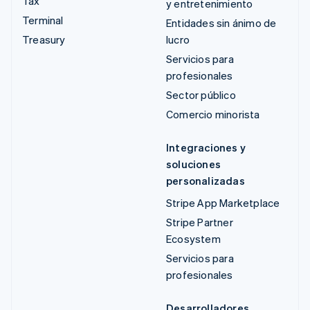
Tax
y entretenimiento
Terminal
Entidades sin ánimo de
Treasury
lucro
Servicios para
profesionales
Sector público
Comercio minorista
Integraciones y
soluciones
personalizadas
Stripe App Marketplace
Stripe Partner
Ecosystem
Servicios para
profesionales
Desarrolladores