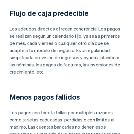
Flujo de caja predecible
Los adeudos directos ofrecen coherencia. Los pagos
se realizan según un calendario fijo, ya sea a primeros
de mes, cada viernes o cualquier otro día que se
adapte a tu modelo de negocio. Esta regularidad
simplifica la previsión de ingresos y ayuda a planificar
las nóminas, los pagos de facturas, las inversiones de
crecimiento, etc.
Menos pagos fallidos
Los pagos con tarjeta fallan por múltiples razones,
como tarjetas caducadas, perdidas o con límites al
máximo. Las cuentas bancarias no tienen esos