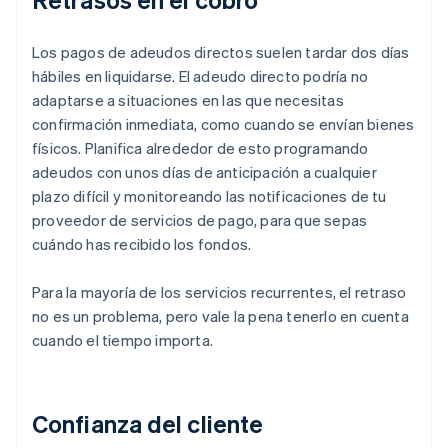
Los pagos de adeudos directos suelen tardar dos días
hábiles en liquidarse. El adeudo directo podría no
adaptarse a situaciones en las que necesitas
confirmación inmediata, como cuando se envían bienes
físicos. Planifica alrededor de esto programando
adeudos con unos días de anticipación a cualquier
plazo difícil y monitoreando las notificaciones de tu
proveedor de servicios de pago, para que sepas
cuándo has recibido los fondos.
Para la mayoría de los servicios recurrentes, el retraso
no es un problema, pero vale la pena tenerlo en cuenta
cuando el tiempo importa.
Confianza del cliente