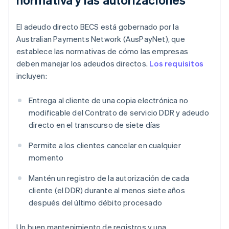
El adeudo directo BECS está gobernado por la
Australian Payments Network (AusPayNet), que
establece las normativas de cómo las empresas
deben manejar los adeudos directos.
Los requisitos
incluyen:
Entrega al cliente de una copia electrónica no
modificable del Contrato de servicio DDR y adeudo
directo en el transcurso de siete días
Permite a los clientes cancelar en cualquier
momento
Mantén un registro de la autorización de cada
cliente (el DDR) durante al menos siete años
después del último débito procesado
Un buen mantenimiento de registros y una