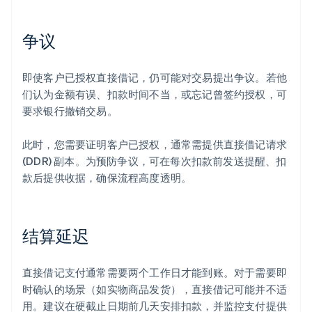
争议
即使客户已授权直接借记，仍可能对交易提出争议。若他
们认为金额有误、扣款时间不当，或忘记曾签约授权，可
要求银行撤销交易。
此时，您需要证明客户已授权，通常需提供直接借记请求
(DDR) 副本。为预防争议，可在每次扣款前发送提醒、扣
款后提供收据，确保流程高度透明。
结算延迟
直接借记支付通常需要两个工作日才能到账。对于需要即
时确认的场景（如实物商品发货），直接借记可能并不适
用。建议在硬截止日期前几天安排扣款，并监控支付提供