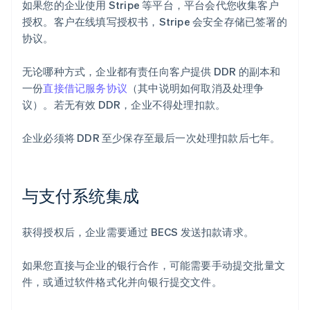
如果您的企业使用 Stripe 等平台，平台会代您收集客户
授权。客户在线填写授权书，Stripe 会安全存储已签署的
协议。
无论哪种方式，企业都有责任向客户提供 DDR 的副本和
一份
直接借记服务协议
（其中说明如何取消及处理争
议）。若无有效 DDR，企业不得处理扣款。
企业必须将 DDR 至少保存至最后一次处理扣款后七年。
与支付系统集成
获得授权后，企业需要通过 BECS 发送扣款请求。
如果您直接与企业的银行合作，可能需要手动提交批量文
件，或通过软件格式化并向银行提交文件。