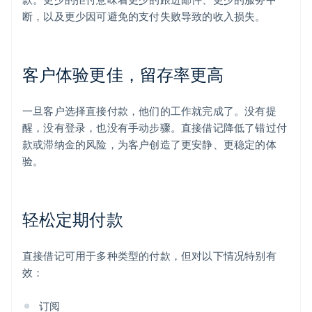
断，以及更少因可避免的支付失败导致的收入损失。
客户体验更佳，留存率更高
一旦客户选择直接付款，他们的工作就完成了。没有提
醒，没有登录，也没有手动步骤。直接借记降低了错过付
款或滞纳金的风险，为客户创造了更安静、更稳定的体
验。
轻松定期付款
直接借记可用于多种类型的付款，但对以下情况特别有
效：
订阅