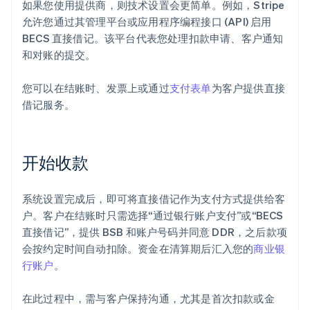
如果您使用提供商，则技术设置会更简单。例如，Stripe
允许您通过其管理平台或应用程序编程接口 (API) 启用
BECS 直接借记。该平台代表您处理扣款申请、客户通知
和对账的提交。
您可以在结账时、发票上或通过
支付表单
为客户提供直接
借记服务。
开始收款
系统设置完成后，即可将直接借记作为支付方式提供给客
户。客户在结账时只需选择“通过银行账户支付”或“BECS
直接借记”，提供 BSB 和账户号码并同意 DDR，之后款项
会按约定时间自动扣除。资金在清算期后汇入您的
商业银
行账户
。
在此过程中，需与客户保持沟通，尤其是首次扣款或金