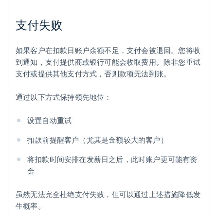
支付失败
如果客户在扣款日账户余额不足，支付会被退回。您将收
到通知，支付提供商或银行可能会收取费用。除非您重试
支付或提供其他支付方式，否则款项无法到账。
通过以下方式保持领先地位：
设置自动重试
扣款前提醒客户（尤其是金额较大的客户）
将扣款时间安排在发薪日之后，此时账户更可能有资
金
虽然无法完全杜绝支付失败，但可以通过上述措施降低发
生概率。