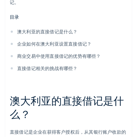
记。
目录
澳大利亚的直接借记是什么？
企业如何在澳大利亚设置直接借记？
商业交易中使用直接借记的优势有哪些？
直接借记相关的挑战有哪些？
澳大利亚的直接借记是什
么？
直接借记是企业在获得客户授权后，从其银行账户收款的