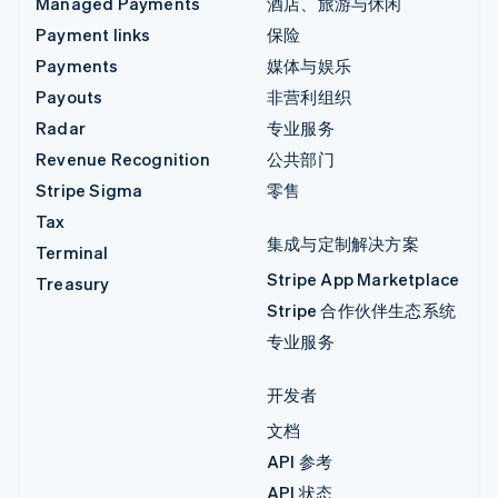
Managed Payments
酒店、旅游与休闲
Payment links
保险
Payments
媒体与娱乐
Payouts
非营利组织
Radar
专业服务
Revenue Recognition
公共部门
Stripe Sigma
零售
Tax
集成与定制解决方案
Terminal
Stripe App Marketplace
Treasury
Stripe 合作伙伴生态系统
专业服务
开发者
文档
API 参考
API 状态