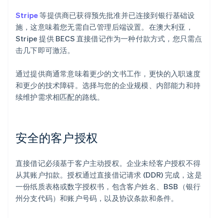
Stripe
等提供商已获得预先批准并已连接到银行基础设
施，这意味着您无需自己管理后端设置。在澳大利亚，
Stripe 提供 BECS 直接借记作为一种付款方式，您只需点
击几下即可激活。
通过提供商通常意味着更少的文书工作，更快的入职速度
和更少的技术障碍。选择与您的企业规模、内部能力和持
续维护需求相匹配的路线。
安全的客户授权
直接借记必须基于客户主动授权。企业未经客户授权不得
从其账户扣款。授权通过直接借记请求 (DDR) 完成，这是
一份纸质表格或数字授权书，包含客户姓名、BSB（银行
州分支代码）和账户号码，以及协议条款和条件。