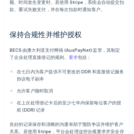
额、时间发生变更时。若使用 Stripe，系统会自动提交扣
款、重试失败支付，并在每次扣款时通知客户。
保持合规性并维护授权
BECS 由澳大利亚支付网络 (AusPayNet) 监管，其制定
了企业处理直接借记的规则。
要求
包括：
在七日内为客户提供不可更改的 DDR 和直接借记服务
协议电子副本
允许客户随时取消
在上次处理借记卡后的至少七年内保留每位客户的授
权 (DDR) 记录
良好的记录保存和清晰的沟通有助于预防争议并维护客户
关系。若使用 Stripe，平台会处理这些合规要求并安全存