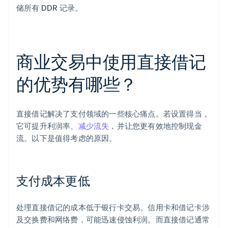
储所有 DDR 记录。
商业交易中使用直接借记
的优势有哪些？
直接借记解决了支付领域的一些核心痛点。若设置得当，
它可提升利润率、
减少流失
，并让您更有效地控制现金
流。以下是值得考虑的原因。
支付成本更低
处理直接借记的成本低于银行卡交易。信用卡和借记卡涉
及交换费和网络费，可能迅速侵蚀利润。而直接借记通常