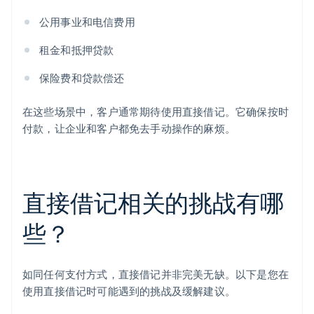
公用事业和电信费用
租金和抵押贷款
保险费和贷款偿还
在这些场景中，客户通常期待使用直接借记。它确保按时
付款，让企业和客户都免去手动操作的麻烦。
直接借记相关的挑战有哪
些？
如同任何支付方式，直接借记并非完美无缺。以下是您在
使用直接借记时可能遇到的挑战及缓解建议。