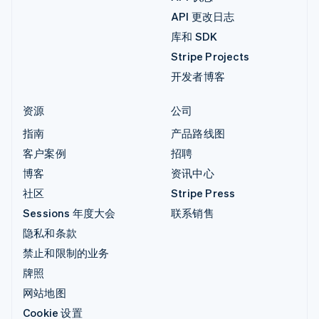
API 更改日志
库和 SDK
Stripe Projects
开发者博客
资源
公司
指南
产品路线图
客户案例
招聘
博客
资讯中心
社区
Stripe Press
Sessions 年度大会
联系销售
隐私和条款
禁止和限制的业务
牌照
网站地图
Cookie 设置