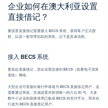
企业如何在澳大利亚设置
直接借记？
要设置直接借记需要接入 BECS 系统、获得客户正式授
权，以及一套管理扣款的系统。以下是具体流程。
接入 BECS 系统
要发起直接借记，您企业需连接到 BECS（批量电子清算
系统）网络。
大型企业可直接向银行申请成为 BECS 直接借记用户，这
需要通过审批、完成设置并获得唯一的六位 ID 号。大多
数中小企业则选择使用已集成 BECS 的支付平台，而非自
行成为 BECS 直接借记用户。