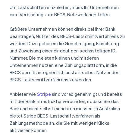
Um Lastschriften einzuleiten, muss Ihr Unternehmen
eine Verbindung zum BECS-Netzwerk herstellen.
Größere Unternehmen können direkt bei ihrer Bank
beantragen, Nutzer des BECS-Lastschriftverfahrens zu
werden. Dazu gehören die Genehmigung, Einrichtung
und Zuweisung einer eindeutigen sechsstelligen ID-
Nummer. Die meisten kleinen und mittleren
Unternehmen nutzen eine Zahlungsplattform, in die
BECS bereits integriert ist, anstatt selbst Nutzer des
BECS-Lastschriftverfahrens zu werden.
Anbieter wie
Stripe
sind vorab genehmigt und bereits
mit der Bankinfrastruktur verbunden, sodass Sie das
Backend nicht selbst einrichten müssen. In Australien
bietet Stripe BECS-Lastschriftverfahren als
Zahlungsmethode an, die Sie mit wenigen Klicks
aktivieren können.