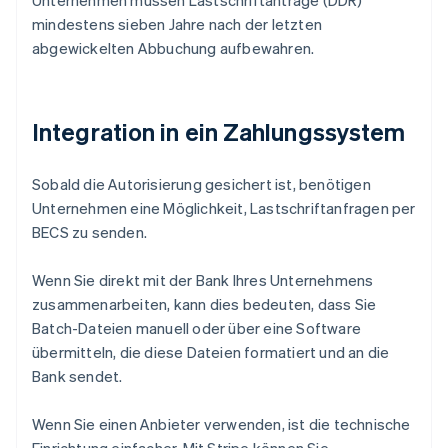
Unternehmen müssen Lastschriftanträge (DDR)
mindestens sieben Jahre nach der letzten
abgewickelten Abbuchung aufbewahren.
Integration in ein Zahlungssystem
Sobald die Autorisierung gesichert ist, benötigen
Unternehmen eine Möglichkeit, Lastschriftanfragen per
BECS zu senden.
Wenn Sie direkt mit der Bank Ihres Unternehmens
zusammenarbeiten, kann dies bedeuten, dass Sie
Batch-Dateien manuell oder über eine Software
übermitteln, die diese Dateien formatiert und an die
Bank sendet.
Wenn Sie einen Anbieter verwenden, ist die technische