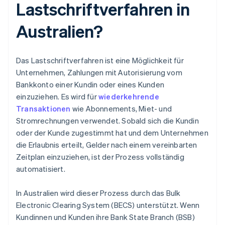
Lastschriftverfahren in
Australien?
Das Lastschriftverfahren ist eine Möglichkeit für
Unternehmen, Zahlungen mit Autorisierung vom
Bankkonto einer Kundin oder eines Kunden
einzuziehen. Es wird für
wiederkehrende
Transaktionen
wie Abonnements, Miet- und
Stromrechnungen verwendet. Sobald sich die Kundin
oder der Kunde zugestimmt hat und dem Unternehmen
die Erlaubnis erteilt, Gelder nach einem vereinbarten
Zeitplan einzuziehen, ist der Prozess vollständig
automatisiert.
In Australien wird dieser Prozess durch das Bulk
Electronic Clearing System (BECS) unterstützt. Wenn
Kundinnen und Kunden ihre Bank State Branch (BSB)