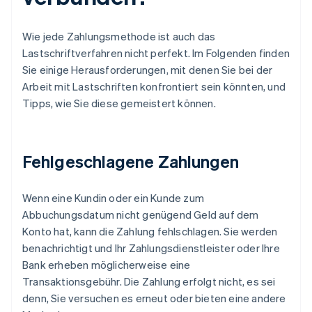
Wie jede Zahlungsmethode ist auch das
Lastschriftverfahren nicht perfekt. Im Folgenden finden
Sie einige Herausforderungen, mit denen Sie bei der
Arbeit mit Lastschriften konfrontiert sein könnten, und
Tipps, wie Sie diese gemeistert können.
Fehlgeschlagene Zahlungen
Wenn eine Kundin oder ein Kunde zum
Abbuchungsdatum nicht genügend Geld auf dem
Konto hat, kann die Zahlung fehlschlagen. Sie werden
benachrichtigt und Ihr Zahlungsdienstleister oder Ihre
Bank erheben möglicherweise eine
Transaktionsgebühr. Die Zahlung erfolgt nicht, es sei
denn, Sie versuchen es erneut oder bieten eine andere