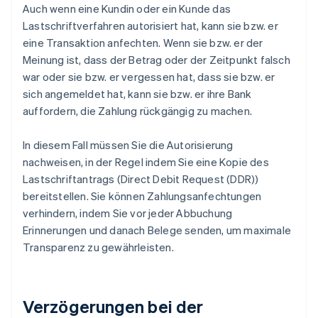
Auch wenn eine Kundin oder ein Kunde das
Lastschriftverfahren autorisiert hat, kann sie bzw. er
eine Transaktion anfechten. Wenn sie bzw. er der
Meinung ist, dass der Betrag oder der Zeitpunkt falsch
war oder sie bzw. er vergessen hat, dass sie bzw. er
sich angemeldet hat, kann sie bzw. er ihre Bank
auffordern, die Zahlung rückgängig zu machen.
In diesem Fall müssen Sie die Autorisierung
nachweisen, in der Regel indem Sie eine Kopie des
Lastschriftantrags (Direct Debit Request (DDR))
bereitstellen. Sie können Zahlungsanfechtungen
verhindern, indem Sie vor jeder Abbuchung
Erinnerungen und danach Belege senden, um maximale
Transparenz zu gewährleisten.
Verzögerungen bei der