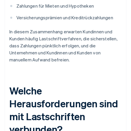
Zahlungen für Mieten und Hypotheken
Versicherungsprämien und Kreditrückzahlungen
In diesem Zusammenhang erwarten Kundinnen und
Kunden häufig Lastschriftverfahren, die sicherstellen,
dass Zahlungen pünktlich erfolgen, und die
Unternehmen und Kundinnen und Kunden von
manuellem Aufwand befreien.
Welche
Herausforderungen sind
mit Lastschriften
verbunden?