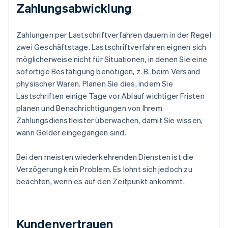
Zahlungsabwicklung
Zahlungen per Lastschriftverfahren dauern in der Regel
zwei Geschäftstage. Lastschriftverfahren eignen sich
möglicherweise nicht für Situationen, in denen Sie eine
sofortige Bestätigung benötigen, z. B. beim Versand
physischer Waren. Planen Sie dies, indem Sie
Lastschriften einige Tage vor Ablauf wichtiger Fristen
planen und Benachrichtigungen von Ihrem
Zahlungsdienstleister überwachen, damit Sie wissen,
wann Gelder eingegangen sind.
Bei den meisten wiederkehrenden Diensten ist die
Verzögerung kein Problem. Es lohnt sich jedoch zu
beachten, wenn es auf den Zeitpunkt ankommt.
Kundenvertrauen