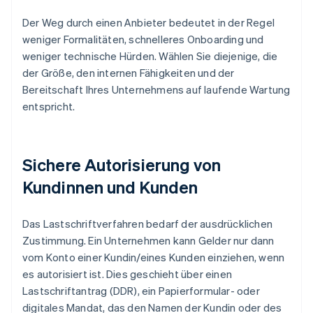
Der Weg durch einen Anbieter bedeutet in der Regel
weniger Formalitäten, schnelleres Onboarding und
weniger technische Hürden. Wählen Sie diejenige, die
der Größe, den internen Fähigkeiten und der
Bereitschaft Ihres Unternehmens auf laufende Wartung
entspricht.
Sichere Autorisierung von
Kundinnen und Kunden
Das Lastschriftverfahren bedarf der ausdrücklichen
Zustimmung. Ein Unternehmen kann Gelder nur dann
vom Konto einer Kundin/eines Kunden einziehen, wenn
es autorisiert ist. Dies geschieht über einen
Lastschriftantrag (DDR), ein Papierformular- oder
digitales Mandat, das den Namen der Kundin oder des