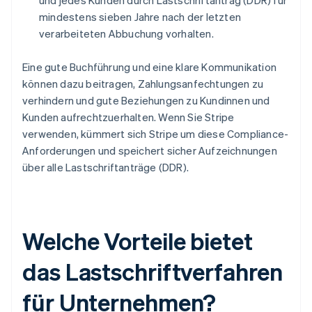
und jedes Kunden durch Lastschriftantrag (DDR) für
mindestens sieben Jahre nach der letzten
verarbeiteten Abbuchung vorhalten.
Eine gute Buchführung und eine klare Kommunikation
können dazu beitragen, Zahlungsanfechtungen zu
verhindern und gute Beziehungen zu Kundinnen und
Kunden aufrechtzuerhalten. Wenn Sie Stripe
verwenden, kümmert sich Stripe um diese Compliance-
Anforderungen und speichert sicher Aufzeichnungen
über alle Lastschriftanträge (DDR).
Welche Vorteile bietet
das Lastschriftverfahren
für Unternehmen?