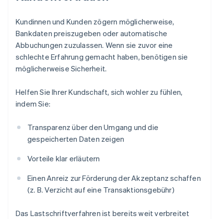
Kundinnen und Kunden zögern möglicherweise,
Bankdaten preiszugeben oder automatische
Abbuchungen zuzulassen. Wenn sie zuvor eine
schlechte Erfahrung gemacht haben, benötigen sie
möglicherweise Sicherheit.
Helfen Sie Ihrer Kundschaft, sich wohler zu fühlen,
indem Sie:
Transparenz über den Umgang und die
gespeicherten Daten zeigen
Vorteile klar erläutern
Einen Anreiz zur Förderung der Akzeptanz schaffen
(z. B. Verzicht auf eine Transaktionsgebühr)
Das Lastschriftverfahren ist bereits weit verbreitet