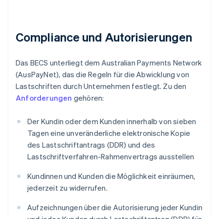
Compliance und Autorisierungen
Das BECS unterliegt dem Australian Payments Network
(AusPayNet), das die Regeln für die Abwicklung von
Lastschriften durch Unternehmen festlegt. Zu den
Anforderungen
gehören:
Der Kundin oder dem Kunden innerhalb von sieben
Tagen eine unveränderliche elektronische Kopie
des Lastschriftantrags (DDR) und des
Lastschriftverfahren-Rahmenvertrags ausstellen
Kundinnen und Kunden die Möglichkeit einräumen,
jederzeit zu widerrufen.
Aufzeichnungen über die Autorisierung jeder Kundin