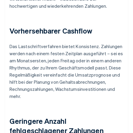
hochwertigen und wiederkehrenden Zahlungen.
Vorhersehbarer Cashflow
Das Lastschriftverfahren bietet Konsistenz. Zahlungen
werden nach einem festen Zeitplan ausgeführt – sei es
am Monatsersten, jeden Freitag oder in einem anderen
Rhythmus, der zu Ihrem Geschäftsmodell passt. Diese
Regelmäßigkeit vereinfacht die Umsatzprognose und
hilft bei der Planung von Gehaltsabrechnungen,
Rechnungszahlungen, Wachstumsinvestitionen und
mehr.
Geringere Anzahl
fehlgeschlagener Zahlungen