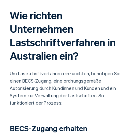
Wie richten
Unternehmen
Lastschriftverfahren in
Australien ein?
Um Lastschriftverfahren einzurichten, benötigen Sie
einen BECS-Zugang, eine ordnungsgemäße
Autorisierung durch Kundinnen und Kunden und ein
System zur Verwaltung der Lastschriften. So
funktioniert der Prozess:
BECS-Zugang erhalten