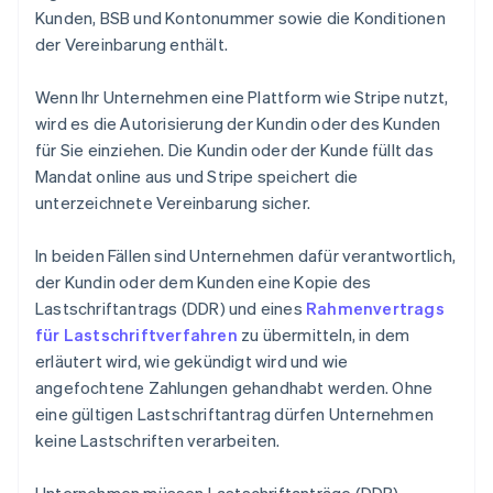
Kunden, BSB und Kontonummer sowie die Konditionen
der Vereinbarung enthält.
Wenn Ihr Unternehmen eine Plattform wie Stripe nutzt,
wird es die Autorisierung der Kundin oder des Kunden
für Sie einziehen. Die Kundin oder der Kunde füllt das
Mandat online aus und Stripe speichert die
unterzeichnete Vereinbarung sicher.
In beiden Fällen sind Unternehmen dafür verantwortlich,
der Kundin oder dem Kunden eine Kopie des
Lastschriftantrags (DDR) und eines
Rahmenvertrags
für Lastschriftverfahren
zu übermitteln, in dem
erläutert wird, wie gekündigt wird und wie
angefochtene Zahlungen gehandhabt werden. Ohne
eine gültigen Lastschriftantrag dürfen Unternehmen
keine Lastschriften verarbeiten.