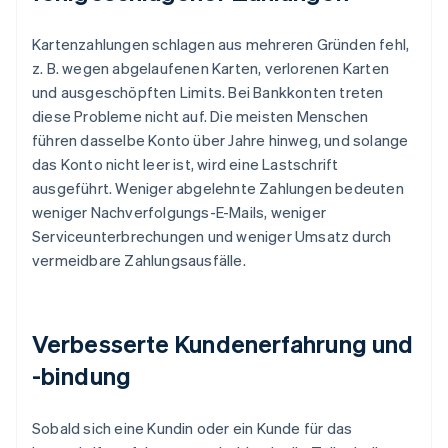
Kartenzahlungen schlagen aus mehreren Gründen fehl,
z. B. wegen abgelaufenen Karten, verlorenen Karten
und ausgeschöpften Limits. Bei Bankkonten treten
diese Probleme nicht auf. Die meisten Menschen
führen dasselbe Konto über Jahre hinweg, und solange
das Konto nicht leer ist, wird eine Lastschrift
ausgeführt. Weniger abgelehnte Zahlungen bedeuten
weniger Nachverfolgungs-E-Mails, weniger
Serviceunterbrechungen und weniger Umsatz durch
vermeidbare Zahlungsausfälle.
Verbesserte Kundenerfahrung und
-bindung
Sobald sich eine Kundin oder ein Kunde für das