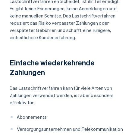
Lastschriftverfahren entscheidet, ist ihr Teil erledigt.
Es gibt keine Erinnerungen, keine Anmeldungen und
keine manuellen Schritte. Das Lastschriftverfahren
reduziert das Risiko verpasster Zahlungen oder
verspäteter Gebühren und schafft eine ruhigere,
einheitlichere Kundenerfahrung.
Einfache wiederkehrende
Zahlungen
Das Lastschriftverfahren kann für viele Arten von
Zahlungen verwendet werden, ist aber besonders
effektiv für:
Abonnements
Versorgungsunternehmen und Telekommunikation