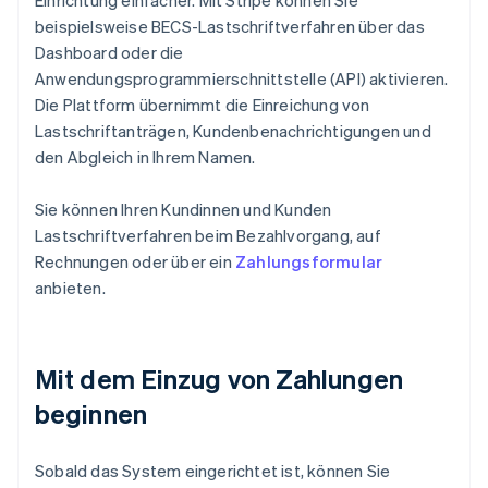
Einrichtung einfacher. Mit Stripe können Sie
beispielsweise BECS-Lastschriftverfahren über das
Dashboard oder die
Anwendungsprogrammierschnittstelle (API) aktivieren.
Die Plattform übernimmt die Einreichung von
Lastschriftanträgen, Kundenbenachrichtigungen und
den Abgleich in Ihrem Namen.
Sie können Ihren Kundinnen und Kunden
Lastschriftverfahren beim Bezahlvorgang, auf
Rechnungen oder über ein
Zahlungsformular
anbieten.
Mit dem Einzug von Zahlungen
beginnen
Sobald das System eingerichtet ist, können Sie