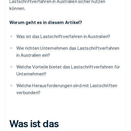
Lastschriftverfahren in Australien sicher nutzen
können.
Worum geht es in diesem Artikel?
Was ist das Lastschriftverfahren in Australien?
Wie richten Unternehmen das Lastschriftverfahren
in Australien ein?
Welche Vorteile bietet das Lastschriftverfahren für
Unternehmen?
Welche Herausforderungen sind mit Lastschriften
verbunden?
Was ist das