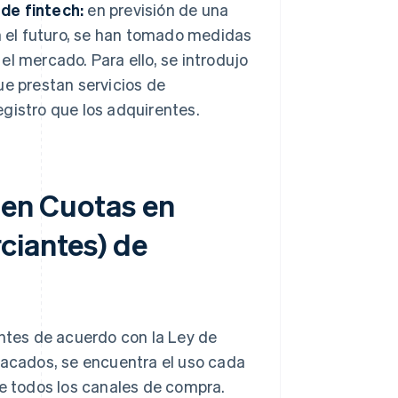
de fintech:
en previsión de una
n el futuro, se han tomado medidas
l mercado. Para ello, se introdujo
e prestan servicios de
gistro que los adquirentes.
 en Cuotas en
ciantes) de
antes de acuerdo con la Ley de
tacados, se encuentra el uso cada
 todos los canales de compra.