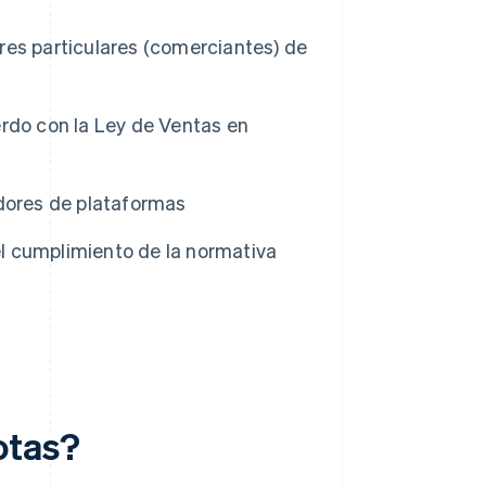
res particulares (comerciantes) de
rdo con la Ley de Ventas en
adores de plataformas
l cumplimiento de la normativa
otas?