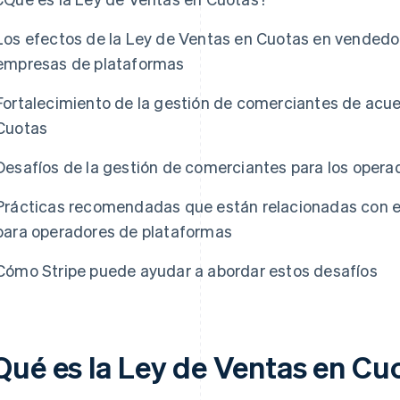
Los efectos de la Ley de Ventas en Cuotas en vendedo
empresas de plataformas
Fortalecimiento de la gestión de comerciantes de acue
Cuotas
Desafíos de la gestión de comerciantes para los oper
Prácticas recomendadas que están relacionadas con e
para operadores de plataformas
Cómo Stripe puede ayudar a abordar estos desafíos
Qué es la Ley de Ventas en Cu