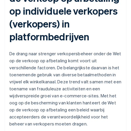
op individuele verkopers
(verkopers) in
platformbedrijven
De drang naar strenger verkopersbeheer onder de Wet
op de verkoop op afbetaling komt voort uit
verschillende factoren. De belangrijkste daarvan is het
toenemende gebruik van diverse betaalmethoden in
vrijwel elk winkelkanaal. Deze trend valt samen met een
toename van frauduleuze activiteiten en een
wijdverspreide groei van e-commerce-sites. Met het
oog op de bescherming van klanten hanteert de Wet
op de verkoop op afbetaling een beleid waarbij
accepteerders de verantwoordelijkheid voor het
beheer van verkopers moeten dragen.