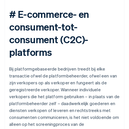
# E-commerce- en
consument-tot-
consument (C2C)-
platforms
Bij platformgebaseerde bedrijven treedt bij elke
transactie ofwel de platformbeheerder, ofwel een van
zijn verkopers op als verkoper en fungeert als de
geregistreerde verkoper. Wanneer individuele
verkopers die het platform gebruiken – in plaats van de
platformbeheerder zelf – daadwerkelijk goederen en
diensten verkopen of leveren en rechtstreeks met
consumenten communiceren, is het niet voldoende om
alleen op het screeningproces van de