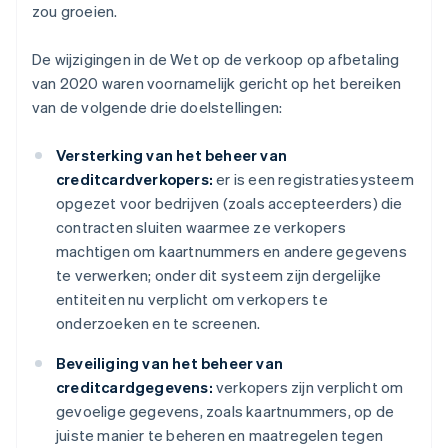
zou groeien.
De wijzigingen in de Wet op de verkoop op afbetaling
van 2020 waren voornamelijk gericht op het bereiken
van de volgende drie doelstellingen:
Versterking van het beheer van
creditcardverkopers:
er is een registratiesysteem
opgezet voor bedrijven (zoals accepteerders) die
contracten sluiten waarmee ze verkopers
machtigen om kaartnummers en andere gegevens
te verwerken; onder dit systeem zijn dergelijke
entiteiten nu verplicht om verkopers te
onderzoeken en te screenen.
Beveiliging van het beheer van
creditcardgegevens:
verkopers zijn verplicht om
gevoelige gegevens, zoals kaartnummers, op de
juiste manier te beheren en maatregelen tegen