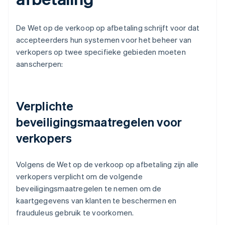
De Wet op de verkoop op afbetaling schrijft voor dat
accepteerders hun systemen voor het beheer van
verkopers op twee specifieke gebieden moeten
aanscherpen:
Verplichte
beveiligingsmaatregelen voor
verkopers
Volgens de Wet op de verkoop op afbetaling zijn alle
verkopers verplicht om de volgende
beveiligingsmaatregelen te nemen om de
kaartgegevens van klanten te beschermen en
frauduleus gebruik te voorkomen.