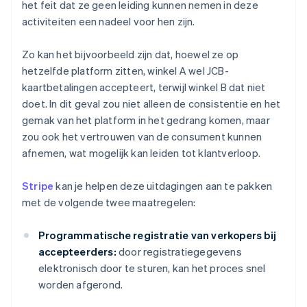
het feit dat ze geen leiding kunnen nemen in deze
activiteiten een nadeel voor hen zijn.
Zo kan het bijvoorbeeld zijn dat, hoewel ze op
hetzelfde platform zitten, winkel A wel JCB-
kaartbetalingen accepteert, terwijl winkel B dat niet
doet. In dit geval zou niet alleen de consistentie en het
gemak van het platform in het gedrang komen, maar
zou ook het vertrouwen van de consument kunnen
afnemen, wat mogelijk kan leiden tot klantverloop.
Stripe
kan je helpen deze uitdagingen aan te pakken
met de volgende twee maatregelen:
Programmatische registratie van verkopers bij
accepteerders:
door registratiegegevens
elektronisch door te sturen, kan het proces snel
worden afgerond.