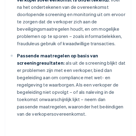
na het ondertekenen van de overeenkomst
doorlopende screening en monitoring uit om ervoor
te zorgen dat de verkoper zich aan de
beveiligingsmaatregelen houdt, en om mogelijke
problemen op te sporen – zoals informatielekken,
frauduleus gebruik of kwaadwillige transacties.
Passende maatregelen op basis van
screeningresultaten:
als uit de screening blijkt dat
er problemen zijn met een verkoper, bied dan
begeleiding aan om compliance met wet- en
regelgeving te waarborgen. Als een verkoper de
begeleiding niet opvolgt – of als naleving in de
toekomst onwaarschijnlijk lijkt – neem dan
passende maatregelen, waaronder het beëindigen
van de verkopersovereenkomst.