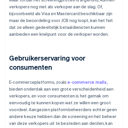
verkopers nog niet als verkoper aan de slag. Of,
bijvoorbeeld als Visa en Mastercard beschikbaar zijn
maar de beoordeling voor JCB nog loopt, kan het feit
dat ze alleen gedeeltelijk betaaldiensten kunnen
aanbieden een knelpunt voor de verkoper worden.
Gebruikerservaring voor
consumenten
E-commerceplatforms, zoals
e-commerce malls
,
bieden onderdak aan een grote verscheidenheid aan
verkopers, en voor consumenten is het gemak om
eenvoudig te kunnen kopen wat ze willen een groot
voordeel. Aangezien platformbeheerders echter geen
andere keuze hebben dan de screening en het beheer
van deze verkopers uit te besteden aan derden, kan