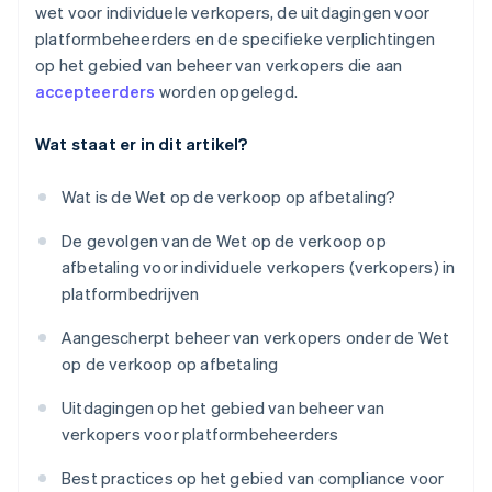
wet voor individuele verkopers, de uitdagingen voor
platformbeheerders en de specifieke verplichtingen
op het gebied van beheer van verkopers die aan
accepteerders
worden opgelegd.
Wat staat er in dit artikel?
Wat is de Wet op de verkoop op afbetaling?
De gevolgen van de Wet op de verkoop op
afbetaling voor individuele verkopers (verkopers) in
platformbedrijven
Aangescherpt beheer van verkopers onder de Wet
op de verkoop op afbetaling
Uitdagingen op het gebied van beheer van
verkopers voor platformbeheerders
Best practices op het gebied van compliance voor