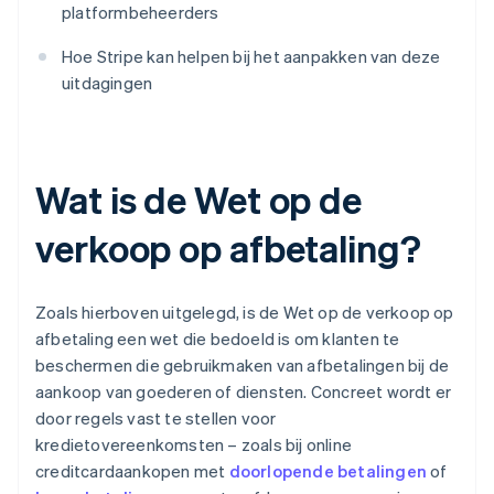
platformbeheerders
Hoe Stripe kan helpen bij het aanpakken van deze
uitdagingen
Wat is de Wet op de
verkoop op afbetaling?
Zoals hierboven uitgelegd, is de Wet op de verkoop op
afbetaling een wet die bedoeld is om klanten te
beschermen die gebruikmaken van afbetalingen bij de
aankoop van goederen of diensten. Concreet wordt er
door regels vast te stellen voor
kredietovereenkomsten – zoals bij online
creditcardaankopen met
doorlopende betalingen
of