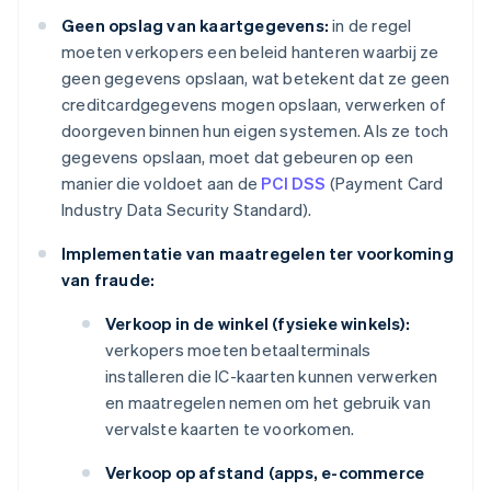
Geen opslag van kaartgegevens:
in de regel
moeten verkopers een beleid hanteren waarbij ze
geen gegevens opslaan, wat betekent dat ze geen
creditcardgegevens mogen opslaan, verwerken of
doorgeven binnen hun eigen systemen. Als ze toch
gegevens opslaan, moet dat gebeuren op een
manier die voldoet aan de
PCI DSS
(Payment Card
Industry Data Security Standard).
Implementatie van maatregelen ter voorkoming
van fraude:
Verkoop in de winkel (fysieke winkels):
verkopers moeten betaalterminals
installeren die IC-kaarten kunnen verwerken
en maatregelen nemen om het gebruik van
vervalste kaarten te voorkomen.
Verkoop op afstand (apps, e-commerce