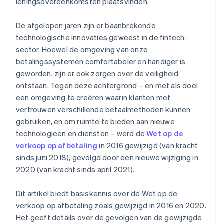
leningsovereenkomsten plaatsvinden.
De afgelopen jaren zijn er baanbrekende
technologische innovaties geweest in de fintech-
sector. Hoewel de omgeving van onze
betalingssystemen comfortabeler en handiger is
geworden, zijn er ook zorgen over de veiligheid
ontstaan. Tegen deze achtergrond – en met als doel
een omgeving te creëren waarin klanten met
vertrouwen verschillende betaalmethoden kunnen
gebruiken, en om ruimte te bieden aan nieuwe
technologieën en diensten – werd de
Wet op de
verkoop op afbetaling
in 2016 gewijzigd (van kracht
sinds juni 2018), gevolgd door een nieuwe wijziging in
2020 (van kracht sinds april 2021).
Dit artikel biedt basiskennis over de Wet op de
verkoop op afbetaling zoals gewijzigd in 2016 en 2020.
Het geeft details over de gevolgen van de gewijzigde