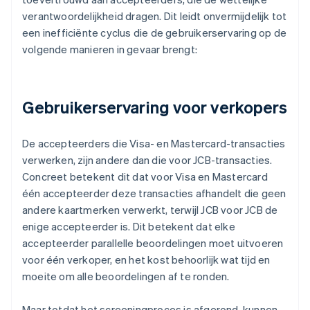
verantwoordelijkheid dragen. Dit leidt onvermijdelijk tot
een inefficiënte cyclus die de gebruikerservaring op de
volgende manieren in gevaar brengt:
Gebruikerservaring voor verkopers
De accepteerders die Visa- en Mastercard-transacties
verwerken, zijn andere dan die voor JCB-transacties.
Concreet betekent dit dat voor Visa en Mastercard
één accepteerder deze transacties afhandelt die geen
andere kaartmerken verwerkt, terwijl JCB voor JCB de
enige accepteerder is. Dit betekent dat elke
accepteerder parallelle beoordelingen moet uitvoeren
voor één verkoper, en het kost behoorlijk wat tijd en
moeite om alle beoordelingen af te ronden.
Maar totdat het screeningproces is afgerond, kunnen