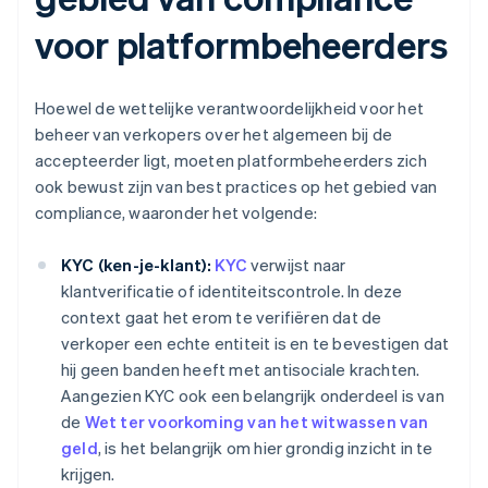
voor platformbeheerders
Hoewel de wettelijke verantwoordelijkheid voor het
beheer van verkopers over het algemeen bij de
accepteerder ligt, moeten platformbeheerders zich
ook bewust zijn van best practices op het gebied van
compliance, waaronder het volgende:
KYC (ken-je-klant):
KYC
verwijst naar
klantverificatie of identiteitscontrole. In deze
context gaat het erom te verifiëren dat de
verkoper een echte entiteit is en te bevestigen dat
hij geen banden heeft met antisociale krachten.
Aangezien KYC ook een belangrijk onderdeel is van
de
Wet ter voorkoming van het witwassen van
geld
, is het belangrijk om hier grondig inzicht in te
krijgen.