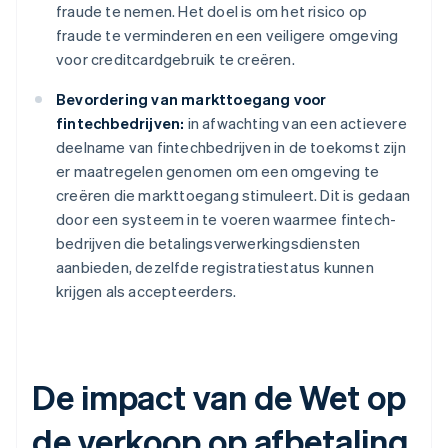
fraude te nemen. Het doel is om het risico op
fraude te verminderen en een veiligere omgeving
voor creditcardgebruik te creëren.
Bevordering van markttoegang voor
fintechbedrijven:
in afwachting van een actievere
deelname van fintechbedrijven in de toekomst zijn
er maatregelen genomen om een omgeving te
creëren die markttoegang stimuleert. Dit is gedaan
door een systeem in te voeren waarmee fintech-
bedrijven die betalingsverwerkingsdiensten
aanbieden, dezelfde registratiestatus kunnen
krijgen als accepteerders.
De impact van de Wet op
de verkoop op afbetaling