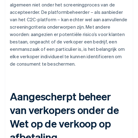
algemeen niet onder het screeningproces van de
accepteerder. De platformbeheerder – als aanbieder
van het C2C-platform – kan echter wel aan aanvullende
screeningcriteria onderworpen zijn. Met andere
woorden: aangezien er potentiële risico’s voor klanten
bestaan, ongeacht of de verkoper een bedrijf, een
eenmanszaak of een particulier is, is het belangrijk om
elke verkoper individueel te kunnen identificeren om
de consument te beschermen.
Aangescherpt beheer
van verkopers onder de
Wet op de verkoop op
afbetaling