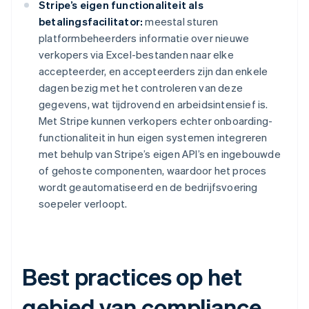
Stripe’s eigen functionaliteit als
betalingsfacilitator:
meestal sturen
platformbeheerders informatie over nieuwe
verkopers via Excel-bestanden naar elke
accepteerder, en accepteerders zijn dan enkele
dagen bezig met het controleren van deze
gegevens, wat tijdrovend en arbeidsintensief is.
Met Stripe kunnen verkopers echter onboarding-
functionaliteit in hun eigen systemen integreren
met behulp van Stripe’s eigen API’s en ingebouwde
of gehoste componenten, waardoor het proces
wordt geautomatiseerd en de bedrijfsvoering
soepeler verloopt.
Best practices op het
gebied van compliance