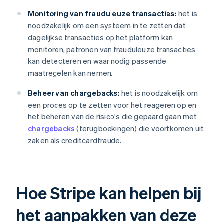
Monitoring van frauduleuze transacties:
het is
noodzakelijk om een systeem in te zetten dat
dagelijkse transacties op het platform kan
monitoren, patronen van frauduleuze transacties
kan detecteren en waar nodig passende
maatregelen kan nemen.
Beheer van chargebacks:
het is noodzakelijk om
een proces op te zetten voor het reageren op en
het beheren van de risico's die gepaard gaan met
chargebacks
(terugboekingen) die voortkomen uit
zaken als creditcardfraude.
Hoe Stripe kan helpen bij
het aanpakken van deze