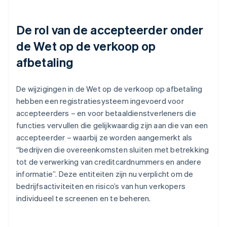
De rol van de accepteerder onder
de Wet op de verkoop op
afbetaling
De wijzigingen in de Wet op de verkoop op afbetaling
hebben een registratiesysteem ingevoerd voor
accepteerders – en voor betaaldienstverleners die
functies vervullen die gelijkwaardig zijn aan die van een
accepteerder – waarbij ze worden aangemerkt als
“bedrijven die overeenkomsten sluiten met betrekking
tot de verwerking van creditcardnummers en andere
informatie”. Deze entiteiten zijn nu verplicht om de
bedrijfsactiviteiten en risico’s van hun verkopers
individueel te screenen en te beheren.