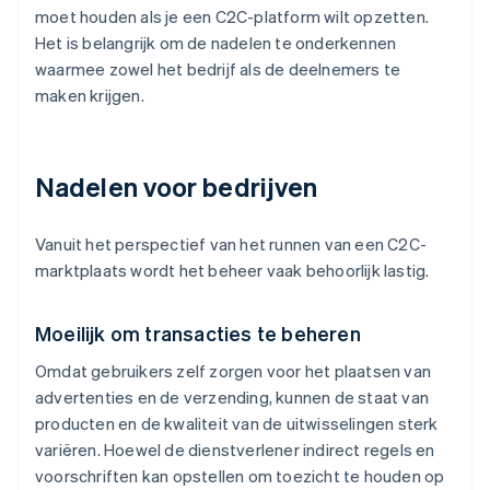
moet houden als je een C2C-platform wilt opzetten.
Het is belangrijk om de nadelen te onderkennen
waarmee zowel het bedrijf als de deelnemers te
maken krijgen.
Nadelen voor bedrijven
Vanuit het perspectief van het runnen van een C2C-
marktplaats wordt het beheer vaak behoorlijk lastig.
Moeilijk om transacties te beheren
Omdat gebruikers zelf zorgen voor het plaatsen van
advertenties en de verzending, kunnen de staat van
producten en de kwaliteit van de uitwisselingen sterk
variëren. Hoewel de dienstverlener indirect regels en
voorschriften kan opstellen om toezicht te houden op