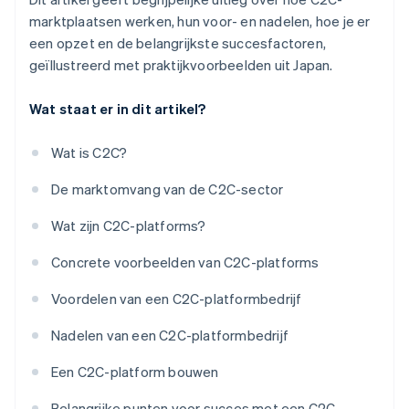
marktplaatsen werken, hun voor- en nadelen, hoe je er
een opzet en de belangrijkste succesfactoren,
geïllustreerd met praktijkvoorbeelden uit Japan.
Wat staat er in dit artikel?
Wat is C2C?
De marktomvang van de C2C-sector
Wat zijn C2C-platforms?
Concrete voorbeelden van C2C-platforms
Voordelen van een C2C-platformbedrijf
Nadelen van een C2C-platformbedrijf
Een C2C-platform bouwen
Belangrijke punten voor succes met een C2C-