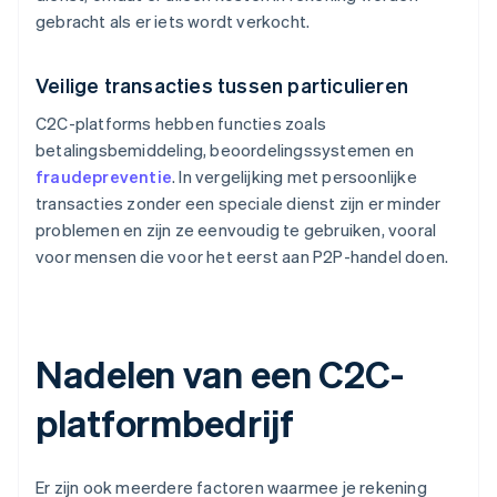
gebracht als er iets wordt verkocht.
Veilige transacties tussen particulieren
C2C-platforms hebben functies zoals
betalingsbemiddeling, beoordelingssystemen en
fraudepreventie
. In vergelijking met persoonlijke
transacties zonder een speciale dienst zijn er minder
problemen en zijn ze eenvoudig te gebruiken, vooral
voor mensen die voor het eerst aan P2P-handel doen.
Nadelen van een C2C-
platformbedrijf
Er zijn ook meerdere factoren waarmee je rekening