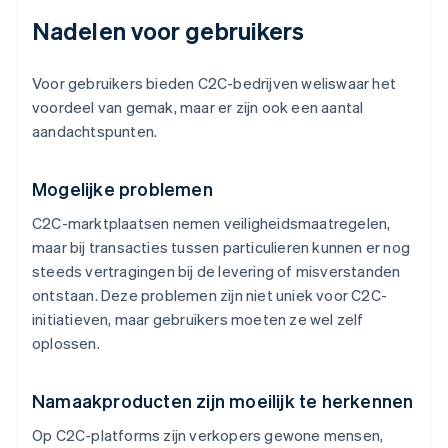
Nadelen voor gebruikers
Voor gebruikers bieden C2C-bedrijven weliswaar het
voordeel van gemak, maar er zijn ook een aantal
aandachtspunten.
Mogelijke problemen
C2C-marktplaatsen nemen veiligheidsmaatregelen,
maar bij transacties tussen particulieren kunnen er nog
steeds vertragingen bij de levering of misverstanden
ontstaan. Deze problemen zijn niet uniek voor C2C-
initiatieven, maar gebruikers moeten ze wel zelf
oplossen.
Namaakproducten zijn moeilijk te herkennen
Op C2C-platforms zijn verkopers gewone mensen,