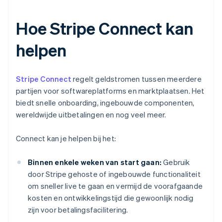
Hoe Stripe Connect kan
helpen
Stripe Connect
regelt geldstromen tussen meerdere
partijen voor softwareplatforms en marktplaatsen. Het
biedt snelle onboarding, ingebouwde componenten,
wereldwijde uitbetalingen en nog veel meer.
Connect kan je helpen bij het:
Binnen enkele weken van start gaan:
Gebruik
door Stripe gehoste of ingebouwde functionaliteit
om sneller live te gaan en vermijd de voorafgaande
kosten en ontwikkelingstijd die gewoonlijk nodig
zijn voor betalingsfacilitering.