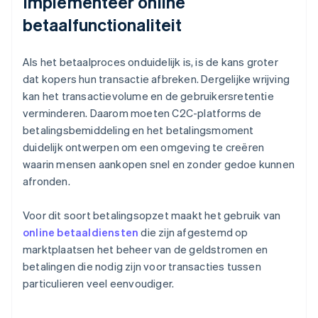
Implementeer online
betaalfunctionaliteit
Als het betaalproces onduidelijk is, is de kans groter
dat kopers hun transactie afbreken. Dergelijke wrijving
kan het transactievolume en de gebruikersretentie
verminderen. Daarom moeten C2C-platforms de
betalingsbemiddeling en het betalingsmoment
duidelijk ontwerpen om een omgeving te creëren
waarin mensen aankopen snel en zonder gedoe kunnen
afronden.
Voor dit soort betalingsopzet maakt het gebruik van
online betaaldiensten
die zijn afgestemd op
marktplaatsen het beheer van de geldstromen en
betalingen die nodig zijn voor transacties tussen
particulieren veel eenvoudiger.