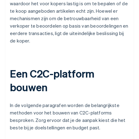
waardoor het voor kopers lastig is om te bepalen of de
te koop aangeboden artikelen echt zijn. Hoewel er
mechanismen zijn om de betrouwbaarheid van een
verkoper te beoordelen op basis van beoordelingen en
eerdere transacties, ligt de uiteindelijke beslissing bij
de koper.
Een C2C-platform
bouwen
In de volgende paragrafen worden de belangrijkste
methoden voor het bouwen van C2C-platforms
besproken. Zorg ervoor dat je de aanpak kiest die het
beste bij je doelstellingen en budget past.