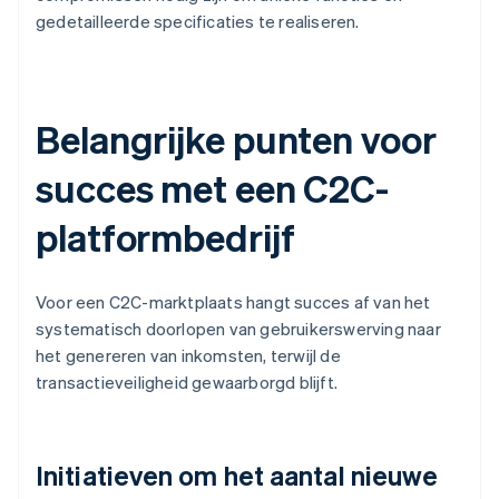
gedetailleerde specificaties te realiseren.
Belangrijke punten voor
succes met een C2C-
platformbedrijf
Voor een C2C-marktplaats hangt succes af van het
systematisch doorlopen van gebruikerswerving naar
het genereren van inkomsten, terwijl de
transactieveiligheid gewaarborgd blijft.
Initiatieven om het aantal nieuwe