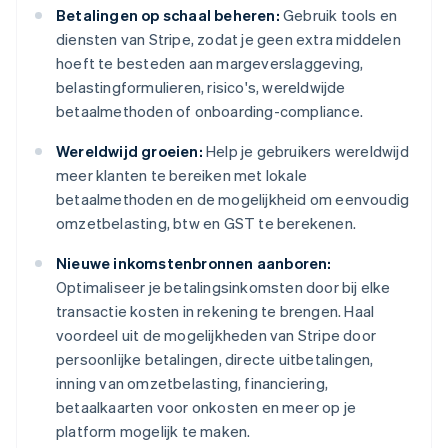
Betalingen op schaal beheren:
Gebruik tools en
diensten van Stripe, zodat je geen extra middelen
hoeft te besteden aan margeverslaggeving,
belastingformulieren, risico's, wereldwijde
betaalmethoden of onboarding-compliance.
Wereldwijd groeien:
Help je gebruikers wereldwijd
meer klanten te bereiken met lokale
betaalmethoden en de mogelijkheid om eenvoudig
omzetbelasting, btw en GST te berekenen.
Nieuwe inkomstenbronnen aanboren:
Optimaliseer je betalingsinkomsten door bij elke
transactie kosten in rekening te brengen. Haal
voordeel uit de mogelijkheden van Stripe door
persoonlijke betalingen, directe uitbetalingen,
inning van omzetbelasting, financiering,
betaalkaarten voor onkosten en meer op je
platform mogelijk te maken.