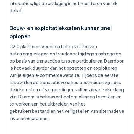
interacties, ligt de uitdaging in het monitoren van elk
detail.
Bouw- en exploitatiekosten kunnen snel
oplopen
C2C-platforms vereisen het opzetten van
betaalomgevingen en fraudebestrijdingsmaatregelen
op basis van transacties tussen particulieren. Daardoor
is het vaak duurder dan het opzetten en exploiteren
van je eigen e-commercewebsite. Tijdens de eerste
fase zullen de transactievolumes bescheiden zijn, dus
de inkomsten uit vergoedingen zullen vrijwel zeker laag
zijn. Daarom is het essentieel om plannen te maken en
te werken aan het uitbreiden van het
gebruikersbestand en het veiligstellen van alternatieve
inkomstenbronnen.