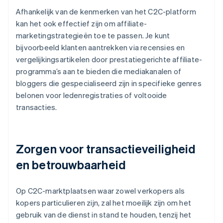
Afhankelijk van de kenmerken van het C2C-platform
kan het ook effectief zijn om affiliate-
marketingstrategieën toe te passen. Je kunt
bijvoorbeeld klanten aantrekken via recensies en
vergelijkingsartikelen door prestatiegerichte affiliate-
programma’s aan te bieden die mediakanalen of
bloggers die gespecialiseerd zijn in specifieke genres
belonen voor ledenregistraties of voltooide
transacties.
Zorgen voor transactieveiligheid
en betrouwbaarheid
Op C2C-marktplaatsen waar zowel verkopers als
kopers particulieren zijn, zal het moeilijk zijn om het
gebruik van de dienst in stand te houden, tenzij het