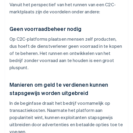
Vanuit het perspectief van het runnen van een C2C-
marktplaats zijn de voordelen onder andere:
Geen voorraadbeheer nodig
Op C2C-platforms plaatsen mensen zelf producten,
dus hoeft de dienstverlener geen voorraad in te kopen
of te beheren. Het runnen en ontwikkelen van het
bedrijf zonder voorraad aan te houden is een groot
pluspunt.
Manieren om geld te verdienen kunnen
stapsgewijs worden uitgebreid
In de beginfase draait het bedrijf voornamelijk op
transactiekosten. Naarmate het platform aan
populariteit wint, kunnen exploitanten stapsgewijs
uitbreiden door advertenties en betaalde opties toe te
voegen.