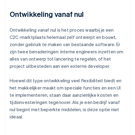
Ontwikkeling vanaf nul
Ontwikkeling vanaf nul is het proces waarbij je een
C2C-marktplaats helemaal zelf ontwerpt en bouwt,
zonder gebruik te maken van bestaande software. Er
zijn twee benaderingen: interne engineers inzetten om
alles van ontwerp tot lancering te regelen, of het
project uitbesteden aan een externe developer.
Hoewel dit type ontwikkeling veel flexibiliteit biedt en
het makkelijker maakt om speciale functies en een UI
te implementeren, staan daar aanzienlijke kosten en
tijdsinvesteringen tegenover. Als je een bedrijf vanaf
nul begint met beperkte middelen, is deze optie niet
ideaal.