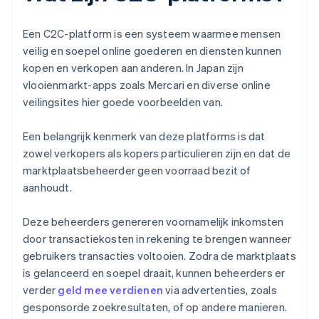
Een C2C-platform is een systeem waarmee mensen
veilig en soepel online goederen en diensten kunnen
kopen en verkopen aan anderen. In Japan zijn
vlooienmarkt-apps zoals Mercari en diverse online
veilingsites hier goede voorbeelden van.
Een belangrijk kenmerk van deze platforms is dat
zowel verkopers als kopers particulieren zijn en dat de
marktplaatsbeheerder geen voorraad bezit of
aanhoudt.
Deze beheerders genereren voornamelijk inkomsten
door transactiekosten in rekening te brengen wanneer
gebruikers transacties voltooien. Zodra de marktplaats
is gelanceerd en soepel draait, kunnen beheerders er
verder
geld mee verdienen
via advertenties, zoals
gesponsorde zoekresultaten, of op andere manieren.