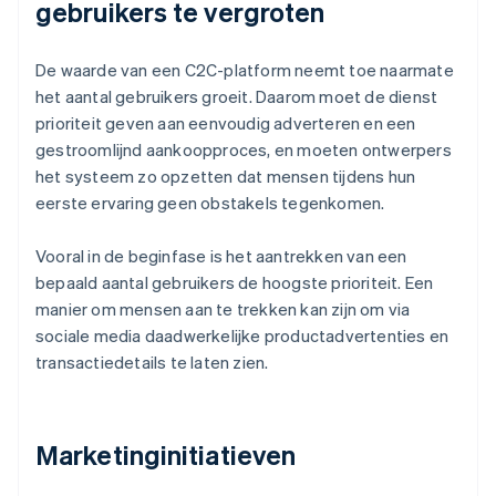
gebruikers te vergroten
De waarde van een C2C-platform neemt toe naarmate
het aantal gebruikers groeit. Daarom moet de dienst
prioriteit geven aan eenvoudig adverteren en een
gestroomlijnd aankoopproces, en moeten ontwerpers
het systeem zo opzetten dat mensen tijdens hun
eerste ervaring geen obstakels tegenkomen.
Vooral in de beginfase is het aantrekken van een
bepaald aantal gebruikers de hoogste prioriteit. Een
manier om mensen aan te trekken kan zijn om via
sociale media daadwerkelijke productadvertenties en
transactiedetails te laten zien.
Marketinginitiatieven