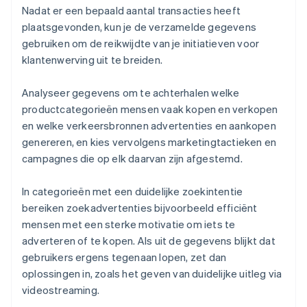
Nadat er een bepaald aantal transacties heeft
plaatsgevonden, kun je de verzamelde gegevens
gebruiken om de reikwijdte van je initiatieven voor
klantenwerving uit te breiden.
Analyseer gegevens om te achterhalen welke
productcategorieën mensen vaak kopen en verkopen
en welke verkeersbronnen advertenties en aankopen
genereren, en kies vervolgens marketingtactieken en
campagnes die op elk daarvan zijn afgestemd.
In categorieën met een duidelijke zoekintentie
bereiken zoekadvertenties bijvoorbeeld efficiënt
mensen met een sterke motivatie om iets te
adverteren of te kopen. Als uit de gegevens blijkt dat
gebruikers ergens tegenaan lopen, zet dan
oplossingen in, zoals het geven van duidelijke uitleg via
videostreaming.