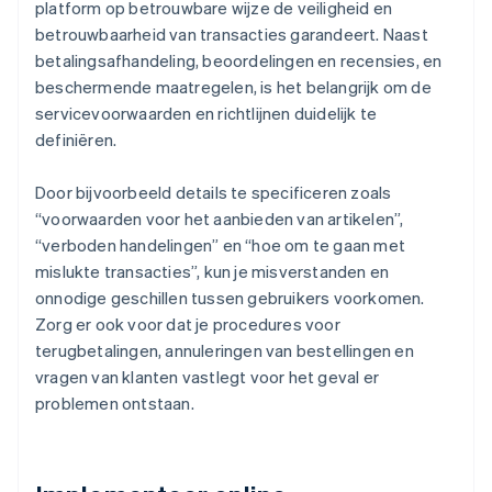
platform op betrouwbare wijze de veiligheid en
betrouwbaarheid van transacties garandeert. Naast
betalingsafhandeling, beoordelingen en recensies, en
beschermende maatregelen, is het belangrijk om de
servicevoorwaarden en richtlijnen duidelijk te
definiëren.
Door bijvoorbeeld details te specificeren zoals
“voorwaarden voor het aanbieden van artikelen”,
“verboden handelingen” en “hoe om te gaan met
mislukte transacties”, kun je misverstanden en
onnodige geschillen tussen gebruikers voorkomen.
Zorg er ook voor dat je procedures voor
terugbetalingen, annuleringen van bestellingen en
vragen van klanten vastlegt voor het geval er
problemen ontstaan.