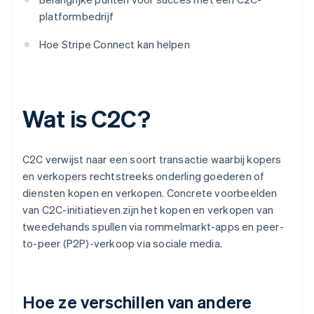
platformbedrijf
Hoe Stripe Connect kan helpen
Wat is C2C?
C2C verwijst naar een soort transactie waarbij kopers
en verkopers rechtstreeks onderling goederen of
diensten kopen en verkopen. Concrete voorbeelden
van C2C-initiatieven zijn het kopen en verkopen van
tweedehands spullen via rommelmarkt-apps en peer-
to-peer (P2P)-verkoop via sociale media.
Hoe ze verschillen van andere