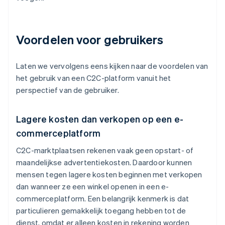
Voordelen voor gebruikers
Laten we vervolgens eens kijken naar de voordelen van
het gebruik van een C2C-platform vanuit het
perspectief van de gebruiker.
Lagere kosten dan verkopen op een e-
commerceplatform
C2C-marktplaatsen rekenen vaak geen opstart- of
maandelijkse advertentiekosten. Daardoor kunnen
mensen tegen lagere kosten beginnen met verkopen
dan wanneer ze een winkel openen in een e-
commerceplatform. Een belangrijk kenmerk is dat
particulieren gemakkelijk toegang hebben tot de
dienst, omdat er alleen kosten in rekening worden