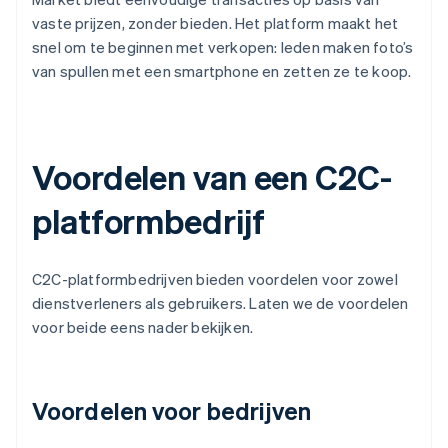
vaste prijzen, zonder bieden. Het platform maakt het
snel om te beginnen met verkopen: leden maken foto’s
van spullen met een smartphone en zetten ze te koop.
Voordelen van een C2C-
platformbedrijf
C2C-platformbedrijven bieden voordelen voor zowel
dienstverleners als gebruikers. Laten we de voordelen
voor beide eens nader bekijken.
Voordelen voor bedrijven