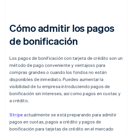
Cómo admitir los pagos
de bonificación
Los pagos de bonificación con tarjeta de crédito son un
método de pago conveniente y ventajoso para
compras grandes o cuando los fondos no están
disponibles de inmediato. Puedes aumentar la
visibilidad de tu empresa introduciendo pagos de
bonificación sin intereses, así como pagos en cuotas y
a crédito.
Stripe
actualmente se está preparando para admitir
pagos en cuotas, pagos a crédito y pagos de
bonificación para tarjetas de crédito en el mercado