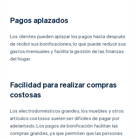
Pagos aplazados
Los clientes pueden aplazar los pagos hasta después
de recibir sus bonificaciones, lo que puede reducir sus
gastos mensuales y facilita la gestión de las finanzas
del hogar.
Facilidad para realizar compras
costosas
Los electrodomésticos grandes, los muebles y otros
artículos costosos suelen ser difíciles de pagar por
adelantado. Los pagos de bonificación facilitan las
compras grandes, ya que permiten que las personas