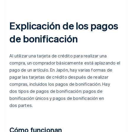
Explicación de los pagos
de bonificación
Al utilizar una tarjeta de crédito para realizar una
compra, un comprador básicamente está aplazando el
pago de un artículo. En Japón, hay varias formas de
pagar las tarjetas de crédito después de realizar
compras, incluidos los pagos de bonificación. Hay
dos tipos de pagos de bonificación: pagos de
bonificación únicos y pagos de bonificación en
dos partes.
Cómo funcionan