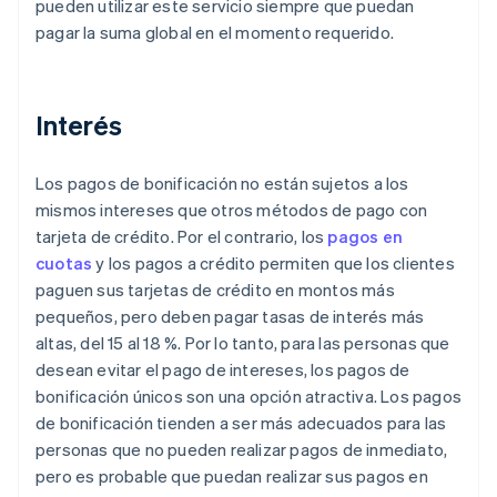
pueden utilizar este servicio siempre que puedan
pagar la suma global en el momento requerido.
Interés
Los pagos de bonificación no están sujetos a los
mismos intereses que otros métodos de pago con
tarjeta de crédito. Por el contrario, los
pagos en
cuotas
y los pagos a crédito permiten que los clientes
paguen sus tarjetas de crédito en montos más
pequeños, pero deben pagar tasas de interés más
altas, del 15 al 18 %. Por lo tanto, para las personas que
desean evitar el pago de intereses, los pagos de
bonificación únicos son una opción atractiva. Los pagos
de bonificación tienden a ser más adecuados para las
personas que no pueden realizar pagos de inmediato,
pero es probable que puedan realizar sus pagos en