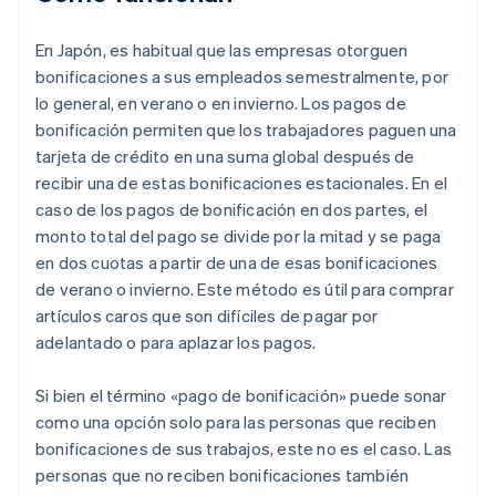
En Japón, es habitual que las empresas otorguen
bonificaciones a sus empleados semestralmente, por
lo general, en verano o en invierno. Los pagos de
bonificación permiten que los trabajadores paguen una
tarjeta de crédito en una suma global después de
recibir una de estas bonificaciones estacionales. En el
caso de los pagos de bonificación en dos partes, el
monto total del pago se divide por la mitad y se paga
en dos cuotas a partir de una de esas bonificaciones
de verano o invierno. Este método es útil para comprar
artículos caros que son difíciles de pagar por
adelantado o para aplazar los pagos.
Si bien el término «pago de bonificación» puede sonar
como una opción solo para las personas que reciben
bonificaciones de sus trabajos, este no es el caso. Las
personas que no reciben bonificaciones también