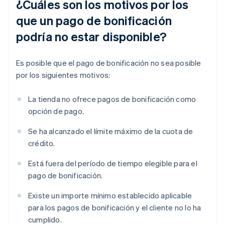
¿Cuáles son los motivos por los
que un pago de bonificación
podría no estar disponible?
Es posible que el pago de bonificación no sea posible
por los siguientes motivos:
La tienda no ofrece pagos de bonificación como
opción de pago.
Se ha alcanzado el límite máximo de la cuota de
crédito.
Está fuera del período de tiempo elegible para el
pago de bonificación.
Existe un importe mínimo establecido aplicable
para los pagos de bonificación y el cliente no lo ha
cumplido.