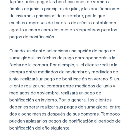
Japón suelen pagar las bonificaciones de verano a
finales de junio o principios de julio, y las bonificaciones
de invierno a principios de diciembre, por lo que
muchas empresas de tarjetas de crédito establecen
agosto y enero como los meses respectivos para los
pagos de bonificación.
Cuando un cliente selecciona una opción de pago de
suma global, las fechas de pago corresponderán a la
fecha de la compra. Por ejemplo, si el cliente realiza la
compra entre mediados de noviembre y mediados de
junio, realizará un pago de bonificación en verano. Si un
cliente realiza una compra entre mediados de junio y
mediados de noviembre, realizará un pago de
bonificación en invierno. Por lo general, los clientes
deben esperar realizar sus pagos de suma global entre
dos a ocho meses después de sus compras. Tampoco
pueden aplazar los pagos de bonificación al período de
bonificación del año siguiente.