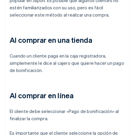
popular en Japón. Es posible que algunos clientes no
estén familiarizados con su uso, pero es fácil
seleccionar este método al realizar una compra.
Al comprar en una tienda
Cuando un cliente paga en la caja registradora,
simplemente le dice al cajero que quiere hacer un pago
de bonificación.
Al comprar en línea
El cliente debe seleccionar «Pago de bonificación» al
finalizar la compra.
Es importante que el cliente seleccione la opción de