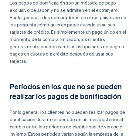
Los pagos de bonificación son un método de pago
exclusivo de Japón y no se admiten en el extranjero.
Por lo general, a los compradores de otros países no se
les pregunta cómo quieren pagar cuando usan sus
tarjetas de crédito; Es simplemente un pago único en el
momento de la compra. En Japón, los clientes
generalmente pueden cambiar las opciones de pago a
pagos en cuotas o a crédito después de usar sus
tarjetas.
Períodos en los que no se pueden
realizar los pagos de bonificación
Por lo general, los clientes no pueden realizar pagos de
bonificación durante el período de un mes posterior al
cambio entre los períodos de elegibilidad de verano e
invierno. Estos períodos varían según la empresa de la