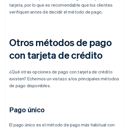
tarjeta, por lo que es recomendable que los clientes
verifiquen antes de decidir el método de pago.
Otros métodos de pago
con tarjeta de crédito
¿Qué otras opciones de pago con tarjeta de crédito
existen? Echemos un vistazo a los principales métodos
de pago disponibles.
Pago único
El pago único es el método de pago más habitual con