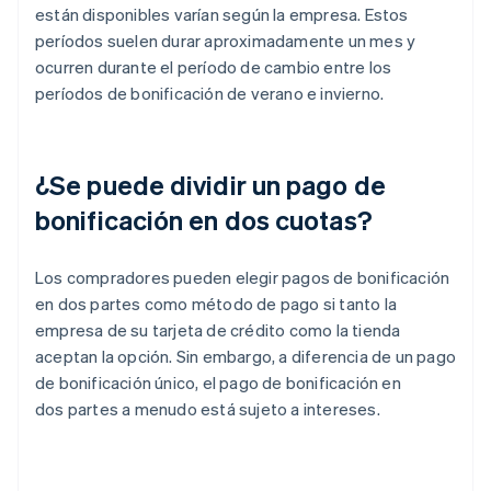
están disponibles varían según la empresa. Estos
períodos suelen durar aproximadamente un mes y
ocurren durante el período de cambio entre los
períodos de bonificación de verano e invierno.
¿Se puede dividir un pago de
bonificación en dos cuotas?
Los compradores pueden elegir pagos de bonificación
en dos partes como método de pago si tanto la
empresa de su tarjeta de crédito como la tienda
aceptan la opción. Sin embargo, a diferencia de un pago
de bonificación único, el pago de bonificación en
dos partes a menudo está sujeto a intereses.