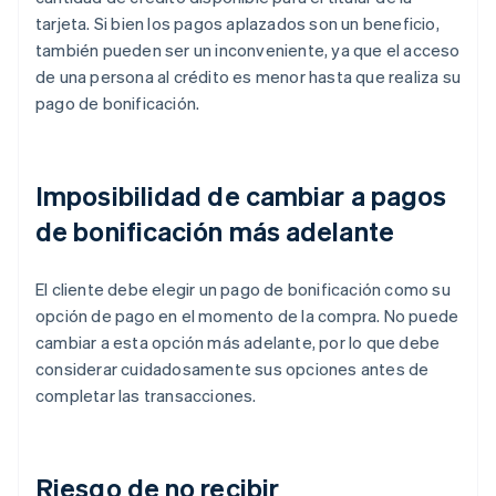
tarjeta. Si bien los pagos aplazados son un beneficio,
también pueden ser un inconveniente, ya que el acceso
de una persona al crédito es menor hasta que realiza su
pago de bonificación.
Imposibilidad de cambiar a pagos
de bonificación más adelante
El cliente debe elegir un pago de bonificación como su
opción de pago en el momento de la compra. No puede
cambiar a esta opción más adelante, por lo que debe
considerar cuidadosamente sus opciones antes de
completar las transacciones.
Riesgo de no recibir