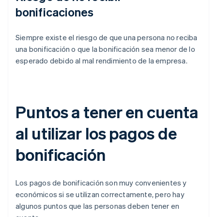
bonificaciones
Siempre existe el riesgo de que una persona no reciba
una bonificación o que la bonificación sea menor de lo
esperado debido al mal rendimiento de la empresa.
Puntos a tener en cuenta
al utilizar los pagos de
bonificación
Los pagos de bonificación son muy convenientes y
económicos si se utilizan correctamente, pero hay
algunos puntos que las personas deben tener en