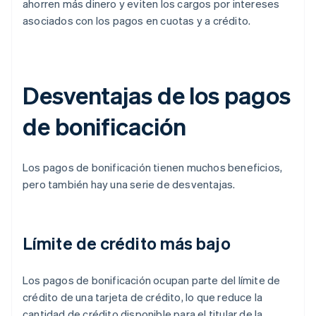
ahorren más dinero y eviten los cargos por intereses
asociados con los pagos en cuotas y a crédito.
Desventajas de los pagos
de bonificación
Los pagos de bonificación tienen muchos beneficios,
pero también hay una serie de desventajas.
Límite de crédito más bajo
Los pagos de bonificación ocupan parte del límite de
crédito de una tarjeta de crédito, lo que reduce la
cantidad de crédito disponible para el titular de la