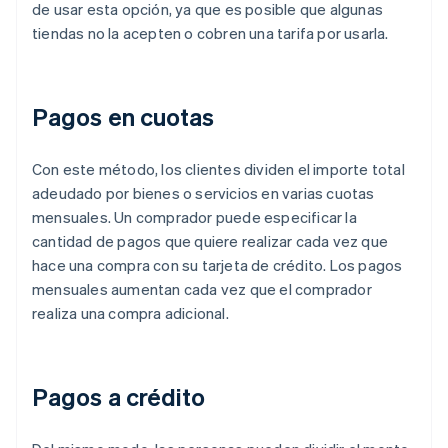
de usar esta opción, ya que es posible que algunas
tiendas no la acepten o cobren una tarifa por usarla.
Pagos en cuotas
Con este método, los clientes dividen el importe total
adeudado por bienes o servicios en varias cuotas
mensuales. Un comprador puede especificar la
cantidad de pagos que quiere realizar cada vez que
hace una compra con su tarjeta de crédito. Los pagos
mensuales aumentan cada vez que el comprador
realiza una compra adicional.
Pagos a crédito