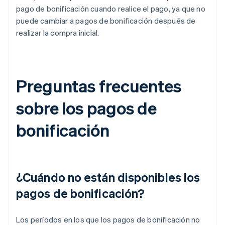
pago de bonificación cuando realice el pago, ya que no
puede cambiar a pagos de bonificación después de
realizar la compra inicial.
Preguntas frecuentes
sobre los pagos de
bonificación
¿Cuándo no están disponibles los
pagos de bonificación?
Los períodos en los que los pagos de bonificación no