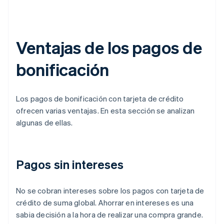
Ventajas de los pagos de
bonificación
Los pagos de bonificación con tarjeta de crédito
ofrecen varias ventajas. En esta sección se analizan
algunas de ellas.
Pagos sin intereses
No se cobran intereses sobre los pagos con tarjeta de
crédito de suma global. Ahorrar en intereses es una
sabia decisión a la hora de realizar una compra grande.