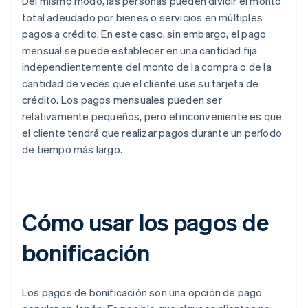
Del mismo modo, las personas pueden dividir el monto
total adeudado por bienes o servicios en múltiples
pagos a crédito. En este caso, sin embargo, el pago
mensual se puede establecer en una cantidad fija
independientemente del monto de la compra o de la
cantidad de veces que el cliente use su tarjeta de
crédito. Los pagos mensuales pueden ser
relativamente pequeños, pero el inconveniente es que
el cliente tendrá que realizar pagos durante un período
de tiempo más largo.
Cómo usar los pagos de
bonificación
Los pagos de bonificación son una opción de pago