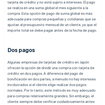
tarjeta de crédito y no está sujeto a intereses. El pago
se realiza en una suma global el mes siguiente a la
compra. Esta opción de pago de suma global es más
adecuada para compras pequeñas y cotidianas que se
ajustan al presupuesto mensual de un cliente, ya que el
importe total se debe pagar antes de la fecha de pago.
Dos pagos
Algunas empresas de tarjetas de crédito en Japón
ofrecen la opción de dividir una compra con tarjeta de
crédito en dos pagos. A diferencia del pago de
bonificación en dos partes, a menudo no hay intereses
involucrados si el cliente elige realizar dos pagos
normales. Por lo tanto, este método es muy adecuado
para compras relativamente grandes. Sin embargo, el
cliente siempre debe verificar cuidadosamente antes