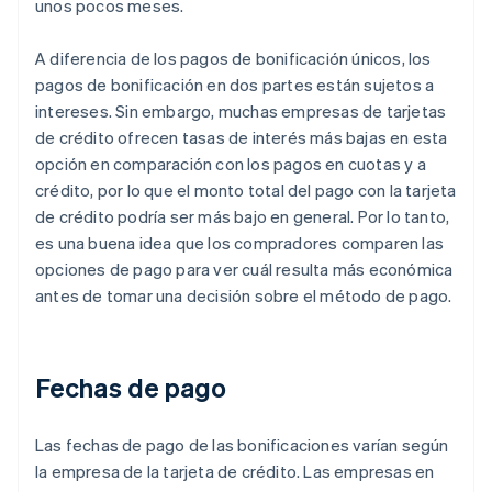
unos pocos meses.
A diferencia de los pagos de bonificación únicos, los
pagos de bonificación en dos partes están sujetos a
intereses. Sin embargo, muchas empresas de tarjetas
de crédito ofrecen tasas de interés más bajas en esta
opción en comparación con los pagos en cuotas y a
crédito, por lo que el monto total del pago con la tarjeta
de crédito podría ser más bajo en general. Por lo tanto,
es una buena idea que los compradores comparen las
opciones de pago para ver cuál resulta más económica
antes de tomar una decisión sobre el método de pago.
Fechas de pago
Las fechas de pago de las bonificaciones varían según
la empresa de la tarjeta de crédito. Las empresas en