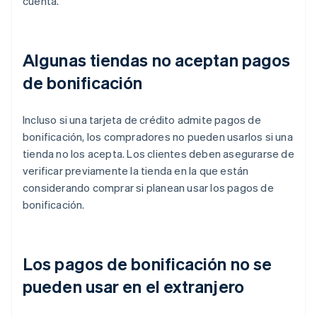
cuenta.
Algunas tiendas no aceptan pagos
de bonificación
Incluso si una tarjeta de crédito admite pagos de
bonificación, los compradores no pueden usarlos si una
tienda no los acepta. Los clientes deben asegurarse de
verificar previamente la tienda en la que están
considerando comprar si planean usar los pagos de
bonificación.
Los pagos de bonificación no se
pueden usar en el extranjero