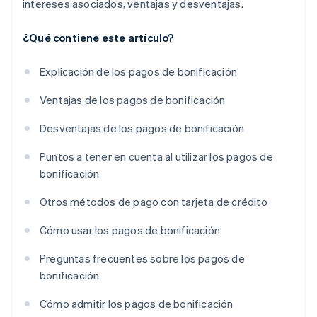
intereses asociados, ventajas y desventajas.
¿Qué contiene este artículo?
Explicación de los pagos de bonificación
Ventajas de los pagos de bonificación
Desventajas de los pagos de bonificación
Puntos a tener en cuenta al utilizar los pagos de
bonificación
Otros métodos de pago con tarjeta de crédito
Cómo usar los pagos de bonificación
Preguntas frecuentes sobre los pagos de
bonificación
Cómo admitir los pagos de bonificación