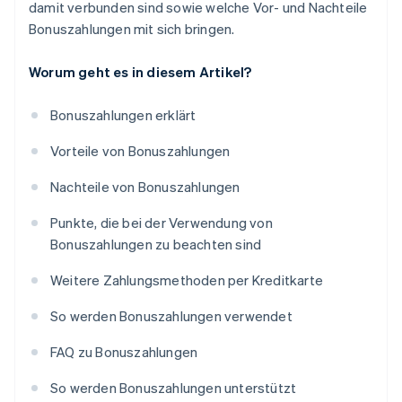
damit verbunden sind sowie welche Vor- und Nachteile
Bonuszahlungen mit sich bringen.
Worum geht es in diesem Artikel?
Bonuszahlungen erklärt
Vorteile von Bonuszahlungen
Nachteile von Bonuszahlungen
Punkte, die bei der Verwendung von
Bonuszahlungen zu beachten sind
Weitere Zahlungsmethoden per Kreditkarte
So werden Bonuszahlungen verwendet
FAQ zu Bonuszahlungen
So werden Bonuszahlungen unterstützt