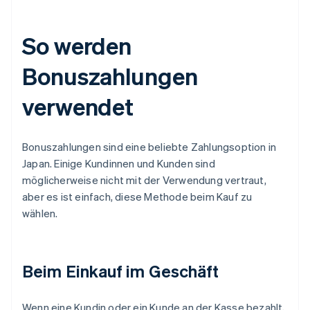
So werden
Bonuszahlungen
verwendet
Bonuszahlungen sind eine beliebte Zahlungsoption in
Japan. Einige Kundinnen und Kunden sind
möglicherweise nicht mit der Verwendung vertraut,
aber es ist einfach, diese Methode beim Kauf zu
wählen.
Beim Einkauf im Geschäft
Wenn eine Kundin oder ein Kunde an der Kasse bezahlt,