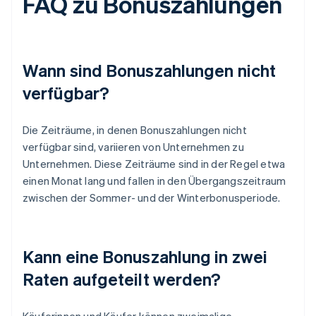
FAQ zu Bonuszahlungen
Wann sind Bonuszahlungen nicht
verfügbar?
Die Zeiträume, in denen Bonuszahlungen nicht
verfügbar sind, variieren von Unternehmen zu
Unternehmen. Diese Zeiträume sind in der Regel etwa
einen Monat lang und fallen in den Übergangszeitraum
zwischen der Sommer- und der Winterbonusperiode.
Kann eine Bonuszahlung in zwei
Raten aufgeteilt werden?