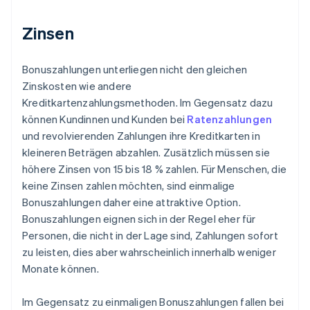
Zinsen
Bonuszahlungen unterliegen nicht den gleichen
Zinskosten wie andere
Kreditkartenzahlungsmethoden. Im Gegensatz dazu
können Kundinnen und Kunden bei
Ratenzahlungen
und revolvierenden Zahlungen ihre Kreditkarten in
kleineren Beträgen abzahlen. Zusätzlich müssen sie
höhere Zinsen von 15 bis 18 % zahlen. Für Menschen, die
keine Zinsen zahlen möchten, sind einmalige
Bonuszahlungen daher eine attraktive Option.
Bonuszahlungen eignen sich in der Regel eher für
Personen, die nicht in der Lage sind, Zahlungen sofort
zu leisten, dies aber wahrscheinlich innerhalb weniger
Monate können.
Im Gegensatz zu einmaligen Bonuszahlungen fallen bei