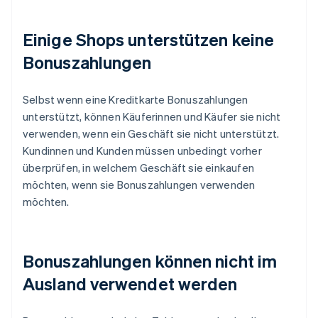
Einige Shops unterstützen keine
Bonuszahlungen
Selbst wenn eine Kreditkarte Bonuszahlungen
unterstützt, können Käuferinnen und Käufer sie nicht
verwenden, wenn ein Geschäft sie nicht unterstützt.
Kundinnen und Kunden müssen unbedingt vorher
überprüfen, in welchem Geschäft sie einkaufen
möchten, wenn sie Bonuszahlungen verwenden
möchten.
Bonuszahlungen können nicht im
Ausland verwendet werden