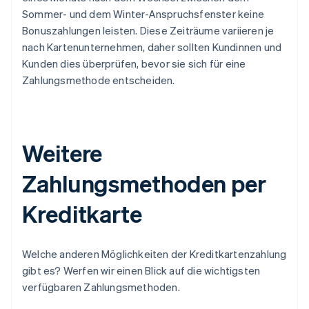
Sommer- und dem Winter-Anspruchsfenster keine
Bonuszahlungen leisten. Diese Zeiträume variieren je
nach Kartenunternehmen, daher sollten Kundinnen und
Kunden dies überprüfen, bevor sie sich für eine
Zahlungsmethode entscheiden.
Weitere
Zahlungsmethoden per
Kreditkarte
Welche anderen Möglichkeiten der Kreditkartenzahlung
gibt es? Werfen wir einen Blick auf die wichtigsten
verfügbaren Zahlungsmethoden.