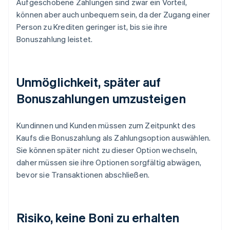
Aufgeschobene Zahlungen sind zwar ein Vorteil,
können aber auch unbequem sein, da der Zugang einer
Person zu Krediten geringer ist, bis sie ihre
Bonuszahlung leistet.
Unmöglichkeit, später auf
Bonuszahlungen umzusteigen
Kundinnen und Kunden müssen zum Zeitpunkt des
Kaufs die Bonuszahlung als Zahlungsoption auswählen.
Sie können später nicht zu dieser Option wechseln,
daher müssen sie ihre Optionen sorgfältig abwägen,
bevor sie Transaktionen abschließen.
Risiko, keine Boni zu erhalten