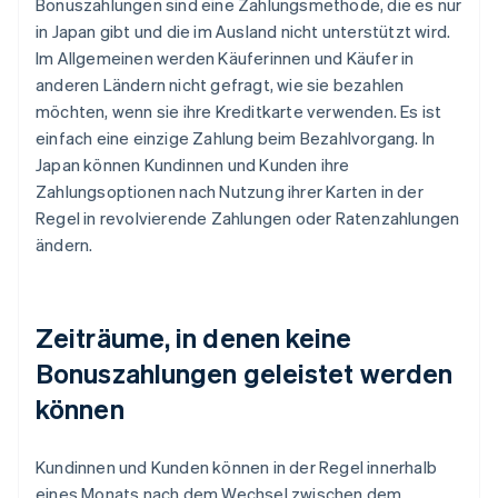
Bonuszahlungen sind eine Zahlungsmethode, die es nur
in Japan gibt und die im Ausland nicht unterstützt wird.
Im Allgemeinen werden Käuferinnen und Käufer in
anderen Ländern nicht gefragt, wie sie bezahlen
möchten, wenn sie ihre Kreditkarte verwenden. Es ist
einfach eine einzige Zahlung beim Bezahlvorgang. In
Japan können Kundinnen und Kunden ihre
Zahlungsoptionen nach Nutzung ihrer Karten in der
Regel in revolvierende Zahlungen oder Ratenzahlungen
ändern.
Zeiträume, in denen keine
Bonuszahlungen geleistet werden
können
Kundinnen und Kunden können in der Regel innerhalb
eines Monats nach dem Wechsel zwischen dem