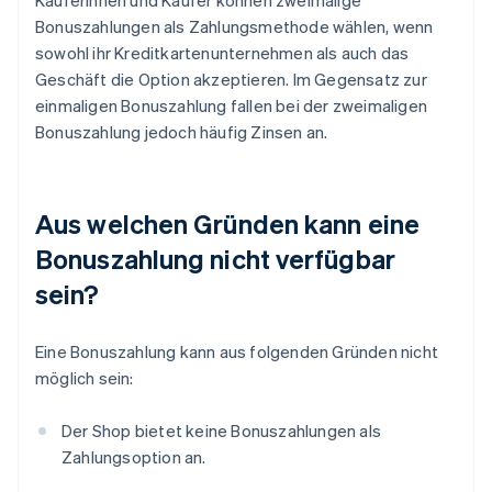
Käuferinnen und Käufer können zweimalige
Bonuszahlungen als Zahlungsmethode wählen, wenn
sowohl ihr Kreditkartenunternehmen als auch das
Geschäft die Option akzeptieren. Im Gegensatz zur
einmaligen Bonuszahlung fallen bei der zweimaligen
Bonuszahlung jedoch häufig Zinsen an.
Aus welchen Gründen kann eine
Bonuszahlung nicht verfügbar
sein?
Eine Bonuszahlung kann aus folgenden Gründen nicht
möglich sein:
Der Shop bietet keine Bonuszahlungen als
Zahlungsoption an.