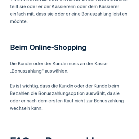
teilt sie oder er der Kassiererin oder dem Kassierer
einfach mit, dass sie oder er eine Bonuszahlung leisten
möchte.
Beim Online-Shopping
Die Kundin oder der Kunde muss an der Kasse
„Bonuszahlung“ auswählen.
Es ist wichtig, dass die Kundin oder der Kunde beim
Bezahlen die Bonuszahlungsoption auswählt, da sie
oder er nach dem ersten Kauf nicht zur Bonuszahlung
wechseln kann.