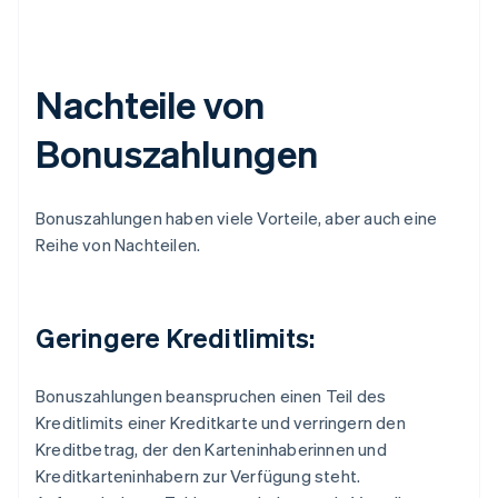
Nachteile von
Bonuszahlungen
Bonuszahlungen haben viele Vorteile, aber auch eine
Reihe von Nachteilen.
Geringere Kreditlimits:
Bonuszahlungen beanspruchen einen Teil des
Kreditlimits einer Kreditkarte und verringern den
Kreditbetrag, der den Karteninhaberinnen und
Kreditkarteninhabern zur Verfügung steht.