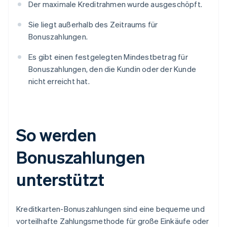
Der maximale Kreditrahmen wurde ausgeschöpft.
Sie liegt außerhalb des Zeitraums für
Bonuszahlungen.
Es gibt einen festgelegten Mindestbetrag für
Bonuszahlungen, den die Kundin oder der Kunde
nicht erreicht hat.
So werden
Bonuszahlungen
unterstützt
Kreditkarten-Bonuszahlungen sind eine bequeme und
vorteilhafte Zahlungsmethode für große Einkäufe oder