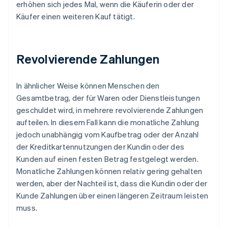
erhöhen sich jedes Mal, wenn die Käuferin oder der
Käufer einen weiteren Kauf tätigt.
Revolvierende Zahlungen
In ähnlicher Weise können Menschen den
Gesamtbetrag, der für Waren oder Dienstleistungen
geschuldet wird, in mehrere revolvierende Zahlungen
aufteilen. In diesem Fall kann die monatliche Zahlung
jedoch unabhängig vom Kaufbetrag oder der Anzahl
der Kreditkartennutzungen der Kundin oder des
Kunden auf einen festen Betrag festgelegt werden.
Monatliche Zahlungen können relativ gering gehalten
werden, aber der Nachteil ist, dass die Kundin oder der
Kunde Zahlungen über einen längeren Zeitraum leisten
muss.