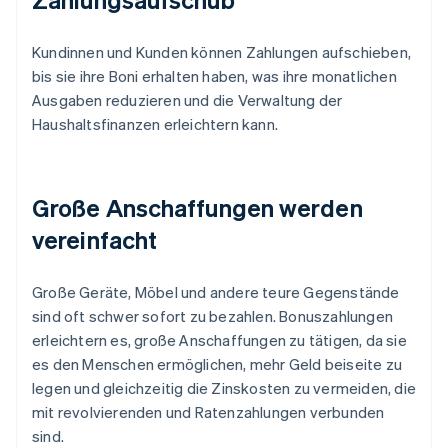
Kundinnen und Kunden können Zahlungen aufschieben,
bis sie ihre Boni erhalten haben, was ihre monatlichen
Ausgaben reduzieren und die Verwaltung der
Haushaltsfinanzen erleichtern kann.
Große Anschaffungen werden
vereinfacht
Große Geräte, Möbel und andere teure Gegenstände
sind oft schwer sofort zu bezahlen. Bonuszahlungen
erleichtern es, große Anschaffungen zu tätigen, da sie
es den Menschen ermöglichen, mehr Geld beiseite zu
legen und gleichzeitig die Zinskosten zu vermeiden, die
mit revolvierenden und Ratenzahlungen verbunden
sind.