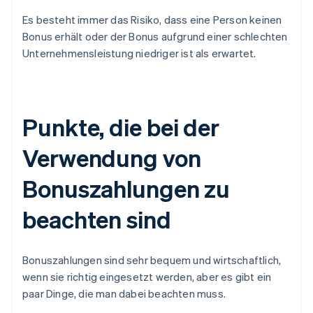
Es besteht immer das Risiko, dass eine Person keinen
Bonus erhält oder der Bonus aufgrund einer schlechten
Unternehmensleistung niedriger ist als erwartet.
Punkte, die bei der
Verwendung von
Bonuszahlungen zu
beachten sind
Bonuszahlungen sind sehr bequem und wirtschaftlich,
wenn sie richtig eingesetzt werden, aber es gibt ein
paar Dinge, die man dabei beachten muss.