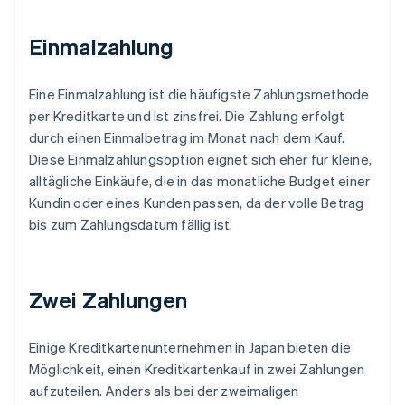
Einmalzahlung
Eine Einmalzahlung ist die häufigste Zahlungsmethode
per Kreditkarte und ist zinsfrei. Die Zahlung erfolgt
durch einen Einmalbetrag im Monat nach dem Kauf.
Diese Einmalzahlungsoption eignet sich eher für kleine,
alltägliche Einkäufe, die in das monatliche Budget einer
Kundin oder eines Kunden passen, da der volle Betrag
bis zum Zahlungsdatum fällig ist.
Zwei Zahlungen
Einige Kreditkartenunternehmen in Japan bieten die
Möglichkeit, einen Kreditkartenkauf in zwei Zahlungen
aufzuteilen. Anders als bei der zweimaligen