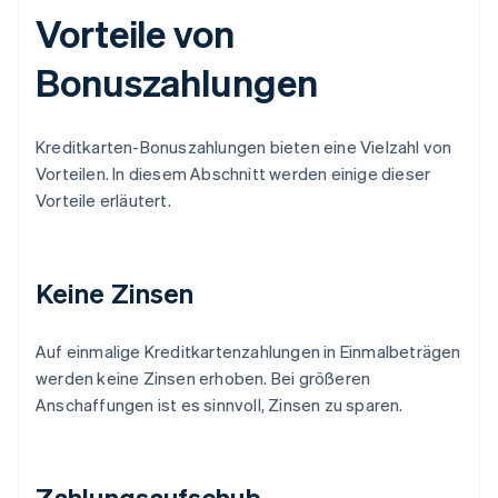
Vorteile von
Bonuszahlungen
Kreditkarten-Bonuszahlungen bieten eine Vielzahl von
Vorteilen. In diesem Abschnitt werden einige dieser
Vorteile erläutert.
Keine Zinsen
Auf einmalige Kreditkartenzahlungen in Einmalbeträgen
werden keine Zinsen erhoben. Bei größeren
Anschaffungen ist es sinnvoll, Zinsen zu sparen.
Zahlungsaufschub