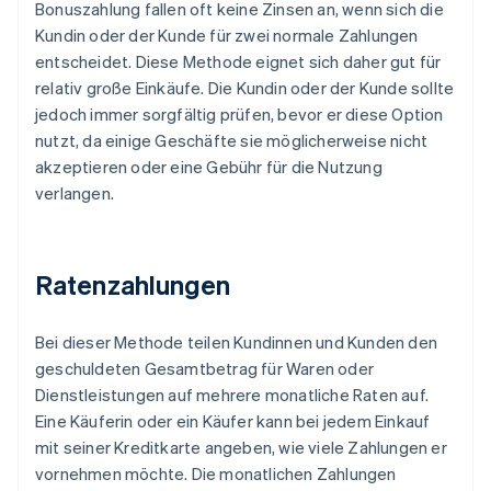
Bonuszahlung fallen oft keine Zinsen an, wenn sich die
Kundin oder der Kunde für zwei normale Zahlungen
entscheidet. Diese Methode eignet sich daher gut für
relativ große Einkäufe. Die Kundin oder der Kunde sollte
jedoch immer sorgfältig prüfen, bevor er diese Option
nutzt, da einige Geschäfte sie möglicherweise nicht
akzeptieren oder eine Gebühr für die Nutzung
verlangen.
Ratenzahlungen
Bei dieser Methode teilen Kundinnen und Kunden den
geschuldeten Gesamtbetrag für Waren oder
Dienstleistungen auf mehrere monatliche Raten auf.
Eine Käuferin oder ein Käufer kann bei jedem Einkauf
mit seiner Kreditkarte angeben, wie viele Zahlungen er
vornehmen möchte. Die monatlichen Zahlungen