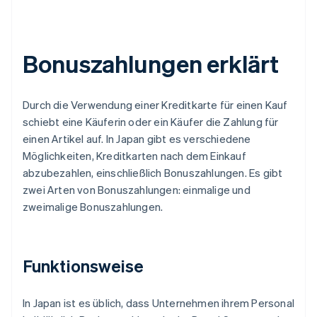
Bonuszahlungen erklärt
Durch die Verwendung einer Kreditkarte für einen Kauf
schiebt eine Käuferin oder ein Käufer die Zahlung für
einen Artikel auf. In Japan gibt es verschiedene
Möglichkeiten, Kreditkarten nach dem Einkauf
abzubezahlen, einschließlich Bonuszahlungen. Es gibt
zwei Arten von Bonuszahlungen: einmalige und
zweimalige Bonuszahlungen.
Funktionsweise
In Japan ist es üblich, dass Unternehmen ihrem Personal