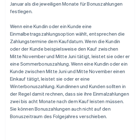
Januar als die jeweiligen Monate für Bonuszahlungen
festlegen.
Wenn eine Kundin oder ein Kunde eine
Einmalbetragszahlungsoption wählt, entsprechen die
Zahlungstermine dem Kaufdatum. Wenn die Kundin
oder der Kunde beispielsweise den Kauf zwischen
Mitte November und Mitte Juni tätigt, leistet sie oder er
eine Sommerbonuszahlung. Wenn eine Kundin oder ein
Kunde zwischen Mitte Juni und Mitte November einen
Einkauf tätigt, leistet sie oder er eine
Winterbonuszahlung. Kundinnen und Kunden sollten in
der Regel damit rechnen, dass sie ihre Einmalzahlungen
zwei bis acht Monate nach dem Kauf leisten müssen.
Sie können Bonuszahlungen auch nicht auf den
Bonuszeitraum des Folgejahres verschieben.