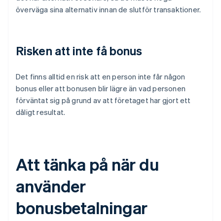
överväga sina alternativ innan de slutför transaktioner.
Risken att inte få bonus
Det finns alltid en risk att en person inte får någon
bonus eller att bonusen blir lägre än vad personen
förväntat sig på grund av att företaget har gjort ett
dåligt resultat.
Att tänka på när du
använder
bonusbetalningar