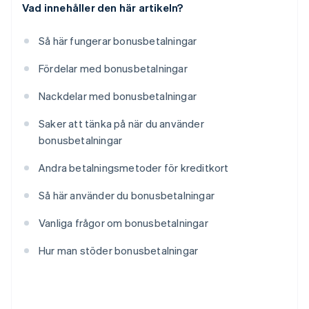
Vad innehåller den här artikeln?
Så här fungerar bonusbetalningar
Fördelar med bonusbetalningar
Nackdelar med bonusbetalningar
Saker att tänka på när du använder
bonusbetalningar
Andra betalningsmetoder för kreditkort
Så här använder du bonusbetalningar
Vanliga frågor om bonusbetalningar
Hur man stöder bonusbetalningar