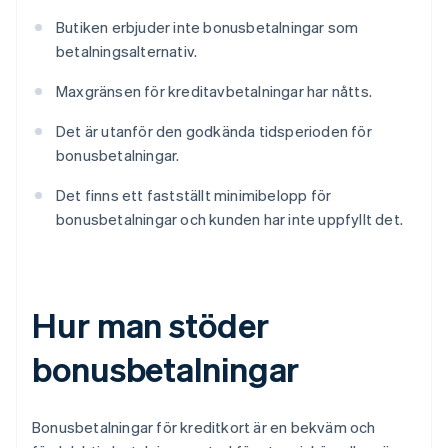
Butiken erbjuder inte bonusbetalningar som
betalningsalternativ.
Maxgränsen för kreditavbetalningar har nåtts.
Det är utanför den godkända tidsperioden för
bonusbetalningar.
Det finns ett fastställt minimibelopp för
bonusbetalningar och kunden har inte uppfyllt det.
Hur man stöder
bonusbetalningar
Bonusbetalningar för kreditkort är en bekväm och