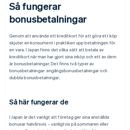
Så fungerar
bonusbetalningar
Genom att använda ett kreditkort för att göra ett köp
skjuter en konsument i praktiken upp betalningen för
en vara. I Japan finns det olika sätt att betala av
kreditkort när man har gjort sina inköp och ett av dem
är bonusbetalningar. Det finns två typer av
bonusbetalningar: engångsbonusbetalningar och
dubbla bonusbetalningar.
Så här fungerar de
I Japan är det vanligt att företag ger sina anställda
bonusar halvårsvis – vanligtvis på sommaren eller