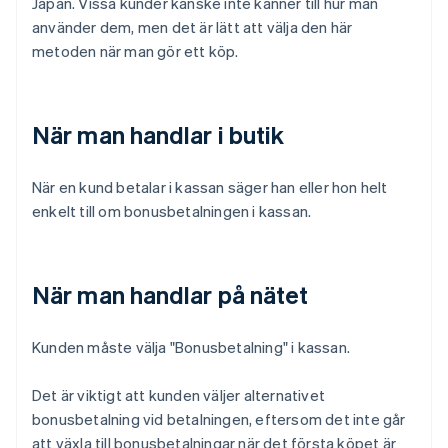
Japan. Vissa kunder kanske inte känner till hur man
använder dem, men det är lätt att välja den här
metoden när man gör ett köp.
När man handlar i butik
När en kund betalar i kassan säger han eller hon helt
enkelt till om bonusbetalningen i kassan.
När man handlar på nätet
Kunden måste välja "Bonusbetalning" i kassan.
Det är viktigt att kunden väljer alternativet
bonusbetalning vid betalningen, eftersom det inte går
att växla till bonusbetalningar när det första köpet är