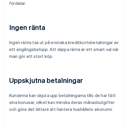
fördelar.
Ingen ränta
Ingen ränta tas ut på enstaka kreditkortsbetalningar av
ett engångsbelopp. Att slippa ränta är ett smart val när
man gör ett stort köp.
Uppskjutna betalningar
Kunderna kan skjuta upp betalningarna tills de har fått
sina bonusar, vilket kan minska deras månadsutgifter
och göra det lättare att hantera hushållets ekonomi.