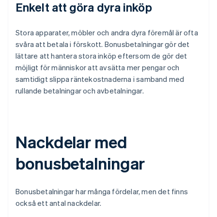
Enkelt att göra dyra inköp
Stora apparater, möbler och andra dyra föremål är ofta
svåra att betala i förskott. Bonusbetalningar gör det
lättare att hantera stora inköp eftersom de gör det
möjligt för människor att avsätta mer pengar och
samtidigt slippa räntekostnaderna i samband med
rullande betalningar och avbetalningar.
Nackdelar med
bonusbetalningar
Bonusbetalningar har många fördelar, men det finns
också ett antal nackdelar.