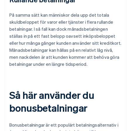
På samma sätt kan människor dela upp det totala
skuldbeloppet för varor eller tjänster i flera rullande
betalningar. I så fall kan dock månadsbetalningen
ställas in på ett fast belopp oavsett inköpsbeloppet
eller hur många gånger kunden använder sitt kreditkort.
Månadsbetalningar kan hållas på en relativt låg nivå,
men nackdelen är att kunden kommer att behöva göra
betalningar under en längre tidsperiod.
Så här använder du
bonusbetalningar
Bonusbetalningar är ett populärt betalningsalternativ i