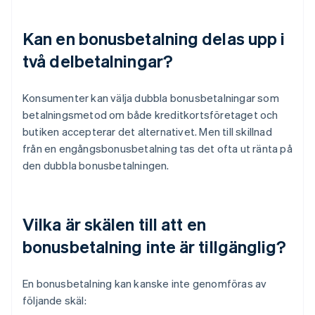
Kan en bonusbetalning delas upp i
två delbetalningar?
Konsumenter kan välja dubbla bonusbetalningar som
betalningsmetod om både kreditkortsföretaget och
butiken accepterar det alternativet. Men till skillnad
från en engångsbonusbetalning tas det ofta ut ränta på
den dubbla bonusbetalningen.
Vilka är skälen till att en
bonusbetalning inte är tillgänglig?
En bonusbetalning kan kanske inte genomföras av
följande skäl: