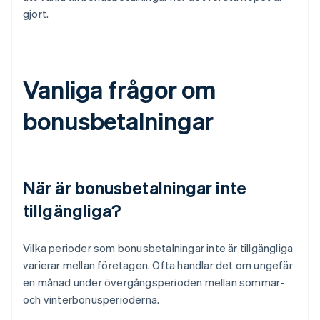
gjort.
Vanliga frågor om
bonusbetalningar
När är bonusbetalningar inte
tillgängliga?
Vilka perioder som bonusbetalningar inte är tillgängliga
varierar mellan företagen. Ofta handlar det om ungefär
en månad under övergångsperioden mellan sommar-
och vinterbonusperioderna.