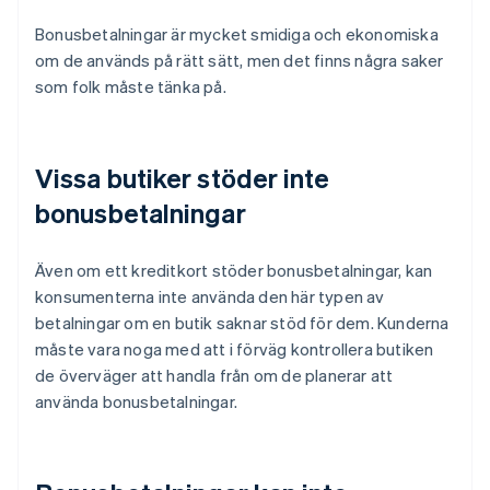
Bonusbetalningar är mycket smidiga och ekonomiska
om de används på rätt sätt, men det finns några saker
som folk måste tänka på.
Vissa butiker stöder inte
bonusbetalningar
Även om ett kreditkort stöder bonusbetalningar, kan
konsumenterna inte använda den här typen av
betalningar om en butik saknar stöd för dem. Kunderna
måste vara noga med att i förväg kontrollera butiken
de överväger att handla från om de planerar att
använda bonusbetalningar.