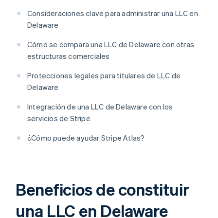
Consideraciones clave para administrar una LLC en
Delaware
Cómo se compara una LLC de Delaware con otras
estructuras comerciales
Protecciones legales para titulares de LLC de
Delaware
Integración de una LLC de Delaware con los
servicios de Stripe
¿Cómo puede ayudar Stripe Atlas?
Beneficios de constituir
una LLC en Delaware