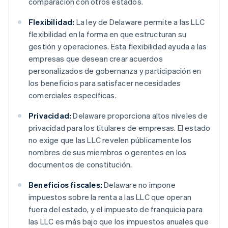
comparación con otros estados.
Flexibilidad:
La ley de Delaware permite a las LLC
flexibilidad en la forma en que estructuran su
gestión y operaciones. Esta flexibilidad ayuda a las
empresas que desean crear acuerdos
personalizados de gobernanza y participación en
los beneficios para satisfacer necesidades
comerciales específicas.
Privacidad:
Delaware proporciona altos niveles de
privacidad para los titulares de empresas. El estado
no exige que las LLC revelen públicamente los
nombres de sus miembros o gerentes en los
documentos de constitución.
Beneficios fiscales:
Delaware no impone
impuestos sobre la renta a las LLC que operan
fuera del estado, y el impuesto de franquicia para
las LLC es más bajo que los impuestos anuales que