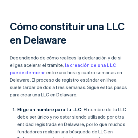
Cómo constituir una LLC
en Delaware
Dependiendo de cómo realices la declaración y de si
eliges acelerar el trámite,
la creación de una LLC
puede demorar
entre una hora y cuatro semanas en
Delaware. El proceso de registro estándar en línea
suele tardar de dos a tres semanas. Sigue estos pasos
para crear una LLC en Delaware.
Elige un nombre para tu LLC:
El nombre de tu LLC
debe ser único y no estar siendo utilizado por otra
entidad registrada en Delaware, por lo que muchos
fundadores realizan una búsqueda de LLC en