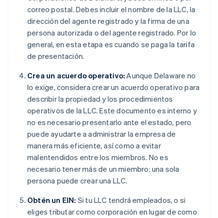
correo postal. Debes incluir el nombre de la LLC, la
dirección del agente registrado y la firma de una
persona autorizada o del agente registrado. Por lo
general, en esta etapa es cuando se paga la tarifa
de presentación.
Crea un acuerdo operativo:
Aunque Delaware no
lo exige, considera crear un acuerdo operativo para
describir la propiedad y los procedimientos
operativos de la LLC. Este documento es interno y
no es necesario presentarlo ante el estado, pero
puede ayudarte a administrar la empresa de
manera más eficiente, así como a evitar
malentendidos entre los miembros. No es
necesario tener más de un miembro: una sola
persona puede crear una LLC.
Obtén un EIN:
Si tu LLC tendrá empleados, o si
eliges tributar como corporación en lugar de como