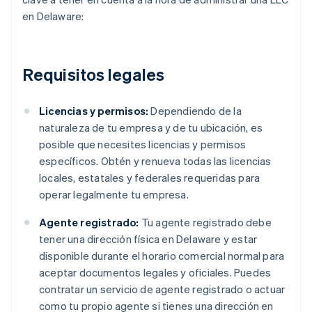
en Delaware:
Requisitos legales
Licencias y permisos:
Dependiendo de la
naturaleza de tu empresa y de tu ubicación, es
posible que necesites licencias y permisos
específicos. Obtén y renueva todas las licencias
locales, estatales y federales requeridas para
operar legalmente tu empresa.
Agente registrado:
Tu agente registrado debe
tener una dirección física en Delaware y estar
disponible durante el horario comercial normal para
aceptar documentos legales y oficiales. Puedes
contratar un servicio de agente registrado o actuar
como tu propio agente si tienes una dirección en