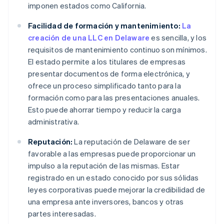
imponen estados como California.
Facilidad de formación y mantenimiento:
La
creación de una LLC en Delaware
es sencilla, y los
requisitos de mantenimiento continuo son mínimos.
El estado permite a los titulares de empresas
presentar documentos de forma electrónica, y
ofrece un proceso simplificado tanto para la
formación como para las presentaciones anuales.
Esto puede ahorrar tiempo y reducir la carga
administrativa.
Reputación:
La reputación de Delaware de ser
favorable a las empresas puede proporcionar un
impulso a la reputación de las mismas. Estar
registrado en un estado conocido por sus sólidas
leyes corporativas puede mejorar la credibilidad de
una empresa ante inversores, bancos y otras
partes interesadas.