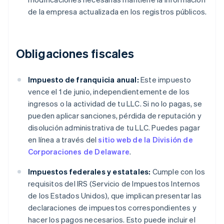
de la empresa actualizada en los registros públicos.
Obligaciones fiscales
Impuesto de franquicia anual:
Este impuesto
vence el 1 de junio, independientemente de los
ingresos o la actividad de tu LLC. Si no lo pagas, se
pueden aplicar sanciones, pérdida de reputación y
disolución administrativa de tu LLC. Puedes pagar
en línea a través del
sitio web de la División de
Corporaciones de Delaware
.
Impuestos federales y estatales:
Cumple con los
requisitos del IRS (Servicio de Impuestos Internos
de los Estados Unidos), que implican presentar las
declaraciones de impuestos correspondientes y
hacer los pagos necesarios. Esto puede incluir el