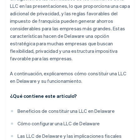
LLC en las presentaciones, lo que proporciona una capa
adicional de privacidad, y las reglas favorables del
impuesto de franquicia pueden generar ahorros
considerables para las empresas más grandes. Estas
características hacen de Delaware una opción
estratégica para muchas empresas que buscan
flexibilidad, privacidad y una estructura impositiva
favorable para las empresas.
A continuación, explicaremos cómo constituir una LLC
en Delaware y su funcionamiento.
¿Qué contiene este artículo?
Beneficios de constituir una LLC en Delaware
Cómo configurar una LLC de Delaware
Las LLC de Delaware y las implicaciones fiscales