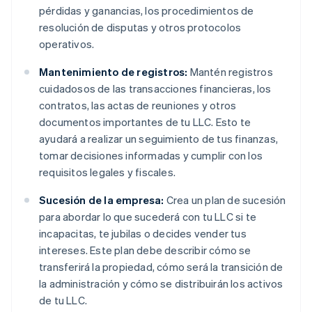
pérdidas y ganancias, los procedimientos de
resolución de disputas y otros protocolos
operativos.
Mantenimiento de registros:
Mantén registros
cuidadosos de las transacciones financieras, los
contratos, las actas de reuniones y otros
documentos importantes de tu LLC. Esto te
ayudará a realizar un seguimiento de tus finanzas,
tomar decisiones informadas y cumplir con los
requisitos legales y fiscales.
Sucesión de la empresa:
Crea un plan de sucesión
para abordar lo que sucederá con tu LLC si te
incapacitas, te jubilas o decides vender tus
intereses. Este plan debe describir cómo se
transferirá la propiedad, cómo será la transición de
la administración y cómo se distribuirán los activos
de tu LLC.