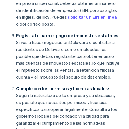
empresa unipersonal, deberás obtener un número
de identificación del empleador (EIN, por sus siglas
en inglés) del IRS. Puedes
solicitar un EIN en línea
o por correo postal.
Regístrate para el pago de impuestos estatales:
Si vas a hacer negocios en Delaware o contratar a
residentes de Delaware como empleados, es
posible que debas registrarte para obtener una o
más cuentas de impuestos estatales, lo que incluye
el impuesto sobre las ventas, la retención fiscal a
cuenta y el impuesto del seguro de desempleo.
Cumple con los permisos y licencias locales:
Según la naturaleza de tu empresa y su ubicación,
es posible que necesites permisos y licencias
específicos para operar legalmente. Consulta a los
gobiernos locales del condado y la ciudad para
garantizar el cumplimiento de las normativas