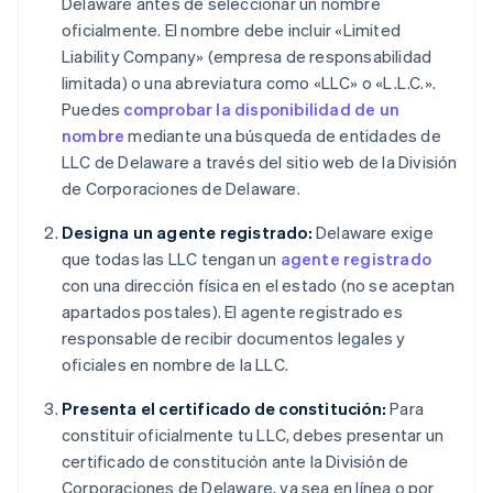
Delaware antes de seleccionar un nombre
oficialmente. El nombre debe incluir «Limited
Liability Company» (empresa de responsabilidad
limitada) o una abreviatura como «LLC» o «L.L.C.».
Puedes
comprobar la disponibilidad de un
nombre
mediante una búsqueda de entidades de
LLC de Delaware a través del sitio web de la División
de Corporaciones de Delaware.
Designa un agente registrado:
Delaware exige
que todas las LLC tengan un
agente registrado
con una dirección física en el estado (no se aceptan
apartados postales). El agente registrado es
responsable de recibir documentos legales y
oficiales en nombre de la LLC.
Presenta el certificado de constitución:
Para
constituir oficialmente tu LLC, debes presentar un
certificado de constitución ante la División de
Corporaciones de Delaware, ya sea en línea o por