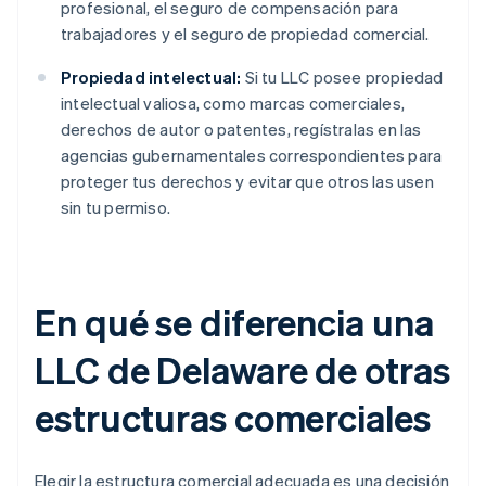
profesional, el seguro de compensación para
trabajadores y el seguro de propiedad comercial.
Propiedad intelectual:
Si tu LLC posee propiedad
intelectual valiosa, como marcas comerciales,
derechos de autor o patentes, regístralas en las
agencias gubernamentales correspondientes para
proteger tus derechos y evitar que otros las usen
sin tu permiso.
En qué se diferencia una
LLC de Delaware de otras
estructuras comerciales
Elegir la estructura comercial adecuada es una decisión