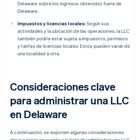
Delaware sobre los ingresos obtenidos fuera de
Delaware.
Impuestos y licencias locales:
Según sus
actividades y la ubicación de las operaciones, la LLC
también podría estar sujeta a impuestos, permisos
y tarifas de licencias locales. Estos pueden variar de
una localidad a otra.
Consideraciones clave
para administrar una LLC
en Delaware
A continuación, se exponen algunas consideraciones
clave a tener en cuenta a la hora de administrar una LLC