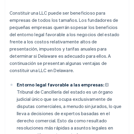
Constituir una LLC puede ser beneficioso para
empresas de todos los tamaños. Los fundadores de
pequeñas empresas querrán sopesar los beneficios
del entorno legal favorable a los negocios del estado
frente a los costos relativamente altos de
presentación, impuestos y tarifas anuales para
determinar si Delaware es adecuado para ellos. A
continuación se presentan algunas ventajas de
constituir una LLC en Delaware.
Entorno legal favorable a las empresas:
El
Tribunal de Cancillería del estado es un órgano
judicial único que se ocupa exclusivamente de
disputas comerciales, a menudo sin jurados, lo que
lleva a decisiones de expertos basadas en el
derecho comercial. Esto da como resultado
resoluciones más rápidas a asuntos legales en