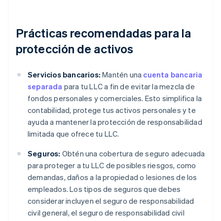
Prácticas recomendadas para la
protección de activos
Servicios bancarios:
Mantén una
cuenta bancaria
separada
para tu LLC a fin de evitar la mezcla de
fondos personales y comerciales. Esto simplifica la
contabilidad, protege tus activos personales y te
ayuda a mantener la protección de responsabilidad
limitada que ofrece tu LLC.
Seguros:
Obtén una cobertura de seguro adecuada
para proteger a tu LLC de posibles riesgos, como
demandas, daños a la propiedad o lesiones de los
empleados. Los tipos de seguros que debes
considerar incluyen el seguro de responsabilidad
civil general, el seguro de responsabilidad civil