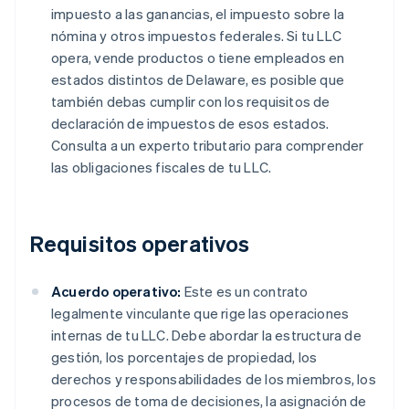
impuesto a las ganancias, el impuesto sobre la
nómina y otros impuestos federales. Si tu LLC
opera, vende productos o tiene empleados en
estados distintos de Delaware, es posible que
también debas cumplir con los requisitos de
declaración de impuestos de esos estados.
Consulta a un experto tributario para comprender
las obligaciones fiscales de tu LLC.
Requisitos operativos
Acuerdo operativo:
Este es un contrato
legalmente vinculante que rige las operaciones
internas de tu LLC. Debe abordar la estructura de
gestión, los porcentajes de propiedad, los
derechos y responsabilidades de los miembros, los
procesos de toma de decisiones, la asignación de