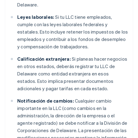
Delaware.
Leyes laborales:
Si tu LLC tiene empleados,
cumple con las leyes laborales federales y
estatales. Esto incluye retener los impuestos de los
empleados y contribuir a los fondos de desempleo
y compensación de trabajadores.
Calificación extranjera:
Si planeas hacer negocios
en otros estados, deberás registrar tu LLC de
Delaware como entidad extranjera en esos
estados. Esto implica presentar documentos
adicionales y pagar tarifas en cada estado.
Notificación de cambios:
Cualquier cambio
importante en la LLC (como cambios en la
administración, la dirección de la empresa o el
agente registrado) se debe notificar a la División de
Corporaciones de Delaware. La presentación de las
modificaciones necesarias mantiene la información