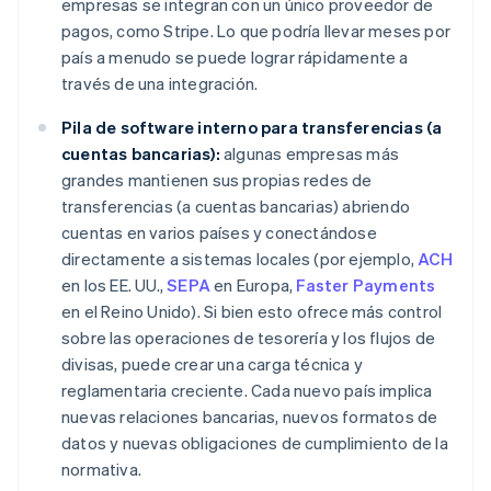
empresas se integran con un único proveedor de
pagos, como Stripe. Lo que podría llevar meses por
país a menudo se puede lograr rápidamente a
través de una integración.
Pila de software interno para transferencias (a
cuentas bancarias):
algunas empresas más
grandes mantienen sus propias redes de
transferencias (a cuentas bancarias) abriendo
cuentas en varios países y conectándose
directamente a sistemas locales (por ejemplo,
ACH
en los EE. UU.,
SEPA
en Europa,
Faster Payments
en el Reino Unido). Si bien esto ofrece más control
sobre las operaciones de tesorería y los flujos de
divisas, puede crear una carga técnica y
reglamentaria creciente. Cada nuevo país implica
nuevas relaciones bancarias, nuevos formatos de
datos y nuevas obligaciones de cumplimiento de la
normativa.