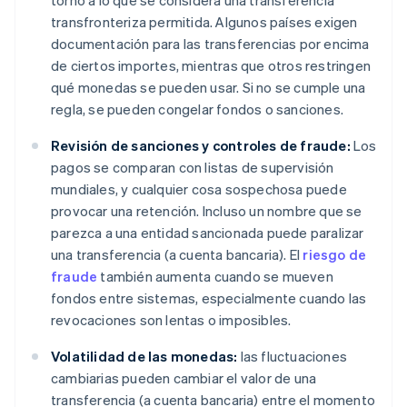
torno a lo que se considera una transferencia
transfronteriza permitida. Algunos países exigen
documentación para las transferencias por encima
de ciertos importes, mientras que otros restringen
qué monedas se pueden usar. Si no se cumple una
regla, se pueden congelar fondos o sanciones.
Revisión de sanciones y controles de fraude:
Los
pagos se comparan con listas de supervisión
mundiales, y cualquier cosa sospechosa puede
provocar una retención. Incluso un nombre que se
parezca a una entidad sancionada puede paralizar
una transferencia (a cuenta bancaria). El
riesgo de
fraude
también aumenta cuando se mueven
fondos entre sistemas, especialmente cuando las
revocaciones son lentas o imposibles.
Volatilidad de las monedas:
las fluctuaciones
cambiarias pueden cambiar el valor de una
transferencia (a cuenta bancaria) entre el momento