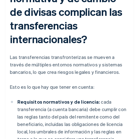
de divisas complican las
transferencias
internacionales?
Las transferencias transfronterizas se mueven a
través de múltiples entornos normativos y sistemas
bancarios, lo que crea riesgos legales y financieros.
Esto es lo que hay que tener en cuenta:
Requisitos normativos y de licencia:
cada
transferencia (a cuenta bancaria) debe cumplir con
las reglas tanto del país del remitente como del
beneficiario, incluidas las obligaciones de licencia
local, los umbrales de información y las reglas en