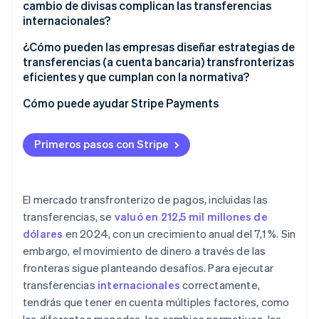
cambio de divisas complican las transferencias
internacionales?
¿Cómo pueden las empresas diseñar estrategias de
transferencias (a cuenta bancaria) transfronterizas
eficientes y que cumplan con la normativa?
Cómo puede ayudar Stripe Payments
Primeros pasos con Stripe
El mercado transfronterizo de pagos, incluidas las
transferencias, se
valuó en 212,5 mil millones de
dólares
en 2024, con un crecimiento anual del 7,1 %. Sin
embargo, el movimiento de dinero a través de las
fronteras sigue planteando desafíos. Para ejecutar
transferencias
internacionales
correctamente,
tendrás que tener en cuenta múltiples factores, como