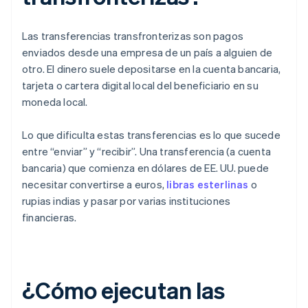
Las transferencias transfronterizas son pagos
enviados desde una empresa de un país a alguien de
otro. El dinero suele depositarse en la cuenta bancaria,
tarjeta o cartera digital local del beneficiario en su
moneda local.
Lo que dificulta estas transferencias es lo que sucede
entre “enviar” y “recibir”. Una transferencia (a cuenta
bancaria) que comienza en dólares de EE. UU. puede
necesitar convertirse a euros,
libras esterlinas
o
rupias indias y pasar por varias instituciones
financieras.
¿Cómo ejecutan las