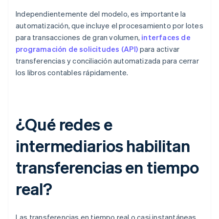
Independientemente del modelo, es importante la
automatización, que incluye el procesamiento por lotes
para transacciones de gran volumen,
interfaces de
programación de solicitudes (API)
para activar
transferencias y conciliación automatizada para cerrar
los libros contables rápidamente.
¿Qué redes e
intermediarios habilitan
transferencias en tiempo
real?
Las transferencias en tiempo real o casi instantáneas