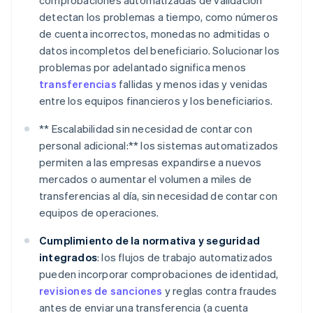
comprobaciones automatizadas de validación
detectan los problemas a tiempo, como números
de cuenta incorrectos, monedas no admitidas o
datos incompletos del beneficiario. Solucionar los
problemas por adelantado significa menos
transferencias
fallidas y menos idas y venidas
entre los equipos financieros y los beneficiarios.
** Escalabilidad sin necesidad de contar con
personal adicional:** los sistemas automatizados
permiten a las empresas expandirse a nuevos
mercados o aumentar el volumen a miles de
transferencias al día, sin necesidad de contar con
equipos de operaciones.
Cumplimiento de la normativa y seguridad
integrados
: los flujos de trabajo automatizados
pueden incorporar comprobaciones de identidad,
revisiones de sanciones
y reglas contra fraudes
antes de enviar una transferencia (a cuenta