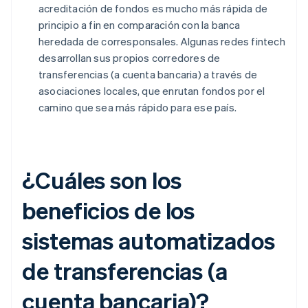
acreditación de fondos es mucho más rápida de
principio a fin en comparación con la banca
heredada de corresponsales. Algunas redes fintech
desarrollan sus propios corredores de
transferencias (a cuenta bancaria) a través de
asociaciones locales, que enrutan fondos por el
camino que sea más rápido para ese país.
¿Cuáles son los
beneficios de los
sistemas automatizados
de transferencias (a
cuenta bancaria)?