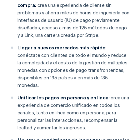
compra:
crea una experiencia de cliente sin
problemas y ahorra miles de horas de ingeniería con
interfaces de usuario (IU) de pago previamente
diseñadas, acceso a más de 125 métodos de pago
y a Link, una cartera creada por Stripe.
Llegar a nuevos mercados más rápido:
conéctate con clientes de todo el mundo y reduce
la complejidad y el costo de la gestión de múltiples
monedas con opciones de pago transfronterizas,
disponibles en 195 países y en más de 135
monedas.
Unificar los pagos en persona y en línea:
crea una
experiencia de comercio unificado en todos los
canales, tanto en línea como en persona, para
personalizar las interacciones, recompensar la
lealtad y aumentar los ingresos.