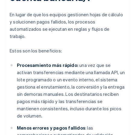
En lugar de que los equipos gestionen hojas de cálculo
y solucionen pagos fallidos, los procesos
automatizados se ejecutan en reglas y flujos de
trabajo.
Estos son los beneficios:
Procesamiento más rápido:
una vez que se
activan transferencias mediante una llamada API, un
lote programado o un evento interno, el sistema
gestiona el enrutamiento, la conversión y la entrega
sin demoras manuales. Los destinatarios reciben
pagos más rápido y las transferencias se
mantienen consistentes, incluso durante los picos
de volumen.
Menos errores y pagos fallidos
: las