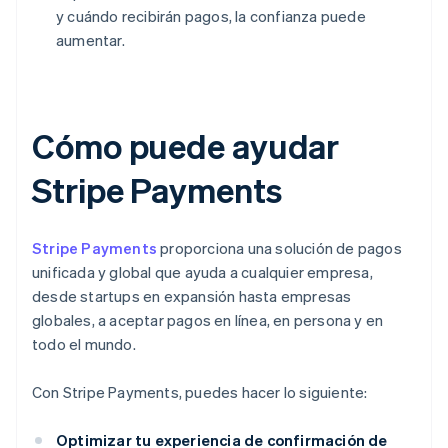
y cuándo recibirán pagos, la confianza puede
aumentar.
Cómo puede ayudar
Stripe Payments
Stripe Payments
proporciona una solución de pagos
unificada y global que ayuda a cualquier empresa,
desde startups en expansión hasta empresas
globales, a aceptar pagos en línea, en persona y en
todo el mundo.
Con Stripe Payments, puedes hacer lo siguiente:
Optimizar tu experiencia de confirmación de