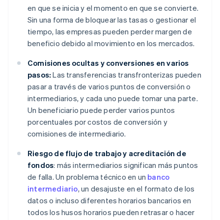
en que se inicia y el momento en que se convierte.
Sin una forma de bloquear las tasas o gestionar el
tiempo, las empresas pueden perder margen de
beneficio debido al movimiento en los mercados.
Comisiones ocultas y conversiones en varios
pasos:
Las transferencias transfronterizas pueden
pasar a través de varios puntos de conversión o
intermediarios, y cada uno puede tomar una parte.
Un beneficiario puede perder varios puntos
porcentuales por costos de conversión y
comisiones de intermediario.
Riesgo de flujo de trabajo y acreditación de
fondos
: más intermediarios significan más puntos
de falla. Un problema técnico en un
banco
intermediario
, un desajuste en el formato de los
datos o incluso diferentes horarios bancarios en
todos los husos horarios pueden retrasar o hacer