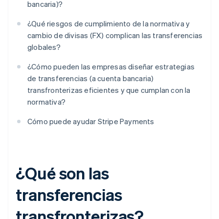
bancaria)?
¿Qué riesgos de cumplimiento de la normativa y
cambio de divisas (FX) complican las transferencias
globales?
¿Cómo pueden las empresas diseñar estrategias
de transferencias (a cuenta bancaria)
transfronterizas eficientes y que cumplan con la
normativa?
Cómo puede ayudar Stripe Payments
¿Qué son las
transferencias
transfronterizas?