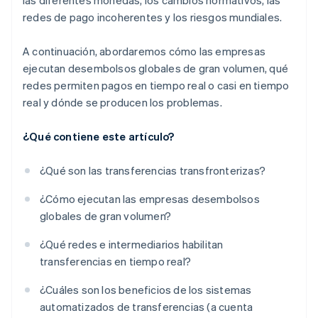
las diferentes monedas, los cambios normativos, las
redes de pago incoherentes y los riesgos mundiales.
A continuación, abordaremos cómo las empresas
ejecutan desembolsos globales de gran volumen, qué
redes permiten pagos en tiempo real o casi en tiempo
real y dónde se producen los problemas.
¿Qué contiene este artículo?
¿Qué son las transferencias transfronterizas?
¿Cómo ejecutan las empresas desembolsos
globales de gran volumen?
¿Qué redes e intermediarios habilitan
transferencias en tiempo real?
¿Cuáles son los beneficios de los sistemas
automatizados de transferencias (a cuenta