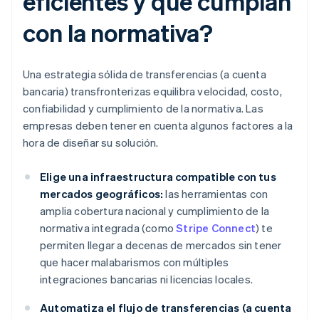
eficientes y que cumplan
con la normativa?
Una estrategia sólida de transferencias (a cuenta
bancaria) transfronterizas equilibra velocidad, costo,
confiabilidad y cumplimiento de la normativa. Las
empresas deben tener en cuenta algunos factores a la
hora de diseñar su solución.
Elige una infraestructura compatible con tus
mercados geográficos:
las herramientas con
amplia cobertura nacional y cumplimiento de la
normativa integrada (como
Stripe Connect
) te
permiten llegar a decenas de mercados sin tener
que hacer malabarismos con múltiples
integraciones bancarias ni licencias locales.
Automatiza el flujo de transferencias (a cuenta