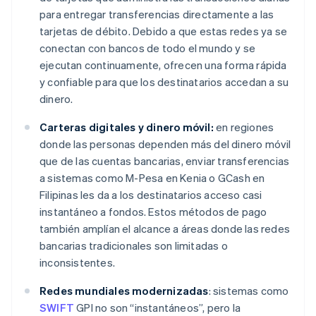
para entregar transferencias directamente a las
tarjetas de débito. Debido a que estas redes ya se
conectan con bancos de todo el mundo y se
ejecutan continuamente, ofrecen una forma rápida
y confiable para que los destinatarios accedan a su
dinero.
Carteras digitales y dinero móvil:
en regiones
donde las personas dependen más del dinero móvil
que de las cuentas bancarias, enviar transferencias
a sistemas como M-Pesa en Kenia o GCash en
Filipinas les da a los destinatarios acceso casi
instantáneo a fondos. Estos métodos de pago
también amplían el alcance a áreas donde las redes
bancarias tradicionales son limitadas o
inconsistentes.
Redes mundiales modernizadas
: sistemas como
SWIFT
GPI no son “instantáneos”, pero la