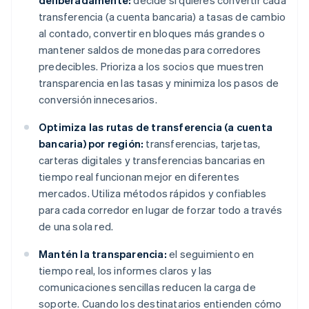
deliberadamente:
decide si quieres convertir cada
transferencia (a cuenta bancaria) a tasas de cambio
al contado, convertir en bloques más grandes o
mantener saldos de monedas para corredores
predecibles. Prioriza a los socios que muestren
transparencia en las tasas y minimiza los pasos de
conversión innecesarios.
Optimiza las rutas de transferencia (a cuenta
bancaria) por región:
transferencias, tarjetas,
carteras digitales y transferencias bancarias en
tiempo real funcionan mejor en diferentes
mercados. Utiliza métodos rápidos y confiables
para cada corredor en lugar de forzar todo a través
de una sola red.
Mantén la transparencia:
el seguimiento en
tiempo real, los informes claros y las
comunicaciones sencillas reducen la carga de
soporte. Cuando los destinatarios entienden cómo