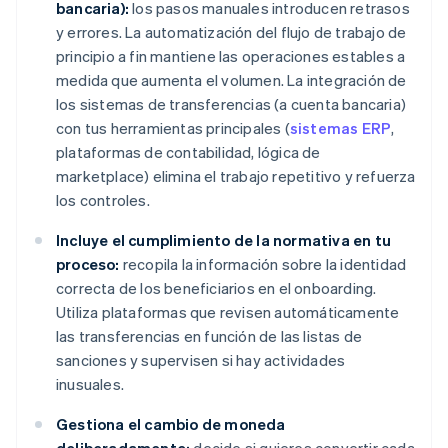
bancaria):
los pasos manuales introducen retrasos
y errores. La automatización del flujo de trabajo de
principio a fin mantiene las operaciones estables a
medida que aumenta el volumen. La integración de
los sistemas de transferencias (a cuenta bancaria)
con tus herramientas principales (
sistemas ERP
,
plataformas de contabilidad, lógica de
marketplace) elimina el trabajo repetitivo y refuerza
los controles.
Incluye el cumplimiento de la normativa en tu
proceso:
recopila la información sobre la identidad
correcta de los beneficiarios en el onboarding.
Utiliza plataformas que revisen automáticamente
las transferencias en función de las listas de
sanciones y supervisen si hay actividades
inusuales.
Gestiona el cambio de moneda