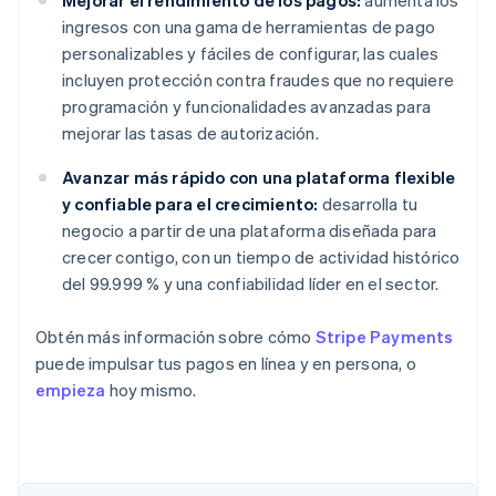
Mejorar el rendimiento de los pagos:
aumenta los
ingresos con una gama de herramientas de pago
personalizables y fáciles de configurar, las cuales
incluyen protección contra fraudes que no requiere
programación y funcionalidades avanzadas para
mejorar las tasas de autorización.
Avanzar más rápido con una plataforma flexible
y confiable para el crecimiento:
desarrolla tu
negocio a partir de una plataforma diseñada para
crecer contigo, con un tiempo de actividad histórico
del 99.999 % y una confiabilidad líder en el sector.
Obtén más información sobre cómo
Stripe Payments
puede impulsar tus pagos en línea y en persona, o
empieza
hoy mismo.
Alemania
Deutsch
English