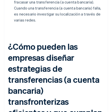
fracasar una transferencia (a cuenta bancaria).
Cuando una transferencia (a cuenta bancaria) falla,
es necesario investigar su localización a través de
varias redes.
¿Cómo pueden las
empresas diseñar
estrategias de
transferencias (a cuenta
bancaria)
transfronterizas