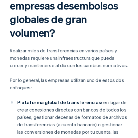
empresas desembolsos
globales de gran
volumen?
Realizar miles de transferencias en varios países y
monedas requiere una infraestructura que pueda
crecer y mantenerse al día con los cambios normativos.
Por lo general, las empresas utilizan uno de estos dos
enfoques:
Plataforma global de transferencias:
en lugar de
crear conexiones directas con bancos de todos los
países, gestionar decenas de formatos de archivos
de transferencias (a cuenta bancaria) o gestionar
las conversiones de monedas por tu cuenta, las