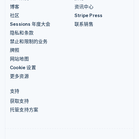
博客
资讯中心
社区
Stripe Press
Sessions 年度大会
联系销售
隐私和条款
禁止和限制的业务
牌照
网站地图
Cookie 设置
更多资源
支持
获取支持
托管支持方案