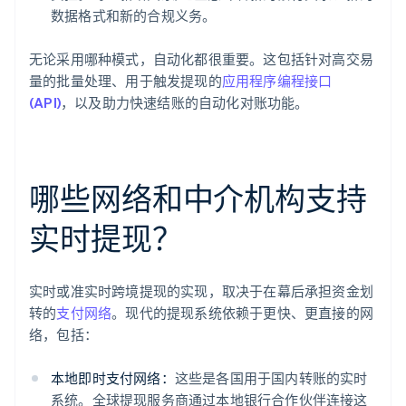
数据格式和新的合规义务。
无论采用哪种模式，自动化都很重要。这包括针对高交易
量的批量处理、用于触发提现的
应用程序编程接口
(API)
，以及助力快速结账的自动化对账功能。
哪些网络和中介机构支持
实时提现？
实时或准实时跨境提现的实现，取决于在幕后承担资金划
转的
支付网络
。现代的提现系统依赖于更快、更直接的网
络，包括：
本地即时支付网络：
这些是各国用于国内转账的实时
系统。全球提现服务商通过本地银行合作伙伴连接这