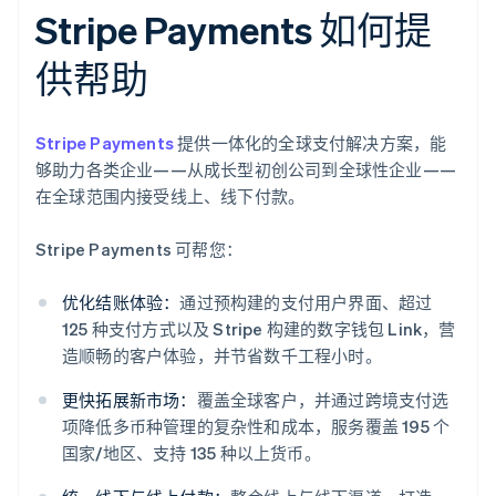
Stripe Payments 如何提
供帮助
Stripe Payments
提供一体化的全球支付解决方案，能
够助力各类企业——从成长型初创公司到全球性企业——
在全球范围内接受线上、线下付款。
Stripe Payments 可帮您：
优化结账体验：
通过预构建的支付用户界面、超过
125 种支付方式以及 Stripe 构建的数字钱包 Link，营
造顺畅的客户体验，并节省数千工程小时。
更快拓展新市场：
覆盖全球客户，并通过跨境支付选
项降低多币种管理的复杂性和成本，服务覆盖 195 个
国家/地区、支持 135 种以上货币。