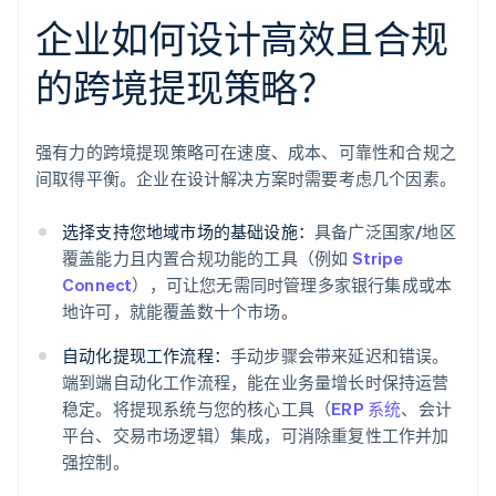
企业如何设计高效且合规
的跨境提现策略？
强有力的跨境提现策略可在速度、成本、可靠性和合规之
间取得平衡。企业在设计解决方案时需要考虑几个因素。
选择支持您地域市场的基础设施：
具备广泛国家/地区
覆盖能力且内置合规功能的工具（例如
Stripe
Connect
），可让您无需同时管理多家银行集成或本
地许可，就能覆盖数十个市场。
自动化提现工作流程：
手动步骤会带来延迟和错误。
端到端自动化工作流程，能在业务量增长时保持运营
稳定。将提现系统与您的核心工具（
ERP 系统
、会计
平台、交易市场逻辑）集成，可消除重复性工作并加
强控制。