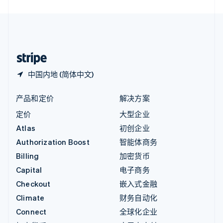
直布罗陀
English
中国内地
简体中文
English
中国香港特别行政区
English
简体中文
中国内地 (简体中文)
产品和定价
解决方案
定价
大型企业
Atlas
初创企业
Authorization Boost
智能体商务
Billing
加密货币
Capital
电子商务
Checkout
嵌入式金融
Climate
财务自动化
Connect
全球化企业