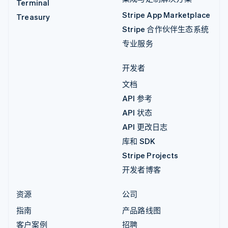
Terminal
Stripe App Marketplace
Treasury
Stripe 合作伙伴生态系统
专业服务
开发者
文档
API 参考
API 状态
API 更改日志
库和 SDK
Stripe Projects
开发者博客
资源
公司
指南
产品路线图
客户案例
招聘