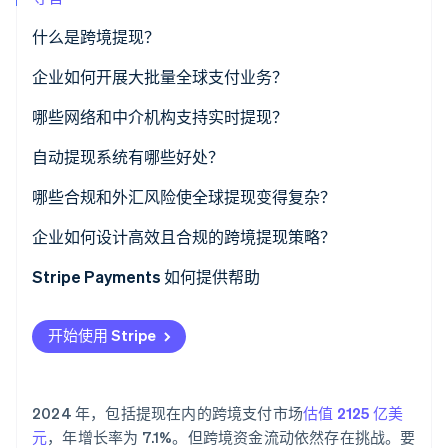
了解 Stripe 如何为 AI 构建经济基础设施。
立即观看
什么是跨境提现？
企业如何开展大批量全球支付业务？
哪些网络和中介机构支持实时提现？
自动提现系统有哪些好处？
哪些合规和外汇风险使全球提现变得复杂？
企业如何设计高效且合规的跨境提现策略？
Stripe Payments 如何提供帮助
开始使用 Stripe
2024 年，包括提现在内的跨境支付市场
估值 2125 亿美
元
，年增长率为 7.1%。但跨境资金流动依然存在挑战。要