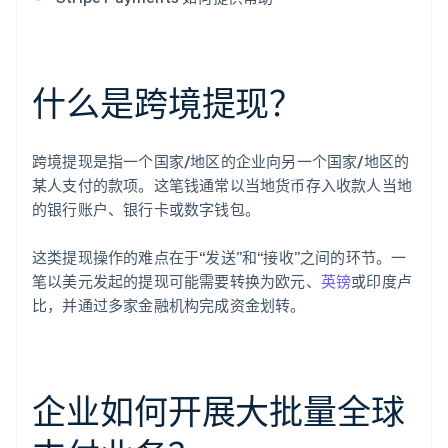
什么是跨境提现？
跨境提现是指一个国家/地区的企业向另一个国家/地区的
某人支付的款项。这笔钱通常以当地货币存入收款人当地
的银行账户、银行卡或数字钱包。
这类提现操作的难点在于“发送”和“接收”之间的环节。一
笔以美元发起的提现可能需要转换为欧元、
英镑
或印度卢
比，并通过多家金融机构完成资金划转。
企业如何开展大批量全球