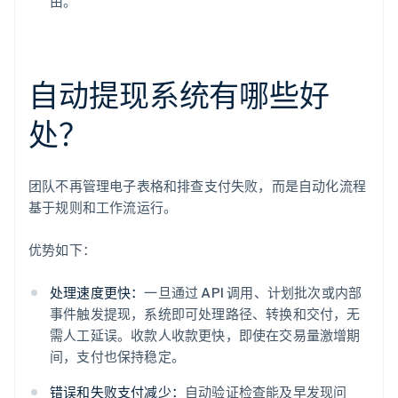
由。
自动提现系统有哪些好
处？
团队不再管理电子表格和排查支付失败，而是自动化流程
基于规则和工作流运行。
优势如下：
处理速度更快：
一旦通过 API 调用、计划批次或内部
事件触发提现，系统即可处理路径、转换和交付，无
需人工延误。收款人收款更快，即使在交易量激增期
间，支付也保持稳定。
错误和失败支付减少：
自动验证检查能及早发现问