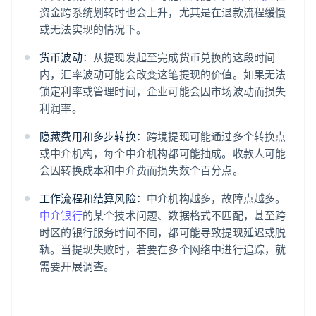
资金跨系统划转时也会上升，尤其是在退款流程缓慢
或无法实现的情况下。
货币波动：
从提现发起至完成货币兑换的这段时间
内，汇率波动可能会改变这笔提现的价值。如果无法
锁定利率或管理时间，企业可能会因市场波动而损失
利润率。
隐藏费用和多步转换：
跨境提现可能通过多个转换点
或中介机构，每个中介机构都可能抽成。收款人可能
会因转换成本和中介费而损失数个百分点。
工作流程和结算风险：
中介机构越多，故障点越多。
中介银行
的某个技术问题、数据格式不匹配，甚至跨
时区的银行服务时间不同，都可能导致提现延迟或脱
轨。当提现失败时，若要在多个网络中进行追踪，就
需要开展调查。