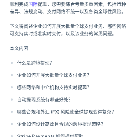
顺利完成
国际
提现，您需要综合考量多重因素，包括币种
差异、法规变动、支付网络不统一以及各类全球性风险。
下文将阐述企业如何开展大批量全球支付业务、哪些网络
可支持实时或准实时支付，以及该业务的常见问题。
本文内容
什么是跨境提现？
企业如何开展大批量全球支付业务？
哪些网络和中介机构支持实时提现？
自动提现系统有哪些好处？
哪些合规和外汇 (FX) 风险使全球提现变得复杂？
企业如何设计高效且合规的跨境提现策略？
Stripe Payments 如何提供帮助