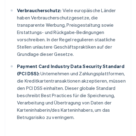
Verbraucherschutz:
Viele europäische Länder
haben Verbraucherschutzgesetze, die
transparente Werbung, Preisgestaltung sowie
Erstattungs- und Rückgabe-Bedingungen
vorschreiben. In der Regel regulieren staatliche
Stellen unlautere Geschäftspraktiken auf der
Grundlage dieser Gesetze.
Payment Card Industry Data Security Standard
(PCI DSS):
Unternehmen und Zahlungsplattformen,
die Kreditkartentransaktionen akzeptieren, müssen
den PCI DSS einhalten. Dieser globale Standard
beschreibt Best Practices für die Speicherung,
Verarbeitung und Übertragung von Daten der
Karteninhaberin/des Karteninhabers, um das
Betrugsrisiko zu verringern.