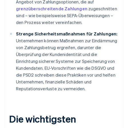
Angebot von Zahlungsoptionen, die auf
grenzüberschreitende Zahlungen
zugeschnitten
sind – wie beispielsweise SEPA-Überweisungen –
den Prozess weiter vereinfachen.
Strenge Sicherheitsmaßnahmen für Zahlungen:
Unternehmen können Maßnahmen zur Eindämmung
von Zahlungsbetrug ergreifen, darunter die
Überprüfung der Kundenidentität und die
Einrichtung sicherer Systeme zur Speicherung von
Kundendaten. EU-Vorschriften wie die DSGVO und
die PSD2 schreiben diese Praktiken vor und helfen
Unternehmen, finanzielle Schäden und
Reputationsverluste zu vermeiden.
Die wichtigsten