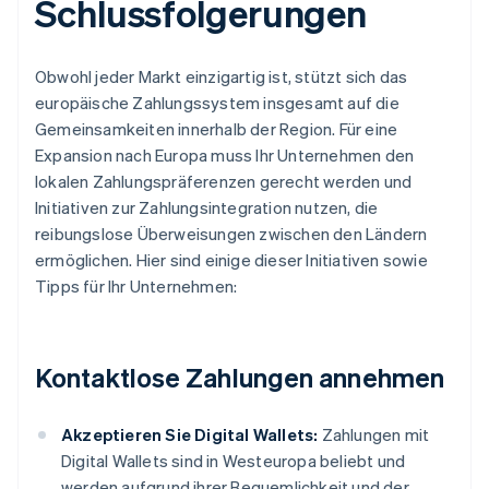
Schlussfolgerungen
Obwohl jeder Markt einzigartig ist, stützt sich das
europäische Zahlungssystem insgesamt auf die
Gemeinsamkeiten innerhalb der Region. Für eine
Expansion nach Europa muss Ihr Unternehmen den
lokalen Zahlungspräferenzen gerecht werden und
Initiativen zur Zahlungsintegration nutzen, die
reibungslose Überweisungen zwischen den Ländern
ermöglichen. Hier sind einige dieser Initiativen sowie
Tipps für Ihr Unternehmen:
Kontaktlose Zahlungen annehmen
Akzeptieren Sie Digital Wallets:
Zahlungen mit
Digital Wallets sind in Westeuropa beliebt und
werden aufgrund ihrer Bequemlichkeit und der