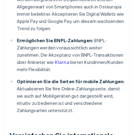
Allgegenwart von Smartphones auch in Osteuropa
immer beliebter. Akzeptieren Sie Digital Wallets wie
Apple Pay und Google Pay, um diesem wachsenden
Trend zu folgen.
Ermöglichen Sie BNPL-Zahlungen:
BNPL-
Zahlungen werden voraussichtlich weiter
zunehmen. Die Akzeptanz von BNPL-Transaktionen
über Anbieter wie
Klarna
bietet Kundinnen/Kunden
mehr Flexibilität.
Optimieren Sie die Seiten für mobile Zahlungen:
Aktualisieren Sie Ihre Online-Zahlungsseite, damit
sie auch auf Mobilgeräten gut dargestellt wird,
intuitiv zu bedienen ist und verschiedene
Zahlungsarten unterstützt.