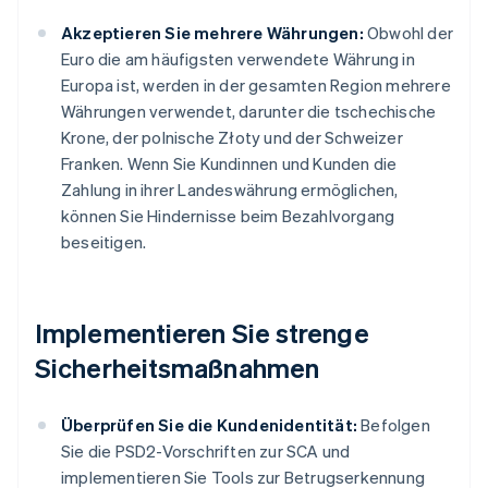
Akzeptieren Sie mehrere Währungen:
Obwohl der
Euro die am häufigsten verwendete Währung in
Europa ist, werden in der gesamten Region mehrere
Währungen verwendet, darunter die tschechische
Krone, der polnische Złoty und der Schweizer
Franken. Wenn Sie Kundinnen und Kunden die
Zahlung in ihrer Landeswährung ermöglichen,
können Sie Hindernisse beim Bezahlvorgang
beseitigen.
Implementieren Sie strenge
Sicherheitsmaßnahmen
Überprüfen Sie die Kundenidentität:
Befolgen
Sie die PSD2-Vorschriften zur SCA und
implementieren Sie Tools zur Betrugserkennung