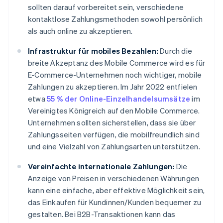
sollten darauf vorbereitet sein, verschiedene
kontaktlose Zahlungsmethoden sowohl persönlich
als auch online zu akzeptieren.
Infrastruktur für mobiles Bezahlen:
Durch die
breite Akzeptanz des Mobile Commerce wird es für
E-Commerce-Unternehmen noch wichtiger, mobile
Zahlungen zu akzeptieren. Im Jahr 2022 entfielen
etwa
55 % der Online-Einzelhandelsumsätze
im
Vereinigtes Königreich auf den Mobile Commerce.
Unternehmen sollten sicherstellen, dass sie über
Zahlungsseiten verfügen, die mobilfreundlich sind
und eine Vielzahl von Zahlungsarten unterstützen.
Vereinfachte internationale Zahlungen:
Die
Anzeige von Preisen in verschiedenen Währungen
kann eine einfache, aber effektive Möglichkeit sein,
das Einkaufen für Kundinnen/Kunden bequemer zu
gestalten. Bei B2B-Transaktionen kann das