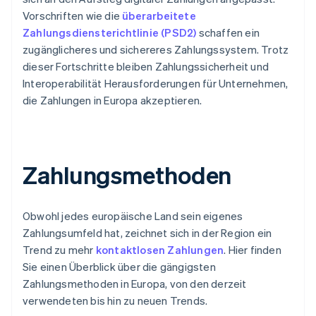
Vorschriften wie die
überarbeitete
Zahlungsdiensterichtlinie (PSD2)
schaffen ein
zugänglicheres und sichereres Zahlungssystem. Trotz
dieser Fortschritte bleiben Zahlungssicherheit und
Interoperabilität Herausforderungen für Unternehmen,
die Zahlungen in Europa akzeptieren.
Zahlungsmethoden
Obwohl jedes europäische Land sein eigenes
Zahlungsumfeld hat, zeichnet sich in der Region ein
Trend zu mehr
kontaktlosen Zahlungen
. Hier finden
Sie einen Überblick über die gängigsten
Zahlungsmethoden in Europa, von den derzeit
verwendeten bis hin zu neuen Trends.