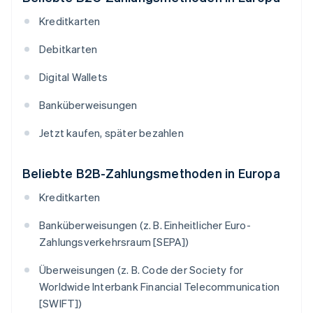
Kreditkarten
Debitkarten
Digital Wallets
Banküberweisungen
Jetzt kaufen, später bezahlen
Beliebte B2B-Zahlungsmethoden in Europa
Kreditkarten
Banküberweisungen (z. B. Einheitlicher Euro-
Zahlungsverkehrsraum [SEPA])
Überweisungen (z. B. Code der Society for
Worldwide Interbank Financial Telecommunication
[SWIFT])