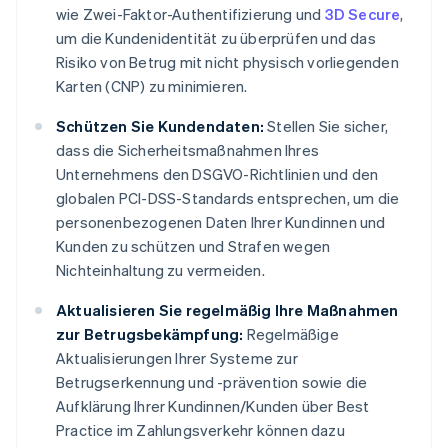
wie Zwei-Faktor-Authentifizierung und
3D Secure
,
um die Kundenidentität zu überprüfen und das
Risiko von Betrug mit nicht physisch vorliegenden
Karten (CNP) zu minimieren.
Schützen Sie Kundendaten:
Stellen Sie sicher,
dass die Sicherheitsmaßnahmen Ihres
Unternehmens den DSGVO-Richtlinien und den
globalen PCI-DSS-Standards entsprechen, um die
personenbezogenen Daten Ihrer Kundinnen und
Kunden zu schützen und Strafen wegen
Nichteinhaltung zu vermeiden.
Aktualisieren Sie regelmäßig Ihre Maßnahmen
zur Betrugsbekämpfung:
Regelmäßige
Aktualisierungen Ihrer Systeme zur
Betrugserkennung und -prävention sowie die
Aufklärung Ihrer Kundinnen/Kunden über Best
Practice im Zahlungsverkehr können dazu