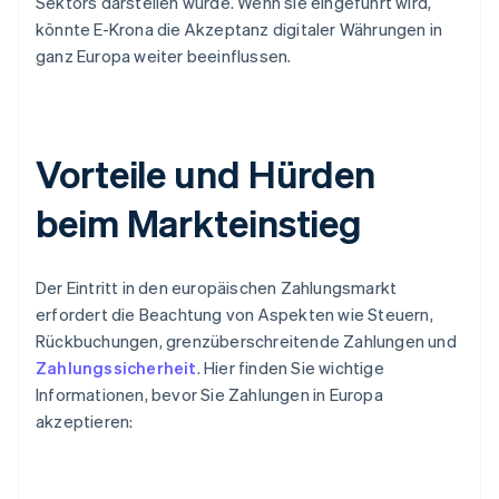
Sektors darstellen würde. Wenn sie eingeführt wird,
könnte E-Krona die Akzeptanz digitaler Währungen in
ganz Europa weiter beeinflussen.
Vorteile und Hürden
beim Markteinstieg
Der Eintritt in den europäischen Zahlungsmarkt
erfordert die Beachtung von Aspekten wie Steuern,
Rückbuchungen, grenzüberschreitende Zahlungen und
Zahlungssicherheit
. Hier finden Sie wichtige
Informationen, bevor Sie Zahlungen in Europa
akzeptieren: