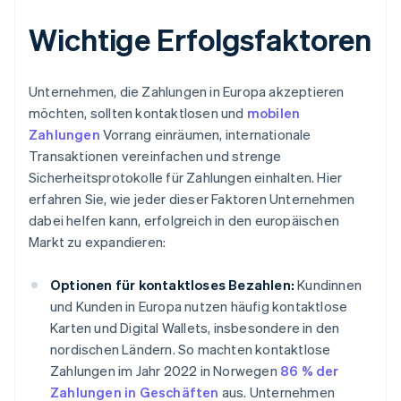
Wichtige Erfolgsfaktoren
Unternehmen, die Zahlungen in Europa akzeptieren
möchten, sollten kontaktlosen und
mobilen
Zahlungen
Vorrang einräumen, internationale
Transaktionen vereinfachen und strenge
Sicherheitsprotokolle für Zahlungen einhalten. Hier
erfahren Sie, wie jeder dieser Faktoren Unternehmen
dabei helfen kann, erfolgreich in den europäischen
Markt zu expandieren:
Optionen für kontaktloses Bezahlen:
Kundinnen
und Kunden in Europa nutzen häufig kontaktlose
Karten und Digital Wallets, insbesondere in den
nordischen Ländern. So machten kontaktlose
Zahlungen im Jahr 2022 in Norwegen
86 % der
Zahlungen in Geschäften
aus. Unternehmen