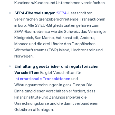
Kundinnen/Kunden und Unternehmen vereinfachen.
SEPA-Überweisungen:
SEPA
-Lastschriften
vereinfachen grenzüberschreitende Transaktionen
in Euro. Alle 27 EU-Mitgliedstaaten gehören zum
SEPA-Raum, ebenso wie die Schweiz, das Vereinigte
Königreich, San Marino, Vatikanstadt, Andorra,
Monaco und die drei Länder des Europäischen
Wirtschaftsraums (EWR) Island, Liechtenstein und
Norwegen.
Einhaltung gesetzlicher und regulatorischer
Vorschriften:
Es gibt Vorschriften für
internationale Transaktionen
und
Währungsumrechnungen in ganz Europa. Die
Einhaltung dieser Vorschriften erfordert, dass
Finanzinstitute und Zahlungsanbieter die
Umrechnungskurse und die damit verbundenen
Gebühren offenlegen.