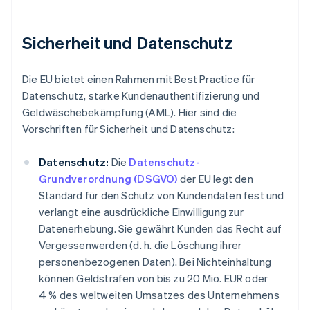
Sicherheit und Datenschutz
Die EU bietet einen Rahmen mit Best Practice für
Datenschutz, starke Kundenauthentifizierung und
Geldwäschebekämpfung (AML). Hier sind die
Vorschriften für Sicherheit und Datenschutz:
Datenschutz:
Die
Datenschutz-
Grundverordnung (DSGVO)
der EU legt den
Standard für den Schutz von Kundendaten fest und
verlangt eine ausdrückliche Einwilligung zur
Datenerhebung. Sie gewährt Kunden das Recht auf
Vergessenwerden (d. h. die Löschung ihrer
personenbezogenen Daten). Bei Nichteinhaltung
können Geldstrafen von bis zu 20 Mio. EUR oder
4 % des weltweiten Umsatzes des Unternehmens