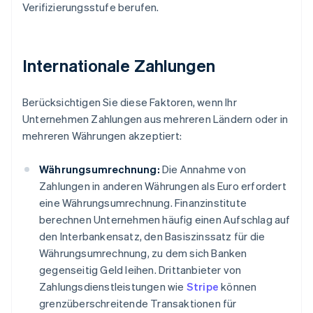
Verifizierungsstufe berufen.
Internationale Zahlungen
Berücksichtigen Sie diese Faktoren, wenn Ihr
Unternehmen Zahlungen aus mehreren Ländern oder in
mehreren Währungen akzeptiert:
Währungsumrechnung:
Die Annahme von
Zahlungen in anderen Währungen als Euro erfordert
eine Währungsumrechnung. Finanzinstitute
berechnen Unternehmen häufig einen Aufschlag auf
den Interbankensatz, den Basiszinssatz für die
Währungsumrechnung, zu dem sich Banken
gegenseitig Geld leihen. Drittanbieter von
Zahlungsdienstleistungen wie
Stripe
können
grenzüberschreitende Transaktionen für