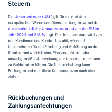
Steuern
Die
Umsatzsteuer (USt.)
gilt für die meisten
europäischen Waren und Dienstleistungen, wobei der
durchschnittliche Umsatzsteuersatz in der EU im
Jahr 2024 bei 21,6 %
liegt. Die Umsatzsteuer wird von
den Kundinnen und Kunden bezahlt, während
Unternehmen für die Erhebung und Abführung an den
Staat verantwortlich sind. Eine verspätete oder
unsachgemäße Überweisung der Umsatzsteuer kann
zu Geldstrafen führen. Die Nichteinhaltung kann
Prüfungen und rechtliche Konsequenzen nach sich
ziehen.
Rückbuchungen und
Zahlungsanfechtungen