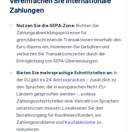
Vereinfachen Sie internationale
Zahlungen
Nutzen Sie die SEPA-Zone:
Richten Sie
Zahlungsabwicklungsprozesse für
grenzüberschreitende Transaktionen innerhalb des
Euro-Raums ein, minimieren Sie Gebühren und
verkürzen Sie Transaktionszeiten durch die
Ermöglichung von SEPA-Überweisungen.
Bieten Sie mehrsprachige Schnittstellen an:
In
der EU gibt es
24 Amtssprachen
– zusätzlich zu
den Sprachen, die in europäischen Nicht-EU-
Ländern gesprochen werden –, sodass
Zahlungsschnittstellen eine Vielzahl von Sprachen
unterstützen müssen. Lokalisieren Sie den
Bezahlvorgang für Kundinnen/Kunden, um
Zahlungsprobleme und
Kaufabbrüche
zu
reduzieren.