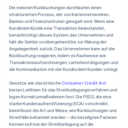
Die meisten Rückbuchungen durchlaufen einen
strukturierten Prozess, der von Kartennetzwerken,
Banken und Finanzinstituten geregelt wird. Wenn eine
Kundin/ein Kunde eine Transaktion beanstandet,
benachrichtigt dieses System das Unternehmen und
hält die Gelder vorübergehend bis zur Klärung der
Angelegenheit zurück. Das Unternehmen kann auf die
Rückbuchung reagieren, indem es Nachweise wie
Transaktionsaufzeichnungen, Lieferbestätigungen und
die Kommunikation mit der Kundin/dem Kunden vorlegt.
Gesetze wie das britische
Consumer Credit Act
bieten Leitlinien für das Streitbeilegungsverfahren und
legen Korrekturmaßnahmen fest. Die PSD2, die eine
starke Kundenauthentifizierung (SCA) vorschreibt,
beeinflusst die Art und Weise, wie Rückbuchungen und
Streitfälle behandelt werden – die beteiligten Parteien
können sich bei der Streitbeilegung auf die