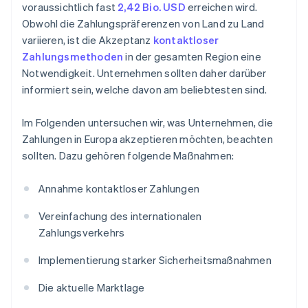
voraussichtlich fast
2,42 Bio. USD
erreichen wird.
Obwohl die Zahlungspräferenzen von Land zu Land
variieren, ist die Akzeptanz
kontaktloser
Zahlungsmethoden
in der gesamten Region eine
Notwendigkeit. Unternehmen sollten daher darüber
informiert sein, welche davon am beliebtesten sind.
Im Folgenden untersuchen wir, was Unternehmen, die
Zahlungen in Europa akzeptieren möchten, beachten
sollten. Dazu gehören folgende Maßnahmen:
Annahme kontaktloser Zahlungen
Vereinfachung des internationalen
Zahlungsverkehrs
Implementierung starker Sicherheitsmaßnahmen
Die aktuelle Marktlage