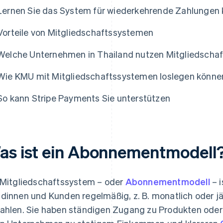
Lernen Sie das System für wiederkehrende Zahlungen
Vorteile von Mitgliedschaftssystemen
Welche Unternehmen in Thailand nutzen Mitgliedscha
Wie KMU mit Mitgliedschaftssystemen loslegen könne
So kann Stripe Payments Sie unterstützen
as ist ein Abonnementmodell
 Mitgliedschaftssystem – oder
Abonnementmodell
– i
dinnen und Kunden regelmäßig, z. B. monatlich oder jäh
ahlen. Sie haben ständigen Zugang zu Produkten oder 