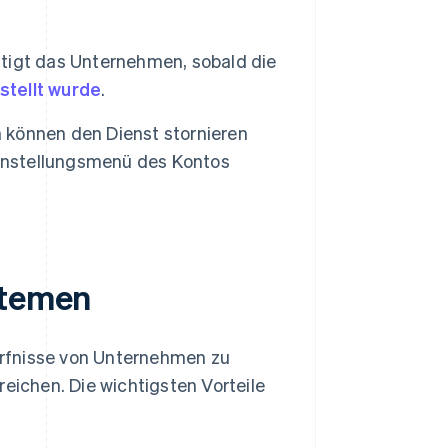
igt das Unternehmen, sobald die
tellt wurde
.
können den Dienst stornieren
Einstellungsmenü des Kontos
stemen
rfnisse von Unternehmen zu
reichen. Die wichtigsten Vorteile