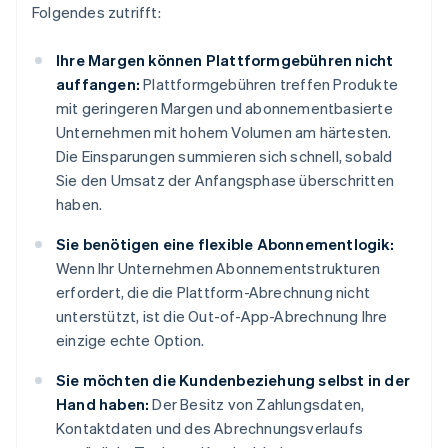
Folgendes zutrifft:
Ihre Margen können Plattformgebühren nicht
auffangen:
Plattformgebühren treffen Produkte
mit geringeren Margen und abonnementbasierte
Unternehmen mit hohem Volumen am härtesten.
Die Einsparungen summieren sich schnell, sobald
Sie den Umsatz der Anfangsphase überschritten
haben.
Sie benötigen eine flexible Abonnementlogik:
Wenn Ihr Unternehmen Abonnementstrukturen
erfordert, die die Plattform-Abrechnung nicht
unterstützt, ist die Out-of-App-Abrechnung Ihre
einzige echte Option.
Sie möchten die Kundenbeziehung selbst in der
Hand haben:
Der Besitz von Zahlungsdaten,
Kontaktdaten und des Abrechnungsverlaufs