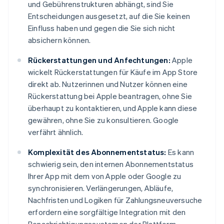
und Gebührenstrukturen abhängt, sind Sie
Entscheidungen ausgesetzt, auf die Sie keinen
Einfluss haben und gegen die Sie sich nicht
absichern können.
Rückerstattungen und Anfechtungen:
Apple
wickelt Rückerstattungen für Käufe im App Store
direkt ab. Nutzerinnen und Nutzer können eine
Rückerstattung bei Apple beantragen, ohne Sie
überhaupt zu kontaktieren, und Apple kann diese
gewähren, ohne Sie zu konsultieren. Google
verfährt ähnlich.
Komplexität des Abonnementstatus:
Es kann
schwierig sein, den internen Abonnementstatus
Ihrer App mit dem von Apple oder Google zu
synchronisieren. Verlängerungen, Abläufe,
Nachfristen und Logiken für Zahlungsneuversuche
erfordern eine sorgfältige Integration mit den