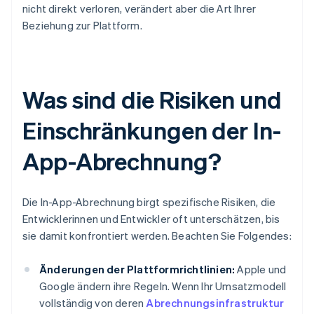
nicht direkt verloren, verändert aber die Art Ihrer
Beziehung zur Plattform.
Was sind die Risiken und
Einschränkungen der In-
App-Abrechnung?
Die In-App-Abrechnung birgt spezifische Risiken, die
Entwicklerinnen und Entwickler oft unterschätzen, bis
sie damit konfrontiert werden. Beachten Sie Folgendes:
Änderungen der Plattformrichtlinien:
Apple und
Google ändern ihre Regeln. Wenn Ihr Umsatzmodell
vollständig von deren
Abrechnungsinfrastruktur