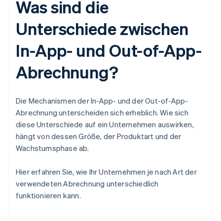
Was sind die
Unterschiede zwischen
In-App- und Out-of-App-
Abrechnung?
Die Mechanismen der In-App- und der Out-of-App-
Abrechnung unterscheiden sich erheblich. Wie sich
diese Unterschiede auf ein Unternehmen auswirken,
hängt von dessen Größe, der Produktart und der
Wachstumsphase ab.
Hier erfahren Sie, wie Ihr Unternehmen je nach Art der
verwendeten Abrechnung unterschiedlich
funktionieren kann.