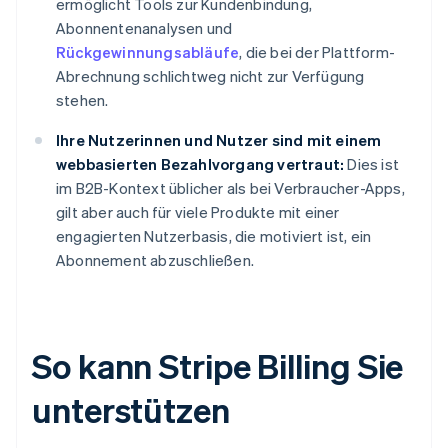
ermöglicht Tools zur Kundenbindung,
Abonnentenanalysen und
Rückgewinnungsabläufe
, die bei der Plattform-
Abrechnung schlichtweg nicht zur Verfügung
stehen.
Ihre Nutzerinnen und Nutzer sind mit einem
webbasierten Bezahlvorgang vertraut:
Dies ist
im B2B-Kontext üblicher als bei Verbraucher-Apps,
gilt aber auch für viele Produkte mit einer
engagierten Nutzerbasis, die motiviert ist, ein
Abonnement abzuschließen.
So kann Stripe Billing Sie
unterstützen