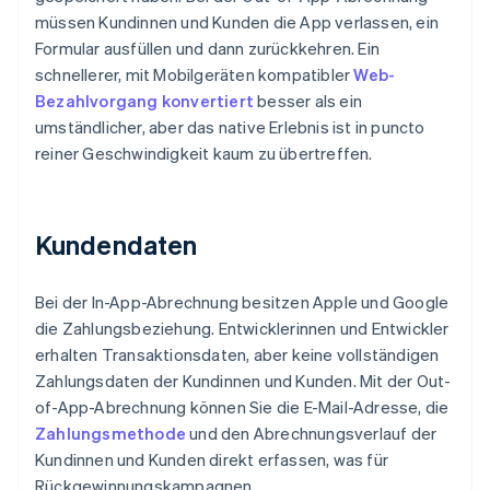
müssen Kundinnen und Kunden die App verlassen, ein
Formular ausfüllen und dann zurückkehren. Ein
schnellerer, mit Mobilgeräten kompatibler
Web-
Bezahlvorgang konvertiert
besser als ein
umständlicher, aber das native Erlebnis ist in puncto
reiner Geschwindigkeit kaum zu übertreffen.
Kundendaten
Bei der In-App-Abrechnung besitzen Apple und Google
die Zahlungsbeziehung. Entwicklerinnen und Entwickler
erhalten Transaktionsdaten, aber keine vollständigen
Zahlungsdaten der Kundinnen und Kunden. Mit der Out-
of-App-Abrechnung können Sie die E-Mail-Adresse, die
Zahlungsmethode
und den Abrechnungsverlauf der
Kundinnen und Kunden direkt erfassen, was für
Rückgewinnungskampagnen,