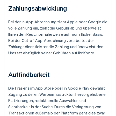
Zahlungsabwicklung
Bei der In-App-Abrechnung zieht Apple oder Google die
volle Zahlung ein, zieht die Gebühr ab und überweist
Ihnen den Rest, normalerweise auf monatlicher Basis.
Bei der Out-of-App-Abrechnung verarbeitet der
Zahlungsdienstleister die Zahlung und überweist den
Umsatz abzüglich seiner Gebühren auf Ihr Konto.
Auffindbarkeit
Die Präsenz im App Store oder in Google Play gewährt
Zugang zu deren Werbeinfrastruktur: hervorgehobene
Platzierungen, redaktionelle Auswahlen und
Sichtbarkeit in der Suche. Durch die Verlagerung von
Transaktionen außerhalb der Plattform geht dies zwar