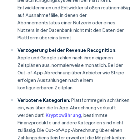
Benachrichtigungssystemen der Plattform.
Entwicklerinnen und Entwickler stoßen routinemäßig
auf Ausnahmefälle, in denen der
Abonnementstatus einer Nutzerin oder eines
Nutzers in der Datenbank nicht mit den Daten der
Plattform übereinstimmt.
Verzögerung bei der Revenue Recognition:
Apple und Google zahlen nach ihren eigenen
Zeitplänen aus, normalerweise monatlich. Bei der
Out-of-App-Abrechnung über Anbieter wie Stripe
erfolgen Auszahlungen nach einem
konfigurierbaren Zeitplan.
Verbotene Kategorien:
Plattformregeln schränken
ein, was über die In-App-Abrechnung verkauft
werden darf.
Kryptowährung
, bestimmte
Finanzprodukte und andere Kategorien sind nicht
zulässig. Die Out-of-App-Abrechnung über einen
Zahlungsdienstleister erweitert die Möglichkeiten