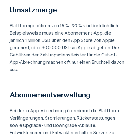
Umsatzmarge
Plattformgebühren von 15 %–30 % sind beträchtlich.
Beispielsweise muss eine Abonnement-App, die
jährlich 1 Million USD über den App Store von Apple
generiert, über 300.000 USD an Apple abgeben. Die
Gebühren der Zahlungsdienstleister für die Out-of-
App-Abrechnung machen oft nur einen Bruchteil davon
aus.
Abonnementverwaltung
Bei der In-App-Abrechnung übernimmt die Plattform
Verlängerungen, Stornierungen, Rückerstattungen
sowie Upgrade- und Downgrade-Abläufe.
Entwicklerinnen und Entwickler erhalten Server-zu-