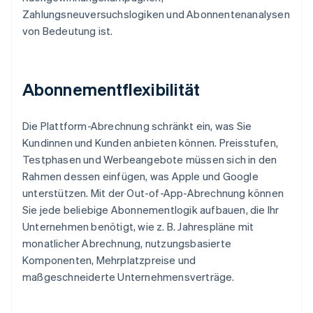
Zahlungsneuversuchslogiken und Abonnentenanalysen
von Bedeutung ist.
Abonnementflexibilität
Die Plattform-Abrechnung schränkt ein, was Sie
Kundinnen und Kunden anbieten können. Preisstufen,
Testphasen und Werbeangebote müssen sich in den
Rahmen dessen einfügen, was Apple und Google
unterstützen. Mit der Out-of-App-Abrechnung können
Sie jede beliebige Abonnementlogik aufbauen, die Ihr
Unternehmen benötigt, wie z. B. Jahrespläne mit
monatlicher Abrechnung, nutzungsbasierte
Komponenten, Mehrplatzpreise und
maßgeschneiderte Unternehmensverträge.