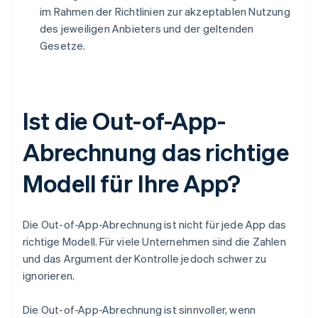
im Rahmen der Richtlinien zur akzeptablen Nutzung
des jeweiligen Anbieters und der geltenden
Gesetze.
Ist die Out-of-App-
Abrechnung das richtige
Modell für Ihre App?
Die Out-of-App-Abrechnung ist nicht für jede App das
richtige Modell. Für viele Unternehmen sind die Zahlen
und das Argument der Kontrolle jedoch schwer zu
ignorieren.
Die Out-of-App-Abrechnung ist sinnvoller, wenn