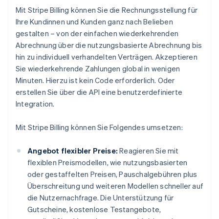
Mit Stripe Billing können Sie die Rechnungsstellung für
Ihre Kundinnen und Kunden ganz nach Belieben
gestalten – von der einfachen wiederkehrenden
Abrechnung über die nutzungsbasierte Abrechnung bis
hin zu individuell verhandelten Verträgen. Akzeptieren
Sie wiederkehrende Zahlungen global in wenigen
Minuten. Hierzu ist kein Code erforderlich. Oder
erstellen Sie über die API eine benutzerdefinierte
Integration.
Mit Stripe Billing können Sie Folgendes umsetzen:
Angebot flexibler Preise:
Reagieren Sie mit
flexiblen Preismodellen, wie nutzungsbasierten
oder gestaffelten Preisen, Pauschalgebühren plus
Überschreitung und weiteren Modellen schneller auf
die Nutzernachfrage. Die Unterstützung für
Gutscheine, kostenlose Testangebote,