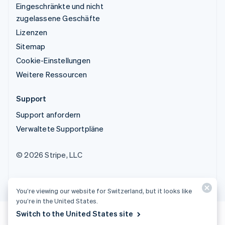
Eingeschränkte und nicht
zugelassene Geschäfte
Lizenzen
Sitemap
Cookie-Einstellungen
Weitere Ressourcen
Support
Support anfordern
Verwaltete Supportpläne
© 2026 Stripe, LLC
You’re viewing our website for Switzerland, but it looks like
you’re in the United States.
Switch to the United States site