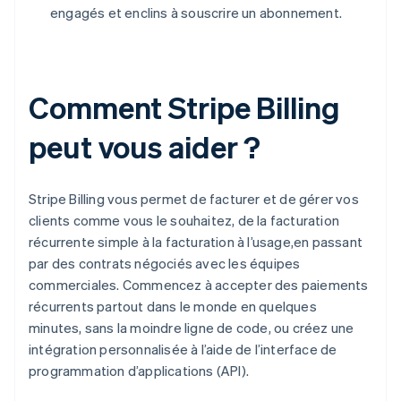
engagés et enclins à souscrire un abonnement.
Comment Stripe Billing
peut vous aider ?
Stripe Billing vous permet de facturer et de gérer vos
clients comme vous le souhaitez, de la facturation
récurrente simple à la facturation à l’usage,en passant
par des contrats négociés avec les équipes
commerciales. Commencez à accepter des paiements
récurrents partout dans le monde en quelques
minutes, sans la moindre ligne de code, ou créez une
intégration personnalisée à l’aide de l’interface de
programmation d’applications (API).