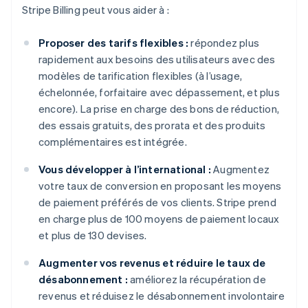
Stripe Billing peut vous aider à :
Proposer des tarifs flexibles :
répondez plus
rapidement aux besoins des utilisateurs avec des
modèles de tarification flexibles (à l’usage,
échelonnée, forfaitaire avec dépassement, et plus
encore). La prise en charge des bons de réduction,
des essais gratuits, des prorata et des produits
complémentaires est intégrée.
Vous développer à l’international :
Augmentez
votre taux de conversion en proposant les moyens
de paiement préférés de vos clients. Stripe prend
en charge plus de 100 moyens de paiement locaux
et plus de 130 devises.
Augmenter vos revenus et réduire le taux de
désabonnement :
améliorez la récupération de
revenus et réduisez le désabonnement involontaire