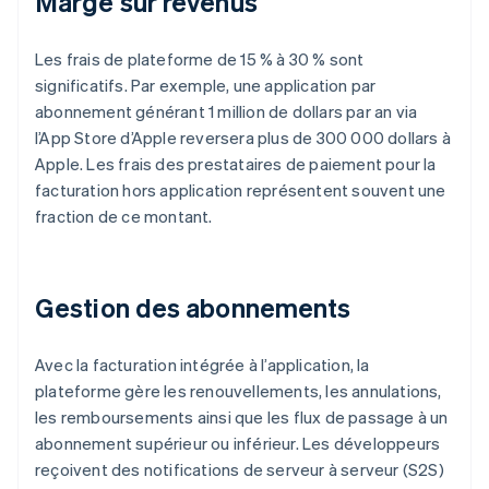
Marge sur revenus
Les frais de plateforme de 15 % à 30 % sont
significatifs. Par exemple, une application par
abonnement générant 1 million de dollars par an via
l’App Store d’Apple reversera plus de 300 000 dollars à
Apple. Les frais des prestataires de paiement pour la
facturation hors application représentent souvent une
fraction de ce montant.
Gestion des abonnements
Avec la facturation intégrée à l’application, la
plateforme gère les renouvellements, les annulations,
les remboursements ainsi que les flux de passage à un
abonnement supérieur ou inférieur. Les développeurs
reçoivent des notifications de serveur à serveur (S2S)