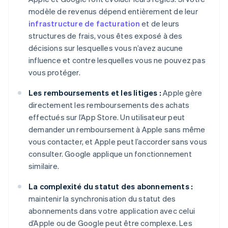
modèle de revenus dépend entièrement de leur
infrastructure de facturation
et de leurs
structures de frais, vous êtes exposé à des
décisions sur lesquelles vous n’avez aucune
influence et contre lesquelles vous ne pouvez pas
vous protéger.
Les remboursements et les litiges :
Apple gère
directement les remboursements des achats
effectués sur l’App Store. Un utilisateur peut
demander un remboursement à Apple sans même
vous contacter, et Apple peut l’accorder sans vous
consulter. Google applique un fonctionnement
similaire.
La complexité du statut des abonnements :
maintenir la synchronisation du statut des
abonnements dans votre application avec celui
d’Apple ou de Google peut être complexe. Les