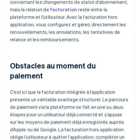
concernant les changements de statut d’abonnement,
mais la relation de
facturation
reste entre la
plateforme et l’utilisateur. Avec la facturation hors
application, vous configurez et gérez directement les
renouvellements, les annulations, les tentatives de
relance et les remboursements.
Obstacles au moment du
paiement
C’est ici que la facturation intégrée à l’application
présente un véritable avantage structurel. Le parcours
de paiement via la plateforme se fait en une ou deux
étapes pour un utilisateur déjà connecté et s’appuie
sur les moyens de paiement déjà enregistrés auprès
d’Apple ou de Google. La facturation hors application
oblige l’utilisateur à quitter l’application, compléter un