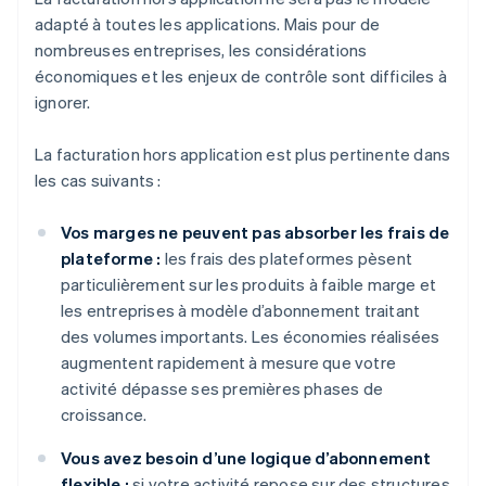
adapté à toutes les applications. Mais pour de
nombreuses entreprises, les considérations
économiques et les enjeux de contrôle sont difficiles à
ignorer.
La facturation hors application est plus pertinente dans
les cas suivants :
Vos marges ne peuvent pas absorber les frais de
plateforme :
les frais des plateformes pèsent
particulièrement sur les produits à faible marge et
les entreprises à modèle d’abonnement traitant
des volumes importants. Les économies réalisées
augmentent rapidement à mesure que votre
activité dépasse ses premières phases de
croissance.
Vous avez besoin d’une logique d’abonnement
flexible :
si votre activité repose sur des structures