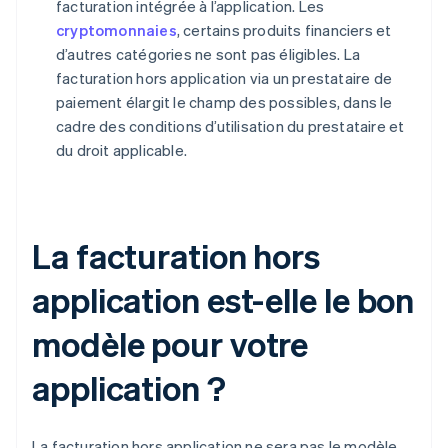
facturation intégrée à l’application. Les
cryptomonnaies
, certains produits financiers et
d’autres catégories ne sont pas éligibles. La
facturation hors application via un prestataire de
paiement élargit le champ des possibles, dans le
cadre des conditions d’utilisation du prestataire et
du droit applicable.
La facturation hors
application est-elle le bon
modèle pour votre
application ?
La facturation hors application ne sera pas le modèle