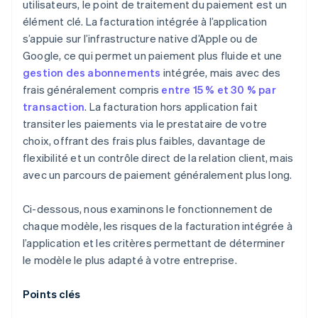
utilisateurs, le point de traitement du paiement est un
élément clé. La facturation intégrée à l’application
s’appuie sur l’infrastructure native d’Apple ou de
Google, ce qui permet un paiement plus fluide et une
gestion des abonnements
intégrée, mais avec des
frais généralement compris
entre 15 % et 30 % par
transaction
. La facturation hors application fait
transiter les paiements via le prestataire de votre
choix, offrant des frais plus faibles, davantage de
flexibilité et un contrôle direct de la relation client, mais
avec un parcours de paiement généralement plus long.
Ci-dessous, nous examinons le fonctionnement de
chaque modèle, les risques de la facturation intégrée à
l’application et les critères permettant de déterminer
le modèle le plus adapté à votre entreprise.
Points clés