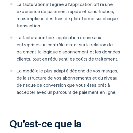
La facturation intégrée à l’application offre une
expérience de paiement rapide et sans friction,
mais implique des frais de plateforme sur chaque
transaction.
La facturation hors application donne aux
entreprises un contrôle direct sur la relation de
paiement, la logique d’abonnement et les données
clients, tout en réduisant les coûts de traitement.
Le modèle le plus adapté dépend de vos marges,
de la structure de vos abonnements et du niveau
de risque de conversion que vous êtes prêt à
accepter avec un parcours de paiement en ligne.
Qu’est-ce que la