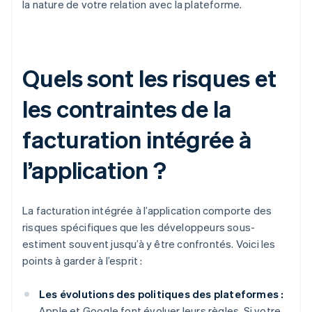
la nature de votre relation avec la plateforme.
Quels sont les risques et
les contraintes de la
facturation intégrée à
l’application ?
La facturation intégrée à l’application comporte des
risques spécifiques que les développeurs sous-
estiment souvent jusqu’à y être confrontés. Voici les
points à garder à l’esprit :
Les évolutions des politiques des plateformes :
Apple et Google font évoluer leurs règles. Si votre