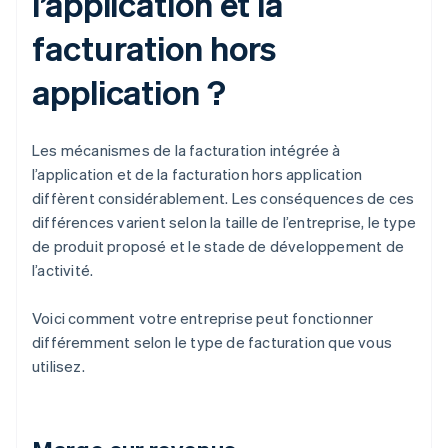
l’application et la
facturation hors
application ?
Les mécanismes de la facturation intégrée à
l’application et de la facturation hors application
diffèrent considérablement. Les conséquences de ces
différences varient selon la taille de l’entreprise, le type
de produit proposé et le stade de développement de
l’activité.
Voici comment votre entreprise peut fonctionner
différemment selon le type de facturation que vous
utilisez.