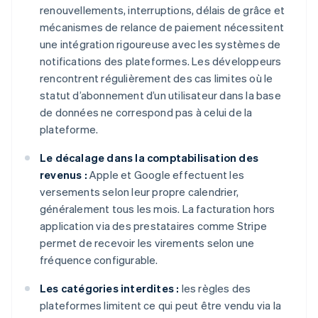
renouvellements, interruptions, délais de grâce et
mécanismes de relance de paiement nécessitent
une intégration rigoureuse avec les systèmes de
notifications des plateformes. Les développeurs
rencontrent régulièrement des cas limites où le
statut d’abonnement d’un utilisateur dans la base
de données ne correspond pas à celui de la
plateforme.
Le décalage dans la comptabilisation des
revenus :
Apple et Google effectuent les
versements selon leur propre calendrier,
généralement tous les mois. La facturation hors
application via des prestataires comme Stripe
permet de recevoir les virements selon une
fréquence configurable.
Les catégories interdites :
les règles des
plateformes limitent ce qui peut être vendu via la