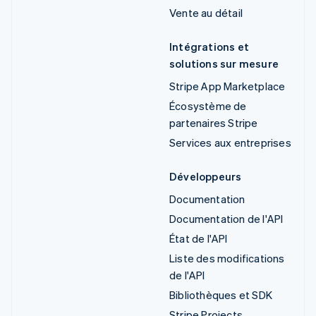
Vente au détail
Intégrations et
solutions sur mesure
Stripe App Marketplace
Écosystème de
partenaires Stripe
Services aux entreprises
Développeurs
Documentation
Documentation de l'API
État de l'API
Liste des modifications
de l'API
Bibliothèques et SDK
Stripe Projects