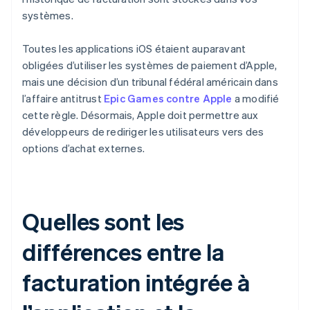
systèmes.
Toutes les applications iOS étaient auparavant
obligées d’utiliser les systèmes de paiement d’Apple,
mais une décision d’un tribunal fédéral américain dans
l’affaire antitrust
Epic Games contre Apple
a modifié
cette règle. Désormais, Apple doit permettre aux
développeurs de rediriger les utilisateurs vers des
options d’achat externes.
Quelles sont les
différences entre la
facturation intégrée à