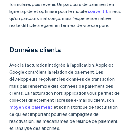
formulaire, puis revenir. Un parcours de paiement en
ligne rapide et optimisé pour le mobile
convertit
mieux
qu’un parcours mal conçu, mais l’expérience native
reste difficile à égaler en termes de vitesse pure.
Données clients
Avec la facturation intégrée à l’application, Apple et
Google contrôlent la relation de paiement. Les
développeurs reçoivent les données de transaction
mais pas l’ensemble des données de paiement des
clients. La facturation hors application vous permet de
collecter directement l’adresse e-mail du client, son
moyen de paiement
et son historique de facturation,
ce qui est important pour les campagnes de
réactivation, les mécanismes de relance de paiement
et l’analyse des abonnés.