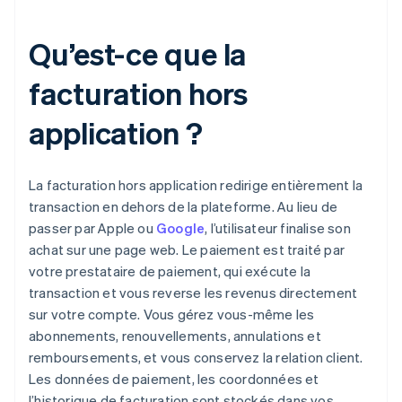
Qu’est-ce que la
facturation hors
application ?
La facturation hors application redirige entièrement la
transaction en dehors de la plateforme. Au lieu de
passer par Apple ou
Google
, l’utilisateur finalise son
achat sur une page web. Le paiement est traité par
votre prestataire de paiement, qui exécute la
transaction et vous reverse les revenus directement
sur votre compte. Vous gérez vous-même les
abonnements, renouvellements, annulations et
remboursements, et vous conservez la relation client.
Les données de paiement, les coordonnées et
l’historique de facturation sont stockés dans vos