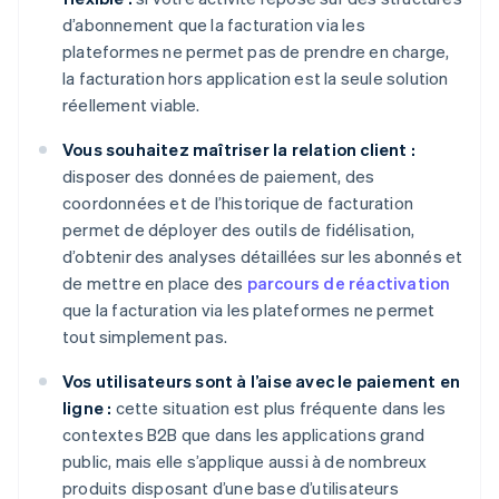
d’abonnement que la facturation via les
plateformes ne permet pas de prendre en charge,
la facturation hors application est la seule solution
réellement viable.
Vous souhaitez maîtriser la relation client :
disposer des données de paiement, des
coordonnées et de l’historique de facturation
permet de déployer des outils de fidélisation,
d’obtenir des analyses détaillées sur les abonnés et
de mettre en place des
parcours de réactivation
que la facturation via les plateformes ne permet
tout simplement pas.
Vos utilisateurs sont à l’aise avec le paiement en
ligne :
cette situation est plus fréquente dans les
contextes B2B que dans les applications grand
public, mais elle s’applique aussi à de nombreux
produits disposant d’une base d’utilisateurs