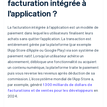
facturation intégrée à
l’application ?
La facturation intégrée à l’application est un modèle de
paiement dans lequel les utilisateurs finalisent leurs
achats sans quitter l’application. La transaction est
entièrement gérée par la plateforme (par exemple
l’App Store d’Apple ou Google Play) via son système de
paiement natif. Lorsqu’un utilisateur achète un
abonnement, débloque une fonctionnalité ou acquiert
un contenu numérique, la plateforme traite le paiement
puis vous reverse les revenus après déduction de sa
commission. L’écosystème mondial de l’App Store a,
par exemple, généré
1 300 milliards de dollars de
facturations et de ventes pour les développeurs
en
2024.