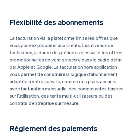
Flexibilité des abonnements
La facturation via la plateforme limite les offres que
vous pouvez proposer aux clients. Les niveaux de
tarification, la durée des périodes d’essai et les offres
promotionnelles doivent s’inscrire dans le cadre défini
par Apple et Google. La facturation hors application
vous permet de construire la logique d’abonnement
adaptée à votre activité, comme des plans annuels
avec facturation mensuelle, des composantes basées
sur l’utilisation, des tarifs multi-utilisateurs ou des
contrats d’entreprise sur mesure.
Règlement des paiements