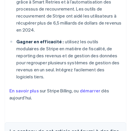
grâce à Smart Retries et à l’automatisation des
processus de recouvrement. Les outils de
recouvrement de Stripe ont aidé les utilisateurs à
récupérer plus de 6,5 milliards de dollars de revenus
en 2024.
Gagner en efficacité :
utilisez les outils
modulaires de Stripe en matière de fiscalité, de
reporting des revenus et de gestion des données
pour regrouper plusieurs systèmes de gestion des
revenus en un seul. Intégrez facilement des
logiciels tiers.
En savoir plus
sur Stripe Billing, ou
démarrer
dès
aujourd’hui.
Allemagne
Deutsch
English
Australie