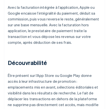
Avec la facturation intégrée à l’application, Apple ou
Google encaisse l’intégralité du paiement, déduit sa
commission, puis vous reverse le reste, généralement
sur une base mensuelle. Avec la facturation hors
application, le prestataire de paiement traite la
transaction et vous dépose les revenus sur votre
compte, après déduction de ses frais.
Découvrabilité
Être présent sur l’App Store ou Google Play donne
accès à leur infrastructure de promotion :
emplacements mis en avant, sélections éditoriales et
visibilité dans les résultats de recherche. Le fait de
déplacer les transactions en dehors de la plateforme
ne supprime pas directement cet accès, mais modifie