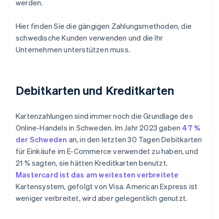
werden.
Hier finden Sie die gängigen Zahlungsmethoden, die
schwedische Kunden verwenden und die Ihr
Unternehmen unterstützen muss.
Debitkarten und Kreditkarten
Kartenzahlungen sind immer noch die Grundlage des
Online-Handels in Schweden. Im Jahr 2023 gaben
47 %
der Schweden
an, in den letzten 30 Tagen Debitkarten
für Einkäufe im E-Commerce verwendet zu haben, und
21 % sagten, sie hätten Kreditkarten benutzt.
Mastercard ist das am weitesten verbreitete
Kartensystem, gefolgt von Visa. American Express ist
weniger verbreitet, wird aber gelegentlich genutzt.