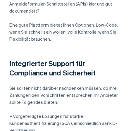
Anmeldeformular-Schnittstellen (APIs) klar und gut
dokumentiert?
Eine gute Plattform bietet Ihnen Optionen: Low-Code,
wenn Sie schnell sein wollen, volle Kontrolle, wenn Sie
Flexibilität brauchen.
Integrierter Support für
Compliance und Sicherheit
Sie sollten nicht darüber nachdenken müssen, ob Ihre
Zahlungen den Vorschriften entsprechen. Ihr Anbieter
sollte Folgendes bieten:
– Vorgefertigte Lösungen für starke
Kundenauthentifizierung (SCA), einschließlich BankID-
Verifizierung