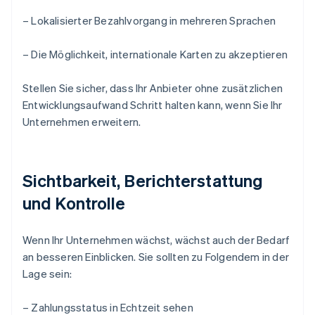
– Lokalisierter Bezahlvorgang in mehreren Sprachen
– Die Möglichkeit, internationale Karten zu akzeptieren
Stellen Sie sicher, dass Ihr Anbieter ohne zusätzlichen
Entwicklungsaufwand Schritt halten kann, wenn Sie Ihr
Unternehmen erweitern.
Sichtbarkeit, Berichterstattung
und Kontrolle
Wenn Ihr Unternehmen wächst, wächst auch der Bedarf
an besseren Einblicken. Sie sollten zu Folgendem in der
Lage sein:
– Zahlungsstatus in Echtzeit sehen