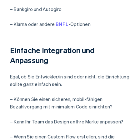
– Bankgiro und Autogiro
– Klarna oder andere
BNPL
-Optionen
Einfache Integration und
Anpassung
Egal, ob Sie Entwickler/in sind oder nicht, die Einrichtung
sollte ganz einfach sein:
– Können Sie einen sicheren, mobil-fähigen
Bezahlvorgang mit minimalem Code einrichten?
– Kann Ihr Team das Design an Ihre Marke anpassen?
– Wenn Sie einen Custom Flow erstellen, sind die