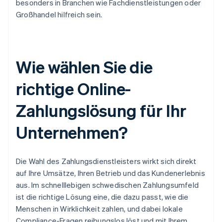
besonders in Branchen wie Fachdienstleistungen oder
Großhandel hilfreich sein.
Wie wählen Sie die
richtige Online-
Zahlungslösung für Ihr
Unternehmen?
Die Wahl des Zahlungsdienstleisters wirkt sich direkt
auf Ihre Umsätze, Ihren Betrieb und das Kundenerlebnis
aus. Im schnelllebigen schwedischen Zahlungsumfeld
ist die richtige Lösung eine, die dazu passt, wie die
Menschen in Wirklichkeit zahlen, und dabei lokale
Compliance-Fragen reibungslos löst und mit Ihrem