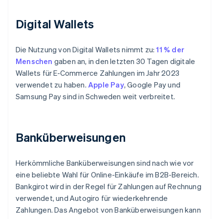
Digital Wallets
Die Nutzung von Digital Wallets nimmt zu:
11 % der
Menschen
gaben an, in den letzten 30 Tagen digitale
Wallets für E-Commerce Zahlungen im Jahr 2023
verwendet zu haben.
Apple Pay
, Google Pay und
Samsung Pay sind in Schweden weit verbreitet.
Banküberweisungen
Herkömmliche Banküberweisungen sind nach wie vor
eine beliebte Wahl für Online-Einkäufe im B2B-Bereich.
Bankgirot wird in der Regel für Zahlungen auf Rechnung
verwendet, und Autogiro für wiederkehrende
Zahlungen. Das Angebot von Banküberweisungen kann