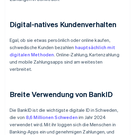
Digital-natives Kundenverhalten
Egal, ob sie etwas persönlich oder online kaufen,
schwedische Kunden bezahlen
hauptsächlich mit
digitalen Methoden
. Online-Zahlung, Kartenzahlung
und mobile Zahlungsapps sind am weitesten
verbreitet.
Breite Verwendung von BankID
Die BankID ist die wichtigste digitale ID in Schweden,
die von
8,6 Millionen Schweden
im Jahr 2024
verwendet wird. Mit ihr loggen sich die Menschen in
Banking-Apps ein und genehmigen Zahlungen, und