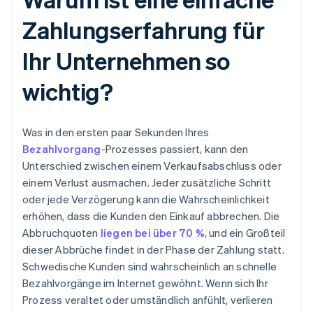
Zahlungserfahrung für
Ihr Unternehmen so
wichtig?
Was in den ersten paar Sekunden Ihres
Bezahlvorgang
-Prozesses passiert, kann den
Unterschied zwischen einem Verkaufsabschluss oder
einem Verlust ausmachen. Jeder zusätzliche Schritt
oder jede Verzögerung kann die Wahrscheinlichkeit
erhöhen, dass die Kunden den Einkauf abbrechen. Die
Abbruchquoten
liegen bei über 70 %
, und ein Großteil
dieser Abbrüche findet in der Phase der Zahlung statt.
Schwedische Kunden sind wahrscheinlich an schnelle
Bezahlvorgänge im Internet gewöhnt. Wenn sich Ihr
Prozess veraltet oder umständlich anfühlt, verlieren