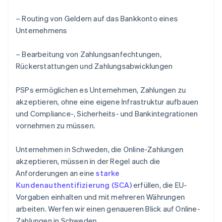
– Routing von Geldern auf das Bankkonto eines
Unternehmens
– Bearbeitung von Zahlungsanfechtungen,
Rückerstattungen und Zahlungsabwicklungen
PSPs ermöglichen es Unternehmen, Zahlungen zu
akzeptieren, ohne eine eigene Infrastruktur aufbauen
und Compliance-, Sicherheits- und Bankintegrationen
vornehmen zu müssen.
Unternehmen in Schweden, die Online-Zahlungen
akzeptieren, müssen in der Regel auch die
Anforderungen an eine
starke
Kundenauthentifizierung (SCA)
erfüllen, die EU-
Vorgaben einhalten und mit mehreren Währungen
arbeiten. Werfen wir einen genaueren Blick auf Online-
Zahlungen in Schweden.