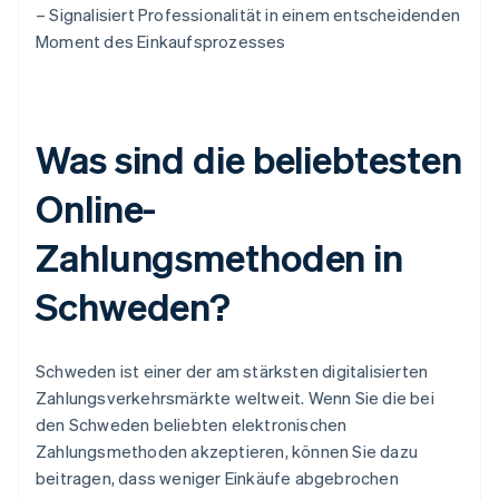
– Signalisiert Professionalität in einem entscheidenden
Moment des Einkaufsprozesses
Was sind die beliebtesten
Online-
Zahlungsmethoden in
Schweden?
Schweden ist einer der am stärksten digitalisierten
Zahlungsverkehrsmärkte weltweit. Wenn Sie die bei
den Schweden beliebten elektronischen
Zahlungsmethoden akzeptieren, können Sie dazu
beitragen, dass weniger Einkäufe abgebrochen