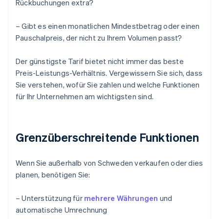
Rückbuchungen extra?
– Gibt es einen monatlichen Mindestbetrag oder einen
Pauschalpreis, der nicht zu Ihrem Volumen passt?
Der günstigste Tarif bietet nicht immer das beste
Preis-Leistungs-Verhältnis. Vergewissern Sie sich, dass
Sie verstehen, wofür Sie zahlen und welche Funktionen
für Ihr Unternehmen am wichtigsten sind.
Grenzüberschreitende Funktionen
Wenn Sie außerhalb von Schweden verkaufen oder dies
planen, benötigen Sie:
– Unterstützung für
mehrere Währungen
und
automatische Umrechnung