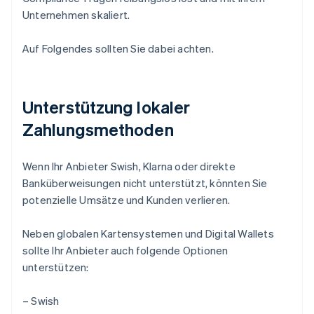
Unternehmen skaliert.
Auf Folgendes sollten Sie dabei achten.
Unterstützung lokaler
Zahlungsmethoden
Wenn Ihr Anbieter Swish, Klarna oder direkte
Banküberweisungen nicht unterstützt, könnten Sie
potenzielle Umsätze und Kunden verlieren.
Neben globalen Kartensystemen und Digital Wallets
sollte Ihr Anbieter auch folgende Optionen
unterstützen:
– Swish