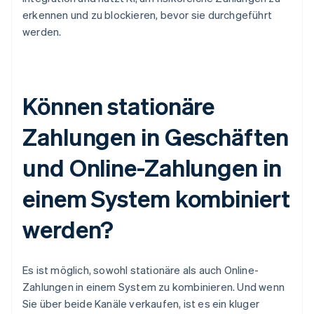
erkennen und zu blockieren, bevor sie durchgeführt
werden.
Können stationäre
Zahlungen in Geschäften
und Online-Zahlungen in
einem System kombiniert
werden?
Es ist möglich, sowohl stationäre als auch Online-
Zahlungen in einem System zu kombinieren. Und wenn
Sie über beide Kanäle verkaufen, ist es ein kluger