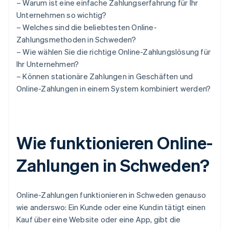
– Warum ist eine einfache Zahlungserfahrung für Ihr
Unternehmen so wichtig?
– Welches sind die beliebtesten Online-
Zahlungsmethoden in Schweden?
– Wie wählen Sie die richtige Online-Zahlungslösung für
Ihr Unternehmen?
– Können stationäre Zahlungen in Geschäften und
Online-Zahlungen in einem System kombiniert werden?
Wie funktionieren Online-
Zahlungen in Schweden?
Online-Zahlungen funktionieren in Schweden genauso
wie anderswo: Ein Kunde oder eine Kundin tätigt einen
Kauf über eine Website oder eine App, gibt die