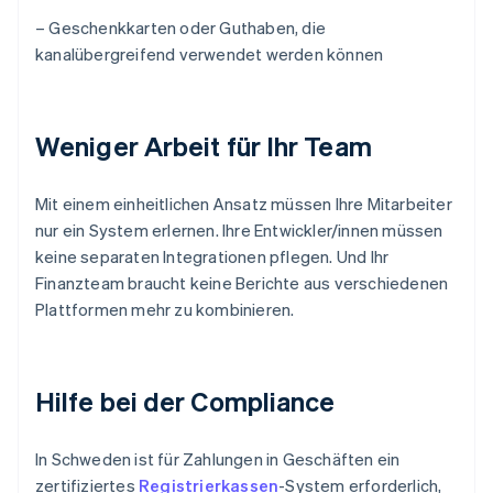
– Geschenkkarten oder Guthaben, die
kanalübergreifend verwendet werden können
Weniger Arbeit für Ihr Team
Mit einem einheitlichen Ansatz müssen Ihre Mitarbeiter
nur ein System erlernen. Ihre Entwickler/innen müssen
keine separaten Integrationen pflegen. Und Ihr
Finanzteam braucht keine Berichte aus verschiedenen
Plattformen mehr zu kombinieren.
Hilfe bei der Compliance
In Schweden ist für Zahlungen in Geschäften ein
zertifiziertes
Registrierkassen
-System erforderlich,