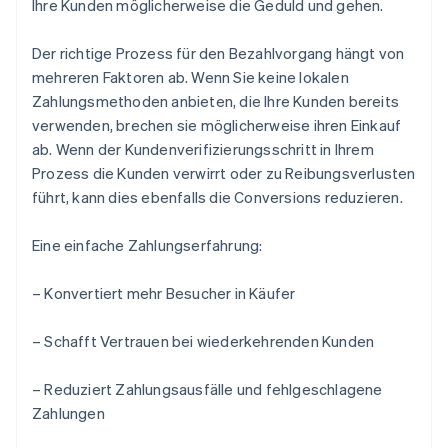
Ihre Kunden möglicherweise die Geduld und gehen.
Der richtige Prozess für den Bezahlvorgang hängt von
mehreren Faktoren ab. Wenn Sie keine lokalen
Zahlungsmethoden anbieten, die Ihre Kunden bereits
verwenden, brechen sie möglicherweise ihren Einkauf
ab. Wenn der Kundenverifizierungsschritt in Ihrem
Prozess die Kunden verwirrt oder zu Reibungsverlusten
führt, kann dies ebenfalls die Conversions reduzieren.
Eine einfache Zahlungserfahrung:
– Konvertiert mehr Besucher in Käufer
– Schafft Vertrauen bei wiederkehrenden Kunden
– Reduziert Zahlungsausfälle und fehlgeschlagene
Zahlungen