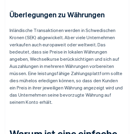
Überlegungen zu Währungen
Inländische Transaktionen werden in Schwedischen
Kronen (SEK) abgewickelt. Aber viele Unternehmen
verkaufen auch europaweit oder weltweit. Das
bedeutet, dass sie Preise in lokalen Währungen
angeben, Wechselkurse berücksichtigen und sich auf
Auszahlungen in mehreren Währungen vorbereiten
müssen. Eine leistungsfähige Zahlungsplattform sollte
dies mühelos erledigen können, so dass den Kunden
ein Preis in ihrer jeweiligen Währung angezeigt wird und
das Unternehmen seine bevorzugte Währung auf
seinem Konto erhält.
Warum ist eine einfache