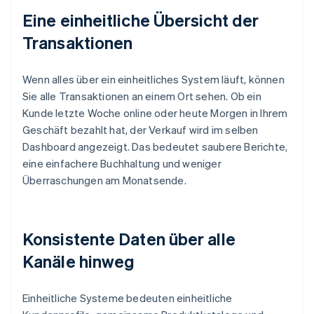
Eine einheitliche Übersicht der
Transaktionen
Wenn alles über ein einheitliches System läuft, können
Sie alle Transaktionen an einem Ort sehen. Ob ein
Kunde letzte Woche online oder heute Morgen in Ihrem
Geschäft bezahlt hat, der Verkauf wird im selben
Dashboard angezeigt. Das bedeutet saubere Berichte,
eine einfachere Buchhaltung und weniger
Überraschungen am Monatsende.
Konsistente Daten über alle
Kanäle hinweg
Einheitliche Systeme bedeuten einheitliche