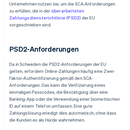
Unternehmen nutzen sie, um die SCA-Anforderungen
zu erfüllen, die in der
überarbeiteten
Zahlungsdiensterichtlinie (PSD2)
der EU
vorgeschrieben sind.
PSD2-Anforderungen
Da in Schweden die PSD2-Anforderungen der EU
gelten, erfordern Online-Zahlungen häufig eine Zwei-
Faktor-Authentifizierung gemäß den SCA-
Anforderungen. Das kann die Verifizierung eines
einmaligen Passcodes, die Bestätigung über eine
Banking-App oder die Verwendung einer biometrischen
ID auf einem Telefon umfassen. Eine gute
Zahlungslösung erledigt dies automatisch, ohne dass
die Kunden es als Hürde wahrnehmen.