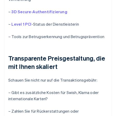
–
3D Secure-Authentifizierung
–
Level 1 PCI
-Status der Dienstleisterin
– Tools zur Betrugserkennung und Betrugsprävention
Transparente Preisgestaltung, die
mit Ihnen skaliert
Schauen Sie nicht nur auf die Transaktionsgebühr:
– Gibt es zusätzliche Kosten für Swish, Klarna oder
internationale Karten?
– Zahlen Sie für Rückerstattungen oder