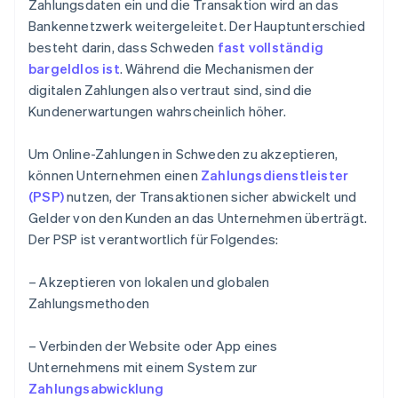
Zahlungsdaten ein und die Transaktion wird an das
Bankennetzwerk weitergeleitet. Der Hauptunterschied
besteht darin, dass Schweden
fast vollständig
bargeldlos ist
. Während die Mechanismen der
digitalen Zahlungen also vertraut sind, sind die
Kundenerwartungen wahrscheinlich höher.
Um Online-Zahlungen in Schweden zu akzeptieren,
können Unternehmen einen
Zahlungsdienstleister
(PSP)
nutzen, der Transaktionen sicher abwickelt und
Gelder von den Kunden an das Unternehmen überträgt.
Der PSP ist verantwortlich für Folgendes:
– Akzeptieren von lokalen und globalen
Zahlungsmethoden
– Verbinden der Website oder App eines
Unternehmens mit einem System zur
Zahlungsabwicklung