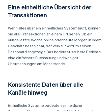
Eine einheitliche Übersicht der
Transaktionen
Wenn alles über ein einheitliches System läuft, können
Sie alle Transaktionen an einem Ort sehen. Ob ein
Kunde letzte Woche online oder heute Morgen in Ihrem
Geschäft bezahlt hat, der Verkauf wird im selben
Dashboard angezeigt. Das bedeutet saubere Berichte,
eine einfachere Buchhaltung und weniger
Überraschungen am Monatsende.
Konsistente Daten über alle
Kanäle hinweg
Einheitliche Systeme bedeuten einheitliche