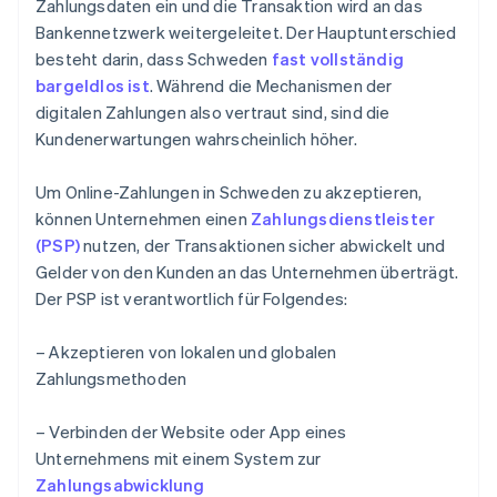
Zahlungsdaten ein und die Transaktion wird an das
Bankennetzwerk weitergeleitet. Der Hauptunterschied
besteht darin, dass Schweden
fast vollständig
bargeldlos ist
. Während die Mechanismen der
digitalen Zahlungen also vertraut sind, sind die
Kundenerwartungen wahrscheinlich höher.
Um Online-Zahlungen in Schweden zu akzeptieren,
können Unternehmen einen
Zahlungsdienstleister
(PSP)
nutzen, der Transaktionen sicher abwickelt und
Gelder von den Kunden an das Unternehmen überträgt.
Der PSP ist verantwortlich für Folgendes:
– Akzeptieren von lokalen und globalen
Zahlungsmethoden
– Verbinden der Website oder App eines
Unternehmens mit einem System zur
Zahlungsabwicklung