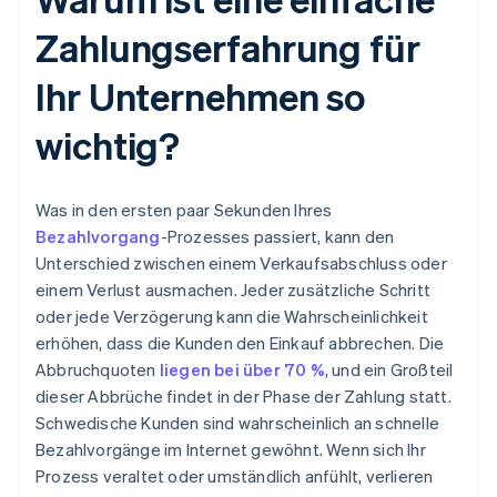
Zahlungserfahrung für
Ihr Unternehmen so
wichtig?
Was in den ersten paar Sekunden Ihres
Bezahlvorgang
-Prozesses passiert, kann den
Unterschied zwischen einem Verkaufsabschluss oder
einem Verlust ausmachen. Jeder zusätzliche Schritt
oder jede Verzögerung kann die Wahrscheinlichkeit
erhöhen, dass die Kunden den Einkauf abbrechen. Die
Abbruchquoten
liegen bei über 70 %
, und ein Großteil
dieser Abbrüche findet in der Phase der Zahlung statt.
Schwedische Kunden sind wahrscheinlich an schnelle
Bezahlvorgänge im Internet gewöhnt. Wenn sich Ihr
Prozess veraltet oder umständlich anfühlt, verlieren