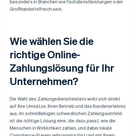
besonders in Branchen wie Fachdienstleistungen oder
Großhandel hilfreich sein.
Wie wählen Sie die
richtige Online-
Zahlungslösung für Ihr
Unternehmen?
Die Wahl des Zahlungsdienstleisters wirkt sich direkt
auf Ihre Umsätze, Ihren Betrieb und das Kundenerlebnis
aus. Im schnelllebigen schwedischen Zahlungsumfeld
ist die richtige Lösung eine, die dazu passt, wie die
Menschen in Wirklichkeit zahlen, und dabei lokale
Compliance-Fragen reibungslos löst und mit Ihrem