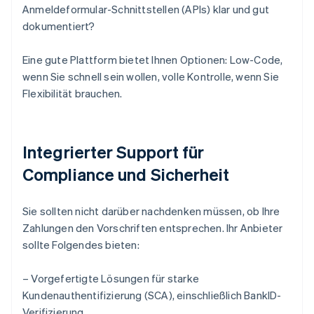
Anmeldeformular-Schnittstellen (APIs) klar und gut
dokumentiert?
Eine gute Plattform bietet Ihnen Optionen: Low-Code,
wenn Sie schnell sein wollen, volle Kontrolle, wenn Sie
Flexibilität brauchen.
Integrierter Support für
Compliance und Sicherheit
Sie sollten nicht darüber nachdenken müssen, ob Ihre
Zahlungen den Vorschriften entsprechen. Ihr Anbieter
sollte Folgendes bieten:
– Vorgefertigte Lösungen für starke
Kundenauthentifizierung (SCA), einschließlich BankID-
Verifizierung