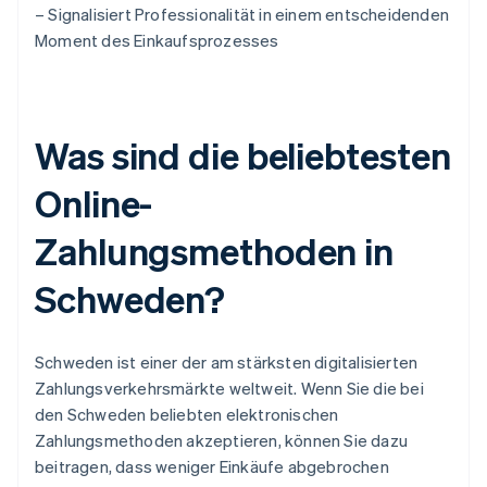
– Signalisiert Professionalität in einem entscheidenden
Moment des Einkaufsprozesses
Was sind die beliebtesten
Online-
Zahlungsmethoden in
Schweden?
Schweden ist einer der am stärksten digitalisierten
Zahlungsverkehrsmärkte weltweit. Wenn Sie die bei
den Schweden beliebten elektronischen
Zahlungsmethoden akzeptieren, können Sie dazu
beitragen, dass weniger Einkäufe abgebrochen