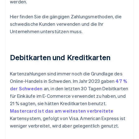
werden.
Hier finden Sie die gängigen Zahlungsmethoden, die
schwedische Kunden verwenden und die Ihr
Unternehmen unterstützen muss.
Debitkarten und Kreditkarten
Kartenzahlungen sind immer noch die Grundlage des
Online-Handels in Schweden. Im Jahr 2023 gaben
47 %
der Schweden
an, in den letzten 30 Tagen Debitkarten
für Einkäufe im E-Commerce verwendet zu haben, und
21 % sagten, sie hätten Kreditkarten benutzt.
Mastercard ist das am weitesten verbreitete
Kartensystem, gefolgt von Visa. American Express ist
weniger verbreitet, wird aber gelegentlich genutzt.