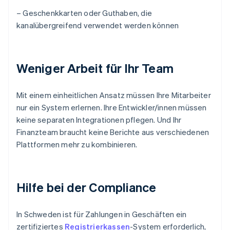
– Geschenkkarten oder Guthaben, die
kanalübergreifend verwendet werden können
Weniger Arbeit für Ihr Team
Mit einem einheitlichen Ansatz müssen Ihre Mitarbeiter
nur ein System erlernen. Ihre Entwickler/innen müssen
keine separaten Integrationen pflegen. Und Ihr
Finanzteam braucht keine Berichte aus verschiedenen
Plattformen mehr zu kombinieren.
Hilfe bei der Compliance
In Schweden ist für Zahlungen in Geschäften ein
zertifiziertes
Registrierkassen
-System erforderlich,