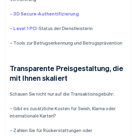
–
3D Secure-Authentifizierung
–
Level 1 PCI
-Status der Dienstleisterin
– Tools zur Betrugserkennung und Betrugsprävention
Transparente Preisgestaltung, die
mit Ihnen skaliert
Schauen Sie nicht nur auf die Transaktionsgebühr:
– Gibt es zusätzliche Kosten für Swish, Klarna oder
internationale Karten?
– Zahlen Sie für Rückerstattungen oder