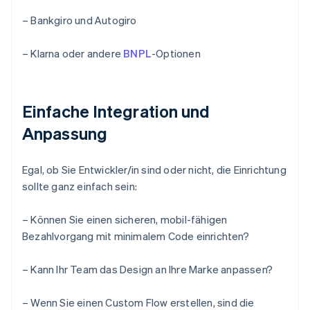
– Bankgiro und Autogiro
– Klarna oder andere
BNPL
-Optionen
Einfache Integration und
Anpassung
Egal, ob Sie Entwickler/in sind oder nicht, die Einrichtung
sollte ganz einfach sein:
– Können Sie einen sicheren, mobil-fähigen
Bezahlvorgang mit minimalem Code einrichten?
– Kann Ihr Team das Design an Ihre Marke anpassen?
– Wenn Sie einen Custom Flow erstellen, sind die