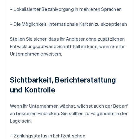
– Lokalisierter Bezahlvorgang in mehreren Sprachen
– Die Möglichkeit, internationale Karten zu akzeptieren
Stellen Sie sicher, dass Ihr Anbieter ohne zusätzlichen
Entwicklungsaufwand Schritt halten kann, wenn Sie Ihr
Unternehmen erweitern.
Sichtbarkeit, Berichterstattung
und Kontrolle
Wenn Ihr Unternehmen wächst, wächst auch der Bedarf
an besseren Einblicken. Sie sollten zu Folgendem in der
Lage sein:
– Zahlungsstatus in Echtzeit sehen