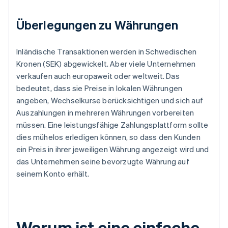
Überlegungen zu Währungen
Inländische Transaktionen werden in Schwedischen
Kronen (SEK) abgewickelt. Aber viele Unternehmen
verkaufen auch europaweit oder weltweit. Das
bedeutet, dass sie Preise in lokalen Währungen
angeben, Wechselkurse berücksichtigen und sich auf
Auszahlungen in mehreren Währungen vorbereiten
müssen. Eine leistungsfähige Zahlungsplattform sollte
dies mühelos erledigen können, so dass den Kunden
ein Preis in ihrer jeweiligen Währung angezeigt wird und
das Unternehmen seine bevorzugte Währung auf
seinem Konto erhält.
Warum ist eine einfache