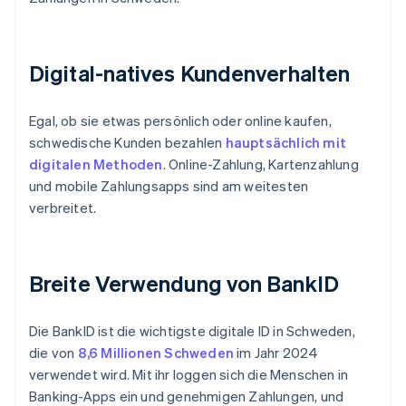
Digital-natives Kundenverhalten
Egal, ob sie etwas persönlich oder online kaufen,
schwedische Kunden bezahlen
hauptsächlich mit
digitalen Methoden
. Online-Zahlung, Kartenzahlung
und mobile Zahlungsapps sind am weitesten
verbreitet.
Breite Verwendung von BankID
Die BankID ist die wichtigste digitale ID in Schweden,
die von
8,6 Millionen Schweden
im Jahr 2024
verwendet wird. Mit ihr loggen sich die Menschen in
Banking-Apps ein und genehmigen Zahlungen, und