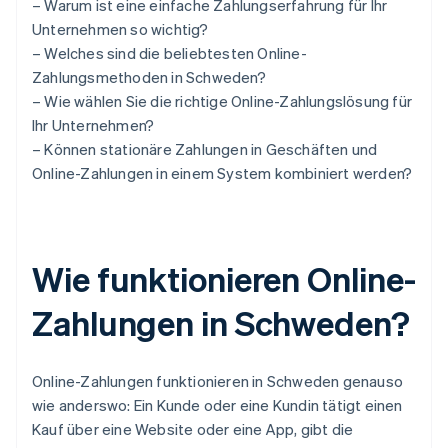
– Warum ist eine einfache Zahlungserfahrung für Ihr
Unternehmen so wichtig?
– Welches sind die beliebtesten Online-
Zahlungsmethoden in Schweden?
– Wie wählen Sie die richtige Online-Zahlungslösung für
Ihr Unternehmen?
– Können stationäre Zahlungen in Geschäften und
Online-Zahlungen in einem System kombiniert werden?
Wie funktionieren Online-
Zahlungen in Schweden?
Online-Zahlungen funktionieren in Schweden genauso
wie anderswo: Ein Kunde oder eine Kundin tätigt einen
Kauf über eine Website oder eine App, gibt die