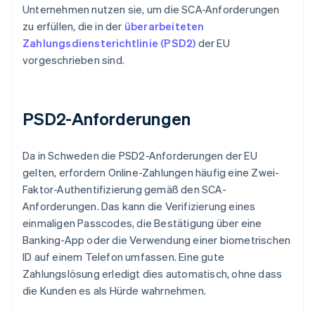
Unternehmen nutzen sie, um die SCA-Anforderungen
zu erfüllen, die in der
überarbeiteten
Zahlungsdiensterichtlinie (PSD2)
der EU
vorgeschrieben sind.
PSD2-Anforderungen
Da in Schweden die PSD2-Anforderungen der EU
gelten, erfordern Online-Zahlungen häufig eine Zwei-
Faktor-Authentifizierung gemäß den SCA-
Anforderungen. Das kann die Verifizierung eines
einmaligen Passcodes, die Bestätigung über eine
Banking-App oder die Verwendung einer biometrischen
ID auf einem Telefon umfassen. Eine gute
Zahlungslösung erledigt dies automatisch, ohne dass
die Kunden es als Hürde wahrnehmen.