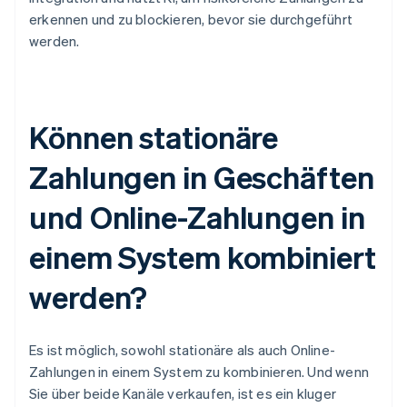
erkennen und zu blockieren, bevor sie durchgeführt
werden.
Können stationäre
Zahlungen in Geschäften
und Online-Zahlungen in
einem System kombiniert
werden?
Es ist möglich, sowohl stationäre als auch Online-
Zahlungen in einem System zu kombinieren. Und wenn
Sie über beide Kanäle verkaufen, ist es ein kluger