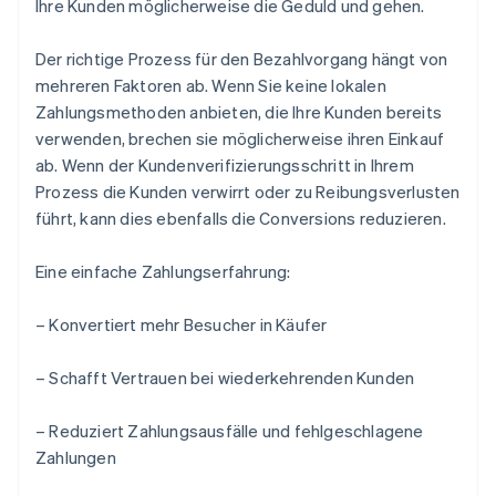
Ihre Kunden möglicherweise die Geduld und gehen.
Der richtige Prozess für den Bezahlvorgang hängt von
mehreren Faktoren ab. Wenn Sie keine lokalen
Zahlungsmethoden anbieten, die Ihre Kunden bereits
verwenden, brechen sie möglicherweise ihren Einkauf
ab. Wenn der Kundenverifizierungsschritt in Ihrem
Prozess die Kunden verwirrt oder zu Reibungsverlusten
führt, kann dies ebenfalls die Conversions reduzieren.
Eine einfache Zahlungserfahrung:
– Konvertiert mehr Besucher in Käufer
– Schafft Vertrauen bei wiederkehrenden Kunden
– Reduziert Zahlungsausfälle und fehlgeschlagene
Zahlungen