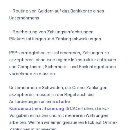
– Routing von Geldern auf das Bankkonto eines
Unternehmens
– Bearbeitung von Zahlungsanfechtungen,
Rückerstattungen und Zahlungsabwicklungen
PSPs ermöglichen es Unternehmen, Zahlungen zu
akzeptieren, ohne eine eigene Infrastruktur aufbauen
und Compliance-, Sicherheits- und Bankintegrationen
vornehmen zu müssen.
Unternehmen in Schweden, die Online-Zahlungen
akzeptieren, müssen in der Regel auch die
Anforderungen an eine
starke
Kundenauthentifizierung (SCA)
erfüllen, die EU-
Vorgaben einhalten und mit mehreren Währungen
arbeiten. Werfen wir einen genaueren Blick auf Online-
Zahlungen in Schweden.