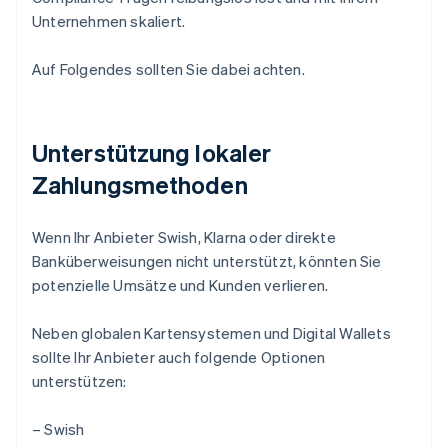
Unternehmen skaliert.
Auf Folgendes sollten Sie dabei achten.
Unterstützung lokaler
Zahlungsmethoden
Wenn Ihr Anbieter Swish, Klarna oder direkte
Banküberweisungen nicht unterstützt, könnten Sie
potenzielle Umsätze und Kunden verlieren.
Neben globalen Kartensystemen und Digital Wallets
sollte Ihr Anbieter auch folgende Optionen
unterstützen:
– Swish