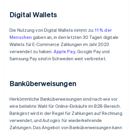
Digital Wallets
Die Nutzung von Digital Wallets nimmt zu:
11 % der
Menschen
gaben an, in den letzten 30 Tagen digitale
Wallets für E-Commerce Zahlungen im Jahr 2023
verwendet zu haben.
Apple Pay
, Google Pay und
Samsung Pay sind in Schweden weit verbreitet.
Banküberweisungen
Herkömmliche Banküberweisungen sind nach wie vor
eine beliebte Wahl für Online-Einkäufe im B2B-Bereich.
Bankgirot wird in der Regel für Zahlungen auf Rechnung
verwendet, und Autogiro für wiederkehrende
Zahlungen. Das Angebot von Banküberweisungen kann