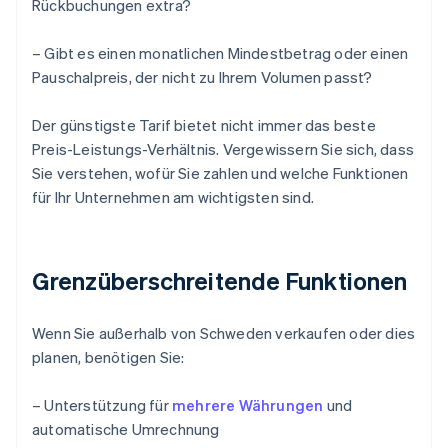
Rückbuchungen extra?
– Gibt es einen monatlichen Mindestbetrag oder einen
Pauschalpreis, der nicht zu Ihrem Volumen passt?
Der günstigste Tarif bietet nicht immer das beste
Preis-Leistungs-Verhältnis. Vergewissern Sie sich, dass
Sie verstehen, wofür Sie zahlen und welche Funktionen
für Ihr Unternehmen am wichtigsten sind.
Grenzüberschreitende Funktionen
Wenn Sie außerhalb von Schweden verkaufen oder dies
planen, benötigen Sie:
– Unterstützung für
mehrere Währungen
und
automatische Umrechnung