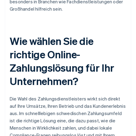
besonders in Branchen wie Fachdienstleistungen oder
Großhandel hilfreich sein.
Wie wählen Sie die
richtige Online-
Zahlungslösung für Ihr
Unternehmen?
Die Wahl des Zahlungsdienstleisters wirkt sich direkt
auf Ihre Umsätze, Ihren Betrieb und das Kundenerlebnis
aus. Im schnelllebigen schwedischen Zahlungsumfeld
ist die richtige Lösung eine, die dazu passt, wie die
Menschen in Wirklichkeit zahlen, und dabei lokale
Compliance-Fragen reibungslos löst und mit Ihrem