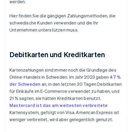
werden.
Hier finden Sie die gängigen Zahlungsmethoden, die
schwedische Kunden verwenden und die Ihr
Unternehmen unterstützen muss.
Debitkarten und Kreditkarten
Kartenzahlungen sind immer noch die Grundlage des
Online-Handels in Schweden. Im Jahr 2023 gaben
47 %
der Schweden
an, in den letzten 30 Tagen Debitkarten
für Einkäufe im E-Commerce verwendet zu haben, und
21 % sagten, sie hätten Kreditkarten benutzt.
Mastercard ist das am weitesten verbreitete
Kartensystem, gefolgt von Visa. American Express ist
weniger verbreitet, wird aber gelegentlich genutzt.