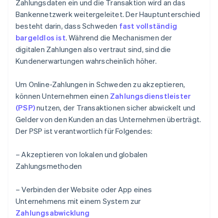
Zahlungsdaten ein und die Transaktion wird an das
Bankennetzwerk weitergeleitet. Der Hauptunterschied
besteht darin, dass Schweden
fast vollständig
bargeldlos ist
. Während die Mechanismen der
digitalen Zahlungen also vertraut sind, sind die
Kundenerwartungen wahrscheinlich höher.
Um Online-Zahlungen in Schweden zu akzeptieren,
können Unternehmen einen
Zahlungsdienstleister
(PSP)
nutzen, der Transaktionen sicher abwickelt und
Gelder von den Kunden an das Unternehmen überträgt.
Der PSP ist verantwortlich für Folgendes:
– Akzeptieren von lokalen und globalen
Zahlungsmethoden
– Verbinden der Website oder App eines
Unternehmens mit einem System zur
Zahlungsabwicklung