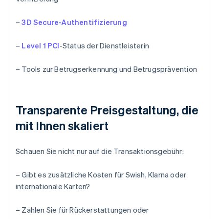
–
3D Secure-Authentifizierung
–
Level 1 PCI
-Status der Dienstleisterin
– Tools zur Betrugserkennung und Betrugsprävention
Transparente Preisgestaltung, die
mit Ihnen skaliert
Schauen Sie nicht nur auf die Transaktionsgebühr:
– Gibt es zusätzliche Kosten für Swish, Klarna oder
internationale Karten?
– Zahlen Sie für Rückerstattungen oder