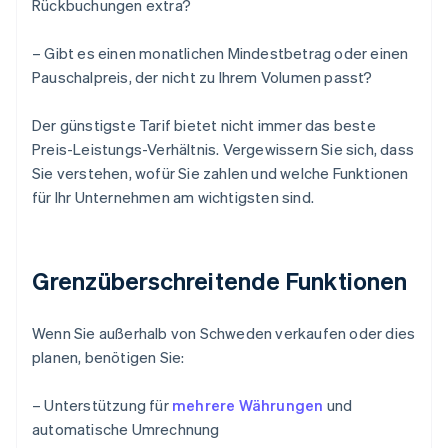
Rückbuchungen extra?
– Gibt es einen monatlichen Mindestbetrag oder einen
Pauschalpreis, der nicht zu Ihrem Volumen passt?
Der günstigste Tarif bietet nicht immer das beste
Preis-Leistungs-Verhältnis. Vergewissern Sie sich, dass
Sie verstehen, wofür Sie zahlen und welche Funktionen
für Ihr Unternehmen am wichtigsten sind.
Grenzüberschreitende Funktionen
Wenn Sie außerhalb von Schweden verkaufen oder dies
planen, benötigen Sie:
– Unterstützung für
mehrere Währungen
und
automatische Umrechnung