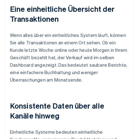
Eine einheitliche Übersicht der
Transaktionen
Wenn alles über ein einheitliches System läuft, können
Sie alle Transaktionen an einem Ort sehen. Ob ein
Kunde letzte Woche online oder heute Morgen in Ihrem
Geschäft bezahlt hat, der Verkauf wird im selben
Dashboard angezeigt. Das bedeutet saubere Berichte,
eine einfachere Buchhaltung und weniger
Überraschungen am Monatsende.
Konsistente Daten über alle
Kanäle hinweg
Einheitliche Systeme bedeuten einheitliche