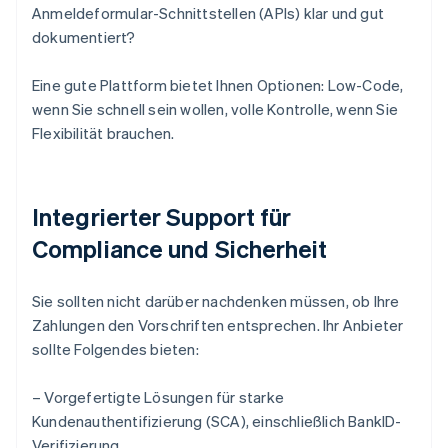
Anmeldeformular-Schnittstellen (APIs) klar und gut
dokumentiert?
Eine gute Plattform bietet Ihnen Optionen: Low-Code,
wenn Sie schnell sein wollen, volle Kontrolle, wenn Sie
Flexibilität brauchen.
Integrierter Support für
Compliance und Sicherheit
Sie sollten nicht darüber nachdenken müssen, ob Ihre
Zahlungen den Vorschriften entsprechen. Ihr Anbieter
sollte Folgendes bieten:
– Vorgefertigte Lösungen für starke
Kundenauthentifizierung (SCA), einschließlich BankID-
Verifizierung