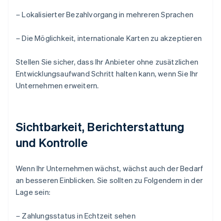
– Lokalisierter Bezahlvorgang in mehreren Sprachen
– Die Möglichkeit, internationale Karten zu akzeptieren
Stellen Sie sicher, dass Ihr Anbieter ohne zusätzlichen
Entwicklungsaufwand Schritt halten kann, wenn Sie Ihr
Unternehmen erweitern.
Sichtbarkeit, Berichterstattung
und Kontrolle
Wenn Ihr Unternehmen wächst, wächst auch der Bedarf
an besseren Einblicken. Sie sollten zu Folgendem in der
Lage sein:
– Zahlungsstatus in Echtzeit sehen