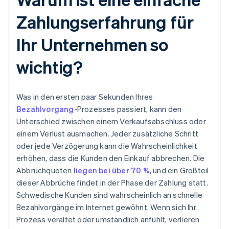
Zahlungserfahrung für
Ihr Unternehmen so
wichtig?
Was in den ersten paar Sekunden Ihres
Bezahlvorgang
-Prozesses passiert, kann den
Unterschied zwischen einem Verkaufsabschluss oder
einem Verlust ausmachen. Jeder zusätzliche Schritt
oder jede Verzögerung kann die Wahrscheinlichkeit
erhöhen, dass die Kunden den Einkauf abbrechen. Die
Abbruchquoten
liegen bei über 70 %
, und ein Großteil
dieser Abbrüche findet in der Phase der Zahlung statt.
Schwedische Kunden sind wahrscheinlich an schnelle
Bezahlvorgänge im Internet gewöhnt. Wenn sich Ihr
Prozess veraltet oder umständlich anfühlt, verlieren