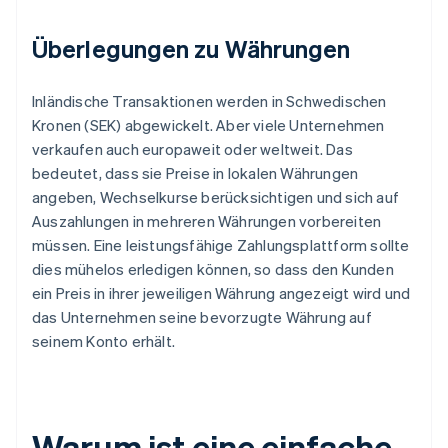
Überlegungen zu Währungen
Inländische Transaktionen werden in Schwedischen
Kronen (SEK) abgewickelt. Aber viele Unternehmen
verkaufen auch europaweit oder weltweit. Das
bedeutet, dass sie Preise in lokalen Währungen
angeben, Wechselkurse berücksichtigen und sich auf
Auszahlungen in mehreren Währungen vorbereiten
müssen. Eine leistungsfähige Zahlungsplattform sollte
dies mühelos erledigen können, so dass den Kunden
ein Preis in ihrer jeweiligen Währung angezeigt wird und
das Unternehmen seine bevorzugte Währung auf
seinem Konto erhält.
Warum ist eine einfache