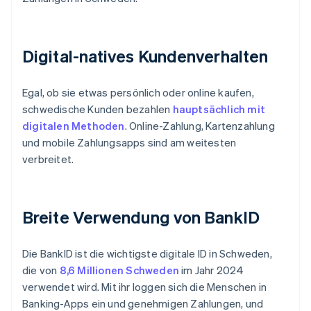
Digital-natives Kundenverhalten
Egal, ob sie etwas persönlich oder online kaufen,
schwedische Kunden bezahlen
hauptsächlich mit
digitalen Methoden
. Online-Zahlung, Kartenzahlung
und mobile Zahlungsapps sind am weitesten
verbreitet.
Breite Verwendung von BankID
Die BankID ist die wichtigste digitale ID in Schweden,
die von
8,6 Millionen Schweden
im Jahr 2024
verwendet wird. Mit ihr loggen sich die Menschen in
Banking-Apps ein und genehmigen Zahlungen, und