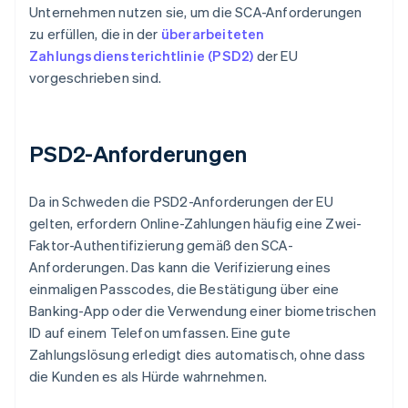
Unternehmen nutzen sie, um die SCA-Anforderungen
zu erfüllen, die in der
überarbeiteten
Zahlungsdiensterichtlinie (PSD2)
der EU
vorgeschrieben sind.
PSD2-Anforderungen
Da in Schweden die PSD2-Anforderungen der EU
gelten, erfordern Online-Zahlungen häufig eine Zwei-
Faktor-Authentifizierung gemäß den SCA-
Anforderungen. Das kann die Verifizierung eines
einmaligen Passcodes, die Bestätigung über eine
Banking-App oder die Verwendung einer biometrischen
ID auf einem Telefon umfassen. Eine gute
Zahlungslösung erledigt dies automatisch, ohne dass
die Kunden es als Hürde wahrnehmen.