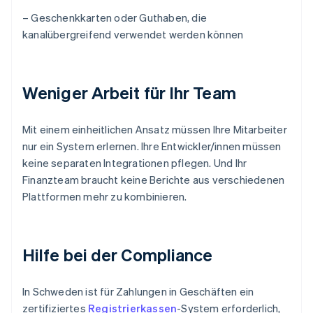
– Geschenkkarten oder Guthaben, die
kanalübergreifend verwendet werden können
Weniger Arbeit für Ihr Team
Mit einem einheitlichen Ansatz müssen Ihre Mitarbeiter
nur ein System erlernen. Ihre Entwickler/innen müssen
keine separaten Integrationen pflegen. Und Ihr
Finanzteam braucht keine Berichte aus verschiedenen
Plattformen mehr zu kombinieren.
Hilfe bei der Compliance
In Schweden ist für Zahlungen in Geschäften ein
zertifiziertes
Registrierkassen
-System erforderlich,