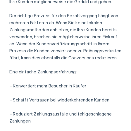
Ihre Kunden möglicherweise die Geduld und gehen.
Der richtige Prozess für den Bezahlvorgang hängt von
mehreren Faktoren ab. Wenn Sie keine lokalen
Zahlungsmethoden anbieten, die Ihre Kunden bereits
verwenden, brechen sie möglicherweise ihren Einkauf
ab. Wenn der Kundenverifizierungsschritt in Ihrem
Prozess die Kunden verwirrt oder zu Reibungsverlusten
führt, kann dies ebenfalls die Conversions reduzieren.
Eine einfache Zahlungserfahrung:
– Konvertiert mehr Besucher in Käufer
– Schafft Vertrauen bei wiederkehrenden Kunden
– Reduziert Zahlungsausfälle und fehlgeschlagene
Zahlungen