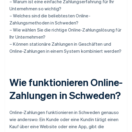
– Warum ist eine einfache Zahlungserfahrung für Ihr
Unternehmen so wichtig?
– Welches sind die beliebtesten Online-
Zahlungsmethoden in Schweden?
– Wie wählen Sie die richtige Online-Zahlungslösung für
Ihr Unternehmen?
– Können stationäre Zahlungen in Geschäften und
Online-Zahlungen in einem System kombiniert werden?
Wie funktionieren Online-
Zahlungen in Schweden?
Online-Zahlungen funktionieren in Schweden genauso
wie anderswo: Ein Kunde oder eine Kundin tätigt einen
Kauf über eine Website oder eine App, gibt die