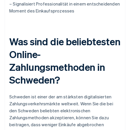
– Signalisiert Professionalität in einem entscheidenden
Moment des Einkaufsprozesses
Was sind die beliebtesten
Online-
Zahlungsmethoden in
Schweden?
Schweden ist einer der am stärksten digitalisierten
Zahlungsverkehrsmärkte weltweit. Wenn Sie die bei
den Schweden beliebten elektronischen
Zahlungsmethoden akzeptieren, können Sie dazu
beitragen, dass weniger Einkäufe abgebrochen