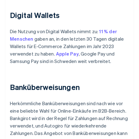
Digital Wallets
Die Nutzung von Digital Wallets nimmt zu:
11 % der
Menschen
gaben an, in den letzten 30 Tagen digitale
Wallets für E-Commerce Zahlungen im Jahr 2023
verwendet zu haben.
Apple Pay
, Google Pay und
Samsung Pay sind in Schweden weit verbreitet.
Banküberweisungen
Herkömmliche Banküberweisungen sind nach wie vor
eine beliebte Wahl für Online-Einkäufe im B2B-Bereich.
Bankgirot wird in der Regel für Zahlungen auf Rechnung
verwendet, und Autogiro für wiederkehrende
Zahlungen. Das Angebot von Banküberweisungen kann