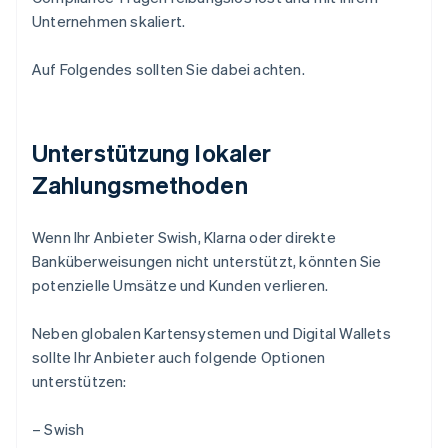
Unternehmen skaliert.
Auf Folgendes sollten Sie dabei achten.
Unterstützung lokaler
Zahlungsmethoden
Wenn Ihr Anbieter Swish, Klarna oder direkte
Banküberweisungen nicht unterstützt, könnten Sie
potenzielle Umsätze und Kunden verlieren.
Neben globalen Kartensystemen und Digital Wallets
sollte Ihr Anbieter auch folgende Optionen
unterstützen:
– Swish