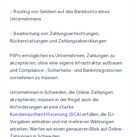
– Routing von Geldern auf das Bankkonto eines
Unternehmens
– Bearbeitung von Zahlungsanfechtungen,
Rückerstattungen und Zahlungsabwicklungen
PSPs ermöglichen es Unternehmen, Zahlungen zu
akzeptieren, ohne eine eigene Infrastruktur aufbauen
und Compliance-, Sicherheits- und Bankintegrationen
vornehmen zu müssen.
Unternehmen in Schweden, die Online-Zahlungen
akzeptieren, müssen in der Regel auch die
Anforderungen an eine
starke
Kundenauthentifizierung (SCA)
erfüllen, die EU-
Vorgaben einhalten und mit mehreren Währungen
arbeiten. Werfen wir einen genaueren Blick auf Online-
Zahlungen in Schweden.