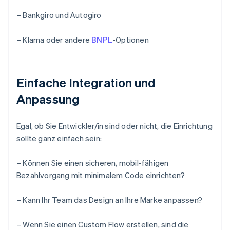
– Bankgiro und Autogiro
– Klarna oder andere
BNPL
-Optionen
Einfache Integration und
Anpassung
Egal, ob Sie Entwickler/in sind oder nicht, die Einrichtung
sollte ganz einfach sein:
– Können Sie einen sicheren, mobil-fähigen
Bezahlvorgang mit minimalem Code einrichten?
– Kann Ihr Team das Design an Ihre Marke anpassen?
– Wenn Sie einen Custom Flow erstellen, sind die