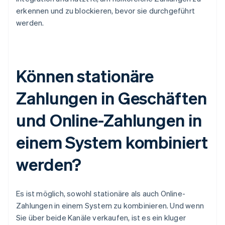
erkennen und zu blockieren, bevor sie durchgeführt
werden.
Können stationäre
Zahlungen in Geschäften
und Online-Zahlungen in
einem System kombiniert
werden?
Es ist möglich, sowohl stationäre als auch Online-
Zahlungen in einem System zu kombinieren. Und wenn
Sie über beide Kanäle verkaufen, ist es ein kluger