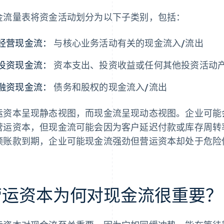
金流量表将资金活动划分为以下子类别，包括：
经营现金流：
与核心业务活动有关的现金流入/流出
投资现金流：
资本支出、投资收益或任何其他投资活动产
融资现金流：
债务和股权的现金流入/流出
运资本呈现静态视图，而现金流呈现动态视图。企业可能
营运资本，但现金流可能会因为客户延迟付款或库存周转
额账款到期，企业可能现金流强劲但营运资本却处于危险
营运资本为何对现金流很重要？