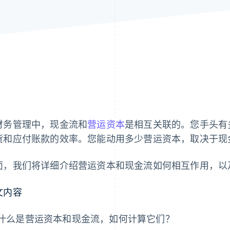
财务管理中，现金流和
营运资本
是相互关联的。您手头有
货和应付账款的效率。您能动用多少营运资本，取决于现
面，我们将详细介绍营运资本和现金流如何相互作用，以
文内容
什么是营运资本和现金流，如何计算它们？