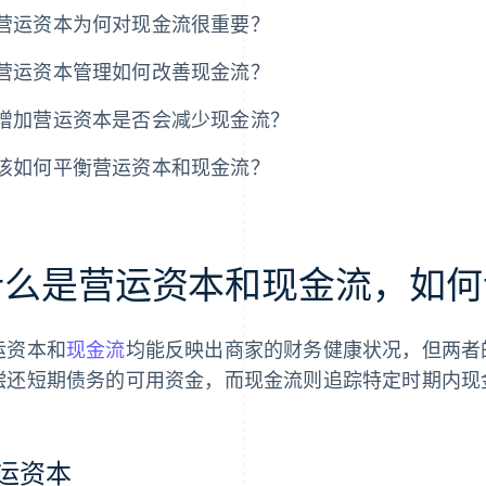
营运资本为何对现金流很重要？
营运资本管理如何改善现金流？
增加营运资本是否会减少现金流？
该如何平衡营运资本和现金流？
什么是营运资本和现金流，如何
运资本和
现金流
均能反映出商家的财务健康状况，但两者
偿还短期债务的可用资金，而现金流则追踪特定时期内现
运资本