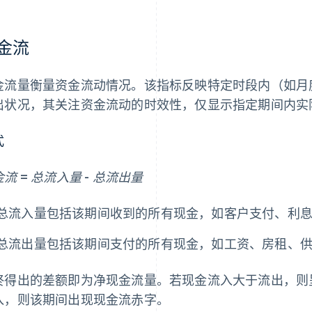
金流
金流量衡量资金流动情况。该指标反映特定时段内（如月
出状况，其关注资金流动的时效性，仅显示指定期间内实
式
流 = 总流入量 - 总流出量
总流入量包括该期间收到的所有现金，如客户支付、利
总流出量包括该期间支付的所有现金，如工资、房租、
终得出的差额即为净现金流量。若现金流入大于流出，则
入，则该期间出现现金流赤字。