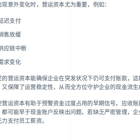
出现意外变化时，营运资本尤为重要，例如：
延迟支付
销售放缓
供应链中断
需求变化
足的营运资本能确保企业在突发状况下仍可支付账款，这
，又保障了运营稳定性，从而全方位守护企业的现金流生
控营运资本有助于预警资金过度占用的早期信号。应收账
，都可能早于现金账户反映出问题。若缺乏严密管理，企
无力支付员工薪资。