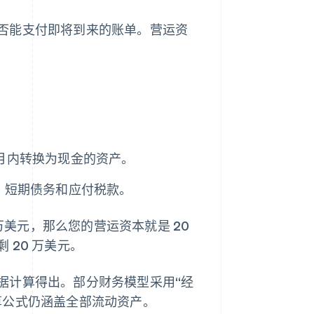
否能支付即将到来的账单。营运资
个月内转换为现金的资产。
)、短期债务和应付税款。
万美元，那么您的营运资本就是 20
20 万美元。
据计算得出。部分财务模型采用“经
算公式仍涵盖全部流动资产。