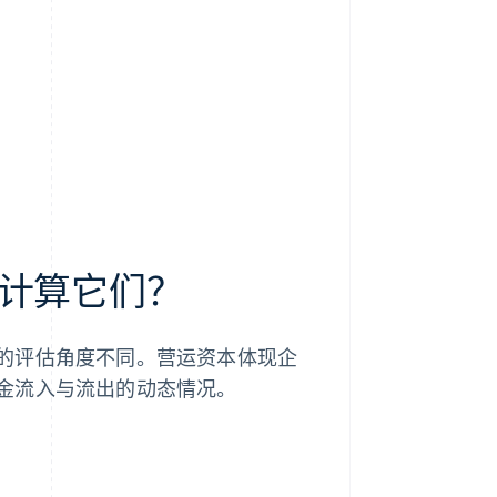
计算它们？
的评估角度不同。营运资本体现企
金流入与流出的动态情况。