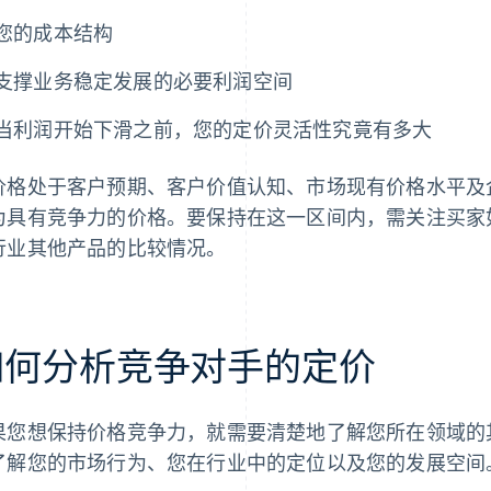
您的成本结构
支撑业务稳定发展的必要利润空间
当利润开始下滑之前，您的定价灵活性究竟有多大
价格处于客户预期、客户价值认知、市场现有价格水平及
为具有竞争力的价格。要保持在这一区间内，需关注买家
行业其他产品的比较情况。
如何分析竞争对手的定价
果您想保持价格竞争力，就需要清楚地了解您所在领域的
了解您的市场行为、您在行业中的定位以及您的发展空间