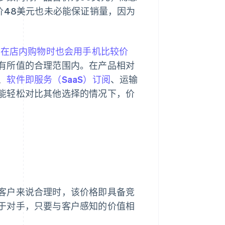
价48美元也未必能保证销量，因为
年人在店内购物时也会用手机比较价
有所值的合理范围内。在产品相对
、
软件即服务（SaaS）订阅
、运输
能轻松对比其他选择的情况下，价
客户来说合理时，该价格即具备竞
于对手，只要与客户感知的价值相