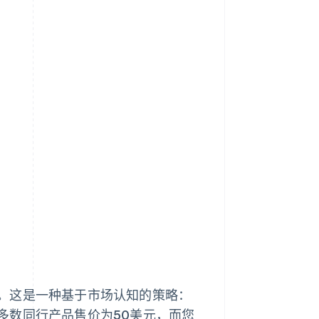
。这是一种基于市场认知的策略：
多数同行产品售价为50美元，而您