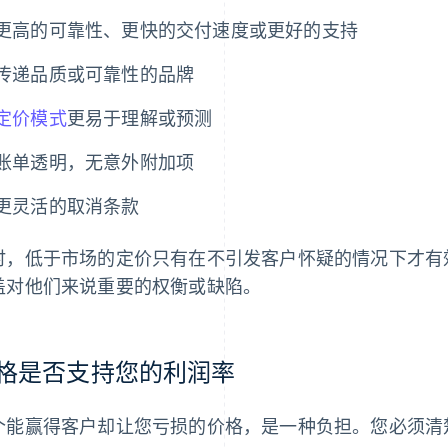
更高的可靠性、更快的交付速度或更好的支持
传递品质或可靠性的品牌
定价模式
更易于理解或预测
账单透明，无意外附加项
更灵活的取消条款
时，低于市场的定价只有在不引发客户怀疑的情况下才有
盖对他们来说重要的权衡或缺陷。
格是否支持您的利润率
个能赢得客户却让您亏损的价格，是一种负担。您必须清