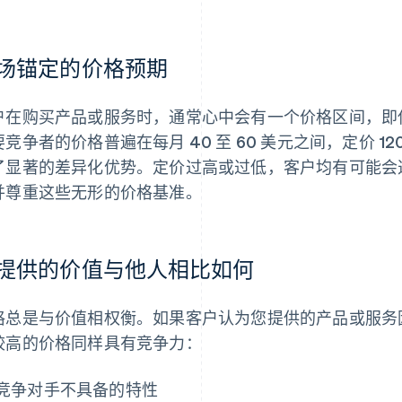
场锚定的价格预期
户在购买产品或服务时，通常心中会有一个价格区间，即
要竞争者的价格普遍在每月 40 至 60 美元之间，定价 
了显著的差异化优势。定价过高或过低，客户均有可能会
并尊重这些无形的价格基准。
提供的价值与他人相比如何
格总是与价值相权衡。如果客户认为您提供的产品或服务
较高的价格同样具有竞争力：
竞争对手不具备的特性