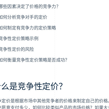
哪些因素决定了价格的竞争力？
如何分析竞争对手的定价
如何制定有竞争力的定价策略
竞争性定价策略示例
竞争性定价的风险
如何衡量竞争性定价策略是否成功？
什么是竞争性定价？
争定价是根据市场中其他竞争者的价格来制定自己的价格
户愿意支付多少，如何比较类似产品的市场价格？如果大