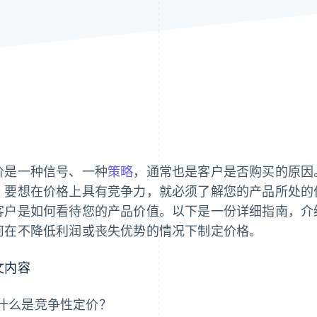
价是一种信号、一种
策略
，通常也是客户是否购买的原因
，要想在价格上具有竞争力，就必须了解您的产品所处的
客户是如何看待您的产品价值。以下是一份详细指南，介
何在不降低利润或丧失优势的情况下制定价格。
文内容
什么是竞争性定价？