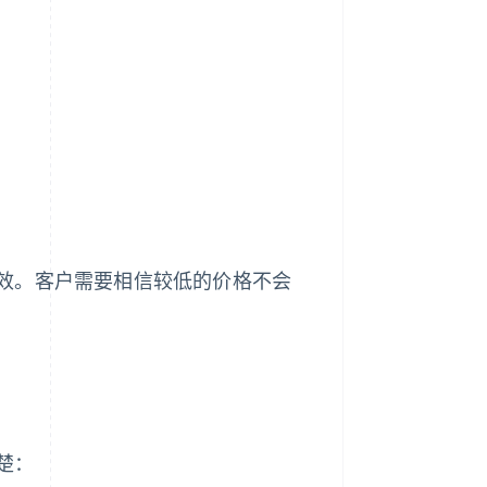
效。客户需要相信较低的价格不会
楚：