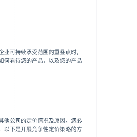
企业可持续承受范围的重叠点时，
如何看待您的产品，以及您的产品
其他公司的定价情况及原因。您必
。以下是开展竞争性定价策略的方