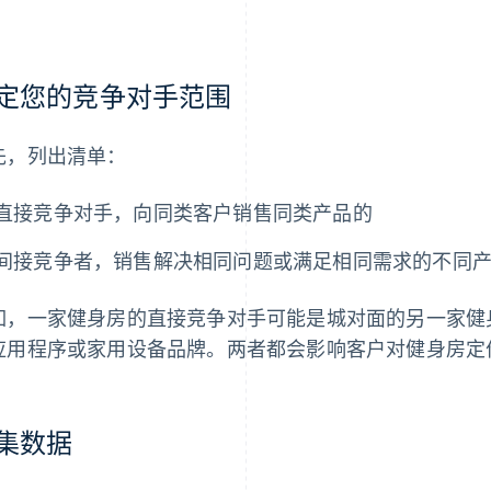
。
定您的竞争对手范围
先，列出清单：
直接竞争对手，向同类客户销售同类产品的
间接竞争者，销售解决相同问题或满足相同需求的不同
如，一家健身房的直接竞争对手可能是城对面的另一家健
应用程序或家用设备品牌。两者都会影响客户对健身房定
集数据