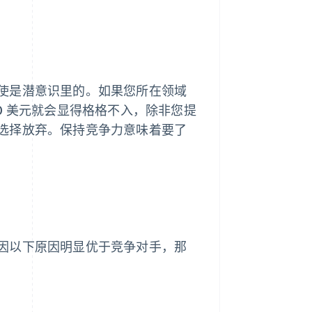
使是潜意识里的。如果您所在领域
120 美元就会显得格格不入，除非您提
选择放弃。保持竞争力意味着要了
因以下原因明显优于竞争对手，那