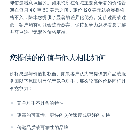
即使是潜意识里的。如果您所在领域主要竞争者的价格普
遍在每月 40 至 60 美元之间，定价 120 美元就会显得格
格不入，除非您提供了显著的差异化优势。定价过高或过
低，客户均有可能会选择放弃。保持竞争力意味着要了解
并尊重这些无形的价格基准。
您提供的价值与他人相比如何
价格总是与价值相权衡。如果客户认为您提供的产品或服
务因以下原因明显优于竞争对手，那么较高的价格同样具
有竞争力：
竞争对手不具备的特性
更高的可靠性、更快的交付速度或更好的支持
传递品质或可靠性的品牌