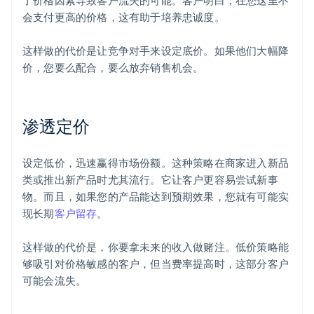
了价格因素导致客户流失的可能。客户明白，在您这里不
会支付更高的价格，这有助于培养忠诚度。
这样做的代价是让竞争对手来设定底价。如果他们大幅降
价，您要么配合，要么放弃销售机会。
渗透定价
设定低价，迅速赢得市场份额。这种策略在商家进入新品
类或推出新产品时尤其流行。它让客户更容易尝试新事
物。而且，如果您的产品能达到预期效果，您就有可能实
现长期
客户留存
。
这样做的代价是，你要拿未来的收入做赌注。低价策略能
够吸引对价格敏感的客户，但当费率提高时，这部分客户
可能会流失。