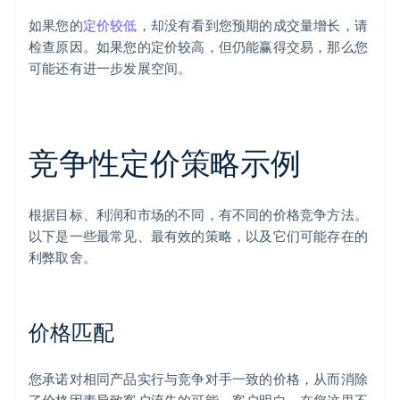
如果您的
定价较低
，却没有看到您预期的成交量增长，请
检查原因。如果您的定价较高，但仍能赢得交易，那么您
可能还有进一步发展空间。
竞争性定价策略示例
根据目标、利润和市场的不同，有不同的价格竞争方法。
以下是一些最常见、最有效的策略，以及它们可能存在的
利弊取舍。
价格匹配
您承诺对相同产品实行与竞争对手一致的价格，从而消除