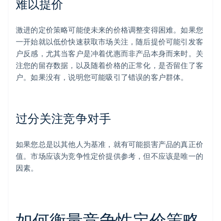
难以提价
激进的定价策略可能使未来的价格调整变得困难。如果您
一开始就以低价快速获取市场关注，随后提价可能引发客
户反感，尤其当客户是冲着优惠而非产品本身而来时。关
注您的留存数据，以及随着价格的正常化，是否留住了客
户。如果没有，说明您可能吸引了错误的客户群体。
过分关注竞争对手
如果您总是以其他人为基准，就有可能损害产品的真正价
值。市场应该为竞争性定价提供参考，但不应该是唯一的
因素。
如何衡量竞争性定价策略