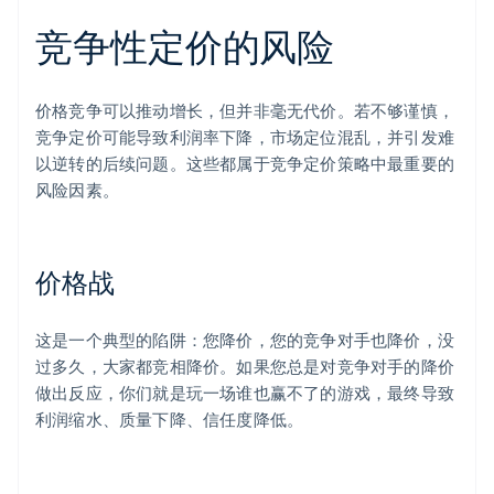
竞争性定价的风险
价格竞争可以推动增长，但并非毫无代价。若不够谨慎，
竞争定价可能导致利润率下降，市场定位混乱，并引发难
以逆转的后续问题。这些都属于竞争定价策略中最重要的
风险因素。
价格战
这是一个典型的陷阱：您降价，您的竞争对手也降价，没
过多久，大家都竞相降价。如果您总是对竞争对手的降价
做出反应，你们就是玩一场谁也赢不了的游戏，最终导致
利润缩水、质量下降、信任度降低。