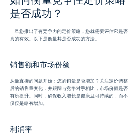
是否成功？
一旦您推出了有竞争力的定价策略，您就需要评估它是否
真的有效。以下是衡量其是否成功的方法。
销售额和市场份额
从最直接的问题开始：您的销量是否增加？关注定价调整
后的销售量变化，并跟踪与竞争对手相比，市场份额是否
有所提升。同时，确保收入增长是健康且可持续的，而不
仅仅是略有增加。
利润率