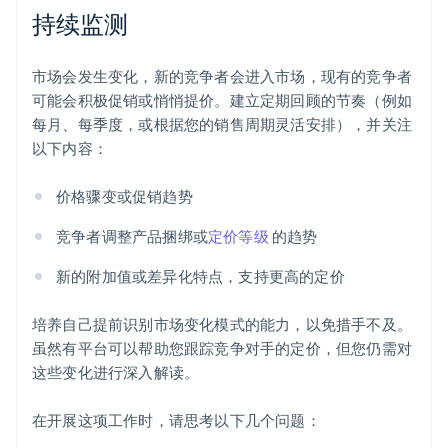
持续监测
市场会发生变化，新的竞争者会进入市场，现有的竞争者
可能会积极促销或悄悄提价。建立定期回顾的节奏（例如
每月、每季度，或根据您的销售周期灵活安排），并关注
以下内容：
价格骤变或促销趋势
竞争者调整产品捆绑或
定价等级
的趋势
新的附加值或差异化特点，支持更高的定价
培养自己提前识别市场变化模式的能力，以免措手不及。
虽然有平台可以帮助您跟踪竞争对手的定价，但您仍需对
这些变化进行深入解读。
在开展这项工作时，请思考以下几个问题：