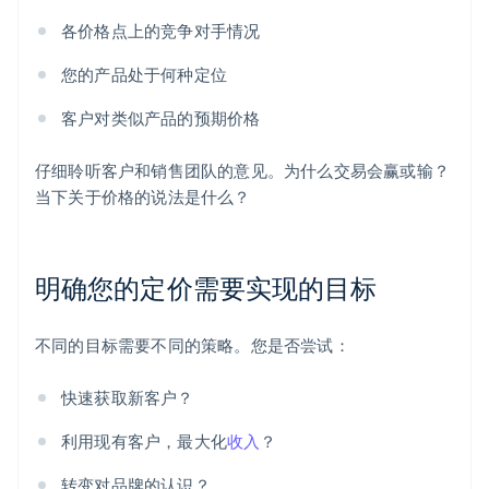
各价格点上的竞争对手情况
您的产品处于何种定位
客户对类似产品的预期价格
仔细聆听客户和销售团队的意见。为什么交易会赢或输？
当下关于价格的说法是什么？
明确您的定价需要实现的目标
不同的目标需要不同的策略。您是否尝试：
快速获取新客户？
利用现有客户，最大化
收入
？
转变对品牌的认识？