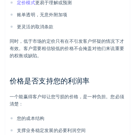
定价模式
更易于理解或预测
账单透明，无意外附加项
更灵活的取消条款
同时，低于市场的定价只有在不引发客户怀疑的情况下才
有效。客户需要相信较低的价格不会掩盖对他们来说重要
的权衡或缺陷。
价格是否支持您的利润率
一个能赢得客户却让您亏损的价格，是一种负担。您必须
清楚：
您的成本结构
支撑业务稳定发展的必要利润空间