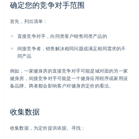
确定您的竞争对手范围
首先，列出清单：
直接竞争对手，向同类客户销售同类产品的
间接竞争者，销售解决相同问题或满足相同需求的不
同产品
例如，一家健身房的直接竞争对手可能是城对面的另一家
健身房，间接竞争对手可能是一个健身应用程序或家用设
备品牌。两者都会影响客户对健身房定价的看法。
收集数据
收集数据，为定价提供依据。寻找：