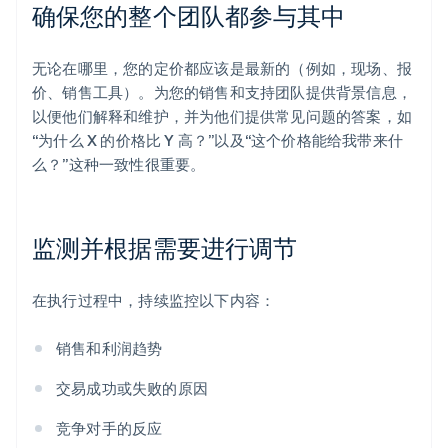
确保您的整个团队都参与其中
无论在哪里，您的定价都应该是最新的（例如，现场、报
价、销售工具）。为您的销售和支持团队提供背景信息，
以便他们解释和维护，并为他们提供常见问题的答案，如
“为什么 X 的价格比 Y 高？”以及“这个价格能给我带来什
么？”这种一致性很重要。
监测并根据需要进行调节
在执行过程中，持续监控以下内容：
销售和利润趋势
交易成功或失败的原因
竞争对手的反应