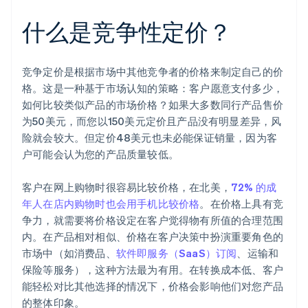
什么是竞争性定价？
竞争定价是根据市场中其他竞争者的价格来制定自己的价
格。这是一种基于市场认知的策略：客户愿意支付多少，
如何比较类似产品的市场价格？如果大多数同行产品售价
为50美元，而您以150美元定价且产品没有明显差异，风
险就会较大。但定价48美元也未必能保证销量，因为客
户可能会认为您的产品质量较低。
客户在网上购物时很容易比较价格，在北美，
72% 的成
年人在店内购物时也会用手机比较价格
。在价格上具有竞
争力，就需要将价格设定在客户觉得物有所值的合理范围
内。在产品相对相似、价格在客户决策中扮演重要角色的
市场中（如消费品、
软件即服务（SaaS）订阅
、运输和
保险等服务），这种方法最为有用。在转换成本低、客户
能轻松对比其他选择的情况下，价格会影响他们对您产品
的整体印象。