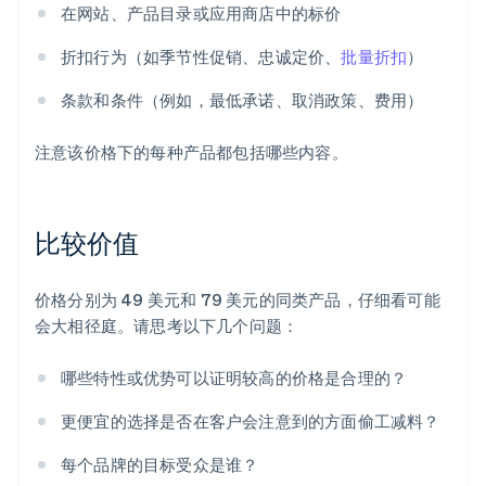
在网站、产品目录或应用商店中的标价
折扣行为（如季节性促销、忠诚定价、
批量折扣
）
条款和条件（例如，最低承诺、取消政策、费用）
注意该价格下的每种产品都包括哪些内容。
比较价值
价格分别为 49 美元和 79 美元的同类产品，仔细看可能
会大相径庭。请思考以下几个问题：
哪些特性或优势可以证明较高的价格是合理的？
更便宜的选择是否在客户会注意到的方面偷工减料？
每个品牌的目标受众是谁？