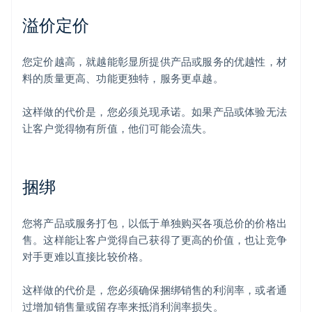
溢价定价
您定价越高，就越能彰显所提供产品或服务的优越性，材
料的质量更高、功能更独特，服务更卓越。
这样做的代价是，您必须兑现承诺。如果产品或体验无法
让客户觉得物有所值，他们可能会流失。
捆绑
您将产品或服务打包，以低于单独购买各项总价的价格出
售。这样能让客户觉得自己获得了更高的价值，也让竞争
对手更难以直接比较价格。
这样做的代价是，您必须确保捆绑销售的利润率，或者通
过增加销售量或留存率来抵消利润率损失。