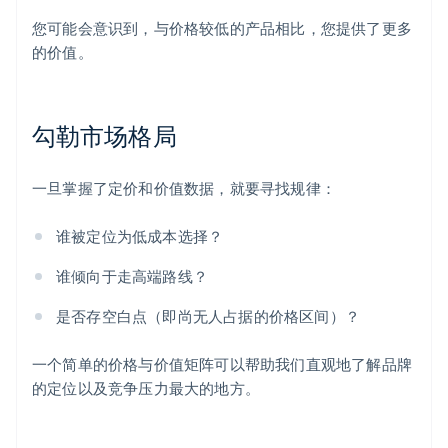
您可能会意识到，与价格较低的产品相比，您提供了更多
的价值。
勾勒市场格局
一旦掌握了定价和价值数据，就要寻找规律：
谁被定位为低成本选择？
谁倾向于走高端路线？
是否存空白点（即尚无人占据的价格区间）？
一个简单的价格与价值矩阵可以帮助我们直观地了解品牌
的定位以及竞争压力最大的地方。