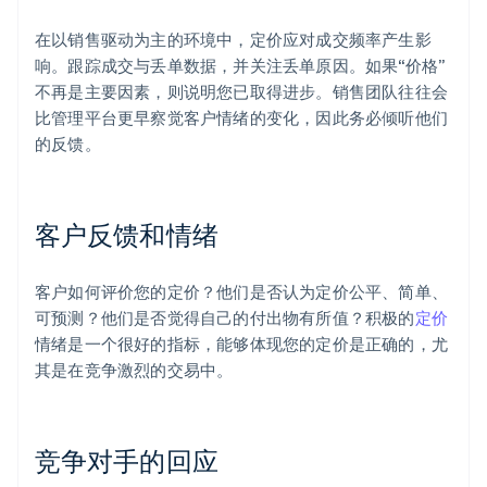
在以销售驱动为主的环境中，定价应对成交频率产生影
响。跟踪成交与丢单数据，并关注丢单原因。如果“价格”
不再是主要因素，则说明您已取得进步。销售团队往往会
比管理平台更早察觉客户情绪的变化，因此务必倾听他们
的反馈。
客户反馈和情绪
客户如何评价您的定价？他们是否认为定价公平、简单、
可预测？他们是否觉得自己的付出物有所值？积极的
定价
情绪是一个很好的指标，能够体现您的定价是正确的，尤
其是在竞争激烈的交易中。
竞争对手的回应