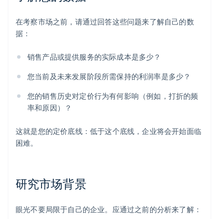
在考察市场之前，请通过回答这些问题来了解自己的数
据：
销售产品或提供服务的实际成本是多少？
您当前及未来发展阶段所需保持的利润率是多少？
您的销售历史对定价行为有何影响（例如，打折的频
率和原因）？
这就是您的定价底线：低于这个底线，企业将会开始面临
困难。
研究市场背景
眼光不要局限于自己的企业。应通过之前的分析来了解：