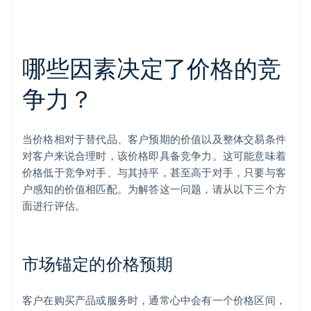
哪些因素决定了价格的竞
争力？
当价格相对于替代品、客户预期的价值以及整体交易条件
对客户来说合理时，该价格即具备竞争力。这可能意味着
价格低于竞争对手、与其持平，甚至高于对手，只要与客
户感知的价值相匹配。为解答这一问题，请从以下三个方
面进行评估。
市场锚定的价格预期
客户在购买产品或服务时，通常心中会有一个价格区间，