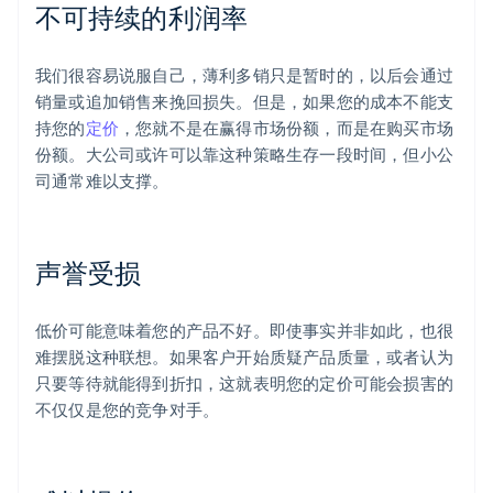
不可持续的利润率
我们很容易说服自己，薄利多销只是暂时的，以后会通过
销量或追加销售来挽回损失。但是，如果您的成本不能支
持您的
定价
，您就不是在赢得市场份额，而是在购买市场
份额。大公司或许可以靠这种策略生存一段时间，但小公
司通常难以支撑。
声誉受损
低价可能意味着您的产品不好。即使事实并非如此，也很
难摆脱这种联想。如果客户开始质疑产品质量，或者认为
只要等待就能得到折扣，这就表明您的定价可能会损害的
不仅仅是您的竞争对手。