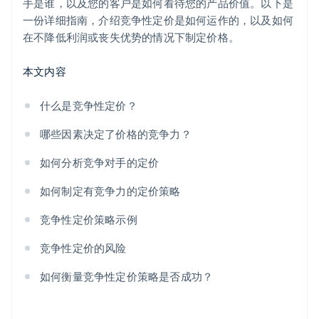
手是谁，以及您的客户是如何看待您的产品价值。以下是
竞争对手的回应
一份详细指南，介绍竞争性定价是如何运作的，以及如何
在不降低利润或丧失优势的情况下制定价格。
定价指数
本文内容
什么是竞争性定价？
哪些因素决定了价格的竞争力？
如何分析竞争对手的定价
如何制定有竞争力的定价策略
竞争性定价策略示例
竞争性定价的风险
如何衡量竞争性定价策略是否成功？