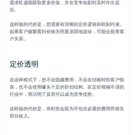
需求旺盛期获取更多价值，并在竞争加剧时及时作出反
应。
这样做的代价是，您需要有清晰的定价逻辑和机制约束。
如果客户频繁看到价格无明显原因地波动，可能会损害客
户关系。
定价透明
在这种模式下，您不会隐藏费用，不会在结账时给客户惊
喜，也不会使用噱头十足的折扣结构。在定价模糊不清的
行业中，简洁明了反而可以成为竞争优势。
这样做的代价是，有时您会因为不包含必要的费用而错失
部分收入。