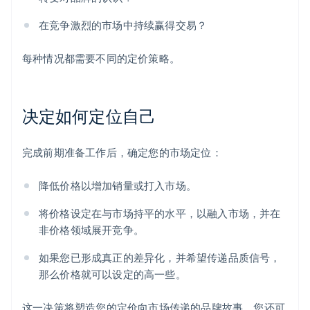
在竞争激烈的市场中持续赢得交易？
每种情况都需要不同的定价策略。
决定如何定位自己
完成前期准备工作后，确定您的市场定位：
降低价格以增加销量或打入市场。
将价格设定在与市场持平的水平，以融入市场，并在
非价格领域展开竞争。
如果您已形成真正的差异化，并希望传递品质信号，
那么价格就可以设定的高一些。
这一决策将塑造您的定价向市场传递的品牌故事。您还可