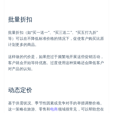
批量折扣
批量折扣（如“买一送一”、“买三送二”、“买五打九折”
等）可以在不降低标准价格的情况下，促使客户购买比原
计划更多的商品。
这样做的代价是，如果您过于频繁地开展这些促销活动，
客户就会开始等待优惠。过度使用这种策略还会降低客户
对产品的认知。
动态定价
基于供需状况、季节性因素或竞争对手的举措调整价格。
这一策略在旅游、零售和
电商
领域很常见，可以帮助您在