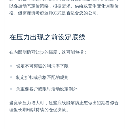
以叠加动态定价策略，根据需求、供给或竞争变化调整价
格。但需谨慎考虑这种方式是否适合您的公司。
在压力出现之前设定底线
在内部明确可让步的幅度，这可能包括：
设定不可突破的利润率下限
制定折扣或价格匹配的规则
为重要客户或限时活动设定例外
当竞争压力增大时，这些底线能够防止您做出短期看似合
理但长期难以持续的仓促决策。