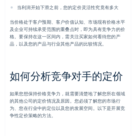
当利润开始下滑之前，您的定价灵活性究竟有多大
当价格处于客户预期、客户价值认知、市场现有价格水平
及企业可持续承受范围的重叠点时，即为具有竞争力的价
格。要保持在这一区间内，需关注买家如何看待您的产
品，以及您的产品与行业其他产品的比较情况。
如何分析竞争对手的定价
如果您想保持价格竞争力，就需要清楚地了解您所在领域
的其他公司的定价情况及原因。您必须了解您的市场行
为、您在行业中的定位以及您的发展空间。以下是开展竞
争性定价策略的方法。