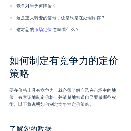
竞争对手为何降价？
这是重大转变的信号，还是只是在处理库存？
这对您的
市场定位
意味着什么？
如何制定有竞争力的定价
策略
要在价格上具有竞争力，就必须了解自己在市场中的地
位，有意识地制定价格，并清楚地知道自己要做哪些权
衡。以下将说明如何制定竞争性定价策略。
了解您的数据