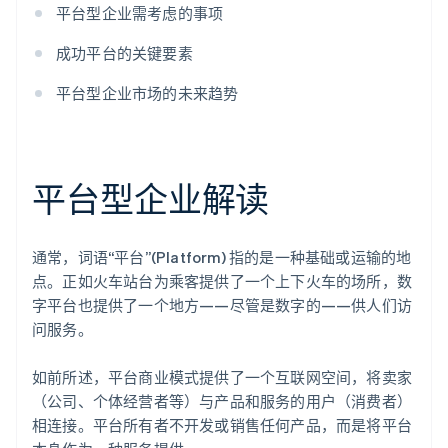
平台型企业需考虑的事项
成功平台的关键要素
平台型企业市场的未来趋势
平台型企业解读
通常，词语“平台”(Platform) 指的是一种基础或运输的地
点。正如火车站台为乘客提供了一个上下火车的场所，数
字平台也提供了一个地方——尽管是数字的——供人们访
问服务。
如前所述，平台商业模式提供了一个互联网空间，将卖家
（公司、个体经营者等）与产品和服务的用户（消费者）
相连接。平台所有者不开发或销售任何产品，而是将平台