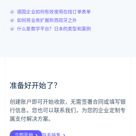
Deutsch
English
卢森堡
德国企业如何有效使用在线订单表单
Français
Deutsch
English
如何将业务扩展到西班牙之外
罗马尼亚
什么是数字平台？日本的类型和案例
English
马尔他
English
马来西亚
English
简体中文
美国
English
Español
简体中文
墨西哥
Español
English
准备好开始了？
挪威
English
葡萄牙
创建账户即可开始收款，无需签署合同或填写银
Português
English
行信息。您也可以联系我们，为您的企业定制专
日本
日本語
English
属支付解决方案。
瑞典
Svenska
English
瑞士
立即开始
联系销售