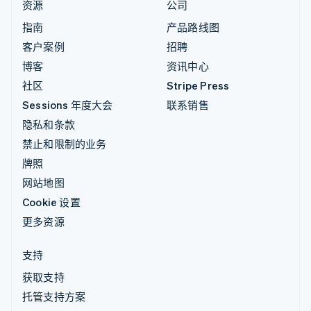
资源
公司
指南
产品路线图
客户案例
招聘
博客
资讯中心
社区
Stripe Press
Sessions 年度大会
联系销售
隐私和条款
禁止和限制的业务
牌照
网站地图
Cookie 设置
更多资源
支持
获取支持
托管支持方案