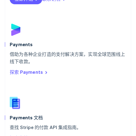
Deutsch
Français
Italiano
English
塞浦路斯
English
斯洛伐克
English
斯洛文尼亚
English
Italiano
Payments
泰国
ไทย
English
借助为各种企业打造的支付解决方案，实现全球范围线上
希腊
线下收款。
English
探索 Payments
西班牙
Español
English
新加坡
English
简体中文
新西兰
English
匈牙利
English
Payments 文档
意大利
查找 Stripe 的付款 API 集成指南。
Italiano
English
印度