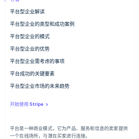
了解 Stripe 如何为 AI 构建经济基础设施。
立即观看
平台型企业解读
平台型企业的类型和成功案例
中介平台
平台型企业的模式
基于操作系统的平台
按每笔交易收费的平台
平台型企业的优势
基于内容的平台
免费增值平台
平台允许您快速开展在线业务。由于平台不创造自己的
平台型企业需考虑的事项
产品或服务，它们不需要像实体店那样的物理空间——
基于解决方案的平台
月度订阅平台
前期吸引客户需要投入资金
平台成功的关键要素
例如土地、建筑或仓库。由于在开发产品或服务时没有
成本或人工的投入，平台型企业的启动成本相对较低。
按需付费平台
进入市场越晚，难度就越大
选择一个市场并确定目标以使自己与众不同
平台型企业市场的未来趋势
质量和便利性随用户数量的增长而提升
确保您了解法律要求
按年龄段了解消费者趋势
开始使用 Stripe
获取大数据
务必了解推动利润增长的是哪部分业务
引入便捷的支付基础设施
平台是一种商业模式，它为产品、服务和信息的卖家提供
一个在线场所，与潜在买家进行连接。