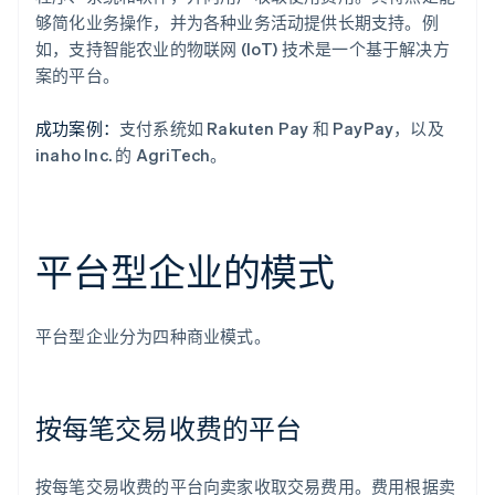
够简化业务操作，并为各种业务活动提供长期支持。例
如，支持智能农业的物联网 (IoT) 技术是一个基于解决方
案的平台。
成功案例：
支付系统如 Rakuten Pay 和 PayPay，以及
inaho Inc. 的 AgriTech。
平台型企业的模式
平台型企业分为四种商业模式。
按每笔交易收费的平台
按每笔交易收费的平台向卖家收取交易费用。费用根据卖