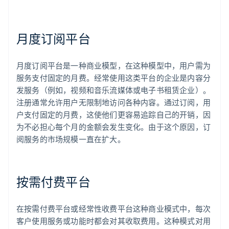
月度订阅平台
月度订阅平台是一种商业模型，在这种模型中，用户需为
服务支付固定的月费。经常使用这类平台的企业是内容分
发服务（例如，视频和音乐流媒体或电子书租赁企业）。
注册通常允许用户无限制地访问各种内容。通过订阅，用
户支付固定的月费，这使他们更容易追踪自己的开销，因
为不必担心每个月的金额会发生变化。由于这个原因，订
阅服务的市场规模一直在扩大。
按需付费平台
在按需付费平台或经常性收费平台这种商业模式中，每次
客户使用服务或功能时都会对其收取费用。这种模式对用