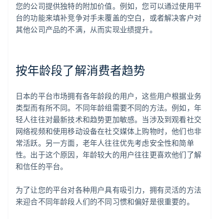
您的公司提供独特的附加价值。例如，您可以通过使用平
台的功能来填补竞争对手未覆盖的空白，或者解决客户对
其他公司产品的不满，从而实现业绩提升。
按年龄段了解消费者趋势
日本的平台市场拥有各年龄段的用户，这些用户根据业务
类型而有所不同。不同年龄组需要不同的方法。例如，年
轻人往往对最新技术和趋势更加敏感。当涉及到观看社交
网络视频和使用移动设备在社交媒体上购物时，他们也非
常活跃。另一方面，老年人往往优先考虑安全性和简单
性。出于这个原因，年龄较大的用户往往更喜欢他们了解
和信任的平台。
为了让您的平台对各种用户具有吸引力，拥有灵活的方法
来迎合不同年龄段人们的不同习惯和偏好是很重要的。