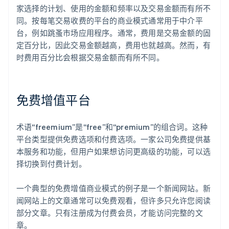
家选择的计划、使用的金额和频率以及交易金额而有所不
同。按每笔交易收费的平台的商业模式通常用于中介平
台，例如跳蚤市场应用程序。通常，费用是交易金额的固
定百分比，因此交易金额越高，费用也就越高。然而，有
时费用百分比会根据交易金额而有所不同。
免费增值平台
术语“freemium”是“free”和“premium”的组合词。这种
平台类型提供免费选项和付费选项。一家公司免费提供基
本服务和功能，但用户如果想访问更高级的功能，可以选
择切换到付费计划。
一个典型的免费增值商业模式的例子是一个新闻网站。新
闻网站上的文章通常可以免费观看，但许多只允许您阅读
部分文章。只有注册成为付费会员，才能访问完整的文
章。