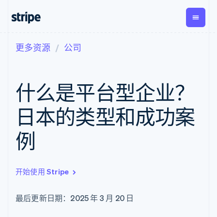
更多资源
公司
按企业阶段
文档
学习
支付
营收
资金管
平台
理
易市
大型企业
Stripe 文档
博客
Payments
Billing
初创企业
API 参考文档
客户案例
什么是平台型企业？
在线支付
经常性收入
Global
Conn
库与 SDK
指南
Payment links
Metronome
Payouts
Stripe Apps
按用量计费
平台
日本的类型和成功案
无代码支付
Subscriptions
向第三
按应用场景
Checkout
方打款
支持
预构建支付界
订阅管理
例
指南
智能体商务
面
Invoicing
加密货币
获取支持
一次性或定期
Elements
电子商务
接受线上付款
托管支持方案
灵活的 UI 组件
账单
嵌入式金融
实施预置结账流程
专业服务
Payment
Tax
开始使用 Stripe
财务自动化
构建平台或交易市场
methods
销售税和增值
全球化企业
管理订阅
接入 125+ 种支
税自动化
应用内支付
提供按用量计费
付方式
Revenue
最后更新日期：2025 年 3 月 20 日
交易市场
发行稳定币支持的支付卡
Authorization
Recognition
公司
资金管理
通过智能体配置和管理服
Boost
会计自动化
平台
务