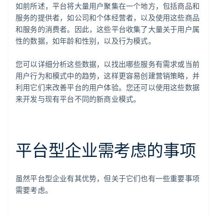
如前所述，平台将大量用户聚集在一个地方，包括商品和
服务的提供者，如公司和个体经营者，以及使用这些商品
和服务的消费者。因此，这些平台收集了大量关于用户属
性的数据，如年龄和性别，以及行为模式。
您可以详细分析这些数据，以找出哪些服务有需求或当前
用户行为和模式中的趋势，这样更容易创建营销策略，并
利用它们来改善平台的用户体验。您还可以使用这些数据
来开发与现有平台不同的新商业模式。
平台型企业需考虑的事项
虽然平台型企业有其优势，但关于它们也有一些重要事项
需要考虑。