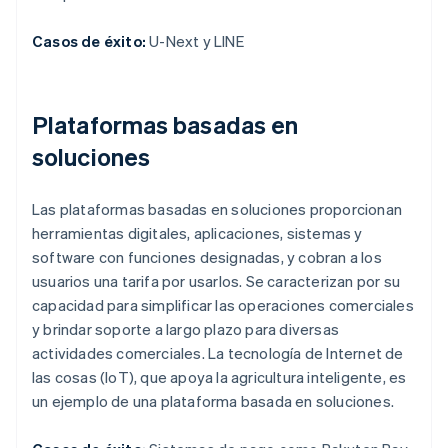
Casos de éxito:
U-Next y LINE
Plataformas basadas en
soluciones
Las plataformas basadas en soluciones proporcionan
herramientas digitales, aplicaciones, sistemas y
software con funciones designadas, y cobran a los
usuarios una tarifa por usarlos. Se caracterizan por su
capacidad para simplificar las operaciones comerciales
y brindar soporte a largo plazo para diversas
actividades comerciales. La tecnología de Internet de
las cosas (IoT), que apoya la agricultura inteligente, es
un ejemplo de una plataforma basada en soluciones.