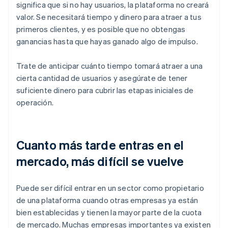
significa que si no hay usuarios, la plataforma no creará
valor. Se necesitará tiempo y dinero para atraer a tus
primeros clientes, y es posible que no obtengas
ganancias hasta que hayas ganado algo de impulso.
Trate de anticipar cuánto tiempo tomará atraer a una
cierta cantidad de usuarios y asegúrate de tener
suficiente dinero para cubrir las etapas iniciales de
operación.
Cuanto más tarde entras en el
mercado, más difícil se vuelve
Puede ser difícil entrar en un sector como propietario
de una plataforma cuando otras empresas ya están
bien establecidas y tienen la mayor parte de la cuota
de mercado. Muchas empresas importantes ya existen