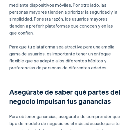
mediante dispositivos móviles. Por otro lado, las
personas mayores tienden a priorizar la seguridad y la
simplicidad. Por esta razón, los usuarios mayores
tienden a preferir plataformas que conocen y en las
que confían.
Para que tu plataforma sea atractiva para una amplia
gama de usuarios, es importante tener un enfoque
flexible que se adapte a los diferentes hábitos y
preferencias de personas de diferentes edades.
Asegúrate de saber qué partes del
negocio impulsan tus ganancias
Para obtener ganancias, asegúrate de comprender qué
tipo de modelo de negocio es el más adecuado para tu