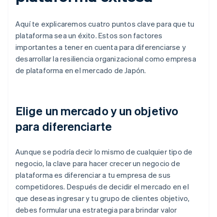
Aquí te explicaremos cuatro puntos clave para que tu
plataforma sea un éxito. Estos son factores
importantes a tener en cuenta para diferenciarse y
desarrollar la resiliencia organizacional como empresa
de plataforma en el mercado de Japón.
Elige un mercado y un objetivo
para diferenciarte
Aunque se podría decir lo mismo de cualquier tipo de
negocio, la clave para hacer crecer un negocio de
plataforma es diferenciar a tu empresa de sus
competidores. Después de decidir el mercado en el
que deseas ingresar y tu grupo de clientes objetivo,
debes formular una estrategia para brindar valor