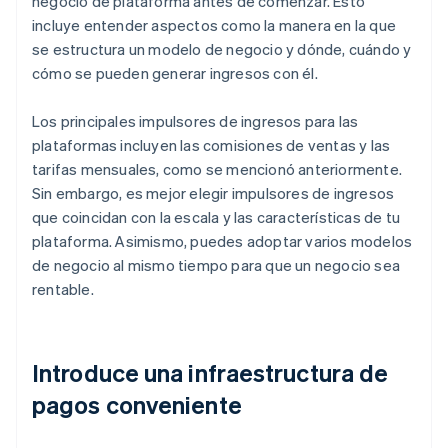
negocio de plataforma antes de comenzar. Esto
incluye entender aspectos como la manera en la que
se estructura un modelo de negocio y dónde, cuándo y
cómo se pueden generar ingresos con él.
Los principales impulsores de ingresos para las
plataformas incluyen las comisiones de ventas y las
tarifas mensuales, como se mencionó anteriormente.
Sin embargo, es mejor elegir impulsores de ingresos
que coincidan con la escala y las características de tu
plataforma. Asimismo, puedes adoptar varios modelos
de negocio al mismo tiempo para que un negocio sea
rentable.
Introduce una infraestructura de
pagos conveniente