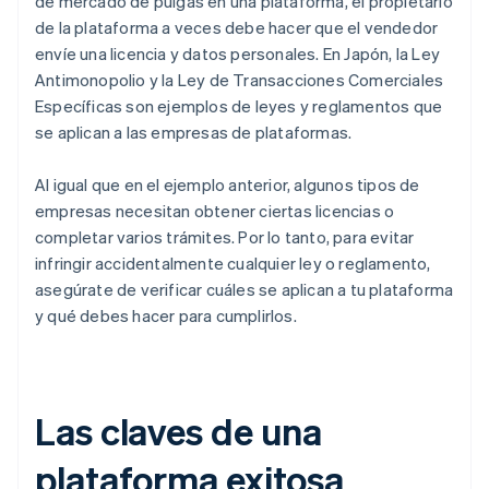
de mercado de pulgas en una plataforma, el propietario
de la plataforma a veces debe hacer que el vendedor
envíe una licencia y datos personales. En Japón, la Ley
Antimonopolio y la Ley de Transacciones Comerciales
Específicas son ejemplos de leyes y reglamentos que
se aplican a las empresas de plataformas.
Al igual que en el ejemplo anterior, algunos tipos de
empresas necesitan obtener ciertas licencias o
completar varios trámites. Por lo tanto, para evitar
infringir accidentalmente cualquier ley o reglamento,
asegúrate de verificar cuáles se aplican a tu plataforma
y qué debes hacer para cumplirlos.
Las claves de una
plataforma exitosa