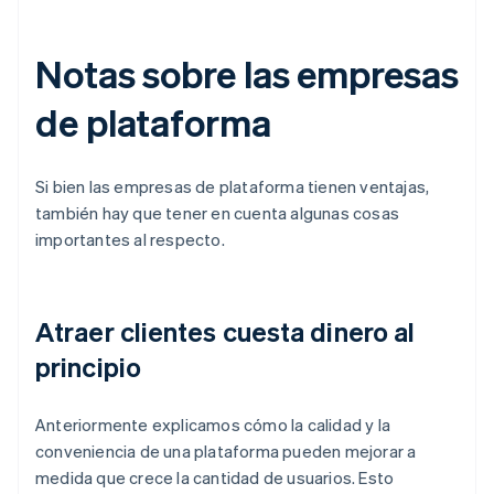
Notas sobre las empresas
de plataforma
Si bien las empresas de plataforma tienen ventajas,
también hay que tener en cuenta algunas cosas
importantes al respecto.
Atraer clientes cuesta dinero al
principio
Anteriormente explicamos cómo la calidad y la
conveniencia de una plataforma pueden mejorar a
medida que crece la cantidad de usuarios. Esto