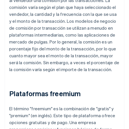
al vendedor una comisión por las transacciones. La
comisión varía según el plan que haya seleccionado el
vendedor, la cantidad y la frecuencia con la que se usa
y el monto de la transacción. Los modelos de negocio
de comisión por transacción se utilizan a menudo en
plataformas intermediarias, como las aplicaciones de
mercado de pulgas. Por lo general, la comisión es un
porcentaje fijo del monto de la transacción, por lo que
cuanto mayor sea el monto de la transacción, mayor
será la comisión. Sin embargo, a veces el porcentaje de
la comisión varía según el importe de la transacción.
Plataformas freemium
El término "freemium" es la combinación de "gratis" y
"premium" (en inglés). Este tipo de plataforma ofrece
opciones gratuitas y de pago. Una empresa