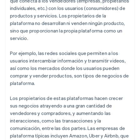
que conecta a los vendedores (empresas, propietarios
individuales, etc.) con los usuarios (consumidores) de
productos y servicios. Los propietarios de la
plataforma no desarrollan ni venden ningún producto,
sino que proporcionan la propia plataforma como un
servicio.
Por ejemplo, las redes sociales que permiten a los
usuarios intercambiar información y transmitir videos,
así como los mercados donde los usuarios pueden
comprar y vender productos, son tipos de negocios de
plataforma.
Los propietarios de estas plataformas hacen crecer
sus negocios atrayendo a una gran cantidad de
vendedores y compradores, y aumentando las
interacciones, como las transacciones y la
comunicación, entre las dos partes. Las empresas de
plataforma típicas incluyen Amazon, Uber y Airbnb, que