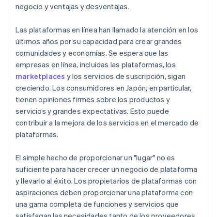
negocio y ventajas y desventajas.
Las plataformas en línea han llamado la atención en los
últimos años por su capacidad para crear grandes
comunidades y economías. Se espera que las
empresas en línea, incluidas las plataformas, los
marketplaces
y los servicios de suscripción, sigan
creciendo. Los consumidores en Japón, en particular,
tienen opiniones firmes sobre los productos y
servicios y grandes expectativas. Esto puede
contribuir a la mejora de los servicios en el mercado de
plataformas.
El simple hecho de proporcionar un "lugar" no es
suficiente para hacer crecer un negocio de plataforma
y llevarlo al éxito. Los propietarios de plataformas con
aspiraciones deben proporcionar una plataforma con
una gama completa de funciones y servicios que
satisfagan las necesidades tanto de los proveedores