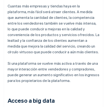
Cuantas más empresas y tiendas haya en la
plataforma, más fácil será atraer clientes. A medida
que aumenta la cantidad de clientes, la competencia
entre los vendedores también se vuelve más intensa,
lo que puede conducir a mejoras en la calidad y
conveniencia de los productos y servicios ofrecidos. La
lealtad y la confianza de los clientes aumentan a
medida que mejora la calidad del servicio, creando un
círculo virtuoso que puede conducir a aún más clientes.
Si una plataforma se vuelve más activa a través de una
mayor interacción entre vendedores y compradores,
puede generar un aumento significativo en los ingresos
para los propietarios de la plataforma.
Acceso a big data