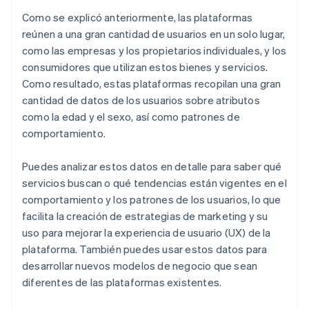
Como se explicó anteriormente, las plataformas
reúnen a una gran cantidad de usuarios en un solo lugar,
como las empresas y los propietarios individuales, y los
consumidores que utilizan estos bienes y servicios.
Como resultado, estas plataformas recopilan una gran
cantidad de datos de los usuarios sobre atributos
como la edad y el sexo, así como patrones de
comportamiento.
Puedes analizar estos datos en detalle para saber qué
servicios buscan o qué tendencias están vigentes en el
comportamiento y los patrones de los usuarios, lo que
facilita la creación de estrategias de marketing y su
uso para mejorar la experiencia de usuario (UX) de la
plataforma. También puedes usar estos datos para
desarrollar nuevos modelos de negocio que sean
diferentes de las plataformas existentes.