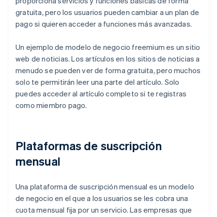
proporciona servicios y funciones básicas de forma
gratuita, pero los usuarios pueden cambiar a un plan de
pago si quieren acceder a funciones más avanzadas.
Un ejemplo de modelo de negocio freemium es un sitio
web de noticias. Los artículos en los sitios de noticias a
menudo se pueden ver de forma gratuita, pero muchos
solo te permitirán leer una parte del artículo. Solo
puedes acceder al artículo completo si te registras
como miembro pago.
Plataformas de suscripción
mensual
Una plataforma de suscripción mensual es un modelo
de negocio en el que a los usuarios se les cobra una
cuota mensual fija por un servicio. Las empresas que