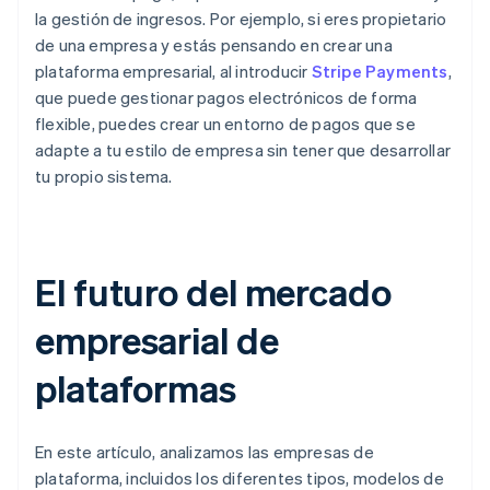
la gestión de ingresos. Por ejemplo, si eres propietario
de una empresa y estás pensando en crear una
plataforma empresarial, al introducir
Stripe Payments
,
que puede gestionar pagos electrónicos de forma
flexible, puedes crear un entorno de pagos que se
adapte a tu estilo de empresa sin tener que desarrollar
tu propio sistema.
El futuro del mercado
empresarial de
plataformas
En este artículo, analizamos las empresas de
plataforma, incluidos los diferentes tipos, modelos de