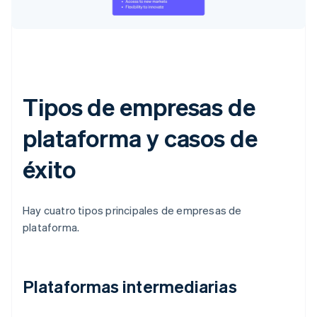
Tipos de empresas de
plataforma y casos de
éxito
Hay cuatro tipos principales de empresas de
plataforma.
Plataformas intermediarias