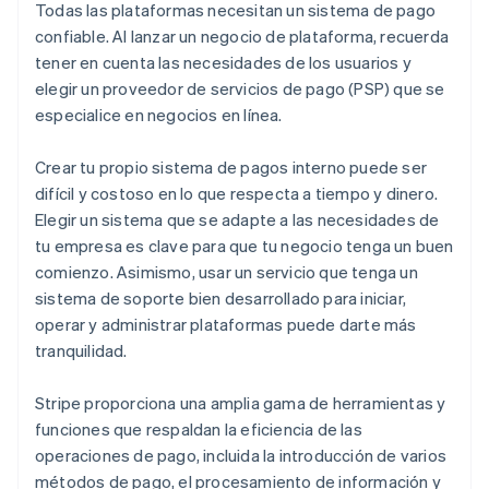
Todas las plataformas necesitan un sistema de pago
confiable. Al lanzar un negocio de plataforma, recuerda
tener en cuenta las necesidades de los usuarios y
elegir un proveedor de servicios de pago (PSP) que se
especialice en negocios en línea.
Crear tu propio sistema de pagos interno puede ser
difícil y costoso en lo que respecta a tiempo y dinero.
Elegir un sistema que se adapte a las necesidades de
tu empresa es clave para que tu negocio tenga un buen
comienzo. Asimismo, usar un servicio que tenga un
sistema de soporte bien desarrollado para iniciar,
operar y administrar plataformas puede darte más
tranquilidad.
Stripe proporciona una amplia gama de herramientas y
funciones que respaldan la eficiencia de las
operaciones de pago, incluida la introducción de varios
métodos de pago, el procesamiento de información y