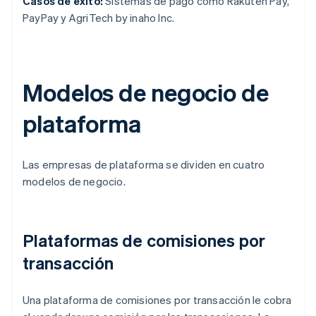
Casos de éxito:
Sistemas de pago como Rakuten Pay,
PayPay y AgriTech by inaho Inc.
Modelos de negocio de
plataforma
Las empresas de plataforma se dividen en cuatro
modelos de negocio.
Plataformas de comisiones por
transacción
Una plataforma de comisiones por transacción le cobra