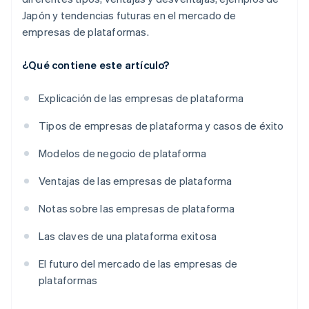
Japón y tendencias futuras en el mercado de
empresas de plataformas.
¿Qué contiene este artículo?
Explicación de las empresas de plataforma
Tipos de empresas de plataforma y casos de éxito
Modelos de negocio de plataforma
Ventajas de las empresas de plataforma
Notas sobre las empresas de plataforma
Las claves de una plataforma exitosa
El futuro del mercado de las empresas de
plataformas