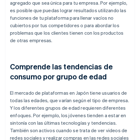
agregado que sea única para tu empresa. Por ejemplo,
es posible que puedas lograr resultados utilizando las
funciones de tu plataforma para llenar vacíos no
cubiertos por tus competidores o para abordar los
problemas que los clientes tienen con los productos
de otras empresas.
Comprende las tendencias de
consumo por grupo de edad
El mercado de plataformas en Japón tiene usuarios de
todas las edades, que varían según el tipo de empresa.
Y los diferentes grupos de edad requieren diferentes
enfoques. Por ejemplo, los jóvenes tienden a estar en
sintonía con las últimas tecnologías y tendencias.
También son activos cuando se trata de ver videos de
redes sociales y realizar compras en las redes sociales