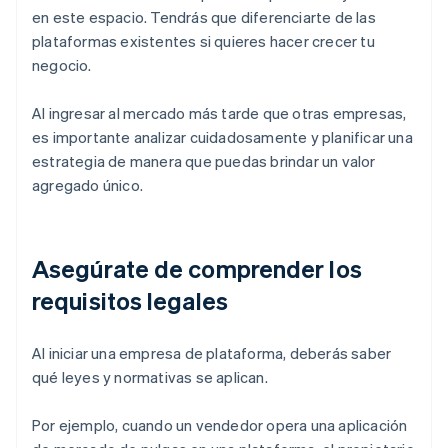
en este espacio. Tendrás que diferenciarte de las
plataformas existentes si quieres hacer crecer tu
negocio.
Al ingresar al mercado más tarde que otras empresas,
es importante analizar cuidadosamente y planificar una
estrategia de manera que puedas brindar un valor
agregado único.
Asegúrate de comprender los
requisitos legales
Al iniciar una empresa de plataforma, deberás saber
qué leyes y normativas se aplican.
Por ejemplo, cuando un vendedor opera una aplicación