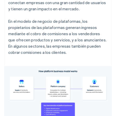
conectan empresas con una gran cantidad de usuarios
y tienen un gran impacto en el mercado.
En el modelo de negocio de plataformas, los
propietarios de las plataformas generan ingresos
mediante el cobro de comisiones a los vendedores
que ofrecen productos y servicios, y a los anunciantes.
En algunos sectores, las empresas también pueden
cobrar comisiones a los clientes.