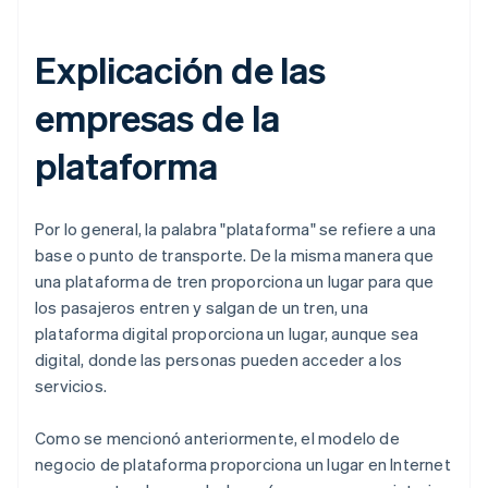
Explicación de las
empresas de la
plataforma
Por lo general, la palabra "plataforma" se refiere a una
base o punto de transporte. De la misma manera que
una plataforma de tren proporciona un lugar para que
los pasajeros entren y salgan de un tren, una
plataforma digital proporciona un lugar, aunque sea
digital, donde las personas pueden acceder a los
servicios.
Como se mencionó anteriormente, el modelo de
negocio de plataforma proporciona un lugar en Internet