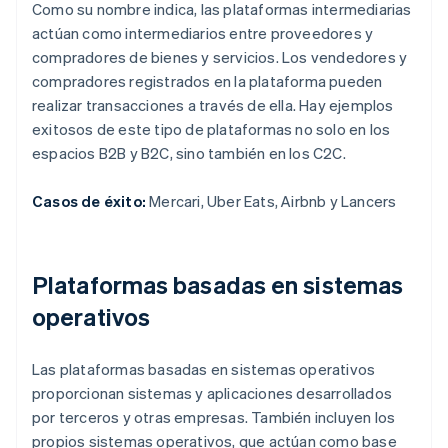
Como su nombre indica, las plataformas intermediarias
actúan como intermediarios entre proveedores y
compradores de bienes y servicios. Los vendedores y
compradores registrados en la plataforma pueden
realizar transacciones a través de ella. Hay ejemplos
exitosos de este tipo de plataformas no solo en los
espacios B2B y B2C, sino también en los C2C.
Casos de éxito:
Mercari, Uber Eats, Airbnb y Lancers
Plataformas basadas en sistemas
operativos
Las plataformas basadas en sistemas operativos
proporcionan sistemas y aplicaciones desarrollados
por terceros y otras empresas. También incluyen los
propios sistemas operativos, que actúan como base