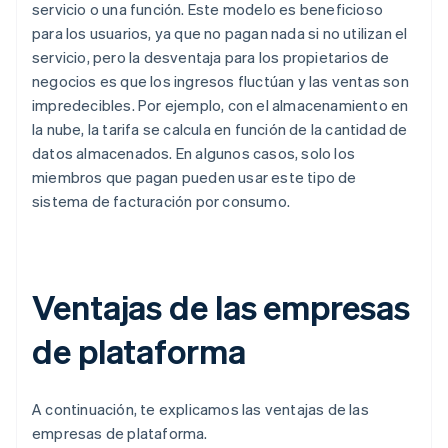
servicio o una función. Este modelo es beneficioso
para los usuarios, ya que no pagan nada si no utilizan el
servicio, pero la desventaja para los propietarios de
negocios es que los ingresos fluctúan y las ventas son
impredecibles. Por ejemplo, con el almacenamiento en
la nube, la tarifa se calcula en función de la cantidad de
datos almacenados. En algunos casos, solo los
miembros que pagan pueden usar este tipo de
sistema de facturación por consumo.
Ventajas de las empresas
de plataforma
A continuación, te explicamos las ventajas de las
empresas de plataforma.