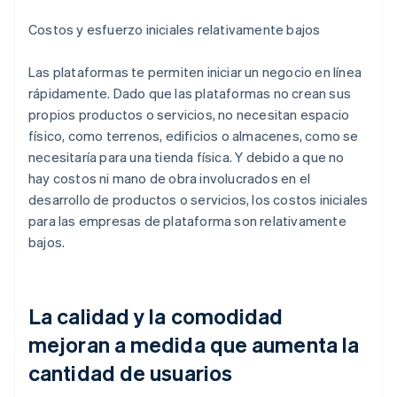
Costos y esfuerzo iniciales relativamente bajos
Las plataformas te permiten iniciar un negocio en línea
rápidamente. Dado que las plataformas no crean sus
propios productos o servicios, no necesitan espacio
físico, como terrenos, edificios o almacenes, como se
necesitaría para una tienda física. Y debido a que no
hay costos ni mano de obra involucrados en el
desarrollo de productos o servicios, los costos iniciales
para las empresas de plataforma son relativamente
bajos.
La calidad y la comodidad
mejoran a medida que aumenta la
cantidad de usuarios