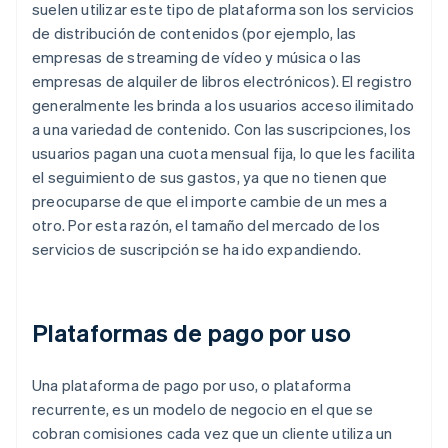
suelen utilizar este tipo de plataforma son los servicios
de distribución de contenidos (por ejemplo, las
empresas de streaming de vídeo y música o las
empresas de alquiler de libros electrónicos). El registro
generalmente les brinda a los usuarios acceso ilimitado
a una variedad de contenido. Con las suscripciones, los
usuarios pagan una cuota mensual fija, lo que les facilita
el seguimiento de sus gastos, ya que no tienen que
preocuparse de que el importe cambie de un mes a
otro. Por esta razón, el tamaño del mercado de los
servicios de suscripción se ha ido expandiendo.
Plataformas de pago por uso
Una plataforma de pago por uso, o plataforma
recurrente, es un modelo de negocio en el que se
cobran comisiones cada vez que un cliente utiliza un