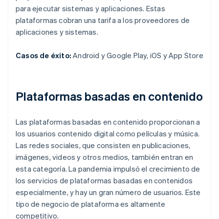
para ejecutar sistemas y aplicaciones. Estas
plataformas cobran una tarifa a los proveedores de
aplicaciones y sistemas.
Casos de éxito:
Android y Google Play, iOS y App Store
Plataformas basadas en contenido
Las plataformas basadas en contenido proporcionan a
los usuarios contenido digital como películas y música.
Las redes sociales, que consisten en publicaciones,
imágenes, videos y otros medios, también entran en
esta categoría. La pandemia impulsó el crecimiento de
los servicios de plataformas basadas en contenidos
especialmente, y hay un gran número de usuarios. Este
tipo de negocio de plataforma es altamente
competitivo.