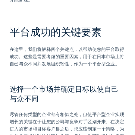
平台成功的关键要素
在这里，我们将解释四个关键点，以帮助使您的平台取得
成功。这些是需要考虑的重要因素，用于在日本市场上将
自己与众不同并发展组织韧性，作为一个平台型企业。
选择一个市场并确定目标以使自己
与众不同
尽管任何类型的企业都有相似之处，但使平台型企业实现
增长的关键在于让您的公司与竞争对手区别开来。在决定
进入的市场和目标客户群之后，您应该制定一个策略，为