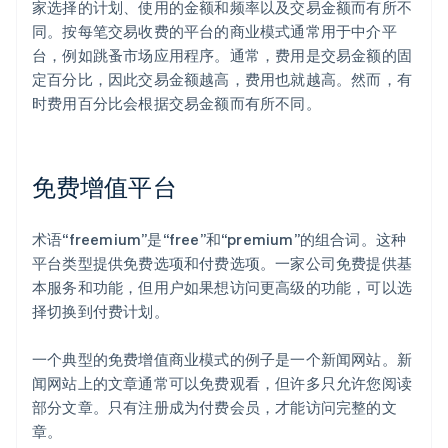
家选择的计划、使用的金额和频率以及交易金额而有所不
同。按每笔交易收费的平台的商业模式通常用于中介平
台，例如跳蚤市场应用程序。通常，费用是交易金额的固
定百分比，因此交易金额越高，费用也就越高。然而，有
时费用百分比会根据交易金额而有所不同。
免费增值平台
术语“freemium”是“free”和“premium”的组合词。这种
平台类型提供免费选项和付费选项。一家公司免费提供基
本服务和功能，但用户如果想访问更高级的功能，可以选
择切换到付费计划。
一个典型的免费增值商业模式的例子是一个新闻网站。新
闻网站上的文章通常可以免费观看，但许多只允许您阅读
部分文章。只有注册成为付费会员，才能访问完整的文
章。