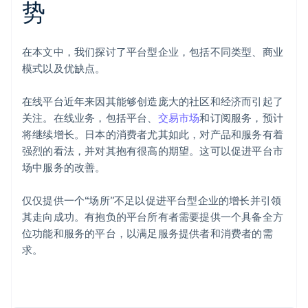
势
在本文中，我们探讨了平台型企业，包括不同类型、商业
模式以及优缺点。
阿联酋
English
在线平台近年来因其能够创造庞大的社区和经济而引起了
爱尔兰
关注。在线业务，包括平台、
交易市场
和订阅服务，预计
English
爱沙尼亚
将继续增长。日本的消费者尤其如此，对产品和服务有着
English
强烈的看法，并对其抱有很高的期望。这可以促进平台市
奥地利
场中服务的改善。
Deutsch
English
澳大利亚
仅仅提供一个“场所”不足以促进平台型企业的增长并引领
English
巴西
其走向成功。有抱负的平台所有者需要提供一个具备全方
Português
English
位功能和服务的平台，以满足服务提供者和消费者的需
保加利亚
求。
English
比利时
Nederlands
Français
Deutsch
English
波兰