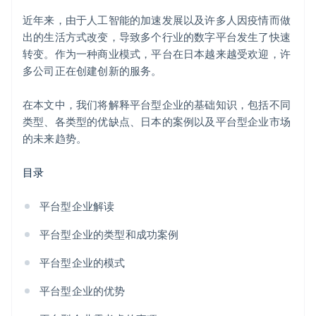
近年来，由于人工智能的加速发展以及许多人因疫情而做
出的生活方式改变，导致多个行业的数字平台发生了快速
转变。作为一种商业模式，平台在日本越来越受欢迎，许
多公司正在创建创新的服务。
在本文中，我们将解释平台型企业的基础知识，包括不同
类型、各类型的优缺点、日本的案例以及平台型企业市场
的未来趋势。
目录
平台型企业解读
平台型企业的类型和成功案例
平台型企业的模式
平台型企业的优势