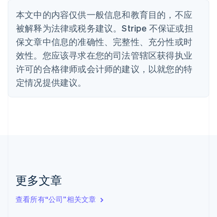
English
丹麦
本文中的内容仅供一般信息和教育目的，不应
English
被解释为法律或税务建议。Stripe 不保证或担
德国
保文章中信息的准确性、完整性、充分性或时
Deutsch
English
法国
效性。您应该寻求在您的司法管辖区获得执业
Français
English
许可的合格律师或会计师的建议，以就您的特
芬兰
定情况提供建议。
English
Svenska
荷兰
Nederlands
English
加拿大
English
Français
捷克
English
克罗地亚
English
Italiano
拉脱维亚
更多文章
English
立陶宛
查看所有“公司”相关文章
English
列支敦士登