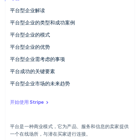
平台型企业解读
平台型企业的类型和成功案例
Stripe Sessions 2026
了解 Stripe 如何为 AI 构建经济基础设施。
中介平台
平台型企业的模式
立即观看
基于操作系统的平台
按每笔交易收费的平台
平台型企业的优势
基于内容的平台
免费增值平台
平台允许您快速开展在线业务。由于平台不创造自己的
平台型企业需考虑的事项
产品或服务，它们不需要像实体店那样的物理空间——
基于解决方案的平台
月度订阅平台
前期吸引客户需要投入资金
平台成功的关键要素
例如土地、建筑或仓库。由于在开发产品或服务时没有
成本或人工的投入，平台型企业的启动成本相对较低。
按需付费平台
进入市场越晚，难度就越大
选择一个市场并确定目标以使自己与众不同
平台型企业市场的未来趋势
质量和便利性随用户数量的增长而提升
确保您了解法律要求
按年龄段了解消费者趋势
开始使用 Stripe
获取大数据
务必了解推动利润增长的是哪部分业务
引入便捷的支付基础设施
平台是一种商业模式，它为产品、服务和信息的卖家提供
一个在线场所，与潜在买家进行连接。