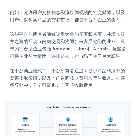
例如，允许用户交换信息和流媒体视频的社交媒体，以及
用户可以买卖产品的交易市场，都是平台型企业的类型。
这些平台的所有者通过吸引大量的卖家和买家，并增加双
方之间的互动（例如交易和沟通）来发展他们的业务。典
型的平台型企业包括 Amazon、Uber 和 Airbnb，这些公
司将企业与大量用户连接起来，对市场产生了重大影响。
在平台商业模式中，平台所有者通过向提供产品和服务的
卖家收取费用，以及向广告商收取费用来产生收入。在某
些行业中，公司可能也会向客户收取费用。