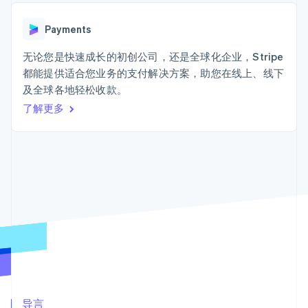
上
Stripe Sigma
产品路线图
SaaS
自定义报告
Terminal
Sessions 年度大会
线下支付
Data Pipeline
Payments
招聘
数据同步
Authorization
资讯中心
Boost
资源
无论您是快速成长的初创公司，还是全球化企业，Stripe
Stripe Press
支付成功率优
按行业
都能提供适合您业务的支付解决方案，助您在线上、线下
化
应用集成
及全球各地轻松收款。
Link
AI 企业
代码示例
加速结账
创作者经济
开发者博客
了解更多
联系
游戏
API 状态
酒店、旅游与休闲
联系销售
保险
成为合作伙伴
媒体与娱乐
更多
非营利组织
Product roadmap
专业服务
了解未来规划
公共部门
零售
Radar
欺诈防范
Atlas
初创企业注册
生态系统
Climate
合作伙伴
碳移除
Stripe App Marketplace
导言