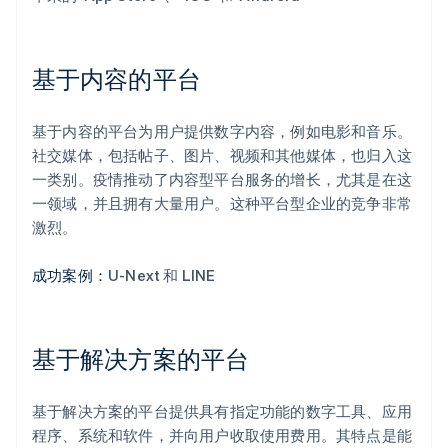
基于内容的平台
基于内容的平台为用户提供数字内容，例如电影和音乐。
社交媒体，包括帖子、图片、视频和其他媒体，也归入这
一类别。疫情推动了内容型平台服务的增长，尤其是在这
一领域，并且拥有大量用户。这种平台型企业的竞争非常
激烈。
成功案例：
U-Next 和 LINE
基于解决方案的平台
基于解决方案的平台提供具有指定功能的数字工具、应用
程序、系统和软件，并向用户收取使用费用。其特点是能