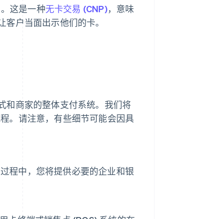
）。这是一种
无卡交易 (CNP)
，意味
让客户当面出示他们的卡。
式和商家的整体支付系统。我们将
般流程。请注意，有些细节可能会因具
置过程中，您将提供必要的企业和银