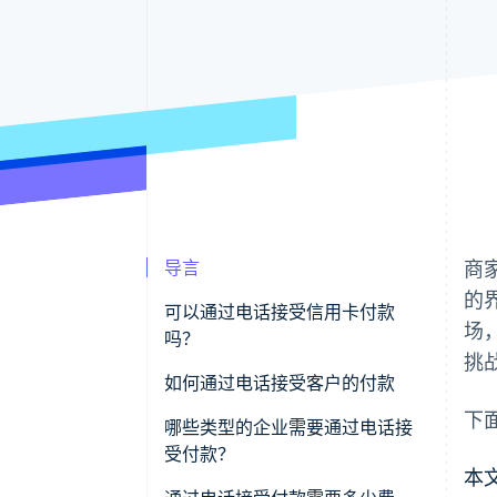
导言
商
的
可以通过电话接受信用卡付款
场
吗？
挑
如何通过电话接受客户的付款
下
哪些类型的企业需要通过电话接
受付款？
本