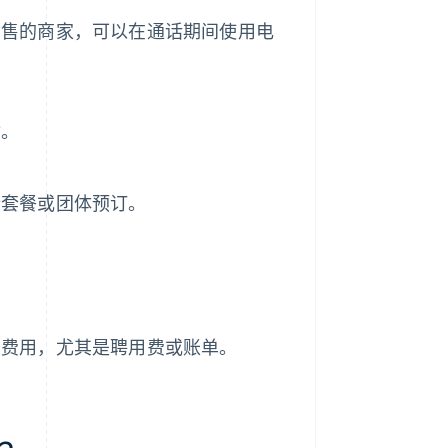
销售的商家，可以在通话期间使用电
付。
行套餐或团体预订。
务费用，尤其是聘用费或账单。