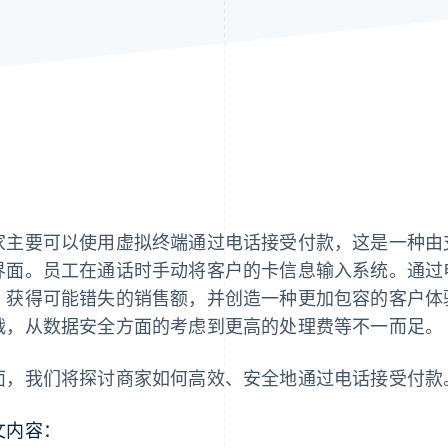
家主要可以使用虚拟终端通过电话接受付款，这是一种由
界面。员工在通话时手动将客户的卡信息输入系统。通过
，获得可能错失的销售额，并创造一种更加包容的客户体
战，从数据安全方面的考虑到更高的处理费等不一而足。
面，我们将探讨商家如何高效、安全地通过电话接受付款
文内容：