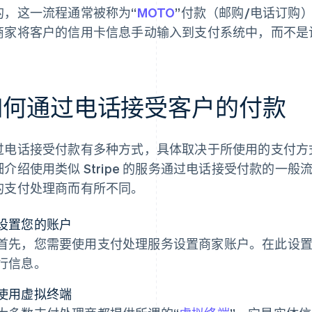
的，这一流程通常被称为“
MOTO
”付款（邮购/电话订购
商家将客户的信用卡信息手动输入到支付系统中，而不是
如何通过电话接受客户的付款
过电话接受付款有多种方式，具体取决于所使用的支付方
细介绍使用类似 Stripe 的服务通过电话接受付款的一
的支付处理商而有所不同。
设置您的账户
首先，您需要使用支付处理服务设置商家账户。在此设
行信息。
使用虚拟终端