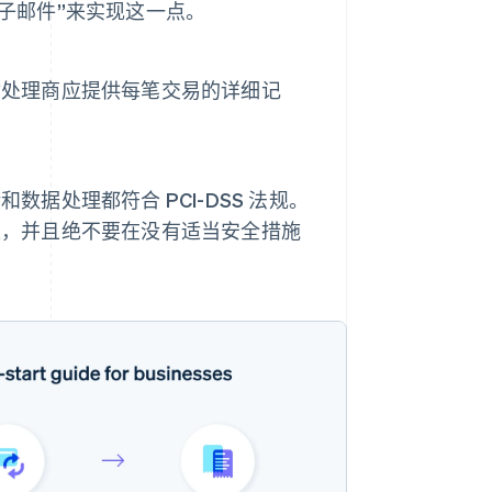
电子邮件”来实现这一点。
付处理商应提供每笔交易的详细记
据处理都符合 PCI-DSS 法规。
限，并且绝不要在没有适当安全措施