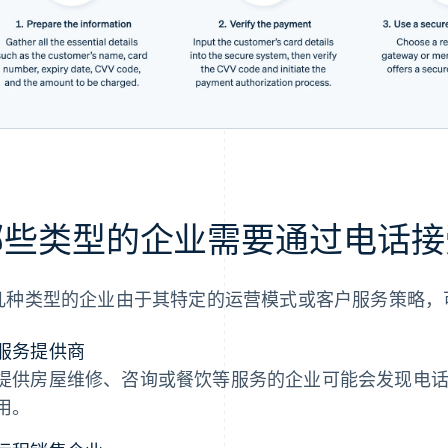
哪些类型的企业需要通过电话接
几种类型的企业由于其特定的运营模式或客户服务策略，
服务提供商
提供房屋维修、咨询或餐饮等服务的企业可能会发现电
用。