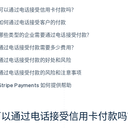
可以通过电话接受信用卡付款吗？
如何通过电话接受客户的付款
哪些类型的企业需要通过电话接受付款？
通过电话接受付款需要多少费用？
通过电话接受付款的好处和风险
通过电话接受付款的风险和注意事项
Stripe Payments 如何提供帮助
可以通过电话接受信用卡付款吗