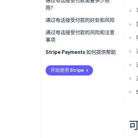
通过电话接受付款需要多少费
用？
通过电话接受付款的好处和风险
通过电话接受付款的好处
通过电话接受付款的风险和注意
事项
Stripe Payments 如何提供帮助
开始使用 Stripe