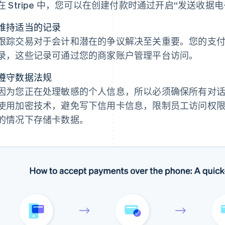
在 Stripe 中，您可以在创建付款时通过开启“发送收据
维持适当的记录
跟踪交易对于会计和潜在的争议解决至关重要。您的支
录，这些记录可通过您的商家账户管理平台访问。
遵守数据法规
因为您正在处理敏感的个人信息，所以必须确保所有对话和数
使用加密技术，避免写下信用卡信息，限制员工访问权
的情况下存储卡数据。