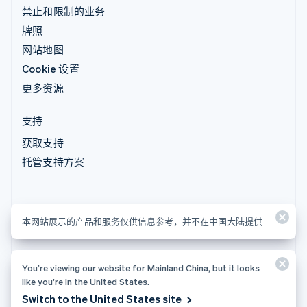
禁止和限制的业务
牌照
网站地图
Cookie 设置
更多资源
支持
获取支持
托管支持方案
本网站展示的产品和服务仅供信息参考，并不在中国大陆提供
本网站展示的产品和服务仅供信息参考，并不在中国大陆提供
You’re viewing our website for Mainland China, but it looks
© 2026 Stripe, LLC
like you’re in the United States.
Switch to the United States site