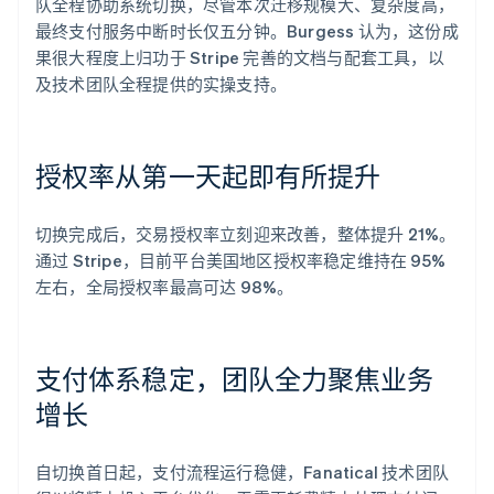
队全程协助系统切换，尽管本次迁移规模大、复杂度高，
最终支付服务中断时长仅五分钟。Burgess 认为，这份成
果很大程度上归功于 Stripe 完善的文档与配套工具，以
及技术团队全程提供的实操支持。
授权率从第一天起即有所提升
切换完成后，交易授权率立刻迎来改善，整体提升 21%。
通过 Stripe，目前平台美国地区授权率稳定维持在 95%
左右，全局授权率最高可达 98%。
支付体系稳定，团队全力聚焦业务
增长
自切换首日起，支付流程运行稳健，Fanatical 技术团队