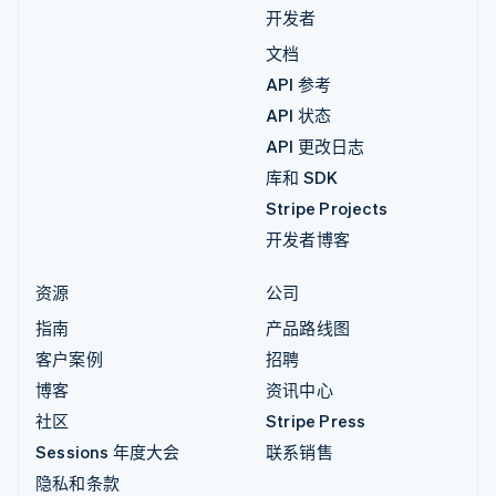
开发者
文档
API 参考
API 状态
API 更改日志
库和 SDK
Stripe Projects
开发者博客
资源
公司
指南
产品路线图
客户案例
招聘
博客
资讯中心
社区
Stripe Press
Sessions 年度大会
联系销售
隐私和条款