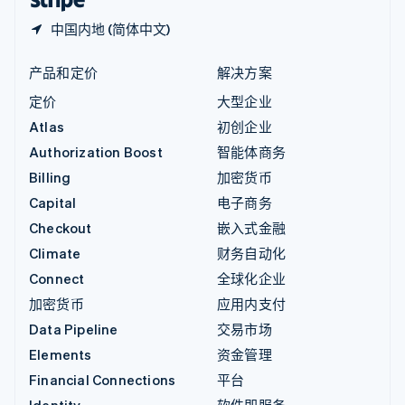
中国内地 (简体中文)
产品和定价
解决方案
定价
大型企业
Atlas
初创企业
Authorization Boost
智能体商务
Billing
加密货币
Capital
电子商务
Checkout
嵌入式金融
Climate
财务自动化
Connect
全球化企业
加密货币
应用内支付
Data Pipeline
交易市场
Elements
资金管理
Financial Connections
平台