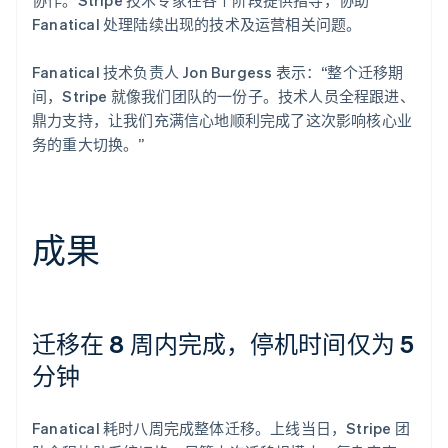
Fanatical 处理陆续出现的技术及运营相关问题。
Fanatical 技术负责人 Jon Burgess 表示：“整个迁移期
间，Stripe 就像我们团队的一份子。技术人员全程跟进、
鼎力支持，让我们充满信心地顺利完成了这次影响核心业
务的重大切换。”
成果
迁移在 8 周内完成，停机时间仅为 5
分钟
Fanatical 耗时八周完成整体迁移。上线当日，Stripe 团