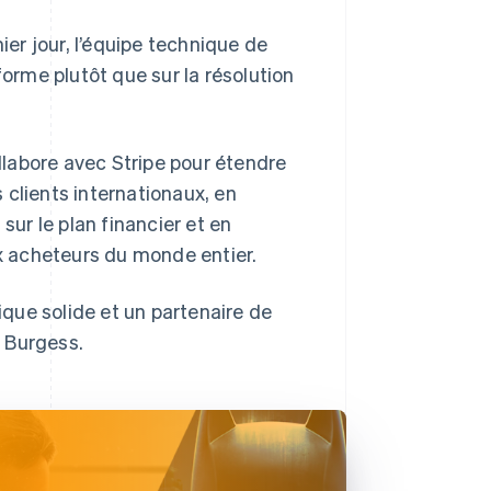
er jour, l’équipe technique de
forme plutôt que sur la résolution
ollabore avec Stripe pour étendre
 clients internationaux, en
sur le plan financier et en
 acheteurs du monde entier.
que solide et un partenaire de
 Burgess.