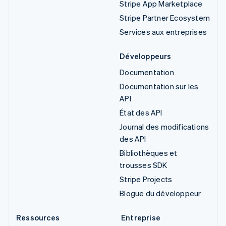
Stripe App Marketplace
Stripe Partner Ecosystem
Services aux entreprises
Développeurs
Documentation
Documentation sur les
API
État des API
Journal des modifications
des API
Bibliothèques et
trousses SDK
Stripe Projects
Blogue du développeur
Ressources
Entreprise