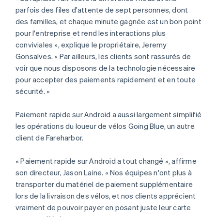
parfois des files d'attente de sept personnes, dont
des familles, et chaque minute gagnée est un bon point
pour l'entreprise et rend les interactions plus
conviviales », explique le propriétaire, Jeremy
Gonsalves. « Par ailleurs, les clients sont rassurés de
voir que nous disposons de la technologie nécessaire
pour accepter des paiements rapidement et en toute
sécurité. »
Paiement rapide sur Android a aussi largement simplifié
les opérations du loueur de vélos Going Blue, un autre
client de Fareharbor.
« Paiement rapide sur Android a tout changé », affirme
son directeur, Jason Laine. « Nos équipes n'ont plus à
transporter du matériel de paiement supplémentaire
lors de la livraison des vélos, et nos clients apprécient
vraiment de pouvoir payer en posant juste leur carte