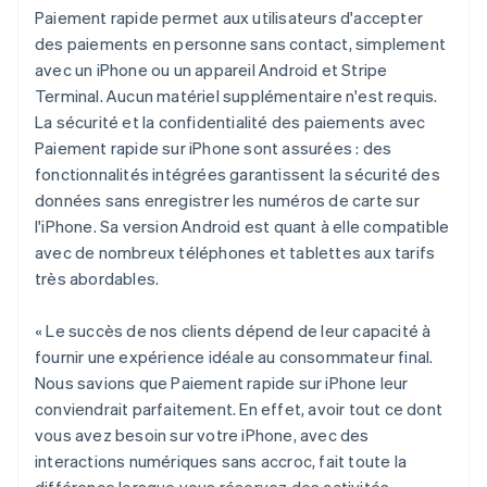
Paiement rapide permet aux utilisateurs d'accepter
des paiements en personne sans contact, simplement
avec un iPhone ou un appareil Android et Stripe
Terminal. Aucun matériel supplémentaire n'est requis.
La sécurité et la confidentialité des paiements avec
Paiement rapide sur iPhone sont assurées : des
fonctionnalités intégrées garantissent la sécurité des
données sans enregistrer les numéros de carte sur
l'iPhone. Sa version Android est quant à elle compatible
avec de nombreux téléphones et tablettes aux tarifs
très abordables.
« Le succès de nos clients dépend de leur capacité à
fournir une expérience idéale au consommateur final.
Nous savions que Paiement rapide sur iPhone leur
conviendrait parfaitement. En effet, avoir tout ce dont
vous avez besoin sur votre iPhone, avec des
interactions numériques sans accroc, fait toute la
différence lorsque vous réservez des activités