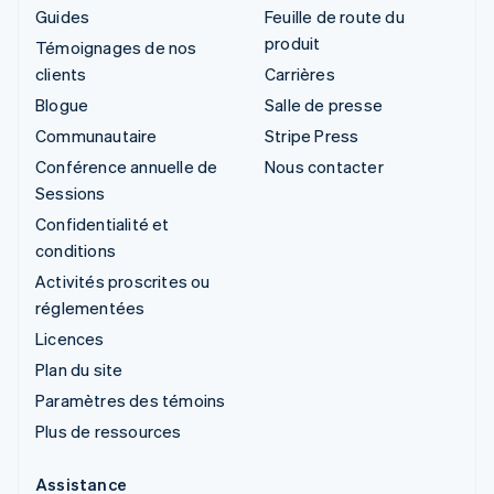
Guides
Feuille de route du
produit
Témoignages de nos
clients
Carrières
Blogue
Salle de presse
Communautaire
Stripe Press
Conférence annuelle de
Nous contacter
Sessions
Confidentialité et
conditions
Activités proscrites ou
réglementées
Licences
Plan du site
Paramètres des témoins
Plus de ressources
Assistance