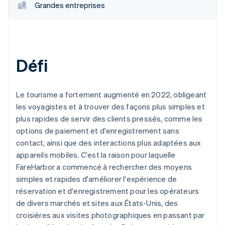
Grandes entreprises
Défi
Le tourisme a fortement augmenté en 2022, obligeant
les voyagistes et à trouver des façons plus simples et
plus rapides de servir des clients pressés, comme les
options de paiement et d'enregistrement sans
contact, ainsi que des interactions plus adaptées aux
appareils mobiles. C'est la raison pour laquelle
FareHarbor a commencé à rechercher des moyens
simples et rapides d'améliorer l'expérience de
réservation et d'enregistrement pour les opérateurs
de divers marchés et sites aux États-Unis, des
croisières aux visites photographiques en passant par