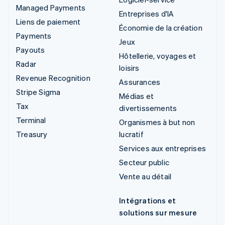
Managed Payments
Entreprises d'IA
Liens de paiement
Économie de la création
Payments
Jeux
Payouts
Hôtellerie, voyages et
Radar
loisirs
Revenue Recognition
Assurances
Stripe Sigma
Médias et
Tax
divertissements
Terminal
Organismes à but non
Treasury
lucratif
Services aux entreprises
Secteur public
Vente au détail
Intégrations et
solutions sur mesure