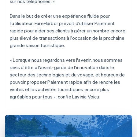
sur nos téléphones. »
Dans le but de créer une expérience fluide pour
l'utilisateur, FareHarbor prévoit d'utiliser Paiement
rapide pour aider ses clients à gérer un nombre encore
plus élevé de transactions à l'occasion de la prochaine
grande saison touristique.
« Lorsque nous regardons vers l'avenir, nous sommes
ravis d'être à l'avant-garde de l'innovation dans le
secteur des technologies et du voyage, et heureux de
pouvoir proposer Paiement rapide afin de rendre les
visites et les activités touristiques encore plus
agréables pour tous », confie Lavinia Voicu.