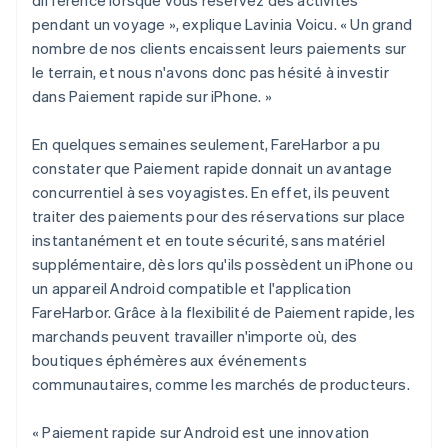
pendant un voyage », explique Lavinia Voicu. « Un grand
nombre de nos clients encaissent leurs paiements sur
le terrain, et nous n'avons donc pas hésité à investir
dans Paiement rapide sur iPhone. »
En quelques semaines seulement, FareHarbor a pu
constater que Paiement rapide donnait un avantage
concurrentiel à ses voyagistes. En effet, ils peuvent
traiter des paiements pour des réservations sur place
instantanément et en toute sécurité, sans matériel
supplémentaire, dès lors qu'ils possèdent un iPhone ou
un appareil Android compatible et l'application
FareHarbor. Grâce à la flexibilité de Paiement rapide, les
marchands peuvent travailler n'importe où, des
boutiques éphémères aux événements
communautaires, comme les marchés de producteurs.
« Paiement rapide sur Android est une innovation