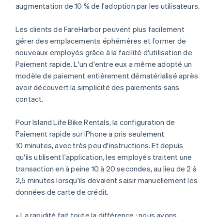
augmentation de 10 % de l'adoption par les utilisateurs.
Les clients de FareHarbor peuvent plus facilement
gérer des emplacements éphémères et former de
nouveaux employés grâce à la facilité d'utilisation de
Paiement rapide. L'un d'entre eux a même adopté un
modèle de paiement entièrement dématérialisé après
avoir découvert la simplicité des paiements sans
contact.
Pour Island Life Bike Rentals, la configuration de
Paiement rapide sur iPhone a pris seulement
10 minutes, avec très peu d'instructions. Et depuis
qu'ils utilisent l'application, les employés traitent une
transaction en à peine 10 à 20 secondes, au lieu de 2 à
2,5 minutes lorsqu'ils devaient saisir manuellement les
données de carte de crédit.
« La rapidité fait toute la différence : nous avons