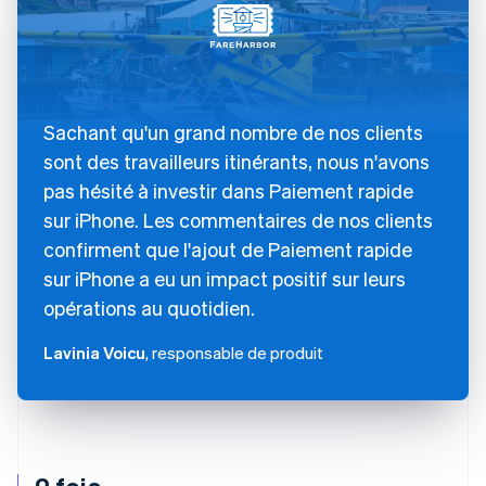
Sachant qu'un grand nombre de nos clients
sont des travailleurs itinérants, nous n'avons
pas hésité à investir dans Paiement rapide
sur iPhone. Les commentaires de nos clients
confirment que l'ajout de Paiement rapide
sur iPhone a eu un impact positif sur leurs
opérations au quotidien.
Lavinia Voicu
, responsable de produit