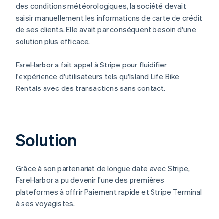
des conditions météorologiques, la société devait
saisir manuellement les informations de carte de crédit
de ses clients. Elle avait par conséquent besoin d'une
solution plus efficace.
FareHarbor a fait appel à Stripe pour fluidifier
l'expérience d'utilisateurs tels qu'Island Life Bike
Rentals avec des transactions sans contact.
Solution
Grâce à son partenariat de longue date avec Stripe,
FareHarbor a pu devenir l'une des premières
plateformes à offrir Paiement rapide et Stripe Terminal
à ses voyagistes.