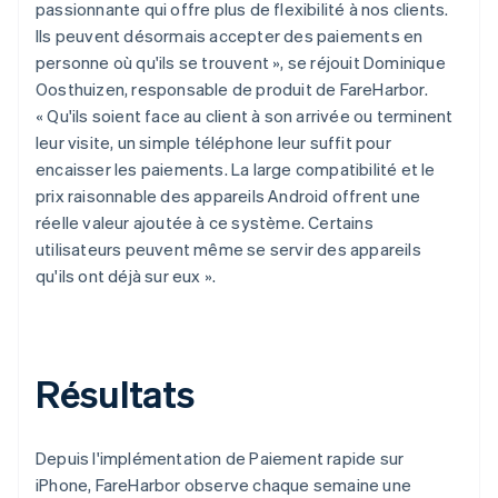
passionnante qui offre plus de flexibilité à nos clients.
Ils peuvent désormais accepter des paiements en
personne où qu'ils se trouvent », se réjouit Dominique
Oosthuizen, responsable de produit de FareHarbor.
« Qu'ils soient face au client à son arrivée ou terminent
leur visite, un simple téléphone leur suffit pour
encaisser les paiements. La large compatibilité et le
prix raisonnable des appareils Android offrent une
réelle valeur ajoutée à ce système. Certains
utilisateurs peuvent même se servir des appareils
qu'ils ont déjà sur eux ».
Résultats
Depuis l'implémentation de Paiement rapide sur
iPhone, FareHarbor observe chaque semaine une