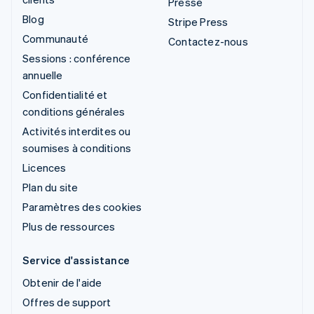
Presse
Blog
Stripe Press
Communauté
Contactez-nous
Sessions : conférence
annuelle
Confidentialité et
conditions générales
Activités interdites ou
soumises à conditions
Licences
Plan du site
Paramètres des cookies
Plus de ressources
Service d'assistance
Obtenir de l'aide
Offres de support