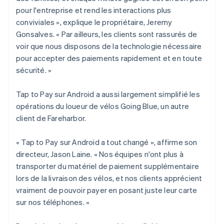
pour l'entreprise et rend les interactions plus
conviviales », explique le propriétaire, Jeremy
Gonsalves. « Par ailleurs, les clients sont rassurés de
voir que nous disposons de la technologie nécessaire
pour accepter des paiements rapidement et en toute
sécurité. »
Tap to Pay sur Android a aussi largement simplifié les
opérations du loueur de vélos Going Blue, un autre
client de Fareharbor.
« Tap to Pay sur Android a tout changé », affirme son
directeur, Jason Laine. « Nos équipes n'ont plus à
transporter du matériel de paiement supplémentaire
lors de la livraison des vélos, et nos clients apprécient
vraiment de pouvoir payer en posant juste leur carte
sur nos téléphones. »