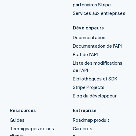
partenaires Stripe
Services aux entreprises
Développeurs
Documentation
Documentation de l'API
État de l'API
Liste des modifications
de l'API
Bibliothèques et SDK
Stripe Projects
Blog du développeur
Ressources
Entreprise
Guides
Roadmap produit
Témoignages de nos
Carrières
clients