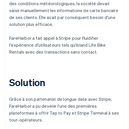
des conditions météorologiques, la société devait
saisir manuellement les informations de carte bancaire
de ses clients. Elle avait par conséquent besoin d'une
solution plus efficace.
FareHarbor a fait appel à Stripe pour fluidifier
l'expérience d'utilisateurs tels qu'Island Life Bike
Rentals avec des transactions sans contact.
Solution
Grâce à son partenariat de longue date avec Stripe,
FareHarbor a pu devenir l'une des premières
plateformes à offrir Tap to Pay et Stripe Terminal à ses
tour-opérateurs.