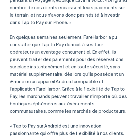
nombre de nos clients encaissent leurs paiements sur
le terrain, et nous n'avons donc pas hésité à investir
dans Tap to Pay sur iPhone. »
En quelques semaines seulement, FareHarbor a pu
constater que Tap to Pay donnait à ses tour-
opérateurs un avantage concurrentiel. En effet, ils
peuvent traiter des paiements pour des réservations
sur place instantanément et en toute sécurité, sans
matériel supplémentaire, dès lors qu'ils possèdent un
iPhone ou un appareil Android compatible et
l'application FareHarbor. Grâce à la flexibilité de Tap to
Pay, les marchands peuvent travailler n'importe où, des
boutiques éphémères aux événements
communautaires, comme les marchés de producteurs.
« Tap to Pay sur Android est une innovation
passionnante qui offre plus de flexibilité à nos clients.