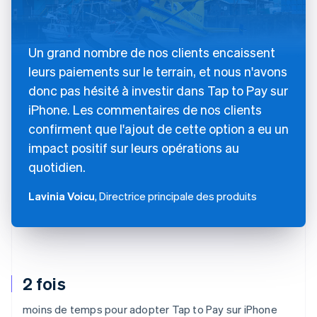
Un grand nombre de nos clients encaissent
leurs paiements sur le terrain, et nous n'avons
donc pas hésité à investir dans Tap to Pay sur
iPhone. Les commentaires de nos clients
confirment que l'ajout de cette option a eu un
impact positif sur leurs opérations au
quotidien.
Lavinia Voicu
, Directrice principale des produits
2 fois
moins de temps pour adopter Tap to Pay sur iPhone