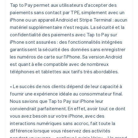
Tap to Pay permet aux utilisateurs d'accepter des
paiements sans contact par TPE, simplement avec un
iPhone ou un appareil Android et Stripe Terminal : aucun
matériel supplémentaire n'est requis. La sécurité et la
confidentialité des paiements avec Tap to Pay sur
iPhone sont assurées : des fonctionnalités intégrées
garantissent la sécurité des données sans enregistrer
les numéros de carte sur l'iPhone. Sa version Android
est quant à elle compatible avec de nombreux
téléphones et tablettes aux tarifs très abordables.
« Le succès de nos clients dépend de leur capacité à
fournir une expérience idéale au consommateur final.
Nous savions que Tap to Pay sur iPhone leur
conviendrait parfaitement. En effet, avoir tout ce dont
vous avez besoin sur votre iPhone, avec des
interactions numériques sans accroc, fait toute la
différence lorsque vous réservez des activités
pendant un voyage », explique Lavinia Voicu. « Un grand