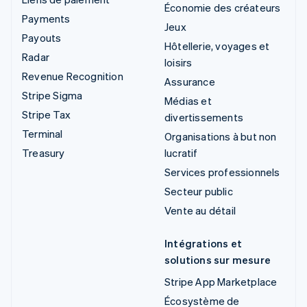
Économie des créateurs
Payments
Jeux
Payouts
Hôtellerie, voyages et
Radar
loisirs
Revenue Recognition
Assurance
Stripe Sigma
Médias et
Stripe Tax
divertissements
Terminal
Organisations à but non
Treasury
lucratif
Services professionnels
Secteur public
Vente au détail
Intégrations et
solutions sur mesure
Stripe App Marketplace
Écosystème de