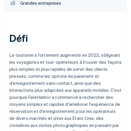
Grandes entreprises
Défi
Le tourisme a fortement augmenté en 2022, obligeant
les voyagistes et tour-opérateurs à trouver des façons
plus simples et plus rapides de servir des clients
pressés, comme les options de paiement et
d'enregistrement sans contact, ainsi que des
interactions plus adaptées aux appareils mobiles. C'est
pourquoi FareHarbor a commencé à rechercher des
moyens simples et rapides d'améliorer l'expérience de
réservation et d'enregistrement pour les opérateurs
de divers marchés et sites aux États-Unis, des
croisières aux visites photographiques en passant par