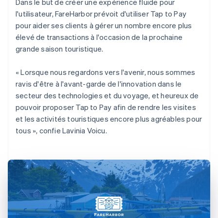
Dans le but de créer une expérience fluide pour
l'utilisateur, FareHarbor prévoit d'utiliser Tap to Pay
pour aider ses clients à gérer un nombre encore plus
élevé de transactions à l'occasion de la prochaine
grande saison touristique.
« Lorsque nous regardons vers l'avenir, nous sommes
ravis d'être à l'avant-garde de l'innovation dans le
secteur des technologies et du voyage, et heureux de
pouvoir proposer Tap to Pay afin de rendre les visites
et les activités touristiques encore plus agréables pour
tous », confie Lavinia Voicu.