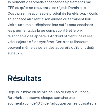
Ils peuvent désormais accepter des paiements par
TPE où qu'ils se trouvent », se réjouit Dominique
Oosthuizen, responsable produit de FareHarbor. « Qu'ils
soient face au client à son arrivée ou terminent leur
visite, un simple téléphone leur suffit pour encaisser
les paiements. La large compatibilité et le prix
raisonnable des appareils Android offrent une réelle
valeur ajoutée à ce système. Certains utilisateurs
peuvent même se servir des appareils qu'ils ont déjà
sur eux ».
Résultats
Depuis la mise en œuvre de Tap to Pay sur iPhone,
FareHarbor observe chaque semaine une
augmentation de 10 % de l'adoption par les utilisateurs.