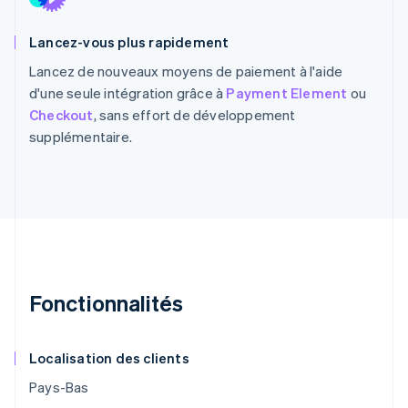
Lancez-vous plus rapidement
Lancez de nouveaux moyens de paiement à l'aide
d'une seule intégration grâce à
Payment Element
ou
Checkout
, sans effort de développement
supplémentaire.
Fonctionnalités
Localisation des clients
Pays-Bas