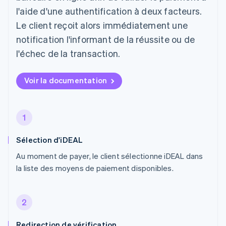
l'aide d'une authentification à deux facteurs.
Le client reçoit alors immédiatement une
notification l'informant de la réussite ou de
l'échec de la transaction.
Voir la documentation
1
Sélection d'iDEAL
Au moment de payer, le client sélectionne iDEAL dans
la liste des moyens de paiement disponibles.
2
Redirection de vérification