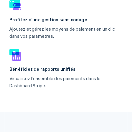
Profitez d'une gestion sans codage
Ajoutez et gérez les moyens de paiement en un clic
dans vos paramètres.
Bénéficiez de rapports unifiés
Visualisez l'ensemble des paiements dans le
Dashboard Stripe.