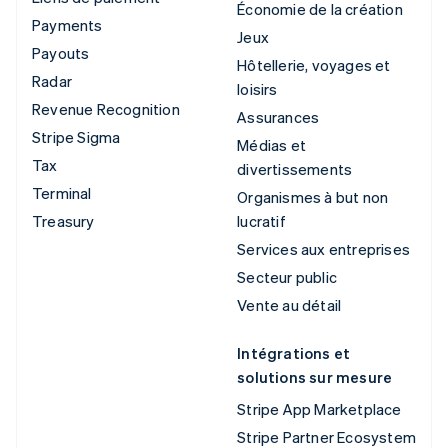
Économie de la création
Payments
Jeux
Payouts
Hôtellerie, voyages et
Radar
loisirs
Revenue Recognition
Assurances
Stripe Sigma
Médias et
Tax
divertissements
Terminal
Organismes à but non
Treasury
lucratif
Services aux entreprises
Secteur public
Vente au détail
Intégrations et
solutions sur mesure
Stripe App Marketplace
Stripe Partner Ecosystem