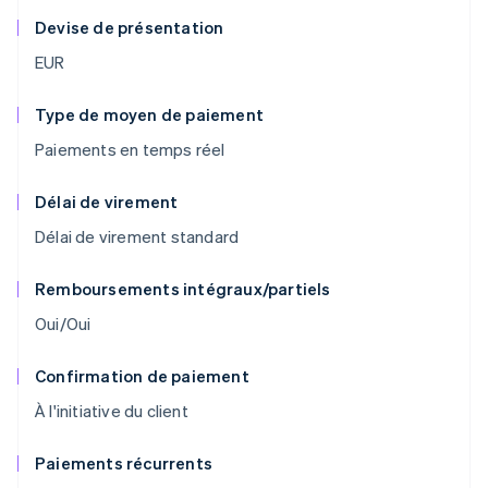
Devise de présentation
EUR
Type de moyen de paiement
Paiements en temps réel
Délai de virement
Délai de virement standard
Remboursements intégraux/partiels
Oui/Oui
Confirmation de paiement
À l'initiative du client
Paiements récurrents