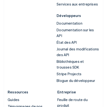
Services aux entreprises
Développeurs
Documentation
Documentation sur les
API
État des API
Journal des modifications
des API
Bibliothèques et
trousses SDK
Stripe Projects
Blogue du développeur
Ressources
Entreprise
Guides
Feuille de route du
produit
Témoignages de nos