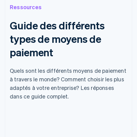
Ressources
Guide des différents
types de moyens de
paiement
Quels sont les différents moyens de paiement
à travers le monde? Comment choisir les plus
adaptés à votre entreprise? Les réponses
dans ce guide complet.