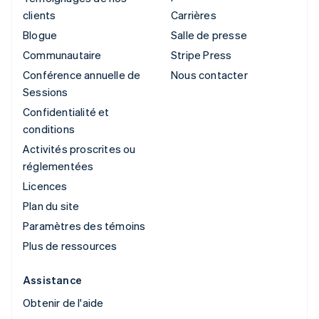
clients
Carrières
Blogue
Salle de presse
Communautaire
Stripe Press
Conférence annuelle de
Nous contacter
Sessions
Confidentialité et
conditions
Activités proscrites ou
réglementées
Licences
Plan du site
Paramètres des témoins
Plus de ressources
Assistance
Obtenir de l'aide