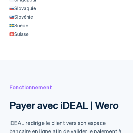
Slovaquie
Slovénie
Suède
Suisse
Fonctionnement
Payer avec iDEAL | Wero
iDEAL redirige le client vers son espace
bancaire en ligne afin de valider le paiement à