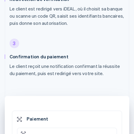
Le client est redirigé vers iDEAL, où il choisit sa banque
ou scanne un code QR, saisit ses identifiants bancaires,
puis donne son autorisation.
3
Confirmation du paiement
Le client reçoit une notification confirmant la réussite
du paiement, puis est redirigé vers votre site.
Paiement