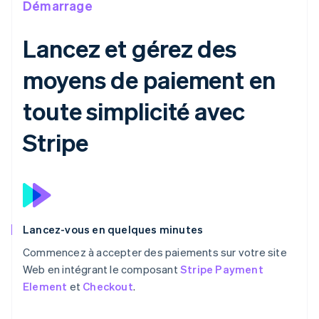
Démarrage
Lancez et gérez des
moyens de paiement en
toute simplicité avec
Stripe
Lancez-vous en quelques minutes
Commencez à accepter des paiements sur votre site
Web en intégrant le composant
Stripe Payment
Element
et
Checkout
.