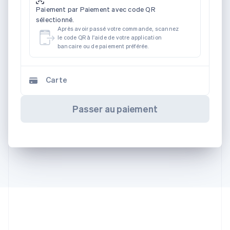
Paiement par Paiement avec code QR
sélectionné.
Après avoir passé votre commande, scannez
le code QR à l'aide de votre application
bancaire ou de paiement préférée.
Carte
Passer au paiement