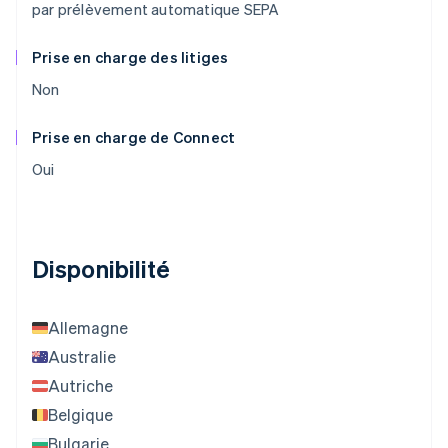
par prélèvement automatique SEPA
Prise en charge des litiges
Non
Prise en charge de Connect
Oui
Disponibilité
Allemagne
Australie
Autriche
Belgique
Bulgarie