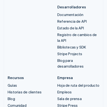
Desarrolladores
Documentación
Referencia de API
Estado de la API
Registro de cambios de
la API
Bibliotecas y SDK
Stripe Projects
Blog para
desarrolladores
Recursos
Empresa
Guías
Hoja de ruta del producto
Historias de clientes
Empleos
Blog
Sala de prensa
Comunidad
Stripe Press