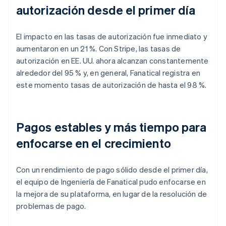
autorización desde el primer día
El impacto en las tasas de autorización fue inmediato y
aumentaron en un 21 %. Con Stripe, las tasas de
autorización en EE. UU. ahora alcanzan constantemente
alrededor del 95 % y, en general, Fanatical registra en
este momento tasas de autorización de hasta el 98 %.
Pagos estables y más tiempo para
enfocarse en el crecimiento
Con un rendimiento de pago sólido desde el primer día,
el equipo de Ingeniería de Fanatical pudo enfocarse en
la mejora de su plataforma, en lugar de la resolución de
problemas de pago.