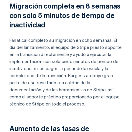
Migración completa en 8 semanas
con solo 5 minutos de tiempo de
inactividad
Fanatical completó su migración en ocho semanas. El
día del lanzamiento, el equipo de Stripe prestó soporte
en la transición directamente y ayudó a ejecutar la
implementación con solo cinco minutos de tiempo de
inactividad en los pagos, a pesar de la escala y la
complejidad de la transición. Burgess atribuye gran
parte de ese resultado a la calidad de la
documentación y de las herramientas de Stripe, así
como al soporte práctico proporcionado por el equipo
técnico de Stripe en todo el proceso.
Aumento de las tasas de