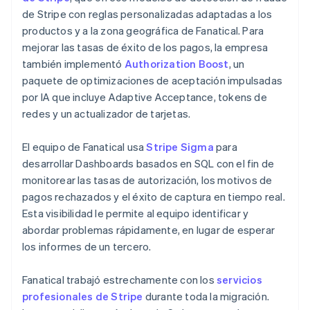
de Stripe con reglas personalizadas adaptadas a los
productos y a la zona geográfica de Fanatical. Para
mejorar las tasas de éxito de los pagos, la empresa
también implementó
Authorization Boost
, un
paquete de optimizaciones de aceptación impulsadas
por IA que incluye Adaptive Acceptance, tokens de
redes y un actualizador de tarjetas.
El equipo de Fanatical usa
Stripe Sigma
para
desarrollar Dashboards basados en SQL con el fin de
monitorear las tasas de autorización, los motivos de
pagos rechazados y el éxito de captura en tiempo real.
Esta visibilidad le permite al equipo identificar y
abordar problemas rápidamente, en lugar de esperar
los informes de un tercero.
Fanatical trabajó estrechamente con los
servicios
profesionales de Stripe
durante toda la migración.