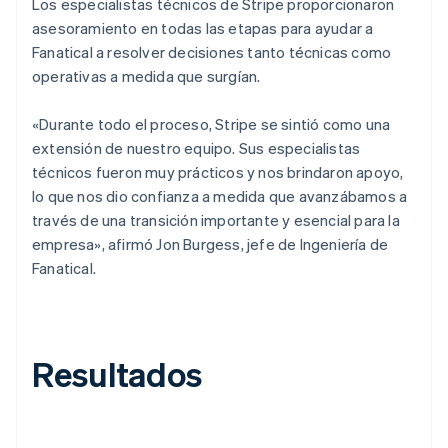
Los especialistas técnicos de Stripe proporcionaron
asesoramiento en todas las etapas para ayudar a
Fanatical a resolver decisiones tanto técnicas como
operativas a medida que surgían.
«Durante todo el proceso, Stripe se sintió como una
extensión de nuestro equipo. Sus especialistas
técnicos fueron muy prácticos y nos brindaron apoyo,
lo que nos dio confianza a medida que avanzábamos a
través de una transición importante y esencial para la
empresa», afirmó Jon Burgess, jefe de Ingeniería de
Fanatical.
Resultados