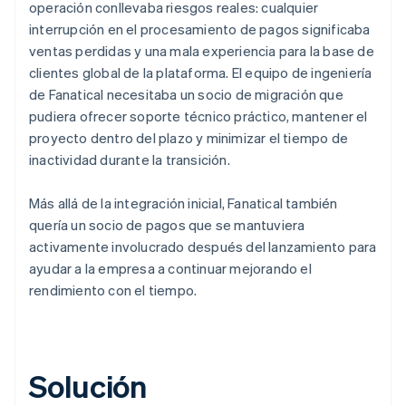
operación conllevaba riesgos reales: cualquier
interrupción en el procesamiento de pagos significaba
ventas perdidas y una mala experiencia para la base de
clientes global de la plataforma. El equipo de ingeniería
de Fanatical necesitaba un socio de migración que
pudiera ofrecer soporte técnico práctico, mantener el
proyecto dentro del plazo y minimizar el tiempo de
inactividad durante la transición.
Más allá de la integración inicial, Fanatical también
quería un socio de pagos que se mantuviera
activamente involucrado después del lanzamiento para
ayudar a la empresa a continuar mejorando el
rendimiento con el tiempo.
Solución