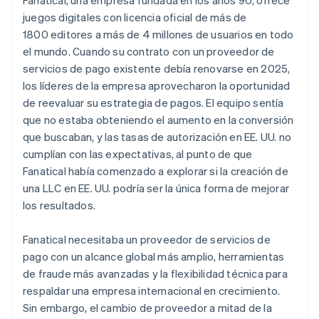
juegos digitales con licencia oficial de más de
1800 editores a más de 4 millones de usuarios en todo
el mundo. Cuando su contrato con un proveedor de
servicios de pago existente debía renovarse en 2025,
los líderes de la empresa aprovecharon la oportunidad
de reevaluar su estrategia de pagos. El equipo sentía
que no estaba obteniendo el aumento en la conversión
que buscaban, y las tasas de autorización en EE. UU. no
cumplían con las expectativas, al punto de que
Fanatical había comenzado a explorar si la creación de
una LLC en EE. UU. podría ser la única forma de mejorar
los resultados.
Fanatical necesitaba un proveedor de servicios de
pago con un alcance global más amplio, herramientas
de fraude más avanzadas y la flexibilidad técnica para
respaldar una empresa internacional en crecimiento.
Sin embargo, el cambio de proveedor a mitad de la