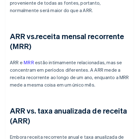
proveniente de todas as fontes, portanto,
normalmente será maior do que a ARR.
ARR vs.receita mensal recorrente
(MRR)
ARR e
MRR
estão intimamente relacionadas, mas se
concentram em períodos diferentes. A ARR mede a
receita recorrente ao longo de um ano, enquanto a MRR
mede a mesma coisa em um único mês.
ARR vs. taxa anualizada de receita
(ARR)
Embora receita recorrente anual e taxa anualizada de