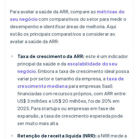
Para avaliar a saúde da ARR, compare as
métricas do
seu negócio
com comparativos do setor para medir o
desempenho e identificar áreas de melhoria. Aqui
estão os principais comparativos a considerar ao
avaliar a saúde da ARR:
Taxa de crescimento da ARR:
este é um indicador
principal da saúde e da
escalabilidade do seu
negócio
. Embora a taxa de crescimento ideal possa
variar por setor e tamanho da empresa, a
taxa de
crescimento mediana
para empresas SaaS
financiadas com recursos próprios, com ARR entre
US$ 3 milhões e US$ 20 milhões, foi de 20% em
2025. Para startups ou empresas em fase de
expansão, a taxa de crescimento esperada pode
ser muito mais alta.
Retenção de receita líquida (NRR):
a NRR mede a