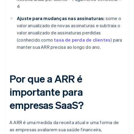
4
Ajuste para mudanças nas assinaturas:
some o
valor anualizado de novas assinaturas e subtraia o
valor anualizado de assinaturas perdidas
(conhecido como
taxa de perda de clientes
) para
manter sua ARR precisa ao longo do ano.
Por que a ARR é
importante para
empresas SaaS?
A ARR é uma medida da receita atual e uma forma de
as empresas avaliarem sua saúde financeira,