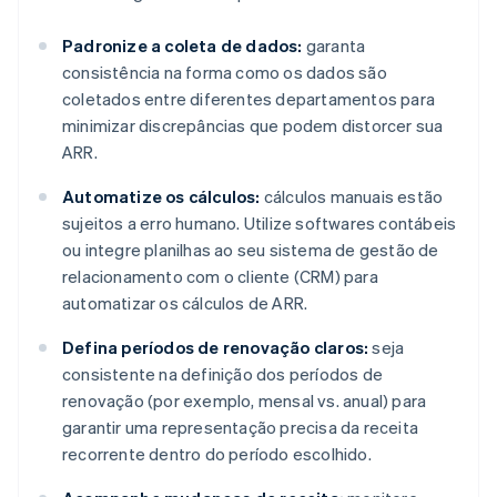
Padronize a coleta de dados:
garanta
consistência na forma como os dados são
coletados entre diferentes departamentos para
minimizar discrepâncias que podem distorcer sua
ARR.
Automatize os cálculos:
cálculos manuais estão
sujeitos a erro humano. Utilize softwares contábeis
ou integre planilhas ao seu sistema de gestão de
relacionamento com o cliente (CRM) para
automatizar os cálculos de ARR.
Defina períodos de renovação claros:
seja
consistente na definição dos períodos de
renovação (por exemplo, mensal vs. anual) para
garantir uma representação precisa da receita
recorrente dentro do período escolhido.