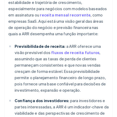
estabilidade e trajetória de crescimento,
especialmente para negócios com modelos baseados
em assinatura ou
receita mensal recorrente
, como
empresas SaaS. Aqui está uma visão geral das áreas
de operação do negócio e previsão financeira nas
quais a ARR desempenha uma função importante:
Previsibilidade de receita:
a ARR oferece uma
visão previsível dos
fluxos de receita futuros
,
assumindo que as taxas de perda de clientes
permaneçam consistentes e que novas vendas
cresçam de forma estável. Essa previsibilidade
permite o planejamento financeiro de longo prazo,
pois fornece uma base confiável para decisões de
investimento, expansão e operação.
Confiança dos investidores:
para investidores e
partes interessadas, a ARR é um indicador-chave da
viabilidade e das perspectivas de crescimento de