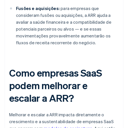
Fusões e aquisições:
para empresas que
consideram fusões ou aquisições, a ARR ajuda a
avaliar a saúde financeira e a compatibilidade de
potenciais parceiros ou alvos — e se essas
movimentações provavelmente aumentarão os
fluxos de receita recorrente do negócio.
Como empresas SaaS
podem melhorar e
escalar a ARR?
Melhorar e escalar a ARR impacta diretamente o
crescimento e a sustentabilidade de empresas SaaS