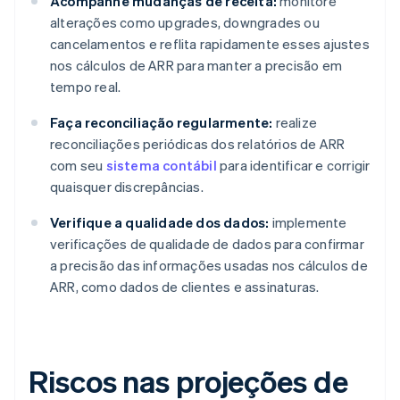
Acompanhe mudanças de receita:
monitore
alterações como upgrades, downgrades ou
cancelamentos e reflita rapidamente esses ajustes
nos cálculos de ARR para manter a precisão em
tempo real.
Faça reconciliação regularmente:
realize
reconciliações periódicas dos relatórios de ARR
com seu
sistema contábil
para identificar e corrigir
quaisquer discrepâncias.
Verifique a qualidade dos dados:
implemente
verificações de qualidade de dados para confirmar
a precisão das informações usadas nos cálculos de
ARR, como dados de clientes e assinaturas.
Riscos nas projeções de