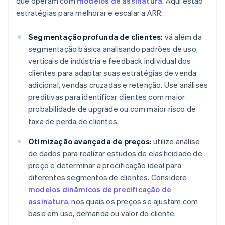
que operam com
modelos de assinatura
. Aqui estão
estratégias para melhorar e escalar a ARR:
Segmentação profunda de clientes:
vá além da
segmentação básica analisando padrões de uso,
verticais de indústria e feedback individual dos
clientes para adaptar suas estratégias de venda
adicional, vendas cruzadas e retenção. Use análises
preditivas para identificar clientes com maior
probabilidade de upgrade ou com maior risco de
taxa de perda de clientes.
Otimização avançada de preços:
utilize análise
de dados para realizar estudos de elasticidade de
preço e determinar a precificação ideal para
diferentes segmentos de clientes. Considere
modelos dinâmicos de precificação de
assinatura
, nos quais os preços se ajustam com
base em uso, demanda ou valor do cliente.