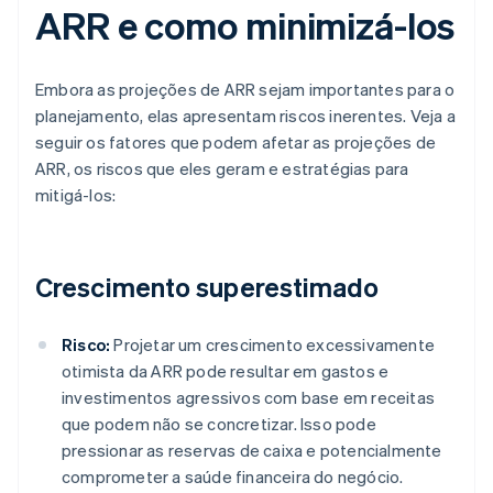
ARR e como minimizá-los
Embora as projeções de ARR sejam importantes para o
planejamento, elas apresentam riscos inerentes. Veja a
seguir os fatores que podem afetar as projeções de
ARR, os riscos que eles geram e estratégias para
mitigá-los:
Crescimento superestimado
Risco:
Projetar um crescimento excessivamente
otimista da ARR pode resultar em gastos e
investimentos agressivos com base em receitas
que podem não se concretizar. Isso pode
pressionar as reservas de caixa e potencialmente
comprometer a saúde financeira do negócio.