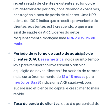
receita retida de clientes existentes ao longo de
um determinado período, considerando expansões,
contrações e taxa de perda de clientes. Uma NRR
acima de 100% indica que a receita proveniente de
clientes existentes está crescendo, o que é um
sinal de saúde da ARR. Líderes do setor
frequentemente alcançam uma
NRR de 120% ou
mais
.
Período de retorno do custo de aquisição de
clientes (CAC):
essa métrica
indica quanto tempo
leva para recuperar o investimento feito na
aquisição de novos clientes. Um período de retorno
mais curto (normalmente de
12 a 18 meses
para
negócios SaaS
) indica uma ARR saudável, pois
sugere uso eficiente do capital e crescimento mais
rápido.
Taxa de perda de clientes:
este é o percentual de