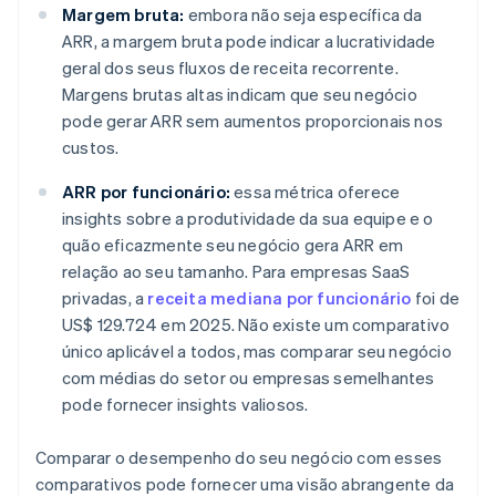
Margem bruta:
embora não seja específica da
ARR, a margem bruta pode indicar a lucratividade
geral dos seus fluxos de receita recorrente.
Margens brutas altas indicam que seu negócio
pode gerar ARR sem aumentos proporcionais nos
custos.
ARR por funcionário:
essa métrica oferece
insights sobre a produtividade da sua equipe e o
quão eficazmente seu negócio gera ARR em
relação ao seu tamanho. Para empresas SaaS
privadas, a
receita mediana por funcionário
foi de
US$ 129.724 em 2025. Não existe um comparativo
único aplicável a todos, mas comparar seu negócio
com médias do setor ou empresas semelhantes
pode fornecer insights valiosos.
Comparar o desempenho do seu negócio com esses
comparativos pode fornecer uma visão abrangente da