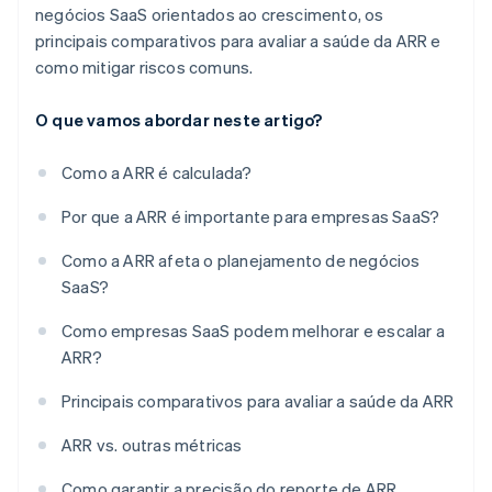
negócios SaaS orientados ao crescimento, os
principais comparativos para avaliar a saúde da ARR e
como mitigar riscos comuns.
O que vamos abordar neste artigo?
Como a ARR é calculada?
Por que a ARR é importante para empresas SaaS?
Como a ARR afeta o planejamento de negócios
SaaS?
Como empresas SaaS podem melhorar e escalar a
ARR?
Principais comparativos para avaliar a saúde da ARR
ARR vs. outras métricas
Como garantir a precisão do reporte de ARR