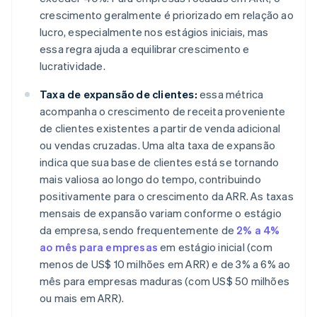
crescimento geralmente é priorizado em relação ao
lucro, especialmente nos estágios iniciais, mas
essa regra ajuda a equilibrar crescimento e
lucratividade.
Taxa de expansão de clientes:
essa métrica
acompanha o crescimento de receita proveniente
de clientes existentes a partir de venda adicional
ou vendas cruzadas. Uma alta taxa de expansão
indica que sua base de clientes está se tornando
mais valiosa ao longo do tempo, contribuindo
positivamente para o crescimento da ARR. As taxas
mensais de expansão variam conforme o estágio
da empresa, sendo frequentemente de
2% a 4%
ao mês para empresas
em estágio inicial (com
menos de US$ 10 milhões em ARR) e de 3% a 6% ao
mês para empresas maduras (com US$ 50 milhões
ou mais em ARR).