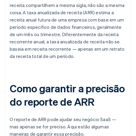
receita compartilhem a mesma sigla, não são a mesma
coisa. A taxa anualizada de receita (ARR) estima a
receita anual futura de uma empresa com base em um
período específico de dados financeiros, geralmente
de um mês ou trimestre. Diferentemente da receita
recorrente anual, a taxa anualizada de receita não se
baseia em receita recorrente — apenas em um retrato
da receita total de um período.
Como garantir a precisão
do reporte de ARR
O reporte de ARR pode ajudar seu negócio SaaS —
mas apenas se for preciso. Aqui estão algumas
maneiras de garantir essa precisão.