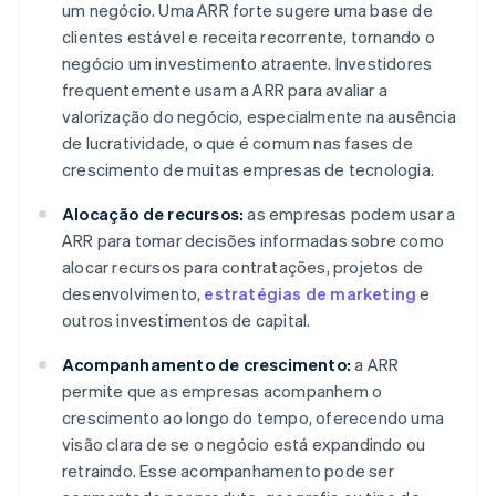
um negócio. Uma ARR forte sugere uma base de
clientes estável e receita recorrente, tornando o
negócio um investimento atraente. Investidores
frequentemente usam a ARR para avaliar a
valorização do negócio, especialmente na ausência
de lucratividade, o que é comum nas fases de
crescimento de muitas empresas de tecnologia.
Alocação de recursos:
as empresas podem usar a
ARR para tomar decisões informadas sobre como
alocar recursos para contratações, projetos de
desenvolvimento,
estratégias de marketing
e
outros investimentos de capital.
Acompanhamento de crescimento:
a ARR
permite que as empresas acompanhem o
crescimento ao longo do tempo, oferecendo uma
visão clara de se o negócio está expandindo ou
retraindo. Esse acompanhamento pode ser