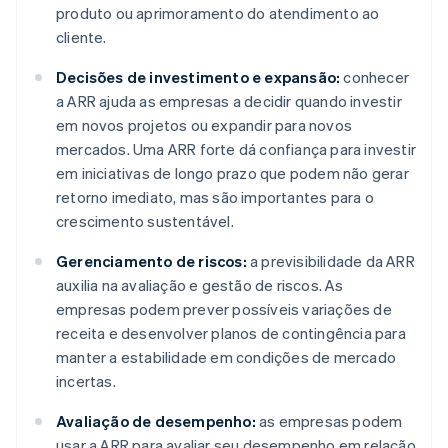
produto ou aprimoramento do atendimento ao
cliente.
Decisões de investimento e expansão:
conhecer
a ARR ajuda as empresas a decidir quando investir
em novos projetos ou expandir para novos
mercados. Uma ARR forte dá confiança para investir
em iniciativas de longo prazo que podem não gerar
retorno imediato, mas são importantes para o
crescimento sustentável.
Gerenciamento de riscos:
a previsibilidade da ARR
auxilia na avaliação e gestão de riscos. As
empresas podem prever possíveis variações de
receita e desenvolver planos de contingência para
manter a estabilidade em condições de mercado
incertas.
Avaliação de desempenho:
as empresas podem
usar a ARR para avaliar seu desempenho em relação