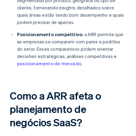
segmentado por produto, geografia ou tipo de
cliente, fornecendo insights detalhados sobre
quais áreas estão tendo bom desempenho e quais
podem precisar de ajustes.
Posicionamento competitivo:
a ARR permite que
as empresas se comparem com pares e padrões
do setor. Esses comparativos podem orientar
decisões estratégicas, análises competitivas e
posicionamento de mercado
.
Como a ARR afeta o
planejamento de
negócios SaaS?