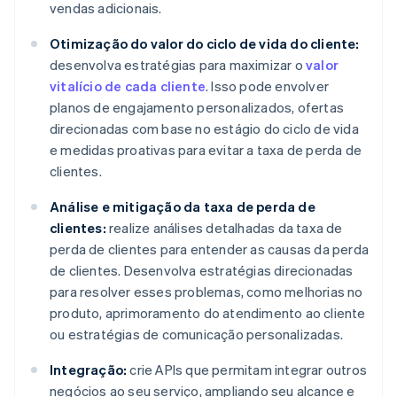
vendas adicionais.
Otimização do valor do ciclo de vida do cliente:
desenvolva estratégias para maximizar o
valor
vitalício de cada cliente
. Isso pode envolver
planos de engajamento personalizados, ofertas
direcionadas com base no estágio do ciclo de vida
e medidas proativas para evitar a taxa de perda de
clientes.
Análise e mitigação da taxa de perda de
clientes:
realize análises detalhadas da taxa de
perda de clientes para entender as causas da perda
de clientes. Desenvolva estratégias direcionadas
para resolver esses problemas, como melhorias no
produto, aprimoramento do atendimento ao cliente
ou estratégias de comunicação personalizadas.
Integração:
crie APIs que permitam integrar outros
negócios ao seu serviço, ampliando seu alcance e