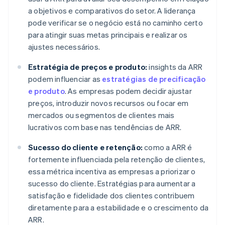
a objetivos e comparativos do setor. A liderança
pode verificar se o negócio está no caminho certo
para atingir suas metas principais e realizar os
ajustes necessários.
Estratégia de preços e produto:
insights da ARR
podem influenciar as
estratégias de precificação
e produto
. As empresas podem decidir ajustar
preços, introduzir novos recursos ou focar em
mercados ou segmentos de clientes mais
lucrativos com base nas tendências de ARR.
Sucesso do cliente e retenção:
como a ARR é
fortemente influenciada pela retenção de clientes,
essa métrica incentiva as empresas a priorizar o
sucesso do cliente. Estratégias para aumentar a
satisfação e fidelidade dos clientes contribuem
diretamente para a estabilidade e o crescimento da
ARR.