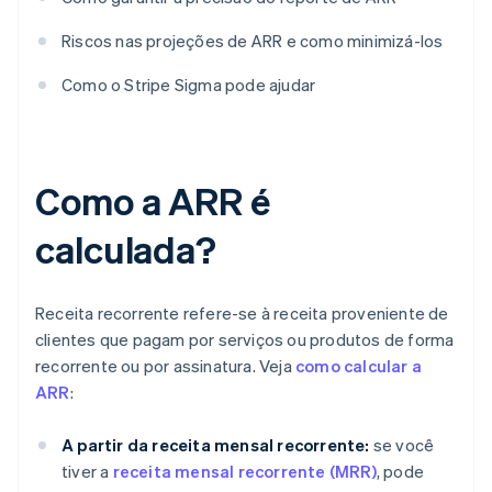
Riscos nas projeções de ARR e como minimizá-los
Como o Stripe Sigma pode ajudar
Como a ARR é
calculada?
Receita recorrente refere-se à receita proveniente de
clientes que pagam por serviços ou produtos de forma
recorrente ou por assinatura. Veja
como calcular a
ARR
:
A partir da receita mensal recorrente:
se você
tiver a
receita mensal recorrente (MRR)
, pode