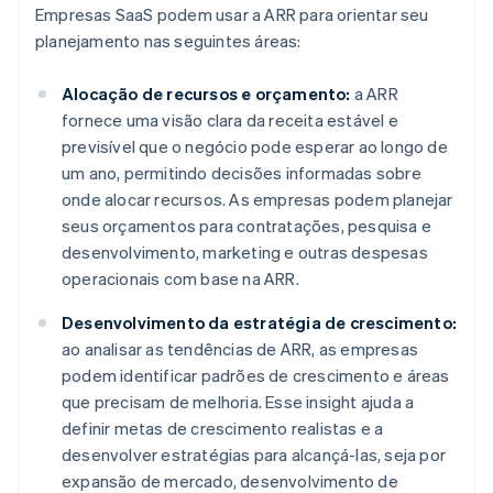
Empresas SaaS podem usar a ARR para orientar seu
planejamento nas seguintes áreas:
Alocação de recursos e orçamento:
a ARR
fornece uma visão clara da receita estável e
previsível que o negócio pode esperar ao longo de
um ano, permitindo decisões informadas sobre
onde alocar recursos. As empresas podem planejar
seus orçamentos para contratações, pesquisa e
desenvolvimento, marketing e outras despesas
operacionais com base na ARR.
Desenvolvimento da estratégia de crescimento:
ao analisar as tendências de ARR, as empresas
podem identificar padrões de crescimento e áreas
que precisam de melhoria. Esse insight ajuda a
definir metas de crescimento realistas e a
desenvolver estratégias para alcançá-las, seja por
expansão de mercado, desenvolvimento de