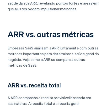
saúde da sua ARR, revelando pontos fortes e áreas em
que ajustes podem impulsionar melhorias.
ARR vs. outras métricas
Empresas SaaS analisam a ARR juntamente com outras
métricas importantes para determinar a saúde geral do
negócio. Veja como a ARR se compara a outras
métricas de SaaS.
ARR vs. receita total
A ARR acompanha a receita previsível baseada em
assinaturas. A receita total é a receita geral