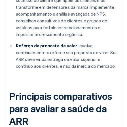
sucesso do cliente que apoie os clientes e os
transforme em defensores da marca. Implemente
acompanhamento e análise avançada de NPS,
conselhos consultivos de clientes e grupos de
usuários para fortalecer relacionamentos e
impulsionar crescimento orgânico.
Reforço da proposta de valor:
evolua
continuamente e reforce sua proposta de valor. Sua
ARR deve vir da entrega de valor superior e
contínuo aos clientes, e não da inércia do mercado.
Principais comparativos
para avaliar a saúde da
ARR