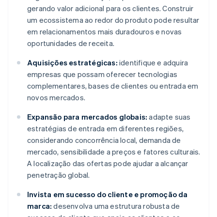
gerando valor adicional para os clientes. Construir
um ecossistema ao redor do produto pode resultar
em relacionamentos mais duradouros e novas
oportunidades de receita.
Aquisições estratégicas:
identifique e adquira
empresas que possam oferecer tecnologias
complementares, bases de clientes ou entrada em
novos mercados.
Expansão para mercados globais:
adapte suas
estratégias de entrada em diferentes regiões,
considerando concorrência local, demanda de
mercado, sensibilidade a preços e fatores culturais.
A localização das ofertas pode ajudar a alcançar
penetração global.
Invista em sucesso do cliente e promoção da
marca:
desenvolva uma estrutura robusta de