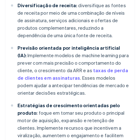
Diversificação de receita:
diversifique as fontes
de receita por meio de uma combinação de níveis
de assinatura, serviços adicionais e ofertas de
produtos complementares, reduzindo a
dependência de uma única fonte de receita.
Previsão orientada por inteligência artificial
(IA):
Implemente modelos de machine learning para
prever com mais precisão o comportamento do
cliente, o crescimento da ARR e as
taxas de perda
de clientes em assinaturas
. Esses modelos
podem ajudar a antecipar tendências de mercado e
orientar decisões estratégicas.
Estratégias de crescimento orientadas pelo
produto:
foque em tornar seu produto o principal
motor de aquisição, expansão e retenção de
clientes. Implemente recursos que incentivem a
viralização, aumentem o engajamento e facilitem