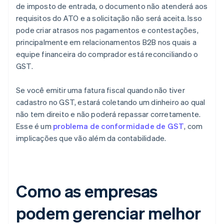
de imposto de entrada, o documento não atenderá aos
requisitos do ATO e a solicitação não será aceita. Isso
pode criar atrasos nos pagamentos e contestações,
principalmente em relacionamentos B2B nos quais a
equipe financeira do comprador está reconciliando o
GST.
Se você emitir uma fatura fiscal quando não tiver
cadastro no GST, estará coletando um dinheiro ao qual
não tem direito e não poderá repassar corretamente.
Esse é um
problema de conformidade de GST
, com
implicações que vão além da contabilidade.
Como as empresas
podem gerenciar melhor