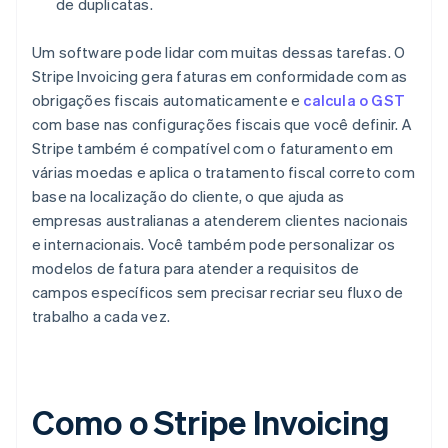
de duplicatas.
Um software pode lidar com muitas dessas tarefas. O
Stripe Invoicing gera faturas em conformidade com as
obrigações fiscais automaticamente e
calcula o GST
com base nas configurações fiscais que você definir. A
Stripe também é compatível com o faturamento em
várias moedas e aplica o tratamento fiscal correto com
base na localização do cliente, o que ajuda as
empresas australianas a atenderem clientes nacionais
e internacionais. Você também pode personalizar os
modelos de fatura para atender a requisitos de
campos específicos sem precisar recriar seu fluxo de
trabalho a cada vez.
Como o Stripe Invoicing