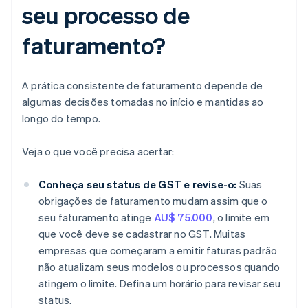
seu processo de
faturamento?
A prática consistente de faturamento depende de
algumas decisões tomadas no início e mantidas ao
longo do tempo.
Veja o que você precisa acertar:
Conheça seu status de GST e revise-o:
Suas
obrigações de faturamento mudam assim que o
seu faturamento atinge
AU$ 75.000
, o limite em
que você deve se cadastrar no GST. Muitas
empresas que começaram a emitir faturas padrão
não atualizam seus modelos ou processos quando
atingem o limite. Defina um horário para revisar seu
status.