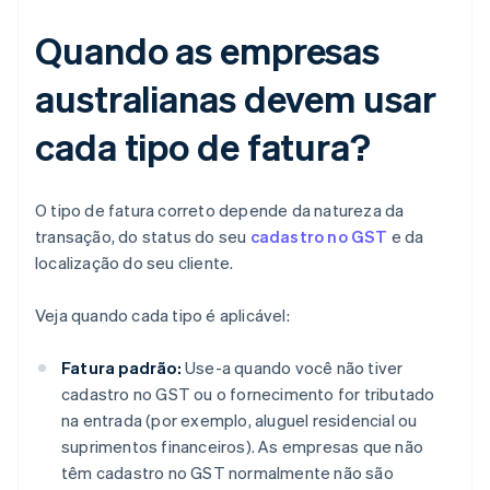
Quando as empresas
australianas devem usar
cada tipo de fatura?
O tipo de fatura correto depende da natureza da
transação, do status do seu
cadastro no GST
e da
localização do seu cliente.
Veja quando cada tipo é aplicável:
Fatura padrão:
Use-a quando você não tiver
cadastro no GST ou o fornecimento for tributado
na entrada (por exemplo, aluguel residencial ou
suprimentos financeiros). As empresas que não
têm cadastro no GST normalmente não são