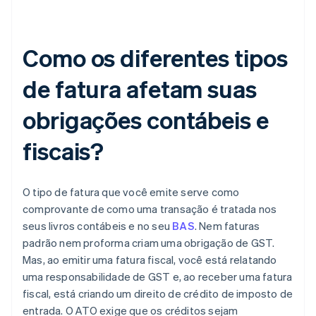
Como os diferentes tipos
de fatura afetam suas
obrigações contábeis e
fiscais?
O tipo de fatura que você emite serve como
comprovante de como uma transação é tratada nos
seus livros contábeis e no seu
BAS
. Nem faturas
padrão nem proforma criam uma obrigação de GST.
Mas, ao emitir uma fatura fiscal, você está relatando
uma responsabilidade de GST e, ao receber uma fatura
fiscal, está criando um direito de crédito de imposto de
entrada. O ATO exige que os créditos sejam