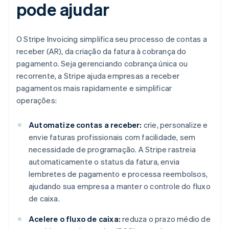
pode ajudar
O Stripe Invoicing simplifica seu processo de contas a
receber (AR), da criação da fatura à cobrança do
pagamento. Seja gerenciando cobrança única ou
recorrente, a Stripe ajuda empresas a receber
pagamentos mais rapidamente e simplificar
operações:
Automatize contas a receber:
crie, personalize e
envie faturas profissionais com facilidade, sem
necessidade de programação. A Stripe rastreia
automaticamente o status da fatura, envia
lembretes de pagamento e processa reembolsos,
ajudando sua empresa a manter o controle do fluxo
de caixa.
Acelere o fluxo de caixa:
reduza o prazo médio de