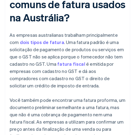
comuns de fatura usados
na Austrália?
As empresas australianas trabalham principalmente
com
dois tipos de fatura
. Uma fatura padrão é uma
solicitação de pagamento de produtos ou serviços em
que o GST não se aplica porque o fornecedor não tem
cadastro no GST. Uma
fatura fiscal
é emitida por
empresas com cadastro no GST e dá aos
compradores com cadastro no GST o direito de
solicitar um crédito de imposto de entrada.
Você também pode encontrar uma fatura proforma, um
documento preliminar semelhante a uma fatura, mas
que não é uma cobrança de pagamento nem uma
fatura fiscal. As empresas a utilizam para confirmar um
preço antes da finalização de uma venda ou para