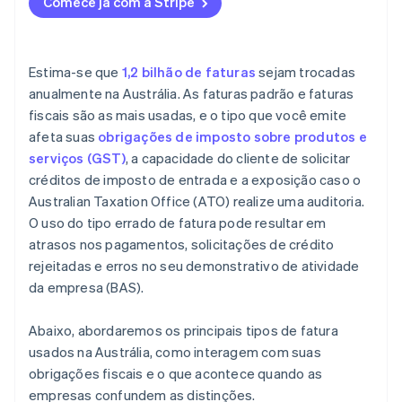
Comece já com a Stripe
Estima-se que
1,2 bilhão de faturas
sejam trocadas
anualmente na Austrália. As faturas padrão e faturas
fiscais são as mais usadas, e o tipo que você emite
afeta suas
obrigações de imposto sobre produtos e
serviços (GST)
, a capacidade do cliente de solicitar
créditos de imposto de entrada e a exposição caso o
Australian Taxation Office (ATO) realize uma auditoria.
O uso do tipo errado de fatura pode resultar em
atrasos nos pagamentos, solicitações de crédito
rejeitadas e erros no seu demonstrativo de atividade
da empresa (BAS).
Abaixo, abordaremos os principais tipos de fatura
usados na Austrália, como interagem com suas
obrigações fiscais e o que acontece quando as
empresas confundem as distinções.