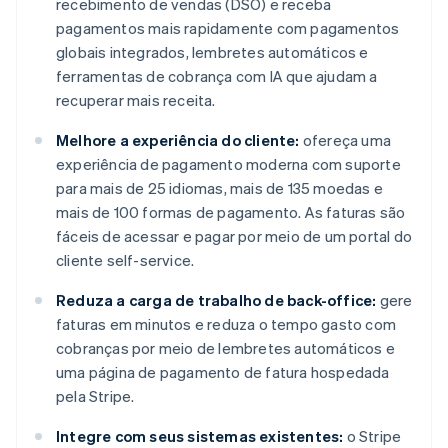
recebimento de vendas (DSO) e receba
pagamentos mais rapidamente com pagamentos
globais integrados, lembretes automáticos e
ferramentas de cobrança com IA que ajudam a
recuperar mais receita.
Melhore a experiência do cliente:
ofereça uma
experiência de pagamento moderna com suporte
para mais de 25 idiomas, mais de 135 moedas e
mais de 100 formas de pagamento. As faturas são
fáceis de acessar e pagar por meio de um portal do
cliente self-service.
Reduza a carga de trabalho de back-office:
gere
faturas em minutos e reduza o tempo gasto com
cobranças por meio de lembretes automáticos e
uma página de pagamento de fatura hospedada
pela Stripe.
Integre com seus sistemas existentes:
o Stripe