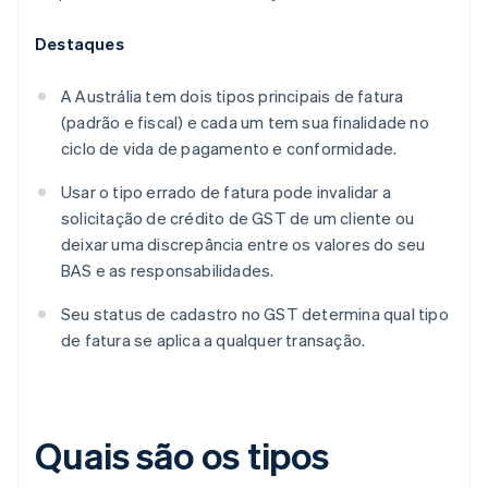
Destaques
A Austrália tem dois tipos principais de fatura
(padrão e fiscal) e cada um tem sua finalidade no
ciclo de vida de pagamento e conformidade.
Usar o tipo errado de fatura pode invalidar a
solicitação de crédito de GST de um cliente ou
deixar uma discrepância entre os valores do seu
BAS e as responsabilidades.
Seu status de cadastro no GST determina qual tipo
de fatura se aplica a qualquer transação.
Quais são os tipos