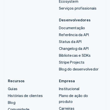
Ecosystem
Serviços profissionais
Desenvolvedores
Documentação
Referência da API
Status da API
Changelog da API
Bibliotecas e SDKs
Stripe Projects
Blog do desenvolvedor
Recursos
Empresa
Guias
Institucional
Histórias de clientes
Plano de ação do
produto
Blog
Carreiras
Comunidade