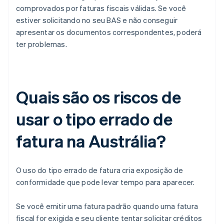
comprovados por faturas fiscais válidas. Se você
estiver solicitando no seu BAS e não conseguir
apresentar os documentos correspondentes, poderá
ter problemas.
Quais são os riscos de
usar o tipo errado de
fatura na Austrália?
O uso do tipo errado de fatura cria exposição de
conformidade que pode levar tempo para aparecer.
Se você emitir uma fatura padrão quando uma fatura
fiscal for exigida e seu cliente tentar solicitar créditos