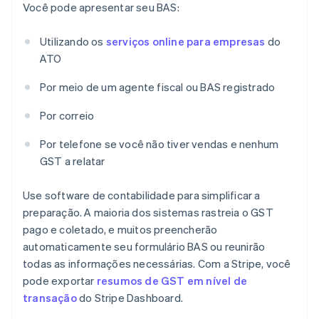
Você pode apresentar seu BAS:
Utilizando os
serviços online para empresas
do
ATO
Por meio de um agente fiscal ou BAS registrado
Por correio
Por telefone se você não tiver vendas e nenhum
GST a relatar
Use software de contabilidade para simplificar a
preparação. A maioria dos sistemas rastreia o GST
pago e coletado, e muitos preencherão
automaticamente seu formulário BAS ou reunirão
todas as informações necessárias. Com a Stripe, você
pode exportar
resumos de GST em nível de
transação
do Stripe Dashboard.