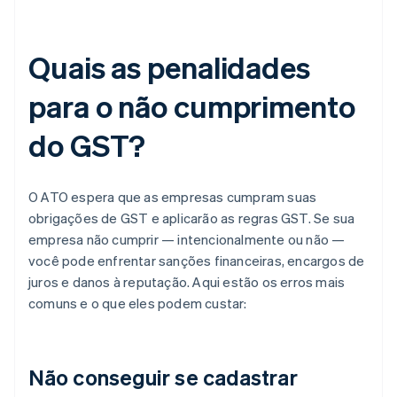
Quais as penalidades
para o não cumprimento
do GST?
O ATO espera que as empresas cumpram suas
obrigações de GST e aplicarão as regras GST. Se sua
empresa não cumprir — intencionalmente ou não —
você pode enfrentar sanções financeiras, encargos de
juros e danos à reputação. Aqui estão os erros mais
comuns e o que eles podem custar:
Não conseguir se cadastrar