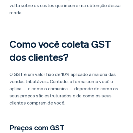
volta sobre os custos que incorrer na obtenção dessa
renda.
Como você coleta GST
dos clientes?
O GST é um valor fixo de 10% aplicado à maioria das
vendas tributáveis. Contudo, a forma como você o
aplica — e como o comunica — depende de como os
seus preços são estruturados e de como os seus
clientes compram de você.
Preços com GST