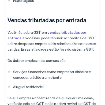
Exportações
Vendas tributadas por entrada
Você não cobra GST em
vendas tributadas por
entrada
e você não pode reivindicar créditos de GST
sobre despesas empresariais relacionadas com essas
vendas. Essas atividades estão fora do sistema GST.
Os dois exemplos mais comuns são:
Serviços financeiros como emprestar dinheiro e
conceder crédito a um cliente
Aluguel residencial
Se sua empresa obtém renda de qualquer uma delas,
você não cobrará GST e não poderá revindicar GST de