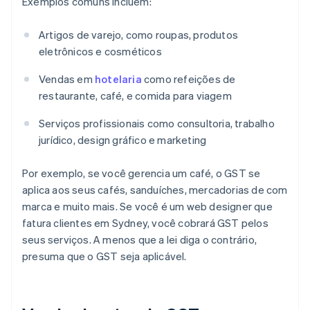
Exemplos comuns incluem:
Artigos de varejo, como roupas, produtos
eletrônicos e cosméticos
Vendas em
hotelaria
como refeições de
restaurante, café, e comida para viagem
Serviços profissionais como consultoria, trabalho
jurídico, design gráfico e marketing
Por exemplo, se você gerencia um café, o GST se
aplica aos seus cafés, sanduíches, mercadorias de com
marca e muito mais. Se você é um web designer que
fatura clientes em Sydney, você cobrará GST pelos
seus serviços. A menos que a lei diga o contrário,
presuma que o GST seja aplicável.