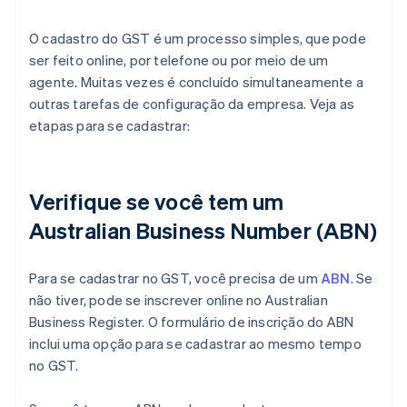
O cadastro do GST é um processo simples, que pode
ser feito online, por telefone ou por meio de um
agente. Muitas vezes é concluído simultaneamente a
outras tarefas de configuração da empresa. Veja as
etapas para se cadastrar:
Verifique se você tem um
Australian Business Number (ABN)
Para se cadastrar no GST, você precisa de um
ABN
. Se
não tiver, pode se inscrever online no Australian
Business Register. O formulário de inscrição do ABN
inclui uma opção para se cadastrar ao mesmo tempo
no GST.