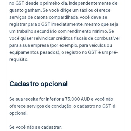
no GST desde o primeiro dia, independentemente de
quanto ganham. Se você dirige um táxi ou oferece
serviços de carona compartilhada, você deve se
registrar para o GST imediatamente, mesmo que seja
um trabalho secundário com rendimento mínimo. Se
você quiser reivindicar créditos fiscais de combustível
para a sua empresa (por exemplo, para veículos ou
equipamentos pesados), o registro no GST é um pré-
requisito.
Cadastro opcional
Se sua receita for inferior a 75.000 AUD e você não
oferece serviços de condução, o cadastro no GST é
opcional.
Se você não se cadastrar: