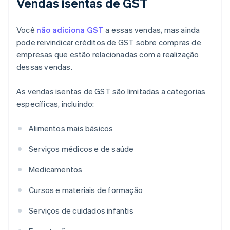
Vendas isentas de GST
Você
não adiciona GST
a essas vendas, mas ainda
pode reivindicar créditos de GST sobre compras de
empresas que estão relacionadas com a realização
dessas vendas.
As vendas isentas de GST são limitadas a categorias
específicas, incluindo:
Alimentos mais básicos
Serviços médicos e de saúde
Medicamentos
Cursos e materiais de formação
Serviços de cuidados infantis