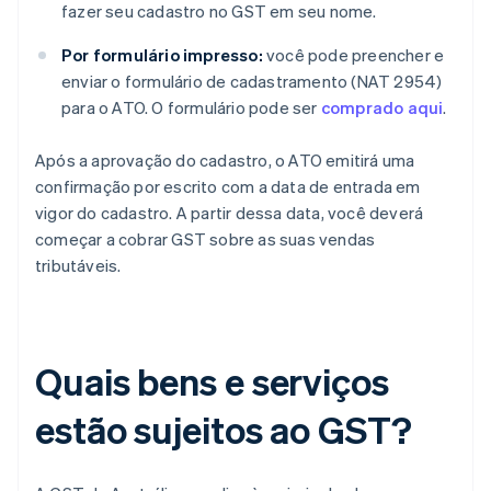
fazer seu cadastro no GST em seu nome.
Por formulário impresso:
você pode preencher e
enviar o formulário de cadastramento (NAT 2954)
para o ATO. O formulário pode ser
comprado aqui
.
Após a aprovação do cadastro, o ATO emitirá uma
confirmação por escrito com a data de entrada em
vigor do cadastro. A partir dessa data, você deverá
começar a cobrar GST sobre as suas vendas
tributáveis.
Quais bens e serviços
estão sujeitos ao GST?