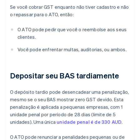
Se você cobrar GST enquanto não tiver cadastro e não
o repassar para o ATO, então:
O ATO pode pedir que você o reembolse aos seus
clientes.
Você pode enfrentar multas, auditorias, ou ambos.
Depositar seu BAS tardiamente
O depósito tardio pode desencadear uma penalização,
mesmo se o seu BAS mostrar zero GST devido. Esta
penalização é aplicada a pequenas empresas, com 1
unidade penal por período de 28 dias (limite de 5
unidades). Uma única
unidade penal é de 330 AUD
.
O ATO pode renunciar a penalidades pequenas ou de