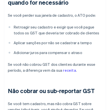
quando for necessário
Se você perder sua janela de cadastro, o ATO pode:
Retroagir seu cadastro e exigir que você pague
todos os GST que deveria ter cobrado de clientes
Aplicar sanções por não se cadastrar a tempo
Adicionar juros para compensar o atraso
Se você não cobrou GST dos clientes durante esse
período, a diferença vem da sua
receita
.
Não cobrar ou sub-reportar GST
Se você tem cadastro, mas não cobra GST sobre
vendas tributáveis, você ainda é devedor. Se você