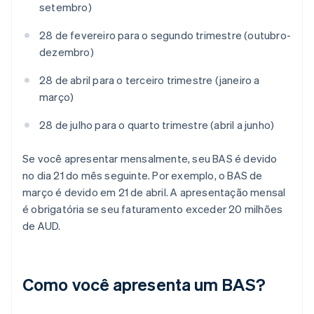
setembro)
28 de fevereiro para o segundo trimestre (outubro-
dezembro)
28 de abril para o terceiro trimestre (janeiro a
março)
28 de julho para o quarto trimestre (abril a junho)
Se você apresentar mensalmente, seu BAS é devido
no dia 21 do mês seguinte. Por exemplo, o BAS de
março é devido em 21 de abril. A apresentação mensal
é obrigatória se seu faturamento exceder 20 milhões
de AUD.
Como você apresenta um BAS?