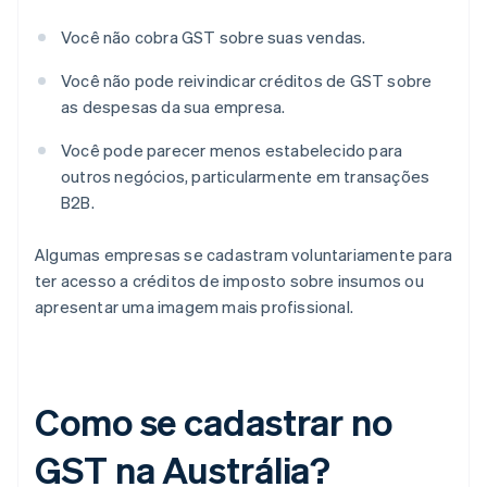
Você não cobra GST sobre suas vendas.
Você não pode reivindicar créditos de GST sobre
as despesas da sua empresa.
Você pode parecer menos estabelecido para
outros negócios, particularmente em transações
B2B.
Algumas empresas se cadastram voluntariamente para
ter acesso a créditos de imposto sobre insumos ou
apresentar uma imagem mais profissional.
Como se cadastrar no
GST na Austrália?