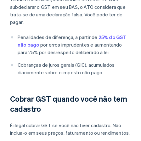
subdeclarar o GST em seu BAS, o ATO considera que
trata-se de uma declaração falsa. Você pode ter de
pagar:
Penalidades de diferença, a partir de
25% do GST
não pago
por erros imprudentes e aumentando
para 75% por desrespeito deliberado à lei
Cobranças de juros gerais (GIC), acumulados
diariamente sobre o imposto não pago
Cobrar GST quando você não tem
cadastro
É ilegal cobrar GST se você não tiver cadastro. Não
inclua-o em seus preços, faturamento ou rendimentos.