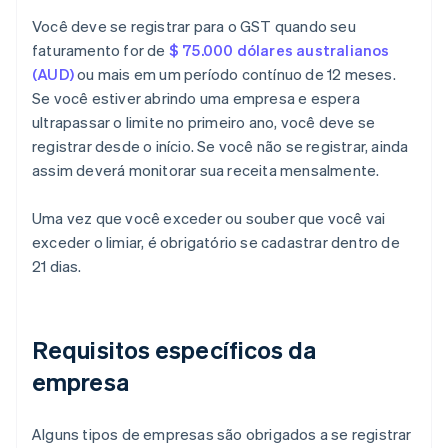
Você deve se registrar para o GST quando seu
faturamento for de
$ 75.000 dólares australianos
(AUD)
ou mais em um período contínuo de 12 meses.
Se você estiver abrindo uma empresa e espera
ultrapassar o limite no primeiro ano, você deve se
registrar desde o início. Se você não se registrar, ainda
assim deverá monitorar sua receita mensalmente.
Uma vez que você exceder ou souber que você vai
exceder o limiar, é obrigatório se cadastrar dentro de
21 dias.
Requisitos específicos da
empresa
Alguns tipos de empresas são obrigados a se registrar