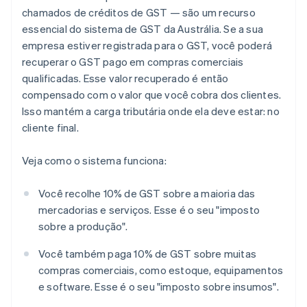
chamados de créditos de GST — são um recurso
essencial do sistema de GST da Austrália. Se a sua
empresa estiver registrada para o GST, você poderá
recuperar o GST pago em compras comerciais
qualificadas. Esse valor recuperado é então
compensado com o valor que você cobra dos clientes.
Isso mantém a carga tributária onde ela deve estar: no
cliente final.
Veja como o sistema funciona:
Você recolhe 10% de GST sobre a maioria das
mercadorias e serviços. Esse é o seu "imposto
sobre a produção".
Você também paga 10% de GST sobre muitas
compras comerciais, como estoque, equipamentos
e software. Esse é o seu "imposto sobre insumos".