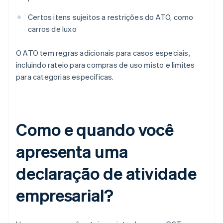
Certos itens sujeitos a restrições do ATO, como
carros de luxo
O ATO tem regras adicionais para casos especiais,
incluindo rateio para compras de uso misto e limites
para categorias específicas.
Como e quando você
apresenta uma
declaração de atividade
empresarial?