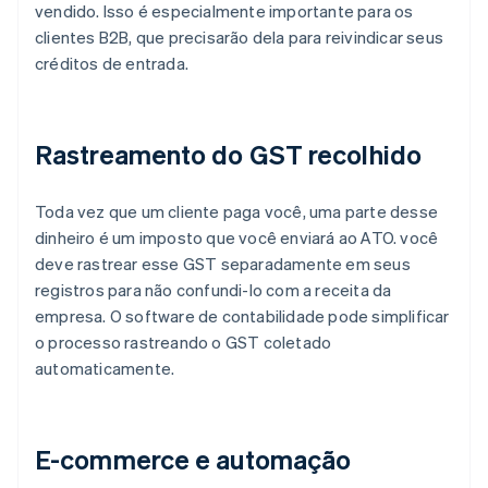
vendido. Isso é especialmente importante para os
clientes B2B, que precisarão dela para reivindicar seus
créditos de entrada.
Rastreamento do GST recolhido
Toda vez que um cliente paga você, uma parte desse
dinheiro é um imposto que você enviará ao ATO. você
deve rastrear esse GST separadamente em seus
registros para não confundi-lo com a receita da
empresa. O software de contabilidade pode simplificar
o processo rastreando o GST coletado
automaticamente.
E-commerce e automação