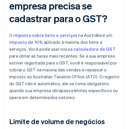
empresa precisa se
cadastrar para o GST?
O
imposto sobre bens e serviços
na Austrália é um
imposto de 10%
aplicado à maioria dos bens e
serviços. Você pode usar nossa
calculadora de GST
para obter as taxas mais recentes. Se a sua empresa
estiver registrada para o GST, você é responsável por
cobrar o GST na maioria das vendas e repassar o
imposto ao Australian Taxation Office (ATO). O registro
do GST não é automático, ele se torna obrigatório
quando sua empresa ultrapassa limites específicos ou
opera em determinados setores.
Limite de volume de negócios