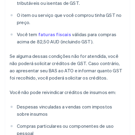
tributáveis ou isentas de GST.
O item ou serviço que você comprou tinha GST no
preço.
Você tem
faturas fiscais
válidas para compras
acima de 82,50 AUD (incluindo GST).
Se alguma dessas condições não for atendida, você
não poderá solicitar créditos de GST. Caso contrário,
ao apresentar seu BAS ao ATO e informar quanto GST
foi recolhido, você poderá solicitar os créditos.
Você não pode reivindicar créditos de insumos em:
Despesas vinculadas a vendas com impostos
sobre insumos
Compras particulares ou componentes de uso
pessoal