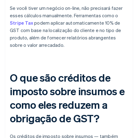
Se você tiver um negócio on-line, não precisará fazer
esses cálculos manualmente. Ferramentas como o
Stripe Tax
podem aplicar automaticamente 10% de
GST com base na localização do cliente e no tipo de
produto, além de fornecer relatórios abrangentes
sobre o valor arrecadado.
O que são créditos de
imposto sobre insumos e
como eles reduzem a
obrigação de GST?
Os créditos de imposto sobre insumos — também