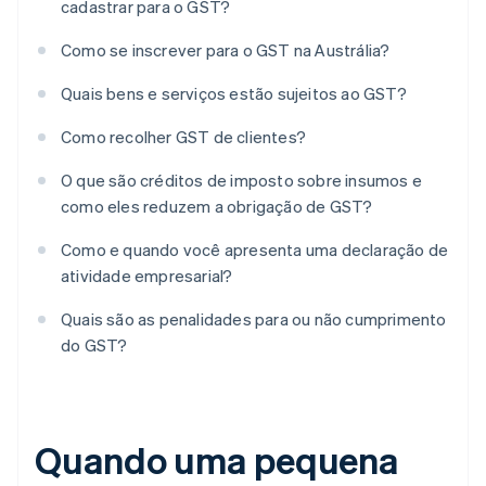
cadastrar para o GST?
Como se inscrever para o GST na Austrália?
Quais bens e serviços estão sujeitos ao GST?
Como recolher GST de clientes?
O que são créditos de imposto sobre insumos e
como eles reduzem a obrigação de GST?
Como e quando você apresenta uma declaração de
atividade empresarial?
Quais são as penalidades para ou não cumprimento
do GST?
Quando uma pequena