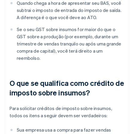
Quando chega a hora de apresentar seu BAS, você
subtrai o imposto de entrada do imposto de saída.
A diferença é o que você deve ao ATO.
Se o seu GST sobre insumos for maior do que o
GST sobre a produção (por exemplo, durante um
trimestre de vendas tranquilo ou após uma grande
compra de capital), você terá direito a um
reembolso.
O que se qualifica como crédito de
imposto sobre insumos?
Para solicitar créditos de imposto sobre insumos,
todos os itens a seguir devem ser verdadeiros:
Sua empresa usa a compra para fazer vendas