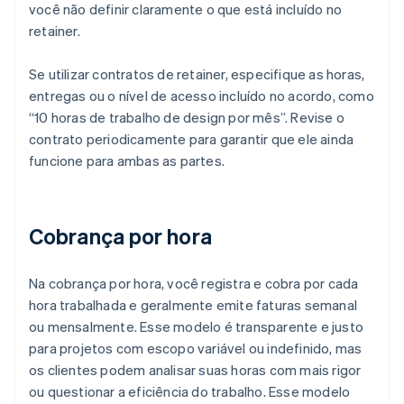
você não definir claramente o que está incluído no
retainer.
Se utilizar contratos de retainer, especifique as horas,
entregas ou o nível de acesso incluído no acordo, como
“10 horas de trabalho de design por mês”. Revise o
contrato periodicamente para garantir que ele ainda
funcione para ambas as partes.
Cobrança por hora
Na cobrança por hora, você registra e cobra por cada
hora trabalhada e geralmente emite faturas semanal
ou mensalmente. Esse modelo é transparente e justo
para projetos com escopo variável ou indefinido, mas
os clientes podem analisar suas horas com mais rigor
ou questionar a eficiência do trabalho. Esse modelo