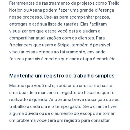
Ferramentas de rastreamento de projetos como Trello,
Notion ou Asana podem fazer uma grande diferença
nesse processo. Use-as para acompanhar prazos,
entregas e até sua lista de tarefas. Elas facilitam
visualizar em que etapa você está e ajudam a
compartilhar atualizações com os clientes. Para
freelancers que usam a Stripe, também é possível
vincular essas etapas ao faturamento, enviando
faturas parciais à medida que cada etapa é concluída.
Mantenha um registro de trabalho simples
Mesmo que você esteja cobrando uma tarifa fixa, é
uma boa ideia manter um registro do trabalho que foi
realizado e quando. Anote uma breve descrição do seu
trabalho a cada dia e o tempo gasto. Se o cliente tiver
alguma dúvida ou se o aumento do escopo se tornar
um problema você terá um registro para consultar.