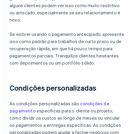
alguns clientes podem ver isso como muito restritivo
ou arriscado, especialmente se seu relacionamento é
novo.
Se estiver usando o pagamento antecipado, apresente
isso como padrão para trabalhos de curto prazo ou de
recuperação rápida, em que há pouco tempo para
pagamentos parciais. Tranquilize clientes hesitantes
com depoimentos ou um portfólio sólido.
Condições personalizadas
As condições personalizadas são
condições de
pagamento
específicas para o cliente ou projeto,
como dividir os custos ao longo de meses ou vincular
os pagamentos a entregas específicas. As condições
personalizadas podem ajudar a fechar negócios com