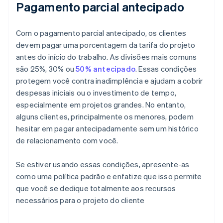
Pagamento parcial antecipado
Com o pagamento parcial antecipado, os clientes
devem pagar uma porcentagem da tarifa do projeto
antes do início do trabalho. As divisões mais comuns
são 25%, 30% ou
50% antecipado
. Essas condições
protegem você contra inadimplência e ajudam a cobrir
despesas iniciais ou o investimento de tempo,
especialmente em projetos grandes. No entanto,
alguns clientes, principalmente os menores, podem
hesitar em pagar antecipadamente sem um histórico
de relacionamento com você.
Se estiver usando essas condições, apresente-as
como uma política padrão e enfatize que isso permite
que você se dedique totalmente aos recursos
necessários para o projeto do cliente