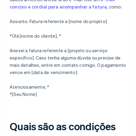
conciso e cordial para acompanhar a fatura
, como:
Assunto: Fatura referente a [nome do projeto]
*Olá [nome do cliente], *
Anexei a fatura referente a [projeto ou serviço
específico]. Caso tenha alguma dúvida ou precise de
mais detalhes, entre em contato comigo. O pagamento
vence em [data de vencimento].
Atenciosamente, *
*[Seu Nome]
Quais são as condições