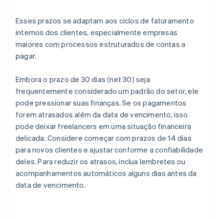
Esses prazos se adaptam aos ciclos de faturamento
internos dos clientes, especialmente empresas
maiores com processos estruturados de contas a
pagar.
Embora o prazo de 30 dias (net 30) seja
frequentemente considerado um padrão do setor, ele
pode pressionar suas finanças. Se os pagamentos
forem atrasados além da data de vencimento, isso
pode deixar freelancers em uma situação financeira
delicada. Considere começar com prazos de 14 dias
para novos clientes e ajustar conforme a confiabilidade
deles. Para reduzir os atrasos, inclua lembretes ou
acompanhamentos automáticos alguns dias antes da
data de vencimento.