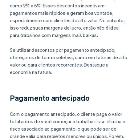
como 2% a 5%. Esses descontos incentivam
pagamentos mais rápidos e geram boa vontade,
especialmente com clientes de alto valor. No entanto,
isso reduz suas margens de lucro, então não é ideal
para trabalhos com margens mais baixas.
Se utilizar descontos por pagamento antecipado,
ofereça-os de forma seletiva, como em faturas de alto
valor ou para clientes recorrentes. Destaque a
economia na fatura.
Pagamento antecipado
Com o pagamento antecipado, o cliente paga o valor
total antes de você começar a trabalhar. Isso elimina o
risco associado ao pagamento, o que pode ser de
grande valia para projetos menores ou únicos. Porém,