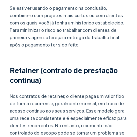
Se estiver usando o pagamento na conclusão,
combine-o com projetos mais curtos ou com clientes
com os quais você já tenha um histórico estabelecido.
Para minimizar o risco ao trabalhar com clientes de
primeira viagem, ofereça a entrega do trabalho final
após o pagamento ter sido feito.
Retainer (contrato de prestação
contínua)
Nos contratos de retainer, o cliente paga um valor fixo
de forma recorrente, geralmente mensal, em troca de
acesso contínuo aos seus serviços. Esse modelo gera
uma receita consistente e é especialmente eficaz para
clientes recorrentes. No entanto, o aumento não
controlado do escopo pode se tornar um problema se