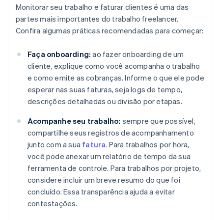
Monitorar seu trabalho e faturar clientes é uma das
partes mais importantes do trabalho freelancer.
Confira algumas práticas recomendadas para começar:
Faça onboarding:
ao fazer onboarding de um
cliente, explique como você acompanha o trabalho
e como emite as cobranças. Informe o que ele pode
esperar nas suas faturas, seja logs de tempo,
descrições detalhadas ou divisão por etapas.
Acompanhe seu trabalho:
sempre que possível,
compartilhe seus registros de acompanhamento
junto com a sua
fatura
. Para trabalhos por hora,
você pode anexar um relatório de tempo da sua
ferramenta de controle. Para trabalhos por projeto,
considere incluir um breve resumo do que foi
concluído. Essa transparência ajuda a evitar
contestações.