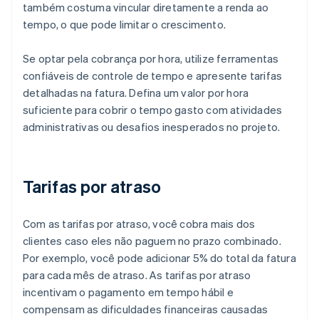
também costuma vincular diretamente a renda ao
tempo, o que pode limitar o crescimento.
Se optar pela cobrança por hora, utilize ferramentas
confiáveis de controle de tempo e apresente tarifas
detalhadas na fatura. Defina um valor por hora
suficiente para cobrir o tempo gasto com atividades
administrativas ou desafios inesperados no projeto.
Tarifas por atraso
Com as tarifas por atraso, você cobra mais dos
clientes caso eles não paguem no prazo combinado.
Por exemplo, você pode adicionar 5% do total da fatura
para cada mês de atraso. As tarifas por atraso
incentivam o pagamento em tempo hábil e
compensam as dificuldades financeiras causadas