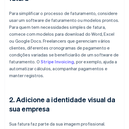
Para simplificar o processo de faturamento, considere
usar um software de faturamento ou modelos prontos.
Para quem tem necessidades simples de fatura,
comece com modelos para download do Word, Excel
ou Google Docs. Freelancers que gerenciam vários
clientes, diferentes cronogramas de pagamento e
condições variadas se beneficiarão de um software de
faturamento. O
Stripe Invoicing
, por exemplo, ajuda a
automatizar cálculos, acompanhar pagamentos e
manter registros.
2. Adicione a identidade visual da
sua empresa
Sua fatura faz parte da sua imagem profissional.