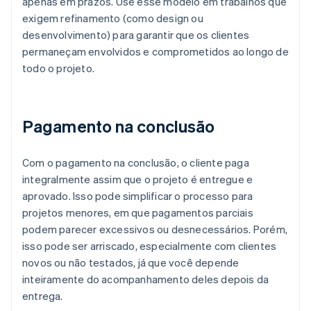
apenas em prazos. Use esse modelo em trabalhos que
exigem refinamento (como design ou
desenvolvimento) para garantir que os clientes
permaneçam envolvidos e comprometidos ao longo de
todo o projeto.
Pagamento na conclusão
Com o pagamento na conclusão, o cliente paga
integralmente assim que o projeto é entregue e
aprovado. Isso pode simplificar o processo para
projetos menores, em que pagamentos parciais
podem parecer excessivos ou desnecessários. Porém,
isso pode ser arriscado, especialmente com clientes
novos ou não testados, já que você depende
inteiramente do acompanhamento deles depois da
entrega.