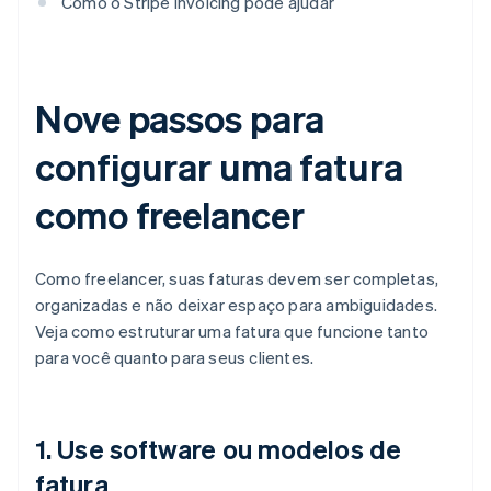
Como o Stripe Invoicing pode ajudar
Nove passos para
configurar uma fatura
como freelancer
Como freelancer, suas faturas devem ser completas,
organizadas e não deixar espaço para ambiguidades.
Veja como estruturar uma fatura que funcione tanto
para você quanto para seus clientes.
1. Use software ou modelos de
fatura