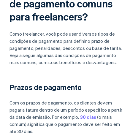
de pagamento comuns
para freelancers?
Como freelancer, você pode usar diversos tipos de
condições de pagamento para definir o prazo de
pagamento, penalidades, descontos ou base de tarifa.
Veja a seguir algumas das condições de pagamento
mais comuns, com seus benefícios e desvantagens.
Prazos de pagamento
Com os prazos de pagamento, os clientes devem
pagar a fatura dentro de um período específico a partir
da data de emissão. Por exemplo,
30 dias
(o mais
comum) significa que o pagamento deve ser feito em
até 30 dias.