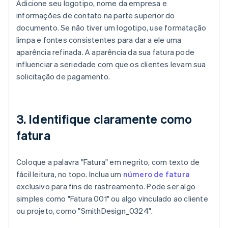
Adicione seu logotipo, nome da empresa e
informações de contato na parte superior do
documento. Se não tiver um logotipo, use formatação
limpa e fontes consistentes para dar a ele uma
aparência refinada. A aparência da sua fatura pode
influenciar a seriedade com que os clientes levam sua
solicitação de pagamento.
3. Identifique claramente como
fatura
Coloque a palavra "Fatura" em negrito, com texto de
fácil leitura, no topo. Inclua um
número de fatura
exclusivo para fins de rastreamento. Pode ser algo
simples como "Fatura 001" ou algo vinculado ao cliente
ou projeto, como "SmithDesign_0324".