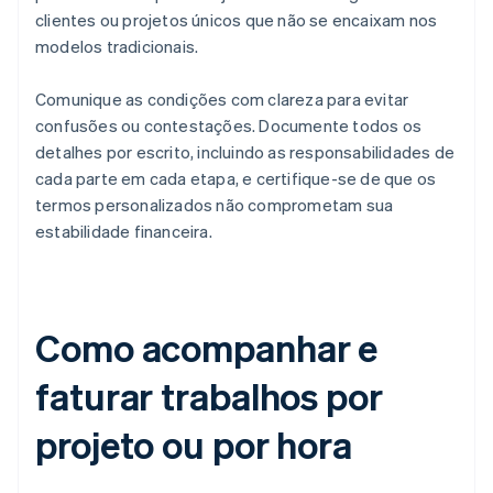
clientes ou projetos únicos que não se encaixam nos
modelos tradicionais.
Comunique as condições com clareza para evitar
confusões ou contestações. Documente todos os
detalhes por escrito, incluindo as responsabilidades de
cada parte em cada etapa, e certifique-se de que os
termos personalizados não comprometam sua
estabilidade financeira.
Como acompanhar e
faturar trabalhos por
projeto ou por hora