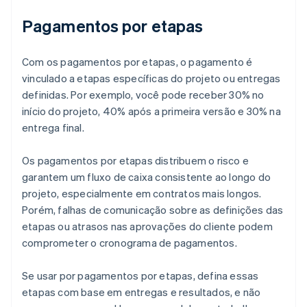
Pagamentos por etapas
Com os pagamentos por etapas, o pagamento é
vinculado a etapas específicas do projeto ou entregas
definidas. Por exemplo, você pode receber 30% no
início do projeto, 40% após a primeira versão e 30% na
entrega final.
Os pagamentos por etapas distribuem o risco e
garantem um fluxo de caixa consistente ao longo do
projeto, especialmente em contratos mais longos.
Porém, falhas de comunicação sobre as definições das
etapas ou atrasos nas aprovações do cliente podem
comprometer o cronograma de pagamentos.
Se usar por pagamentos por etapas, defina essas
etapas com base em entregas e resultados, e não