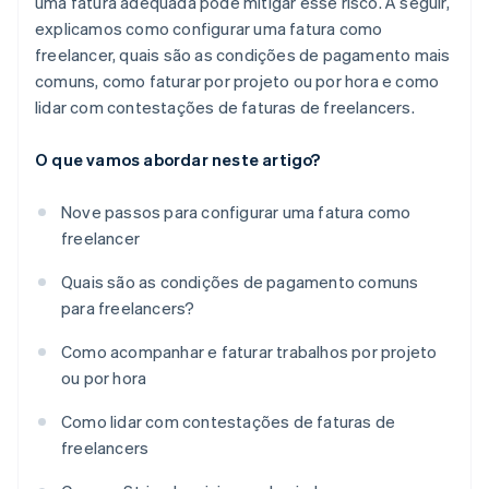
uma fatura adequada pode mitigar esse risco. A seguir,
explicamos como configurar uma fatura como
freelancer, quais são as condições de pagamento mais
comuns, como faturar por projeto ou por hora e como
lidar com contestações de faturas de freelancers.
O que vamos abordar neste artigo?
Nove passos para configurar uma fatura como
freelancer
Quais são as condições de pagamento comuns
para freelancers?
Como acompanhar e faturar trabalhos por projeto
ou por hora
Como lidar com contestações de faturas de
freelancers