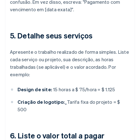
confusão. Em vez disso, escreva: "Pagamento com
vencimento em [data exata]".
5. Detalhe seus serviços
Apresente o trabalho realizado de forma simples. Liste
cada serviço ou projeto, sua descrição, as horas
trabalhadas (se aplicável) e o valor acordado. Por
exemplo:
Design de site:
15 horas a $ 75/hora = $ 1.125
Criação de logotipo:_
Tarifa fixa do projeto = $
500
6. Liste o valor total a pagar