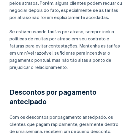
pelos atrasos. Porém, alguns clientes podem recuar ou
negociar depois do fato, especialmente se as tarifas
por atraso não forem explicitamente acordadas.
Se estiver usando tarifas por atraso, sempre inclua
políticas de multas por atraso em seu contrato e
faturas para evitar contestações. Mantenha as tarifas
em um nível razoável, suficiente para incentivar o
pagamento pontual, mas não tão altas a ponto de
prejudicar o relacionamento.
Descontos por pagamento
antecipado
Com os descontos por pagamento antecipado, os
clientes que pagam rapidamente, geralmente dentro
de uma semana, recebem um pequeno desconto,