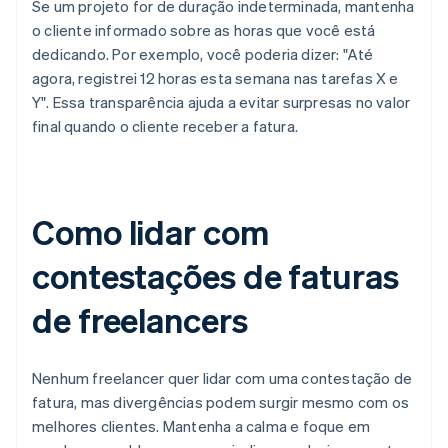
Se um projeto for de duração indeterminada, mantenha
o cliente informado sobre as horas que você está
dedicando. Por exemplo, você poderia dizer: "Até
agora, registrei 12 horas esta semana nas tarefas X e
Y". Essa transparência ajuda a evitar surpresas no valor
final quando o cliente receber a fatura.
Como lidar com
contestações de faturas
de freelancers
Nenhum freelancer quer lidar com uma contestação de
fatura, mas divergências podem surgir mesmo com os
melhores clientes. Mantenha a calma e foque em