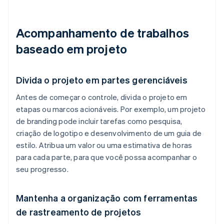
Acompanhamento de trabalhos
baseado em projeto
Divida o projeto em partes gerenciáveis
Antes de começar o controle, divida o projeto em
etapas ou marcos acionáveis. Por exemplo, um projeto
de branding pode incluir tarefas como pesquisa,
criação de logotipo e desenvolvimento de um guia de
estilo. Atribua um valor ou uma estimativa de horas
para cada parte, para que você possa acompanhar o
seu progresso.
Mantenha a organização com ferramentas
de rastreamento de projetos