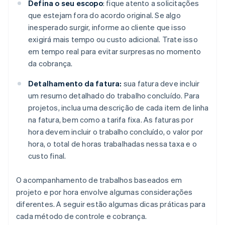
Defina o seu escopo
: fique atento a solicitações
que estejam fora do acordo original. Se algo
inesperado surgir, informe ao cliente que isso
exigirá mais tempo ou custo adicional. Trate isso
em tempo real para evitar surpresas no momento
da cobrança.
Detalhamento da fatura:
sua fatura deve incluir
um resumo detalhado do trabalho concluído. Para
projetos, inclua uma descrição de cada item de linha
na fatura, bem como a tarifa fixa. As faturas por
hora devem incluir o trabalho concluído, o valor por
hora, o total de horas trabalhadas nessa taxa e o
custo final.
O acompanhamento de trabalhos baseados em
projeto e por hora envolve algumas considerações
diferentes. A seguir estão algumas dicas práticas para
cada método de controle e cobrança.