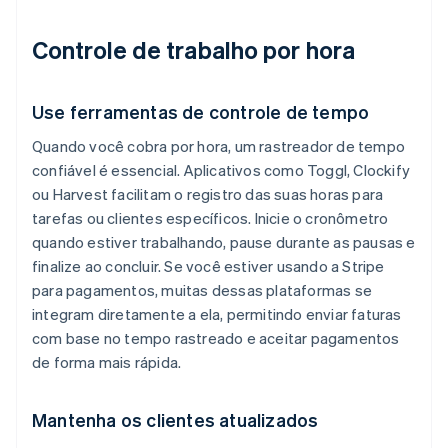
Controle de trabalho por hora
Use ferramentas de controle de tempo
Quando você cobra por hora, um rastreador de tempo
confiável é essencial. Aplicativos como Toggl, Clockify
ou Harvest facilitam o registro das suas horas para
tarefas ou clientes específicos. Inicie o cronômetro
quando estiver trabalhando, pause durante as pausas e
finalize ao concluir. Se você estiver usando a Stripe
para pagamentos, muitas dessas plataformas se
integram diretamente a ela, permitindo enviar faturas
com base no tempo rastreado e aceitar pagamentos
de forma mais rápida.
Mantenha os clientes atualizados