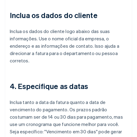
Inclua os dados do cliente
Inclua os dados do cliente logo abaixo das suas
informações. Use o nome oficial da empresa, o
endereço e as informações de contato. Isso ajuda a
direcionar a fatura para o departamento ou pessoa
corretos.
4. Especifique as datas
Inclua tanto a data da fatura quanto a data de
vencimento do pagamento. Os prazos padrão
costumam ser de 14 ou 30 dias para pagamento, mas
use um cronograma que funcione melhor para você.
Seja específico: "Vencimento em 30 dias" pode gerar