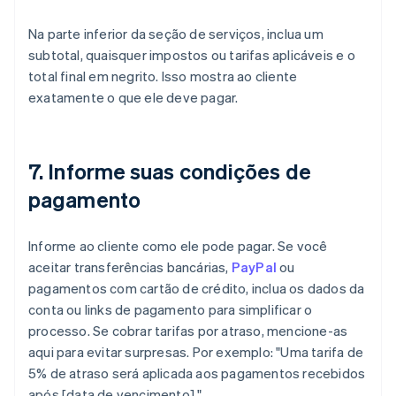
Na parte inferior da seção de serviços, inclua um
subtotal, quaisquer impostos ou tarifas aplicáveis e o
total final em negrito. Isso mostra ao cliente
exatamente o que ele deve pagar.
7. Informe suas condições de
pagamento
Informe ao cliente como ele pode pagar. Se você
aceitar transferências bancárias,
PayPal
ou
pagamentos com cartão de crédito, inclua os dados da
conta ou links de pagamento para simplificar o
processo. Se cobrar tarifas por atraso, mencione-as
aqui para evitar surpresas. Por exemplo: "Uma tarifa de
5% de atraso será aplicada aos pagamentos recebidos
após [data de vencimento]."