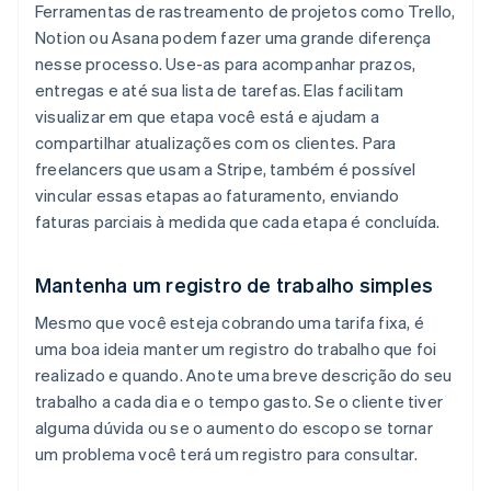
Ferramentas de rastreamento de projetos como Trello,
Notion ou Asana podem fazer uma grande diferença
nesse processo. Use-as para acompanhar prazos,
entregas e até sua lista de tarefas. Elas facilitam
visualizar em que etapa você está e ajudam a
compartilhar atualizações com os clientes. Para
freelancers que usam a Stripe, também é possível
vincular essas etapas ao faturamento, enviando
faturas parciais à medida que cada etapa é concluída.
Mantenha um registro de trabalho simples
Mesmo que você esteja cobrando uma tarifa fixa, é
uma boa ideia manter um registro do trabalho que foi
realizado e quando. Anote uma breve descrição do seu
trabalho a cada dia e o tempo gasto. Se o cliente tiver
alguma dúvida ou se o aumento do escopo se tornar
um problema você terá um registro para consultar.