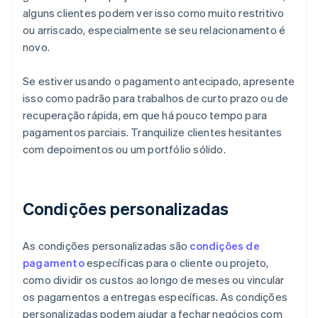
alguns clientes podem ver isso como muito restritivo
ou arriscado, especialmente se seu relacionamento é
novo.
Se estiver usando o pagamento antecipado, apresente
isso como padrão para trabalhos de curto prazo ou de
recuperação rápida, em que há pouco tempo para
pagamentos parciais. Tranquilize clientes hesitantes
com depoimentos ou um portfólio sólido.
Condições personalizadas
As condições personalizadas são
condições de
pagamento
específicas para o cliente ou projeto,
como dividir os custos ao longo de meses ou vincular
os pagamentos a entregas específicas. As condições
personalizadas podem ajudar a fechar negócios com