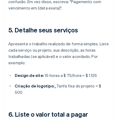
confusão. Em vez disso, escreva: "Pagamento com
vencimento em [data exata]".
5. Detalhe seus serviços
Apresente o trabalho realizado de forma simples. Liste
cada serviço ou projeto, sua descrição, as horas
trabalhadas (se aplicável) e o valor acordado. Por
exemplo:
Design de site:
15 horas a $ 75/hora = $ 1.125
Criação de logotipo:_
Tarifa fixa do projeto = $
500
6. Liste o valor total a pagar