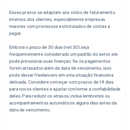
Esses prazos se adaptam aos ciclos de faturamento
internos dos clientes, especialmente empresas
maiores com processos estruturados de contas a
pagar.
Embora o prazo de 30 dias (net 30) seja
frequentemente considerado um padrão do setor, ele
pode pressionar suas finanças. Se os pagamentos
forem atrasados além da data de vencimento, isso
pode deixar freelancers em uma situação financeira
delicada. Considere começar com prazos de 14 dias
para novos clientes e ajustar conforme a confiabilidade
deles. Para reduzir os atrasos, inclua lembretes ou
acompanhamentos automáticos alguns dias antes da
data de vencimento.