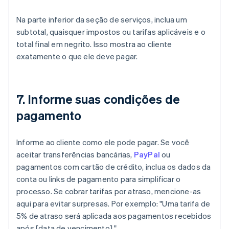
Na parte inferior da seção de serviços, inclua um
subtotal, quaisquer impostos ou tarifas aplicáveis e o
total final em negrito. Isso mostra ao cliente
exatamente o que ele deve pagar.
7. Informe suas condições de
pagamento
Informe ao cliente como ele pode pagar. Se você
aceitar transferências bancárias,
PayPal
ou
pagamentos com cartão de crédito, inclua os dados da
conta ou links de pagamento para simplificar o
processo. Se cobrar tarifas por atraso, mencione-as
aqui para evitar surpresas. Por exemplo: "Uma tarifa de
5% de atraso será aplicada aos pagamentos recebidos
após [data de vencimento]."