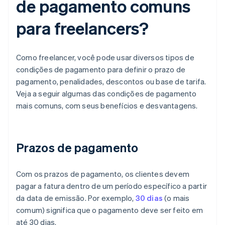
de pagamento comuns
para freelancers?
Como freelancer, você pode usar diversos tipos de
condições de pagamento para definir o prazo de
pagamento, penalidades, descontos ou base de tarifa.
Veja a seguir algumas das condições de pagamento
mais comuns, com seus benefícios e desvantagens.
Prazos de pagamento
Com os prazos de pagamento, os clientes devem
pagar a fatura dentro de um período específico a partir
da data de emissão. Por exemplo,
30 dias
(o mais
comum) significa que o pagamento deve ser feito em
até 30 dias.