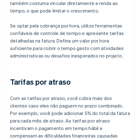
também costuma vincular diretamente a renda ao
tempo, o que pode limitar o crescimento.
Se optar pela cobrança por hora, utilize ferramentas
confiáveis de controle de tempo e apresente tarifas
detalhadas na fatura. Defina um valor por hora
suficiente para cobrir o tempo gasto com atividades
administrativas ou desafios inesperados no projeto.
Tarifas por atraso
Com as tarifas por atraso, você cobra mais dos
clientes caso eles não paguem no prazo combinado.
Por exemplo, você pode adicionar 5% do total da fatura
para cada mês de atraso. As tarifas por atraso
incentivam o pagamento em tempo hábil e
compensam as dificuldades financeiras causadas