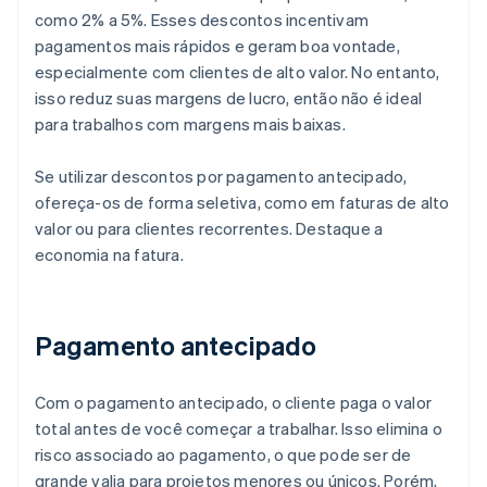
como 2% a 5%. Esses descontos incentivam
pagamentos mais rápidos e geram boa vontade,
especialmente com clientes de alto valor. No entanto,
isso reduz suas margens de lucro, então não é ideal
para trabalhos com margens mais baixas.
Se utilizar descontos por pagamento antecipado,
ofereça-os de forma seletiva, como em faturas de alto
valor ou para clientes recorrentes. Destaque a
economia na fatura.
Pagamento antecipado
Com o pagamento antecipado, o cliente paga o valor
total antes de você começar a trabalhar. Isso elimina o
risco associado ao pagamento, o que pode ser de
grande valia para projetos menores ou únicos. Porém,