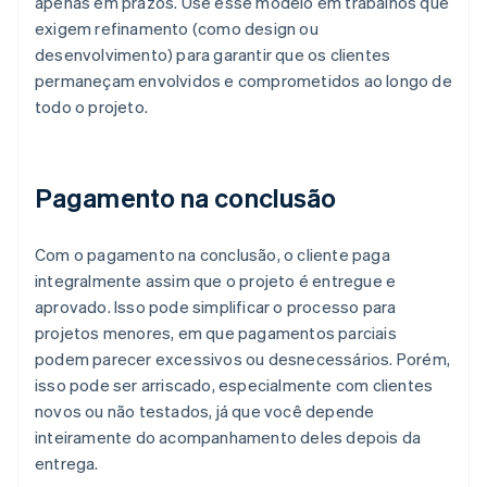
apenas em prazos. Use esse modelo em trabalhos que
exigem refinamento (como design ou
desenvolvimento) para garantir que os clientes
permaneçam envolvidos e comprometidos ao longo de
todo o projeto.
Pagamento na conclusão
Com o pagamento na conclusão, o cliente paga
integralmente assim que o projeto é entregue e
aprovado. Isso pode simplificar o processo para
projetos menores, em que pagamentos parciais
podem parecer excessivos ou desnecessários. Porém,
isso pode ser arriscado, especialmente com clientes
novos ou não testados, já que você depende
inteiramente do acompanhamento deles depois da
entrega.