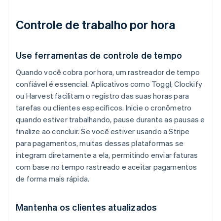
Controle de trabalho por hora
Use ferramentas de controle de tempo
Quando você cobra por hora, um rastreador de tempo
confiável é essencial. Aplicativos como Toggl, Clockify
ou Harvest facilitam o registro das suas horas para
tarefas ou clientes específicos. Inicie o cronômetro
quando estiver trabalhando, pause durante as pausas e
finalize ao concluir. Se você estiver usando a Stripe
para pagamentos, muitas dessas plataformas se
integram diretamente a ela, permitindo enviar faturas
com base no tempo rastreado e aceitar pagamentos
de forma mais rápida.
Mantenha os clientes atualizados