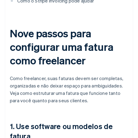
Como o Stripe Invoicing pode ajudar
Nove passos para
configurar uma fatura
como freelancer
Como freelancer, suas faturas devem ser completas,
organizadas e não deixar espaço para ambiguidades.
Veja como estruturar uma fatura que funcione tanto
para você quanto para seus clientes.
1. Use software ou modelos de
fatura