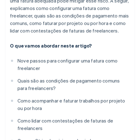
uma fatura adequada pode mitigar esse risco. A seguir,
explicamos como configurar uma fatura como
freelancer, quais são as condições de pagamento mais
comuns, como faturar por projeto ou por hora e como
lidar com contestações de faturas de freelancers.
O que vamos abordar neste artigo?
Nove passos para configurar uma fatura como
freelancer
Quais são as condições de pagamento comuns
para freelancers?
Como acompanhar e faturar trabalhos por projeto
ou por hora
Como lidar com contestações de faturas de
freelancers