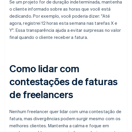
Se um projeto for de duração indeterminada, mantenha
o cliente informado sobre as horas que você está
dedicando. Por exemplo, você poderia dizer: "Até
agora, registrei 12 horas esta semana nas tarefas X e
Y". Essa transparência ajuda a evitar surpresas no valor
final quando o cliente receber a fatura.
Como lidar com
contestações de faturas
de freelancers
Nenhum freelancer quer lidar com uma contestação de
fatura, mas divergências podem surgir mesmo com os
melhores clientes. Mantenha a calma e foque em