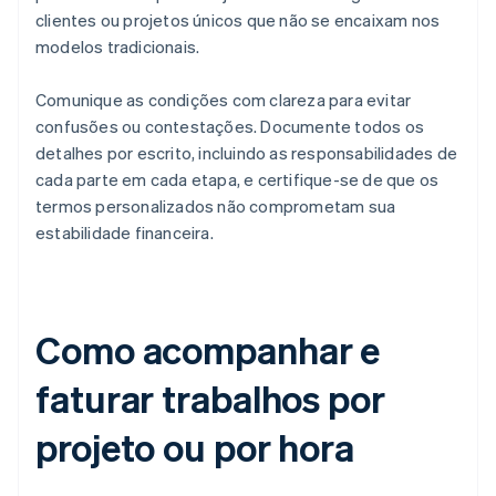
clientes ou projetos únicos que não se encaixam nos
modelos tradicionais.
Comunique as condições com clareza para evitar
confusões ou contestações. Documente todos os
detalhes por escrito, incluindo as responsabilidades de
cada parte em cada etapa, e certifique-se de que os
termos personalizados não comprometam sua
estabilidade financeira.
Como acompanhar e
faturar trabalhos por
projeto ou por hora