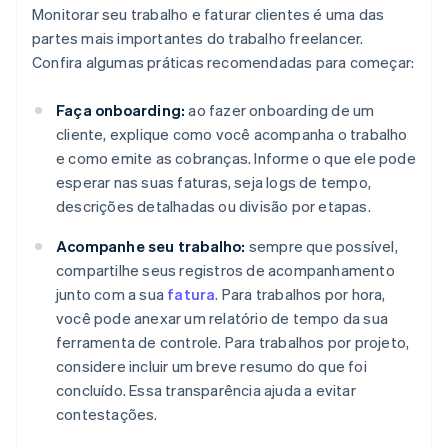
Monitorar seu trabalho e faturar clientes é uma das
partes mais importantes do trabalho freelancer.
Confira algumas práticas recomendadas para começar:
Faça onboarding:
ao fazer onboarding de um
cliente, explique como você acompanha o trabalho
e como emite as cobranças. Informe o que ele pode
esperar nas suas faturas, seja logs de tempo,
descrições detalhadas ou divisão por etapas.
Acompanhe seu trabalho:
sempre que possível,
compartilhe seus registros de acompanhamento
junto com a sua
fatura
. Para trabalhos por hora,
você pode anexar um relatório de tempo da sua
ferramenta de controle. Para trabalhos por projeto,
considere incluir um breve resumo do que foi
concluído. Essa transparência ajuda a evitar
contestações.