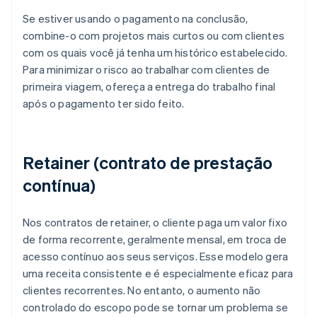
Se estiver usando o pagamento na conclusão,
combine-o com projetos mais curtos ou com clientes
com os quais você já tenha um histórico estabelecido.
Para minimizar o risco ao trabalhar com clientes de
primeira viagem, ofereça a entrega do trabalho final
após o pagamento ter sido feito.
Retainer (contrato de prestação
contínua)
Nos contratos de retainer, o cliente paga um valor fixo
de forma recorrente, geralmente mensal, em troca de
acesso contínuo aos seus serviços. Esse modelo gera
uma receita consistente e é especialmente eficaz para
clientes recorrentes. No entanto, o aumento não
controlado do escopo pode se tornar um problema se