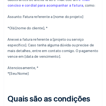
conciso e cordial para acompanhar a fatura
, como:
Assunto: Fatura referente a [nome do projeto]
*Olá [nome do cliente], *
Anexei a fatura referente a [projeto ou serviço
específico]. Caso tenha alguma dúvida ou precise de
mais detalhes, entre em contato comigo. O pagamento
vence em [data de vencimento].
Atenciosamente, *
*[Seu Nome]
Quais são as condições