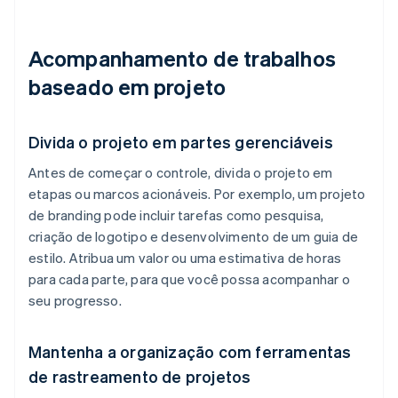
Acompanhamento de trabalhos
baseado em projeto
Divida o projeto em partes gerenciáveis
Antes de começar o controle, divida o projeto em
etapas ou marcos acionáveis. Por exemplo, um projeto
de branding pode incluir tarefas como pesquisa,
criação de logotipo e desenvolvimento de um guia de
estilo. Atribua um valor ou uma estimativa de horas
para cada parte, para que você possa acompanhar o
seu progresso.
Mantenha a organização com ferramentas
de rastreamento de projetos