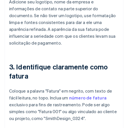
Adicione seu logotipo, nome da empresa e
informações de contato na parte superior do
documento. Se não tiver um logotipo, use formatação
limpa e fontes consistentes para dar a ele uma
aparência refinada. A aparência da sua fatura pode
influenciar a seriedade com que os clientes levam sua
solicitação de pagamento.
3. Identifique claramente como
fatura
Coloque a palavra "Fatura" em negrito, com texto de
fácil leitura, no topo. Inclua um
número de fatura
exclusivo para fins de rastreamento. Pode ser algo
simples como "Fatura 001" ou algo vinculado ao cliente
ou projeto, como "SmithDesign_0324".