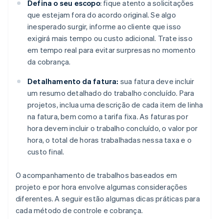
Defina o seu escopo
: fique atento a solicitações
que estejam fora do acordo original. Se algo
inesperado surgir, informe ao cliente que isso
exigirá mais tempo ou custo adicional. Trate isso
em tempo real para evitar surpresas no momento
da cobrança.
Detalhamento da fatura:
sua fatura deve incluir
um resumo detalhado do trabalho concluído. Para
projetos, inclua uma descrição de cada item de linha
na fatura, bem como a tarifa fixa. As faturas por
hora devem incluir o trabalho concluído, o valor por
hora, o total de horas trabalhadas nessa taxa e o
custo final.
O acompanhamento de trabalhos baseados em
projeto e por hora envolve algumas considerações
diferentes. A seguir estão algumas dicas práticas para
cada método de controle e cobrança.