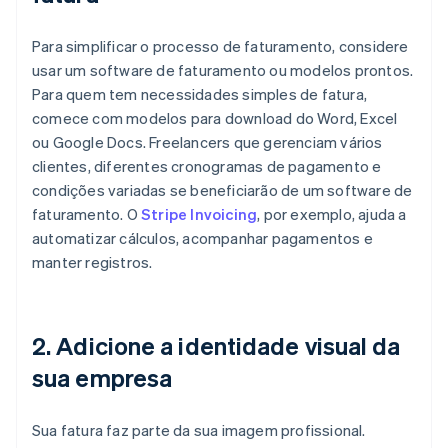
Para simplificar o processo de faturamento, considere
usar um software de faturamento ou modelos prontos.
Para quem tem necessidades simples de fatura,
comece com modelos para download do Word, Excel
ou Google Docs. Freelancers que gerenciam vários
clientes, diferentes cronogramas de pagamento e
condições variadas se beneficiarão de um software de
faturamento. O
Stripe Invoicing
, por exemplo, ajuda a
automatizar cálculos, acompanhar pagamentos e
manter registros.
2. Adicione a identidade visual da
sua empresa
Sua fatura faz parte da sua imagem profissional.