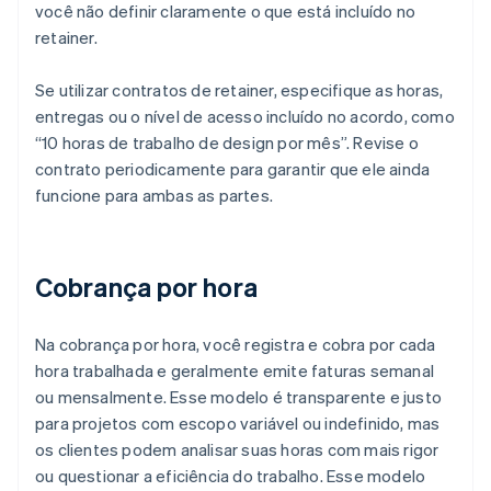
você não definir claramente o que está incluído no
retainer.
Se utilizar contratos de retainer, especifique as horas,
entregas ou o nível de acesso incluído no acordo, como
“10 horas de trabalho de design por mês”. Revise o
contrato periodicamente para garantir que ele ainda
funcione para ambas as partes.
Cobrança por hora
Na cobrança por hora, você registra e cobra por cada
hora trabalhada e geralmente emite faturas semanal
ou mensalmente. Esse modelo é transparente e justo
para projetos com escopo variável ou indefinido, mas
os clientes podem analisar suas horas com mais rigor
ou questionar a eficiência do trabalho. Esse modelo