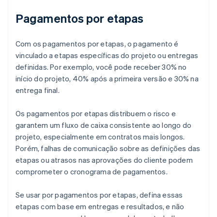
Pagamentos por etapas
Com os pagamentos por etapas, o pagamento é
vinculado a etapas específicas do projeto ou entregas
definidas. Por exemplo, você pode receber 30% no
início do projeto, 40% após a primeira versão e 30% na
entrega final.
Os pagamentos por etapas distribuem o risco e
garantem um fluxo de caixa consistente ao longo do
projeto, especialmente em contratos mais longos.
Porém, falhas de comunicação sobre as definições das
etapas ou atrasos nas aprovações do cliente podem
comprometer o cronograma de pagamentos.
Se usar por pagamentos por etapas, defina essas
etapas com base em entregas e resultados, e não