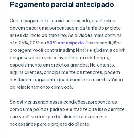
Pagamento parcial antecipado
Com o pagamento parcial antecipado, os clientes
devem pagar uma porcentagem da tarifa do projeto
antes do início do trabalho. As divisões mais comuns
são 25%, 30% ou
50% antecipado
. Essas condições
protegem você contra inadimplência e ajudam a cobrir
despesas iniciais ou o investimento de tempo,
especialmente em projetos grandes. No entanto,
alguns clientes, principalmente os menores, podem
hesitar em pagar antecipadamente sem um histórico
de relacionamento com você.
Se estiver usando essas condições, apresente-as
como uma política padrão e enfatize que isso permite
que você se dedique totalmente aos recursos
necessários para o projeto do cliente