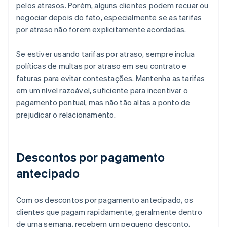
pelos atrasos. Porém, alguns clientes podem recuar ou
negociar depois do fato, especialmente se as tarifas
por atraso não forem explicitamente acordadas.
Se estiver usando tarifas por atraso, sempre inclua
políticas de multas por atraso em seu contrato e
faturas para evitar contestações. Mantenha as tarifas
em um nível razoável, suficiente para incentivar o
pagamento pontual, mas não tão altas a ponto de
prejudicar o relacionamento.
Descontos por pagamento
antecipado
Com os descontos por pagamento antecipado, os
clientes que pagam rapidamente, geralmente dentro
de uma semana, recebem um pequeno desconto,