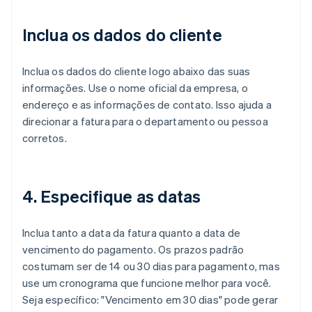
Inclua os dados do cliente
Inclua os dados do cliente logo abaixo das suas
informações. Use o nome oficial da empresa, o
endereço e as informações de contato. Isso ajuda a
direcionar a fatura para o departamento ou pessoa
corretos.
4. Especifique as datas
Inclua tanto a data da fatura quanto a data de
vencimento do pagamento. Os prazos padrão
costumam ser de 14 ou 30 dias para pagamento, mas
use um cronograma que funcione melhor para você.
Seja específico: "Vencimento em 30 dias" pode gerar