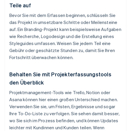
Teile auf
Bevor Sie mit dem Erfassen beginnen, schlüsseln Sie
das Projekt in umsetzbare Schritte oder Meilensteine
auf. Ein Branding-Projekt kann beispielsweise Aufgaben
wie Recherche, Logodesign und die Erstellung eines
Styleguides umfassen. Weisen Sie jedem Teil eine
Gebühr oder geschätzte Stunden zu, damit Sie Ihren
Fortschritt überwachen können.
Behalten Sie mit Projekterfassungstools
den Überblick
Projektmanagement-Tools wie Trello, Notion oder
Asana können hier einen großen Unterschied machen.
Verwenden Sie sie, um Fristen, Ergebnisse und sogar
Ihre To-Do-Liste zu verfolgen. Sie sehen damit besser,
wo Sie sich im Prozess befinden, und können Updates
leichter mit Kundinnen und Kunden teilen. Wenn