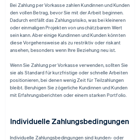
Bei Zahlung per Vorkasse zahlen Kundinnen und Kunden
den vollen Betrag, bevor Sie mit der Arbeit beginnen.
Dadurch entfällt das Zahlungsrisiko, was bei kleineren
oder einmaligen Projekten von unschätzbarem Wert
sein kann. Aber einige Kundinnen und Kunden könnten
diese Vorgehensweise als zu restriktiv oder riskant
ansehen, besonders wenn Ihre Beziehung neu ist.
Wenn Sie Zahlung per Vorkasse verwenden, sollten Sie
sie als Standard für kurzfristige oder schnelle Arbeiten
positionieren, bei denen wenig Zeit für Teilzahlungen
bleibt. Beruhigen Sie zögerliche Kundinnen und Kunden
mit Erfahrungsberichten oder einem starken Portfolio.
Individuelle Zahlungsbedingungen
Individuelle Zahlungsbedingungen sind kunden- oder