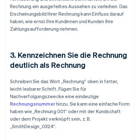
Rechnung ein ausgefeiltes Aussehen zu verleihen. Das
Erscheinungsbild Ihrer Rechnung kann Einfluss darauf
haben, wie ernst Ihre Kundinnen und Kunden Ihre
Zahlungsaufforderung nehmen.
3. Kennzeichnen Sie die Rechnung
deutlich als Rechnung
Schreiben Sie das Wort „Rechnung“ oben in fetter,
leicht lesbarer Schrift. Fügen Sie für
Nachverfolgungszwecke eine eindeutige
Rechnungsnummer
hinzu. Sie kann eine einfache Form
haben wie „Rechnung 001“ oder mit der Kundschaft
oder dem Projekt verknüpft sein, z. B.
„SmithDesign_0324“.