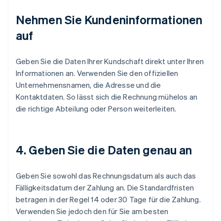
Nehmen Sie Kundeninformationen
auf
Geben Sie die Daten Ihrer Kundschaft direkt unter Ihren
Informationen an. Verwenden Sie den offiziellen
Unternehmensnamen, die Adresse und die
Kontaktdaten. So lässt sich die Rechnung mühelos an
die richtige Abteilung oder Person weiterleiten.
4. Geben Sie die Daten genau an
Geben Sie sowohl das Rechnungsdatum als auch das
Fälligkeitsdatum der Zahlung an. Die Standardfristen
betragen in der Regel 14 oder 30 Tage für die Zahlung.
Verwenden Sie jedoch den für Sie am besten