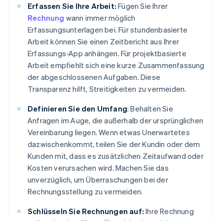
Erfassen Sie Ihre Arbeit:
Fügen Sie Ihrer
Rechnung
wann immer möglich
Erfassungsunterlagen bei. Für stundenbasierte
Arbeit können Sie einen Zeitbericht aus Ihrer
Erfassungs-App anhängen. Für projektbasierte
Arbeit empfiehlt sich eine kurze Zusammenfassung
der abgeschlossenen Aufgaben. Diese
Transparenz hilft, Streitigkeiten zu vermeiden.
Definieren Sie den Umfang
: Behalten Sie
Anfragen im Auge, die außerhalb der ursprünglichen
Vereinbarung liegen. Wenn etwas Unerwartetes
dazwischenkommt, teilen Sie der Kundin oder dem
Kunden mit, dass es zusätzlichen Zeitaufwand oder
Kosten verursachen wird. Machen Sie das
unverzüglich, um Überraschungen bei der
Rechnungsstellung zu vermeiden.
Schlüsseln Sie Rechnungen auf:
Ihre Rechnung