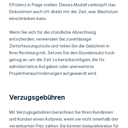
Effizienz in Frage stellen. Dieses Modell verknüpft das
Einkommen auch oft direkt mit der Zeit, was Wachstum
einschränken kann.
Wenn Sie sich für die stündliche Abrechnung
entscheiden, verwenden Sie zuverlässige
Zeiterfassungstools und teilen Sie die Gebühren in
Ihrer Rechnung mit. Setzen Sie den Stundensatz hoch
genug an, um die Zeit zu berücksichtigen, die für
administrative Aufgaben oder unerwartete
Projektherausforderungen aufgewandt wird.
Verzugsgebühren
Mit Verzugsgebühren berechnen Sie Ihren Kundinnen
und Kunden einen Aufpreis, wenn sie nicht innerhalb der
vereinbarten Frist zahlen. Sie können beispielsweise für