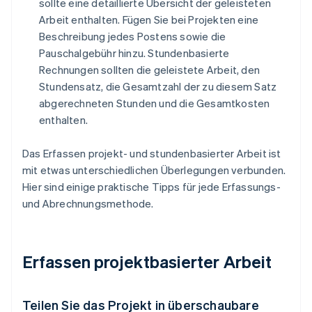
sollte eine detaillierte Übersicht der geleisteten
Arbeit enthalten. Fügen Sie bei Projekten eine
Beschreibung jedes Postens sowie die
Pauschalgebühr hinzu. Stundenbasierte
Rechnungen sollten die geleistete Arbeit, den
Stundensatz, die Gesamtzahl der zu diesem Satz
abgerechneten Stunden und die Gesamtkosten
enthalten.
Das Erfassen projekt- und stundenbasierter Arbeit ist
mit etwas unterschiedlichen Überlegungen verbunden.
Hier sind einige praktische Tipps für jede Erfassungs-
und Abrechnungsmethode.
Erfassen projektbasierter Arbeit
Teilen Sie das Projekt in überschaubare