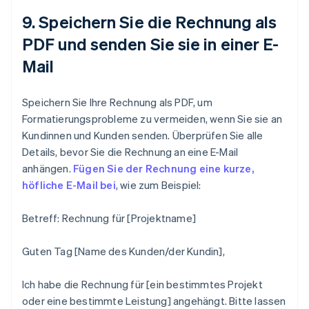
9. Speichern Sie die Rechnung als
PDF und senden Sie sie in einer E-
Mail
Speichern Sie Ihre Rechnung als PDF, um
Formatierungsprobleme zu vermeiden, wenn Sie sie an
Kundinnen und Kunden senden. Überprüfen Sie alle
Details, bevor Sie die Rechnung an eine E-Mail
anhängen.
Fügen Sie der Rechnung eine kurze,
höfliche E-Mail bei
, wie zum Beispiel:
Betreff: Rechnung für [Projektname]
Guten Tag [Name des Kunden/der Kundin],
Ich habe die Rechnung für [ein bestimmtes Projekt
oder eine bestimmte Leistung] angehängt. Bitte lassen