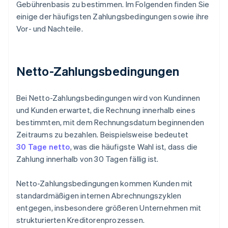
Gebührenbasis zu bestimmen. Im Folgenden finden Sie
einige der häufigsten Zahlungsbedingungen sowie ihre
Vor- und Nachteile.
Netto-Zahlungsbedingungen
Bei Netto-Zahlungsbedingungen wird von Kundinnen
und Kunden erwartet, die Rechnung innerhalb eines
bestimmten, mit dem Rechnungsdatum beginnenden
Zeitraums zu bezahlen. Beispielsweise bedeutet
30 Tage netto
, was die häufigste Wahl ist, dass die
Zahlung innerhalb von 30 Tagen fällig ist.
Netto-Zahlungsbedingungen kommen Kunden mit
standardmäßigen internen Abrechnungszyklen
entgegen, insbesondere größeren Unternehmen mit
strukturierten Kreditorenprozessen.