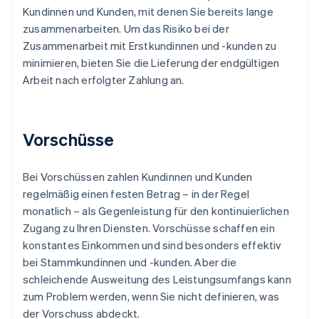
Kundinnen und Kunden, mit denen Sie bereits lange
zusammenarbeiten. Um das Risiko bei der
Zusammenarbeit mit Erstkundinnen und -kunden zu
minimieren, bieten Sie die Lieferung der endgültigen
Arbeit nach erfolgter Zahlung an.
Vorschüsse
Bei Vorschüssen zahlen Kundinnen und Kunden
regelmäßig einen festen Betrag – in der Regel
monatlich – als Gegenleistung für den kontinuierlichen
Zugang zu Ihren Diensten. Vorschüsse schaffen ein
konstantes Einkommen und sind besonders effektiv
bei Stammkundinnen und -kunden. Aber die
schleichende Ausweitung des Leistungsumfangs kann
zum Problem werden, wenn Sie nicht definieren, was
der Vorschuss abdeckt.