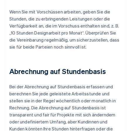
Wenn Sie mit Vorschüssen arbeiten, geben Sie die
Stunden, die zu erbringenden Leistungen oder die
Verfügbarkeit an, die im Vorschuss enthalten sind, z. B.
„10 Stunden Designarbeit pro Monat“. Überprüfen Sie
die Vereinbarung regelmäßig, um sicherzustellen, dass
sie für beide Parteien noch sinnvoll ist.
Abrechnung auf Stundenbasis
Bei der Abrechnung auf Stundenbasis erfassen und
berechnen Sie jede geleistete Arbeitsstunde und
stellen sie in der Regel wöchentlich oder monatlich in
Rechnung. Die Abrechnung auf Stundenbasis ist
transparent und fair für Projekte mit sich änderndem
oder undefiniertem Umfang, aber Kundinnen und
Kunden könnten Ihre Stunden hinterfragen oder die