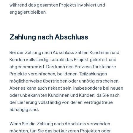
während des gesamten Projekts involviert und
engagiert bleiben.
Zahlung nach Abschluss
Bei der Zahlung nach Abschluss zahlen Kundinnen und
Kunden vollständig, sobald das Projekt geliefert und
abgenommen ist. Das kann den Prozess für kleinere
Projekte vereinfachen, bei denen Teilzahlungen
möglicherweise übertrieben oder unnötig erscheinen.
Aber es kann auch riskant sein, insbesondere bei neuen
oder unbekannten Kundinnen und Kunden, da Sie nach
der Lieferung vollständig von deren Vertragstreue
abhängig sind.
Wenn Sie die Zahlung nach Abschluss verwenden
möchten, tun Sie das bei kürzeren Projekten oder