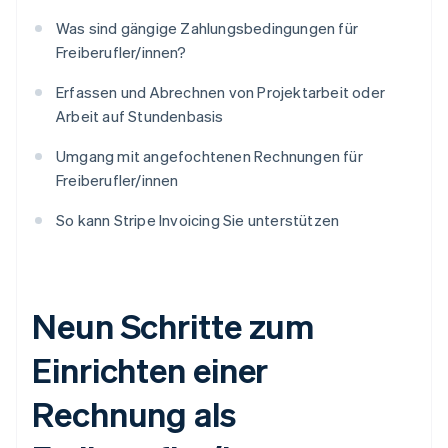
Was sind gängige Zahlungsbedingungen für
Freiberufler/innen?
Erfassen und Abrechnen von Projektarbeit oder
Arbeit auf Stundenbasis
Umgang mit angefochtenen Rechnungen für
Freiberufler/innen
So kann Stripe Invoicing Sie unterstützen
Neun Schritte zum
Einrichten einer
Rechnung als