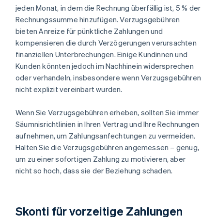
jeden Monat, in dem die Rechnung überfällig ist, 5 % der
Rechnungssumme hinzufügen. Verzugsgebühren
bieten Anreize für pünktliche Zahlungen und
kompensieren die durch Verzögerungen verursachten
finanziellen Unterbrechungen. Einige Kundinnen und
Kunden könnten jedoch im Nachhinein widersprechen
oder verhandeln, insbesondere wenn Verzugsgebühren
nicht explizit vereinbart wurden.
Wenn Sie Verzugsgebühren erheben, sollten Sie immer
Säumnisrichtlinien in Ihren Vertrag und Ihre Rechnungen
aufnehmen, um Zahlungsanfechtungen zu vermeiden.
Halten Sie die Verzugsgebühren angemessen – genug,
um zu einer sofortigen Zahlung zu motivieren, aber
nicht so hoch, dass sie der Beziehung schaden.
Skonti für vorzeitige Zahlungen