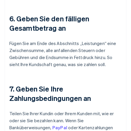
6. Geben Sie den fälligen
Gesamtbetrag an
Fügen Sie am Ende des Abschnitts „Leistungen“ eine
Zwischensumme, alle anfallenden Steuern oder
Gebühren und die Endsumme in Fettdruck hinzu. So
sieht Ihre Kundschaft genau, was sie zahlen soll.
7. Geben Sie Ihre
Zahlungsbedingungen an
Teilen Sie Ihrer Kundin oder Ihrem Kunden mit, wie er
oder sie Sie bezahlen kann. Wenn Sie
Banküberweisungen,
PayPal
oder Kartenzahlungen