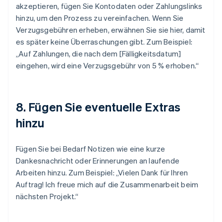
akzeptieren, fügen Sie Kontodaten oder Zahlungslinks
hinzu, um den Prozess zu vereinfachen. Wenn Sie
Verzugsgebühren erheben, erwähnen Sie sie hier, damit
es später keine Überraschungen gibt. Zum Beispiel:
„Auf Zahlungen, die nach dem [Fälligkeitsdatum]
eingehen, wird eine Verzugsgebühr von 5 % erhoben.“
8. Fügen Sie eventuelle Extras
hinzu
Fügen Sie bei Bedarf Notizen wie eine kurze
Dankesnachricht oder Erinnerungen an laufende
Arbeiten hinzu. Zum Beispiel: „Vielen Dank für Ihren
Auftrag! Ich freue mich auf die Zusammenarbeit beim
nächsten Projekt.“