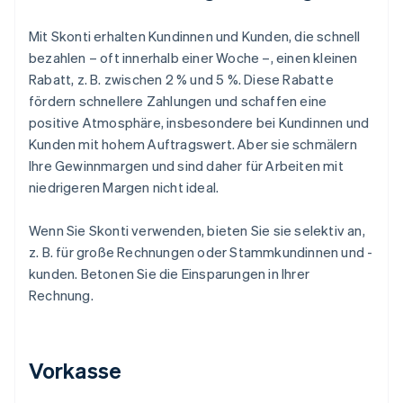
Mit Skonti erhalten Kundinnen und Kunden, die schnell
bezahlen – oft innerhalb einer Woche –, einen kleinen
Rabatt, z. B. zwischen 2 % und 5 %. Diese Rabatte
fördern schnellere Zahlungen und schaffen eine
positive Atmosphäre, insbesondere bei Kundinnen und
Kunden mit hohem Auftragswert. Aber sie schmälern
Ihre Gewinnmargen und sind daher für Arbeiten mit
niedrigeren Margen nicht ideal.
Wenn Sie Skonti verwenden, bieten Sie sie selektiv an,
z. B. für große Rechnungen oder Stammkundinnen und -
kunden. Betonen Sie die Einsparungen in Ihrer
Rechnung.
Vorkasse