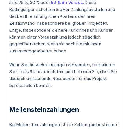
sind 25 %, 30 % oder
50 % im Voraus
. Diese
Bedingungen schützen Sie vor Zahlungsausfällen und
decken Ihre anfänglichen Kosten oder Ihren
Zeitaufwand, insbesondere bei großen Projekten.
Einige, insbesondere kleinere Kundinnen und Kunden
könnten einer Vorauszahlung jedoch zögerlich
gegenüberstehen, wenn sie noch nie mit Ihnen
zusammengearbeitet haben.
Wenn Sie diese Bedingungen verwenden, formulieren
Sie sie als Standardrichtlinie und betonen Sie, dass Sie
dadurch umfassende Ressourcen für das Projekt
bereitstellen können.
Meilensteinzahlungen
Bei Meilensteinzahlungen ist die Zahlung an bestimmte