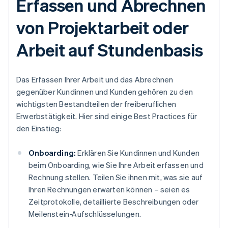
Erfassen und Abrechnen
von Projektarbeit oder
Arbeit auf Stundenbasis
Das Erfassen Ihrer Arbeit und das Abrechnen
gegenüber Kundinnen und Kunden gehören zu den
wichtigsten Bestandteilen der freiberuflichen
Erwerbstätigkeit. Hier sind einige Best Practices für
den Einstieg:
Onboarding:
Erklären Sie Kundinnen und Kunden
beim Onboarding, wie Sie Ihre Arbeit erfassen und
Rechnung stellen. Teilen Sie ihnen mit, was sie auf
Ihren Rechnungen erwarten können – seien es
Zeitprotokolle, detaillierte Beschreibungen oder
Meilenstein-Aufschlüsselungen.