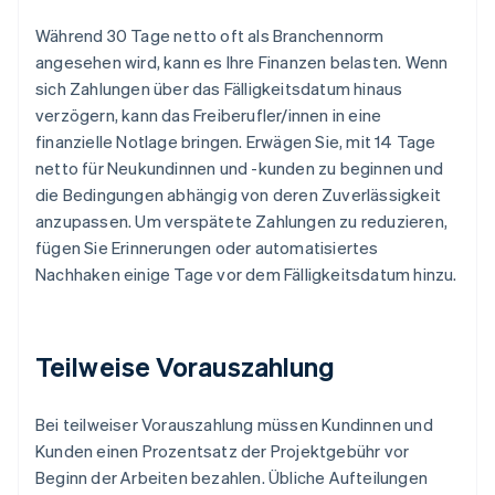
Während 30 Tage netto oft als Branchennorm
angesehen wird, kann es Ihre Finanzen belasten. Wenn
sich Zahlungen über das Fälligkeitsdatum hinaus
verzögern, kann das Freiberufler/innen in eine
finanzielle Notlage bringen. Erwägen Sie, mit 14 Tage
netto für Neukundinnen und -kunden zu beginnen und
die Bedingungen abhängig von deren Zuverlässigkeit
anzupassen. Um verspätete Zahlungen zu reduzieren,
fügen Sie Erinnerungen oder automatisiertes
Nachhaken einige Tage vor dem Fälligkeitsdatum hinzu.
Teilweise Vorauszahlung
Bei teilweiser Vorauszahlung müssen Kundinnen und
Kunden einen Prozentsatz der Projektgebühr vor
Beginn der Arbeiten bezahlen. Übliche Aufteilungen