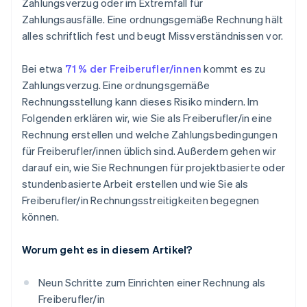
Zahlungsverzug oder im Extremfall für
Zahlungsausfälle. Eine ordnungsgemäße Rechnung hält
alles schriftlich fest und beugt Missverständnissen vor.
Bei etwa
71 % der Freiberufler/innen
kommt es zu
Zahlungsverzug. Eine ordnungsgemäße
Rechnungsstellung kann dieses Risiko mindern. Im
Folgenden erklären wir, wie Sie als Freiberufler/in eine
Rechnung erstellen und welche Zahlungsbedingungen
für Freiberufler/innen üblich sind. Außerdem gehen wir
darauf ein, wie Sie Rechnungen für projektbasierte oder
stundenbasierte Arbeit erstellen und wie Sie als
Freiberufler/in Rechnungsstreitigkeiten begegnen
können.
Worum geht es in diesem Artikel?
Neun Schritte zum Einrichten einer Rechnung als
Freiberufler/in