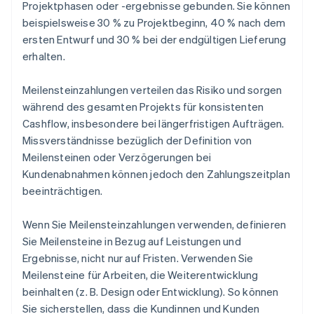
Projektphasen oder -ergebnisse gebunden. Sie können
beispielsweise 30 % zu Projektbeginn, 40 % nach dem
ersten Entwurf und 30 % bei der endgültigen Lieferung
erhalten.
Meilensteinzahlungen verteilen das Risiko und sorgen
während des gesamten Projekts für konsistenten
Cashflow, insbesondere bei längerfristigen Aufträgen.
Missverständnisse bezüglich der Definition von
Meilensteinen oder Verzögerungen bei
Kundenabnahmen können jedoch den Zahlungszeitplan
beeinträchtigen.
Wenn Sie Meilensteinzahlungen verwenden, definieren
Sie Meilensteine in Bezug auf Leistungen und
Ergebnisse, nicht nur auf Fristen. Verwenden Sie
Meilensteine für Arbeiten, die Weiterentwicklung
beinhalten (z. B. Design oder Entwicklung). So können
Sie sicherstellen, dass die Kundinnen und Kunden