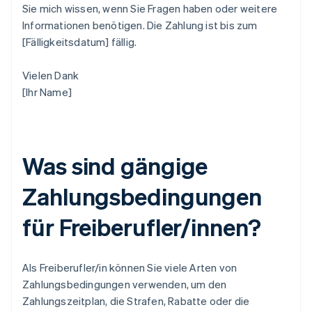
Sie mich wissen, wenn Sie Fragen haben oder weitere
Informationen benötigen. Die Zahlung ist bis zum
[Fälligkeitsdatum] fällig.
Vielen Dank
[Ihr Name]
Was sind gängige
Zahlungsbedingungen
für Freiberufler/innen?
Als Freiberufler/in können Sie viele Arten von
Zahlungsbedingungen verwenden, um den
Zahlungszeitplan, die Strafen, Rabatte oder die