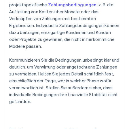
projektspezifische
Zahlungsbedingungen
, z. B. die
Aufteilung von Kosten über Monate oder das
Verknüpfen von Zahlungen mit bestimmten
Ergebnissen. Individuelle Zahlungsbedingungen können
dazu beitragen, einzigartige Kundinnen und Kunden
oder Projekte zu gewinnen, die nicht in herkömmliche
Modelle passen.
Kommunizieren Sie die Bedingungen unbedingt klar und
deutlich, um Verwirrung oder angefochtene Zahlungen
zu vermeiden. Halten Sie jedes Detail schriftlich fest,
einschließlich der Frage, wer in welcher Phase wofür
verantwortlich ist. Stellen Sie außerdem sicher, dass
individuelle Bedingungen Ihre finanzielle Stabilität nicht
gefährden.