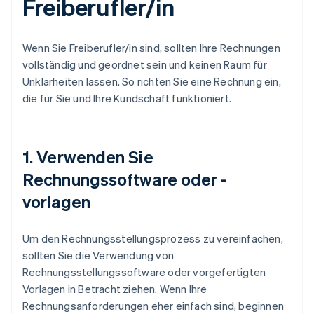
Freiberufler/in
Wenn Sie Freiberufler/in sind, sollten Ihre Rechnungen
vollständig und geordnet sein und keinen Raum für
Unklarheiten lassen. So richten Sie eine Rechnung ein,
die für Sie und Ihre Kundschaft funktioniert.
1. Verwenden Sie
Rechnungssoftware oder -
vorlagen
Um den Rechnungsstellungsprozess zu vereinfachen,
sollten Sie die Verwendung von
Rechnungsstellungssoftware oder vorgefertigten
Vorlagen in Betracht ziehen. Wenn Ihre
Rechnungsanforderungen eher einfach sind, beginnen