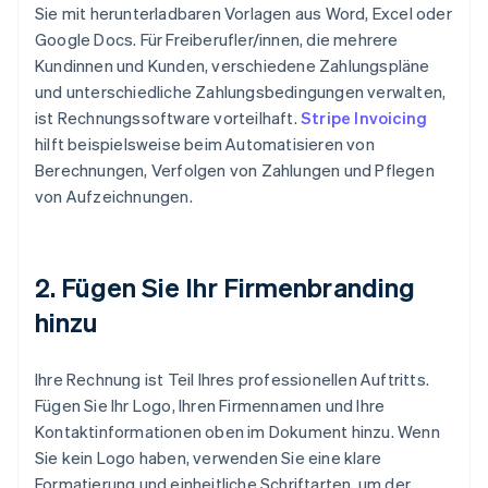
Sie mit herunterladbaren Vorlagen aus Word, Excel oder
Google Docs. Für Freiberufler/innen, die mehrere
Kundinnen und Kunden, verschiedene Zahlungspläne
und unterschiedliche Zahlungsbedingungen verwalten,
ist Rechnungssoftware vorteilhaft.
Stripe Invoicing
hilft beispielsweise beim Automatisieren von
Berechnungen, Verfolgen von Zahlungen und Pflegen
von Aufzeichnungen.
2. Fügen Sie Ihr Firmenbranding
hinzu
Ihre Rechnung ist Teil Ihres professionellen Auftritts.
Fügen Sie Ihr Logo, Ihren Firmennamen und Ihre
Kontaktinformationen oben im Dokument hinzu. Wenn
Sie kein Logo haben, verwenden Sie eine klare
Formatierung und einheitliche Schriftarten, um der