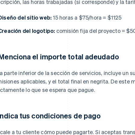
cripción, las horas trabajadas (si corresponde) y la tar
Diseño del sitio web:
15 horas a $75/hora = $1125
Creación del logotipo:
comisión fija del proyecto = $5
 Menciona el importe total adeudado
la parte inferior de la sección de servicios, incluye un 
isiones aplicables, y el total final en negrita. De este 
ctamente lo que se espera que pague.
 Indica tus condiciones de pago
ícale a tu cliente cómo puede pagarte. Si aceptas tran