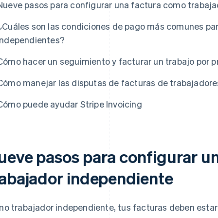
Nueve pasos para configurar una factura como trabaj
¿Cuáles son las condiciones de pago más comunes par
independientes?
Cómo hacer un seguimiento y facturar un trabajo por p
Cómo manejar las disputas de facturas de trabajador
Cómo puede ayudar Stripe Invoicing
ueve pasos para configurar u
rabajador independiente
o trabajador independiente, tus facturas deben estar