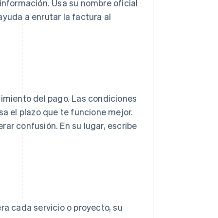
 información. Usa su nombre oficial
yuda a enrutar la factura al
cimiento del pago. Las condiciones
sa el plazo que te funcione mejor.
rar confusión. En su lugar, escribe
ra cada servicio o proyecto, su